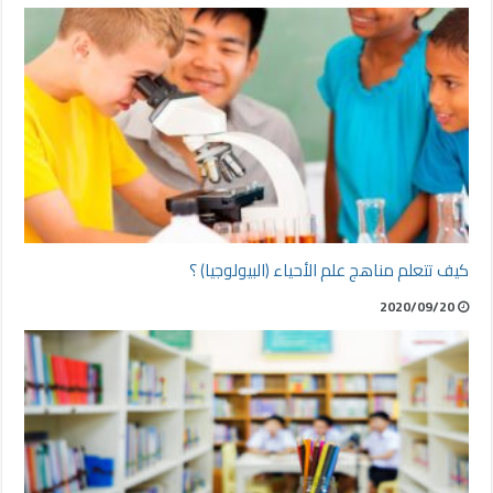
كيف تتعلم مناهج علم الأحياء (البيولوجيا) ؟
2020/09/20