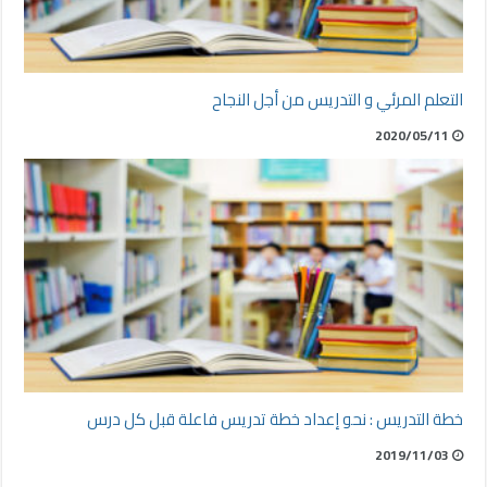
التعلم المرئي و التدريس من أجل النجاح
2020/05/11
خطة التدريس : نحو إعداد خطة تدريس فاعلة قبل كل درس
2019/11/03