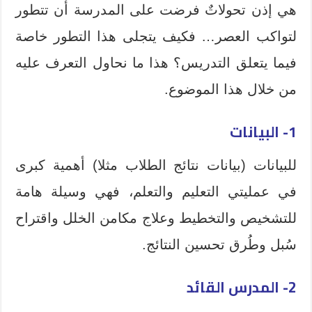
هي إذن تحولاتٌ فرضت على المدرسة أن تتطور
لتواكب العصر… فكيف يتجلى هذا التطور خاصة
فيما يتعلق التدريس؟ هذا ما نحاول التعرف عليه
من خلال هذا الموضوع.
1- البيانات
للبيانات (بيانات نتائج الطلاب مثلا) أهمية كبرى
في عمليتي التعليم والتعلم، فهي وسيلة هامة
للتشخيص والتخطيط وعلاج مكامن الخلل واقتراح
سُبل وطُرق تحسين النتائج.
2- المدرس القائد