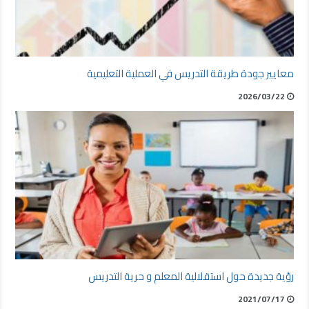
معايير جودة طريقة التدريس في العملية التعليمية
2026/03/22
رؤية جديدة حول استقلالية المعلم و حرية التدريس
2021/07/17