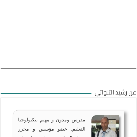
عن رشيد التلواتي
مدرس ومدون و مهتم بتكنولوجيا
التعليم. عضو مؤسس و محرر