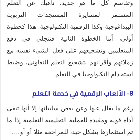
وتقاسم كل ما هو جديد، ناهيك عن التعلم
المستمر لمسايرة المستجدات التربوية
البيداغوجية وكذا الرقمية التكنولوجية. هذا كخطوة
أولى، أما الخطوة الثانية فتتجلى في دفع
المتعلمين وتشجيعهم على فعل الشيء نفسه مع
زملائهم وأقرانهم بتشجيع التعلم التعاوني، وضبط
استخدام التكنولوجيا في التعلم.
8- الألعاب الرقمية في خدمة التعلم
رغم ما يقال عنها وعن بعض سلبياتها إلا أنها تبقى
أداة قوية ومفيدة للعملية التعليمية التعلمية إذا ما
تم استثمارها بشكل جيد، للمراجعة مثلا أو أو….