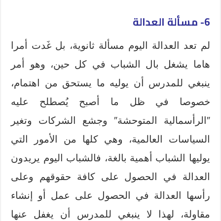
6- مسألة العدالة
لم تعد العدالة اليوم مسألة ثانوية، بل غَدت أمرا
هاما يشغل بال الشباب في كل حين، وهو أمر
ينبغي للمدرس أن يوليه ما يستحق من اهتمام،
خصوصا في ظل ما أصبح يُصطلح عليه
″الرأسمالية المتوحشة″ وجشع الشركات وتغير
السياسات العالمية، وهي كلها من الأمور التي
يوليها الشباب أهمية بالغة، فالشباب اليوم يريدون
العدالة في الحصول على كافة حقوقهم وعلى
رأسها العدالة في الحصول على عمل أو إنشاء
مقاولة، لهذا لا ينبغي للمدرس أن يغفل عنها