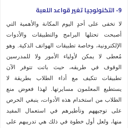
9- التكنولوجيا تغير قواعد اللعبة
لا تخفى على أحدٍ اليوم المكانة والأهمية التي
أصبحت تحتلها البرامج والتطبيقات والأدوات
الإلكترونية، وخاصة تطبيقات الهواتف الذكية. وهو
مُعطى لا يمكن لأولياء الأمور ولا للمدرسين
الوقوف في طريقه، حيث باتت تتوفر الآن
تطبيقات تتكيف مع أداء الطلاب بطريقة لا
يستطيع المعلمون مسايرتها. لهذا فعوض منع
الطلاب من استخدام هذه الأدوات، ينبغي الحرص
على توجيههم وتأطيرهم في استعمال المفيد
منها، ولعل أول خطوة في ذلك هي تدريبهم على