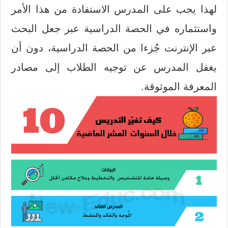
لهذا يجب على المدرس الاستفادة من هذا الأمر
واستثماره في الحصة الدراسية عبر جعل البحث
عبر الإنترنت جُزءا من الحصة الدراسية، دون أن
يغفل المدرس عن توجيه الطلاب إلى مصادر
المعرفة الموثوقة.