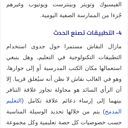
الفيسبوك وتويتر وبينترست ويوتيوب وغيرهم
جُزءا من الممارسة الصفية اليومية.
4- التطبيقات تصنع الحدث
مازال النقاش مستمرا حول جدوى استخدام
التطبيقات التكنولوجية في التعليم، وهل ينبغي
استعمالها مكان الكتب المدرسية أو إلى جوارها،
وهو في الغالب نقاش لا نظن أنه سيُغلق قريبا. إلا
أن الرأي السائد هو محاولة تجاوز علاقة التنافر
بينهما إلى إرساء دعائم علاقة تكامل (
التعليم
المدمج
) يتم من خلالها تحديد الوسيلة المناسبة
حسب خصوصيات كل حصة تعليمية وكل مجموعة