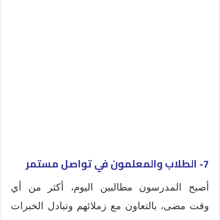
7- الطلاب والمعلمون في تواصل مستمر
أصبح المدرسون مطالبين اليوم، أكثر من أي
وقت مضى، بالتعاون مع زملائهم وتبادل الخبرات