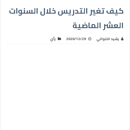
كيف تغير التدريس خلال السنوات
العشر الماضية
رشيد التلواتي
2020/12/29
رأي