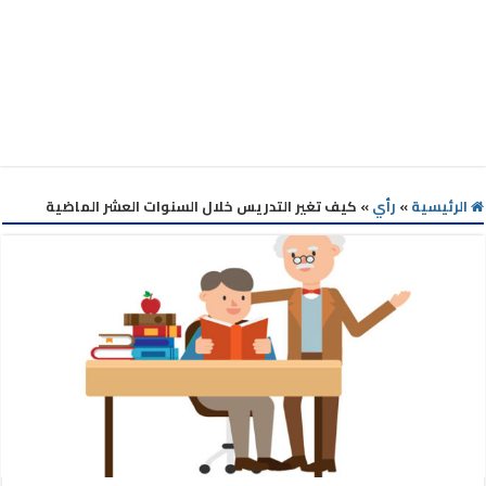
الرئيسية
»
رأي
»
كيف تغير التدريس خلال السنوات العشر الماضية