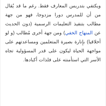
ويكتفي بتدريس المعارف فقط. رغم ما قد يُقال
من أن للمدرس دورا مزدوجا، فهو من جهة
مطالب بتنفيذ التعليمات الرسمية (دون الحديث
عن
المنهاج الخفي
) ومن جهة أخرى مُطالب (و لو
أخلاقيا) بإِنارة بصيرة المتعلمين ومساعدتهم على
مواجهة الحياة ليكون على قدر المسؤولية تجاه
الأسر التي استأمنته على فلذات أكبادها.