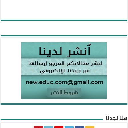
هنا تجدنا