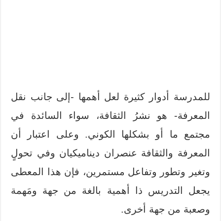
للمدرسة أدوار كثيرة لعل أهمها -إلى جانب نقل
المعرفة- هو نشرُ الثقافة، سواء السائدة في
مجتمع ما أو بشكلها الكوني. وعلى اعتبار أن
المعرفة والثقافة عنصران ديناميكيان وفي تحولٍ
وتغير وتطور وتفاعل مستمرين، فإن هذا المعطى
يجعل التدريس ذا أهمية بالغة من جهة ومَهمة
وصعبة من جهة أخرى.