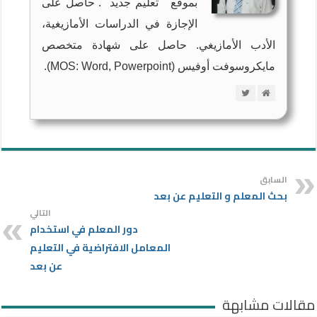
بموقع " تعليم جديد ". حاصل على
الإجازة في الدراسات الأمازيغية،
الأدب الأمازيغي. حاصل على شهادة متخصص
مايكروسوفت أوفيس (MOS: Word, Powerpoint).
السابق
بحث المعلم و التعليم عن بعد
التالي
دور المعلم في استخدام
المعامل الافتراضية في التعليم
عن بعد
مقالات مشابهة