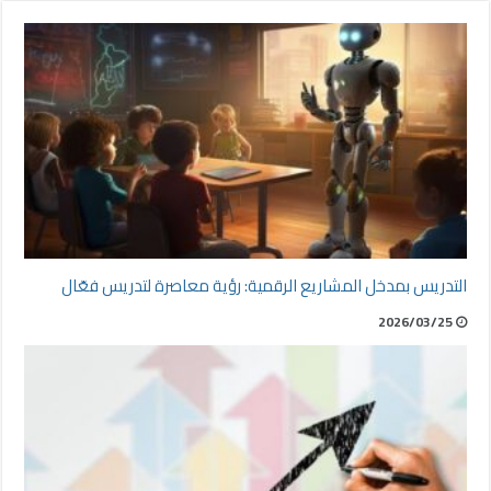
التدريس بمدخل المشاريع الرقمية: رؤية معاصرة لتدريس فعّال
2026/03/25