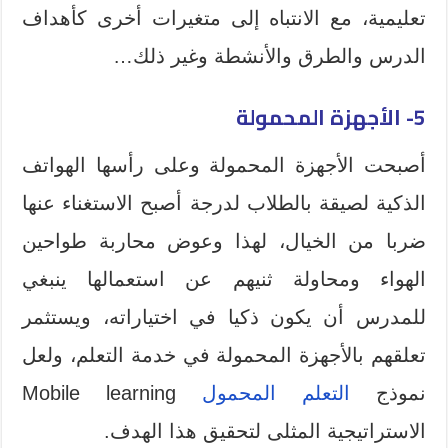
تعليمية، مع الانتباه إلى متغيرات أخرى كأهداف
الدرس والطرق والأنشطة وغير ذلك…
5- الأجهزة المحمولة
أصبحت الأجهزة المحمولة وعلى رأسها الهواتف
الذكية لصيقة بالطلاب لدرجة أصبح الاستغناء عنها
ضربا من الخيال، لهذا وعوض محاربة طواحين
الهواء ومحاولة ثنيهم عن استعمالها ينبغي
للمدرس أن يكون ذكيا في اختياراته، ويستثمر
تعلقهم بالأجهزة المحمولة في خدمة التعلم، ولعل
نموذج
التعلم المحمول
Mobile learning
الاستراتيجية المثلى لتحقيق هذا الهدف.