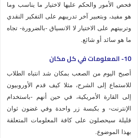
فحص الأمور والحكم عليها لاختيار ما يناسب وما
هو مفيد، وبتعبير آخر تدريبهم على التفكير النقدي
وتربيتهم على الاختيار لا الانسياق -بالضرورة- تجاه
ما هو سائد أو شائع.
10- المعلومات في كل مكان
أصبح اليوم من الصعب بمكان شد انتباه الطلاب
للاستماع إلى الشرح، مثلا كيف قدم الأوروبيون
إلى القارة الأمريكية، في حين أنهم -باستخدام
الإنترنت- و بكبسة زر واحدة وفي غضون ثوان
قليلة سيحصلون على كافة المعلومات المتعلقة
بهذا الموضوع.