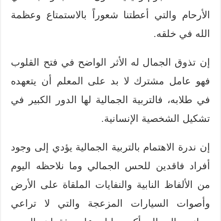
الأرحام والتي أعطتنا شعوراً بالاستمتاع وعظمة
الله في خلقه.
إن تذوق الجمال له الأثر الواضح في فتح القلوب
فهو عامل مشترك لا بد على المعلم أن يتعهده
في طلابه، فالتربية الجمالية لها الدور الكبير في
تشكيل الشخصية الإنسانية.
إن ندرة الاهتمام بالتربية الجمالية يؤدي إلى وجود
أفراد فاقدين للحس الجمالي وما نلاحظه اليوم
من الألفاظ النابية والنفايات الملقاة على الأرض
وأصوات السيارات المزعجة والتي لا تراعي