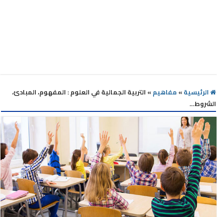
الرئيسية
»
مفاهيم
»
التربية الجمالية في العلوم : المفهوم، المبادئ،
الشروط…