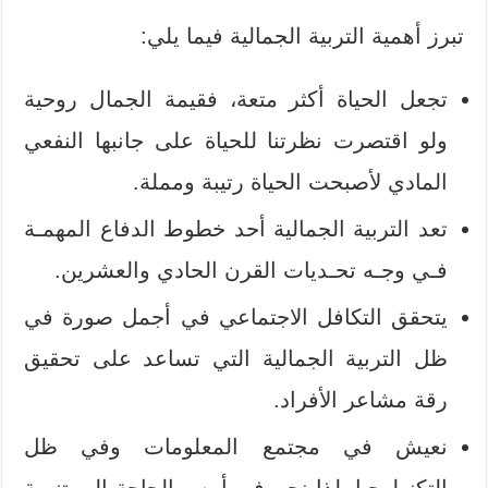
تبرز أهمية التربية الجمالية فيما يلي:
تجعل الحياة أكثر متعة، فقيمة الجمال روحية
ولو اقتصرت نظرتنا للحياة على جانبها النفعي
المادي لأصبحت الحياة رتيبة ومملة.
تعد التربية الجمالية أحد خطوط الدفاع المهمـة
فـي وجـه تحـديات القرن الحادي والعشرين.
يتحقق التكافل الاجتماعي في أجمل صورة في
ظل التربية الجمالية التي تساعد على تحقيق
رقة مشاعر الأفراد.
نعيش في مجتمع المعلومات وفي ظل
التكنولوجيا، لذا نحن في أمس الحاجة إلى تنمية