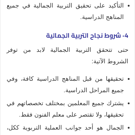
التأكيد على تحقيق التربية الجمالية في جميع
المناهج الدراسية.
4- شروط نجاح التربية الجمالية
حتى تتحقق التربية الجمالية لابد من توفر
الشروط الآتية:
تحقيقها من قبل المناهج الدراسية كافة، وفي
جميع المراحل الدراسية.
يشترك جميع المعلمين بمختلف تخصصاتهم في
تحقيقها، ولا تقتصر على معلم الفنون فقط.
الجمال هو أحد جوانب العملية التربوية ككل،