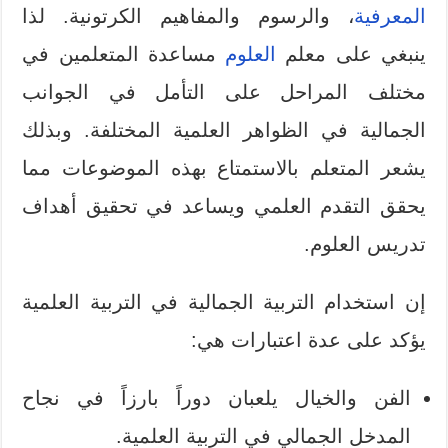
المعرفية
، والرسوم والمفاهيم الكرتونية. لذا
ينبغي على معلم
العلوم
مساعدة المتعلمين في
مختلف المراحل على التأمل في الجوانب
الجمالية في الظواهر العلمية المختلفة. وبذلك
يشعر المتعلم بالاستمتاع بهذه الموضوعات مما
يحقق التقدم العلمي ويساعد في تحقيق أهداف
تدريس العلوم.
إن استخدام التربية الجمالية في التربية العلمية
يؤكد على عدة اعتبارات هي:
الفن والخيال يلعبان دوراً بارزاً في نجاح
المدخل الجمالي في التربية العلمية.