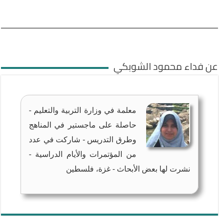
عن فداء محمود الشوبكي
معلمة في وزارة التربية والتعليم -
حاصلة على ماجستير في المناهج
وطرق التدريس - شاركت في عدد
من المؤتمرات والأيام الدراسية -
نشرت لها بعض الأبحاث - غزة، فلسطين