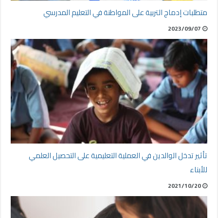
متطلبات إدماج التربية على المواطنة في التعليم المدرسي
2023/09/07
تأثير تدخل الوالدين في العملية التعليمية على التحصيل العلمي
للأبناء
2021/10/20