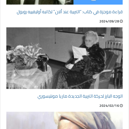
قراءة موجزة في كتاب: “التربية عند ألان” لكاتبه أوليفييه روبول
2024/09/28
الوجه البارز لحركة التربية الجديدة ماريا مونتيسوري
2024/02/16