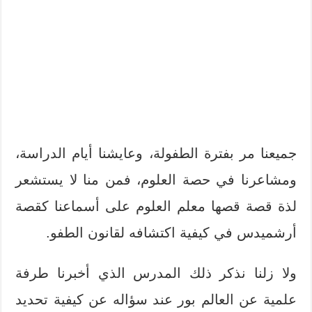
جميعنا مر بفترة الطفولة، وعايشنا أيام الدراسة،
ومشاعرنا في حصة العلوم، فمن منا لا يستشعر
لذة قصة قصها معلم العلوم على أسماعنا كقصة
أرشميدس في كيفية اكتشافه لقانون الطفو.
ولا زلنا نذكر ذلك المدرس الذي أخبرنا طرفة
علمية عن العالم بور عند سؤاله عن كيفية تحديد