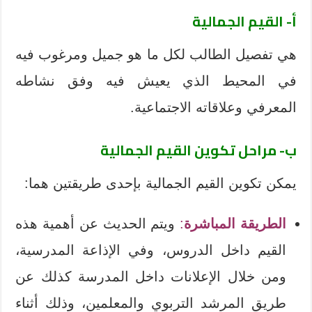
أ- القيم الجمالية
هي تفصيل الطالب لكل ما هو جميل ومرغوب فيه
في المحيط الذي يعيش فيه وفق نشاطه
المعرفي وعلاقاته الاجتماعية.
ب- مراحل تكوين القيم الجمالية
يمكن تكوين القيم الجمالية بإحدى طريقتين هما:
الطريقة المباشرة
:
ويتم الحديث عن أهمية هذه
القيم داخل الدروس، وفي الإذاعة المدرسية،
ومن خلال الإعلانات داخل المدرسة كذلك عن
طريق المرشد التربوي والمعلمين، وذلك أثناء