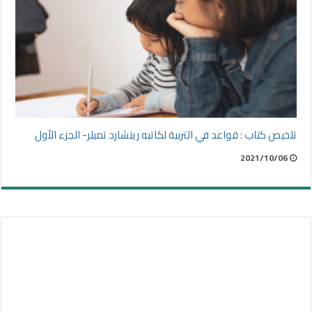
تلخيص كتاب : قواعد في التربية لكاتبه ريتشارد تمبلر- الجزء الأول
2021/10/06