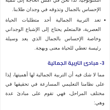
الإحساس بالجمال وتذوقه في وجدان طلابنا.
تعد التربية الجمالية أحد متطلبات الحياة
العصرية، فالمتعلم يحتاج إلى الإشباع الوجداني
وخاصة الإحساس بالجمال الذي يعد وسيلة
رئيسة تعطي للحياة معنى وبهجة.
3- مبادئ التربية الجمالية
مما لا شك فيه أن التربية الجمالية لها أهميتها، لِذا
على نظامنا التعليمي المسارعة في تحقيقها في
مختلف المراحل، فهي تقوم على مبادئ عدة
وهي: