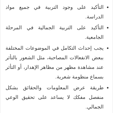
التأكيد على وجود التربية في جميع مواد
الدراسة.
التأكيد على التربية الجمالية في المرحلة
الجامعية.
يجب إحداث التكامل في الموضوعات المختلفة
ببعض الانفعالات المصاحبة، مثل الشعور بالتأثر
عند مشاهدة مظهر من مظاهر الإهدار، أو التأثر
بسماع منظومة شعرية.
طريقة عرض المعلومات والحقائق بشكل
منفصل مفكك لا يساعد على تحقيق الوعي
الجمالي.