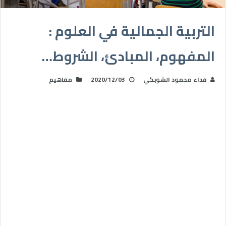
التربية الجمالية في العلوم :
المفهوم، المبادئ، الشروط…
فداء محمود الشوبكي
2020/12/03
مفاهيم