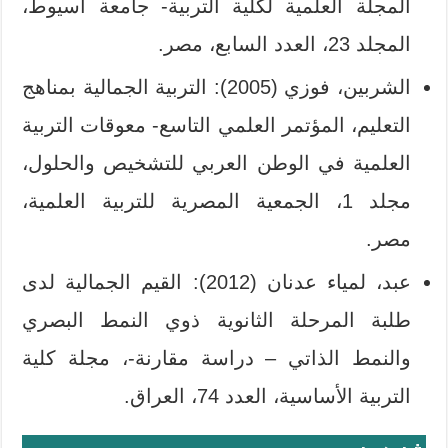
المجلة العلمية لكلية التربية- جامعة أسيوط،
المجلد 23، العدد السابع، مصر.
الشربين، فوزي (2005): التربية الجمالية بمناهج
التعليم، المؤتمر العلمي التاسع- معوقات التربية
العلمية في الوطن العربي للتشخيص والحلول،
مجلد 1، الجمعية المصرية للتربية العلمية،
مصر.
عبد، لمياء عدنان (2012): القيم الجمالية لدى
طلبة المرحلة الثانوية ذوي النمط البصري
والنمط الذاتي – دراسة مقارنة-، مجلة كلية
التربية الأساسية، العدد 74، العراق.