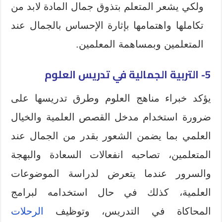
ولكي يشعر المتعلم بتذوق جمال المادة لابد من
تكاملها واهتمامها بإثارة الإحساس بالجمال عند
المتعلمين وبمساهمة المعلمين.
5- التربية الجمالية في تدريس العلوم
يؤكد خبراء مناهج العلوم وطرق تدريسها على
ضرورة استخدام مدخل القصص العلمية والخيال
العلمي بما يضمن الشعور بقدر من الجمال عند
المتعلمين، تصاحبه انفعالات السعادة والبهجة
والسرور عندما يتعرض لدراسة الموضوعات
العلمية، كذلك في حال استخدامه لبرامج
المحاكاة في التدريس، وتوظيف
الرحلات