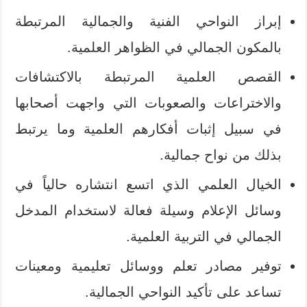
إبراز النواحي الفنية والجمالية المرتبطة
بالمكون الجمالي في الظواهر العلمية.
القصص العلمية المرتبطة بالاكتشافات
والاختراعات والصعوبات التي واجهت أصحابها
في سبيل إثبات أفكارهم العلمية وما يرتبط
بذلك من نواح جمالية.
الخيال العلمي الذي اتسع انتشاره حالياً في
وسائل الإعلام وسيلة فعالة لاستخدام المدخل
الجمالي في التربية العلمية.
توفير مصادر تعلم ووسائل تعليمية ومعينات
تساعد على تأكيد النواحي الجمالية.