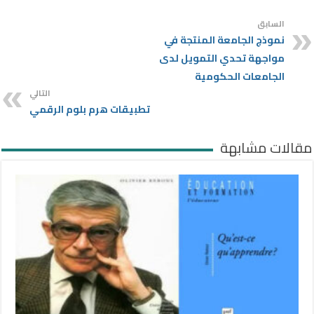
السابق
نموذج الجامعة المنتجة في
مواجهة تحدي التمويل لدى
الجامعات الحكومية
التالي
تطبيقات هرم بلوم الرقمي
مقالات مشابهة