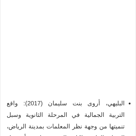
البليهي، أروى بنت سليمان (2017): واقع
التربية الجمالية في المرحلة الثانوية وسبل
تنميتها من وجهة نظر المعلمات بمدينة الرياض،