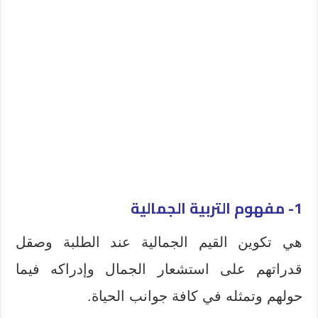
1- مفهوم
التربية الجمالية
هي تكوين القيم الجمالية عند الطلبة وصقل
قدراتهم على استشعار الجمال وإدراكه فيما
حولهم وتمثله في كافة جوانب الحياة.