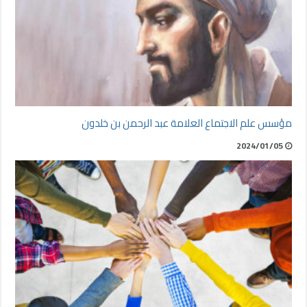
مؤسس علم الاجتماع العلامة عبد الرحمن بن خلدون
2024/01/05