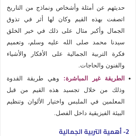
حديثهم عن أمثلة وأشخاص ونماذج من التاريخ
اتصفت بهذه القيم وكان لها أثر في تذوق
الجمال وأكبر مثال على ذلك في خير الخلق
سيدنا محمد صلى الله عليه وسلم، وتعميم
فكرة التربية الجمالية على الأفكار والأشياء
والفنون والحاجات.
الطريقة غير المباشرة:
وهي طريقة القدوة
وذلك من خلال تجسيد هذه القيم من قبل
المعلمين في الملبس واختيار الألوان وتنظيم
البيئة الفيزيقية داخل الفصل.
2- أهمية التربية الجمالية