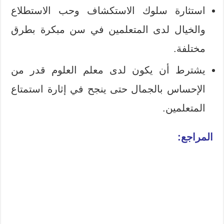
استثارة سلوك الاستكشاف وحب الاستطلاع
والخيال لدى المتعلمين في سن مبكرة بطرق
مختلفة.
يشترط أن يكون لدى معلم العلوم قدر من
الإحساس بالجمال حتى ينجح في إثارة استمتاع
المتعلمين.
المراجع: