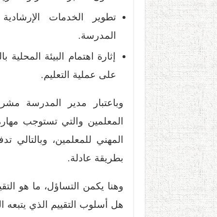
تطوير الخدمات الإرشادية و
المدرسة.
إثارة اهتمام البيئة المحلية ب
على عملية التعليم.
وباعتبار مدير المدرسة مشرف
المعلمين والتي تستوجب مهارة 
المهني للمعلمين، وبالتالي ت
بطريقة عادلة.
وهنا يكمن التساؤل، ما هو التق
هل أسلوب التقييم الذي يتبعه 