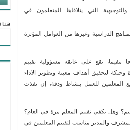
التوجيهية التي يتلاقاها المتعلمون في
هنا ت
المناهج الدراسية وغيرها من العوامل المؤثرة
ا مقيما، تقع على عاتقه مسؤولية تقييم
وحنكة لتحقيق أهداف معينة وتطوير الأداء
دفع المعلمين للعمل بنشاط ودقة، إن نفذت
ييم؟ وهل يكفي تقييم المعلم مرة في العام؟
المشرف والمدير مناسب لتقييم المعلمين في