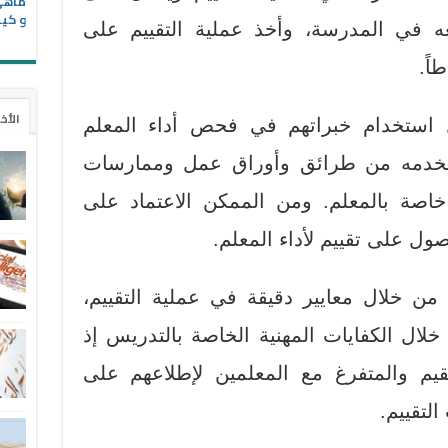
و كيف
 في المدرسة، وأخذ عملية التقييم على
اً.
الأخ
ستخدام خبراتهم في فحص أداء المعلم
تخدمه من طرائق وأوراق عمل وممارسات
خاصة بالمعلم. ومن الممكن الاعتماد على
صول على تقييم لأداء المعلم.
ن خلال معايير دقيقة في عملية التقييم،
خلال الكفايات المهنية الخاصة بالتدريس إذ
م والمتفرغ مع المعلمين لإطلاعهم على
التقييم.