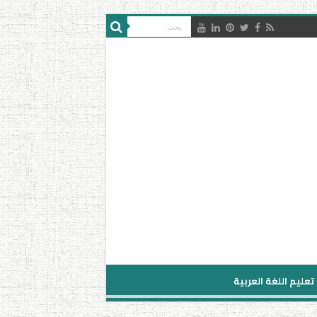
تعليم اللغة العربية