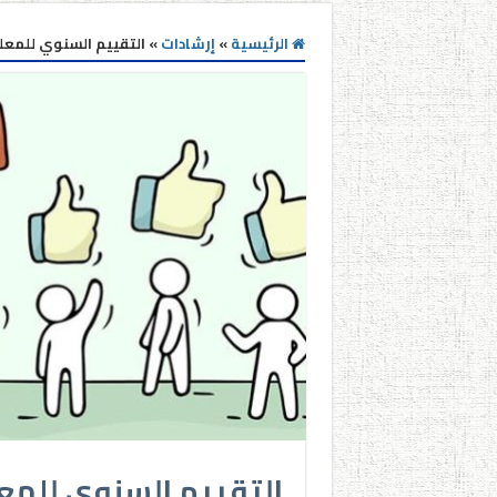
الرئيسية
»
إرشادات
»
التقييم السنوي للمعل
التقييم السنوي للمعل