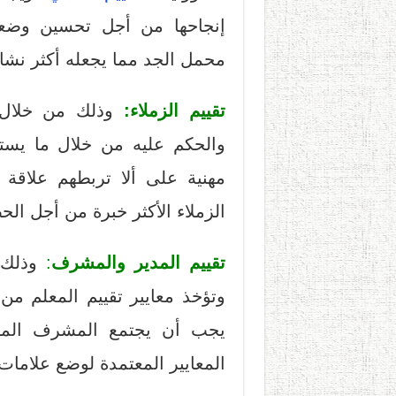
إنجاحها من أجل تحسين وضعه
محمل الجد مما يجعله أكثر نشاط
تقييم الزملاء:
وذلك من خلال ا
والحكم عليه من خلال ما يس
مهنية على ألا تربطهم علاقة 
الزملاء الأكثر خبرة من أجل الح
تقييم المدير والمشرف
:
وذلك م
وتؤخذ معايير تقييم المعلم من 
يجب أن يجتمع المشرف المقي
المعايير المعتمدة لوضع علامات 