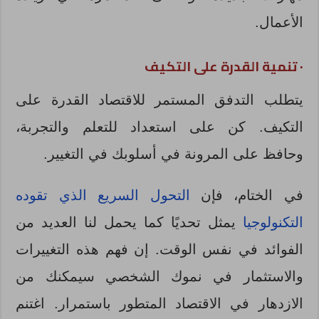
الأعمال.
·
تنمية القدرة على التكيف
يتطلب التدفق المستمر للاقتصاد القدرة على
التكيف. كن على استعداد للتعلم والتجربة،
وحافظ على المرونة في أسلوبك في التغيير.
في الختام، فإن
التحول السريع الذي تقوده
التكنولوجيا
يمثل تحديًا كما يحمل لنا العديد من
الفوائد في نفس الوقت. إن فهم هذه التغييرات
والاستثمار في نموك الشخصي سيمكنك من
الازدهار في الاقتصاد المتطور باستمرار. اغتنم