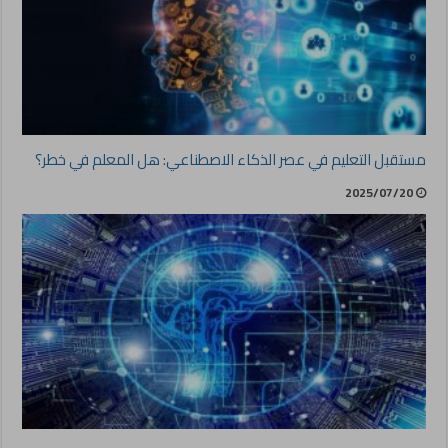
مستقبل التعليم في عصر الذكاء الاصطناعي: هل المعلم في خطر؟
2025/07/20