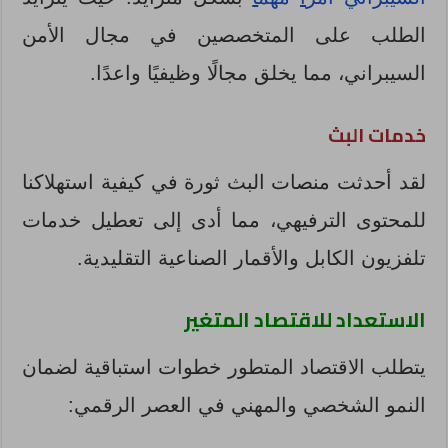
الطلب على المتخصصين في مجال الأمن
السيبراني، مما يخلق مجالًا وظيفيًا واعدًا.
خدمات البث
لقد أحدثت منصات البث ثورة في كيفية استهلاكنا
للمحتوى الترفيهي، مما أدى إلى تعطيل خدمات
تلفزيون الكابل والأقمار الصناعية التقليدية.
الاستعداد للاقتصاد المتغير
يتطلب الاقتصاد المتطور خطوات استباقية لضمان
النمو الشخصي والمهني في العصر الرقمي: