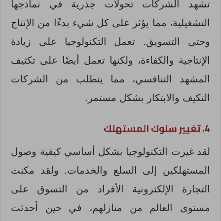
تشهد الشركات تحولات جذرية في نماذجها
التشغيلية، مما يؤثر على كل شيء بدءًا من الإنتاج
وحتى التسويق. تعمل التكنولوجيا على زيادة
الإنتاجية والكفاءة، ولكنها تعمل أيضًا على تكثيف
المشهد التنافسي، مما يتطلب من الشركات
التكيف والابتكار بشكل مستمر.
4. تغيير سلوك المستهلك
لقد غيرت التكنولوجيا بشكل أساسي كيفية وصول
المستهلكين إلى السلع والخدمات. ولقد مكنت
التجارة الإلكترونية الأفراد من التسوق على
مستوى العالم من منازلهم، في حين أحدثت