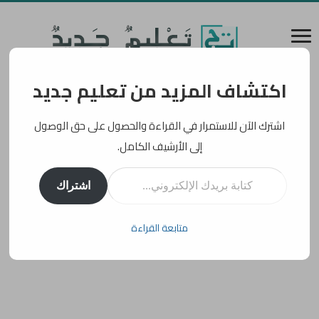
اكتشاف المزيد من تعليم جديد
اشترك الآن للاستمرار في القراءة والحصول على حق الوصول
إلى الأرشيف الكامل.
كتابة بريدك الإلكتروني...
اشتراك
متابعة القراءة