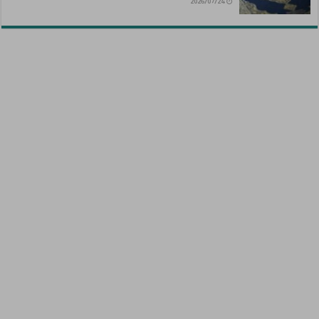
2026/07/24