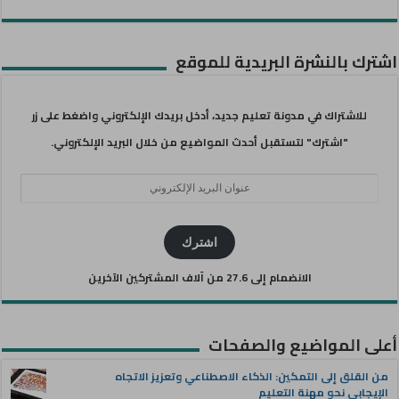
اشترك بالنشرة البريدية للموقع
للاشتراك في مدونة تعليم جديد، أدخل بريدك الإلكتروني واضغط على زر
"اشترك" لتستقبل أحدث المواضيع من خلال البريد الإلكتروني.
عنوان
البريد
الإلكتروني
اشترك
الانضمام إلى 27.6 من آلاف المشتركين الآخرين
أعلى المواضيع والصفحات
من القلق إلى التمكين: الذكاء الاصطناعي وتعزيز الاتجاه
الإيجابي نحو مهنة التعليم