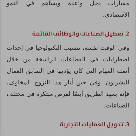
مسارات دخل واعدة ويساهم في النمو
الاقتصادي.
2. تعطيل الصناعات والوظائف القائمة
وفي الوقت نفسه، تتسبب التكنولوجيا في إحداث
اضطرابات في القطاعات الراسخة من خلال
أتمتة المهام التي كان يؤديها في السابق العمال
البشريون. وفي حين أثار هذا النزوح المخاوف،
فإنه يمهد الطريق أيضًا لفرص مبتكرة في مختلف
الصناعات.
3. تحويل العمليات التجارية