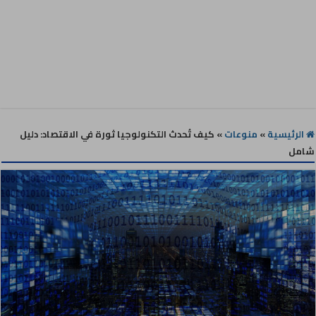
الرئيسية
»
منوعات
»
كيف تُحدث التكنولوجيا ثورة في الاقتصاد: دليل
شامل