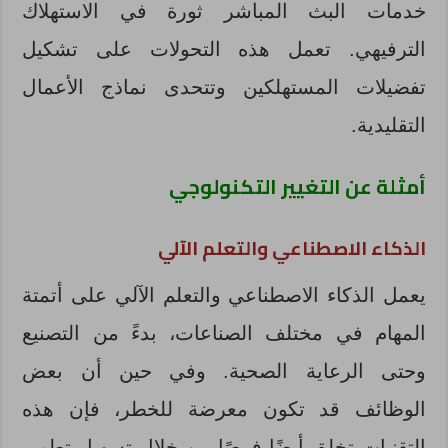
خدمات البث المباشر ثورة في الاستهلاك
الترفيهي. تعمل هذه التحولات على تشكيل
تفضيلات المستهلكين وتتحدى نماذج الأعمال
التقليدية.
أمثلة عن التغيير التكنولوجي
الذكاء الاصطناعي والتعلم الآلي
يعمل الذكاء الاصطناعي والتعلم الآلي على أتمتة
المهام في مختلف الصناعات، بدءً من التصنيع
وحتى الرعاية الصحية. وفي حين أن بعض
الوظائف قد تكون معرضة للخطر، فإن هذه
التقنيات تخلق أيضًا فرصًا من خلال تسهيل تطوير