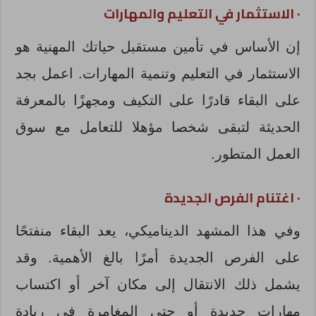
·
الاستثمار في التعليم والمهارات
إن الأساس في تأمين مستقبل حياتك المهنية هو
الاستثمار في التعليم وتنمية المهارات. اعمل بجد
على البقاء قادرًا على التكيف ومجهزًا بالمعرفة
الحديثة لتبقى شخصا مؤهلا للتعامل مع سوق
العمل المتطور.
·
اغتنام الفرص الجديدة
وفي هذا المشهد الديناميكي، يعد البقاء منفتحًا
على الفرص الجديدة أمرًا بالغ الأهمية. وقد
يشمل ذلك الانتقال إلى مكان آخر أو اكتساب
مهارات جديدة أو حتى المغامرة في ريادة