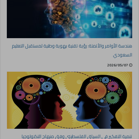
هندسة الأوامر والأتمتة: رؤية تقنية بهوية وطنية لمستقبل التعليم
السعودي
2026/05/07
تنمية التفكير في السياق الفلسطيني وفق منهاج التكنولوجيا