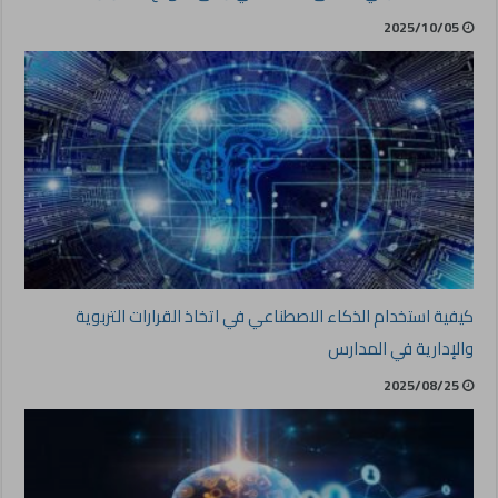
2025/10/05
كيفية استخدام الذكاء الاصطناعي في اتخاذ القرارات التربوية
والإدارية في المدارس
2025/08/25