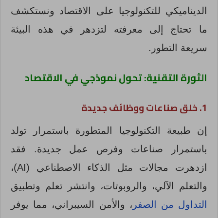
الديناميكي للتكنولوجيا على الاقتصاد ونستكشف
ما تحتاج إلى معرفته لتزدهر في هذه البيئة
سريعة التطور.
الثورة التقنية: تحول نموذجي في الاقتصاد
1. خلق صناعات ووظائف جديدة
إن طبيعة التكنولوجيا المتطورة باستمرار تولد
باستمرار صناعات وفرص عمل جديدة. فقد
ازدهرت مجالات مثل الذكاء الاصطناعي (AI)،
والتعلم الآلي، والروبوتات، وانتشر تعلم وتطبيق
التداول من الصفر
، والأمن السيبراني، مما يوفر