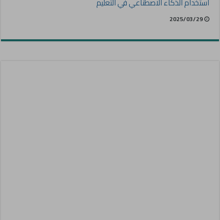
استخدام الذكاء الاصطناعي في التعليم
2025/03/29