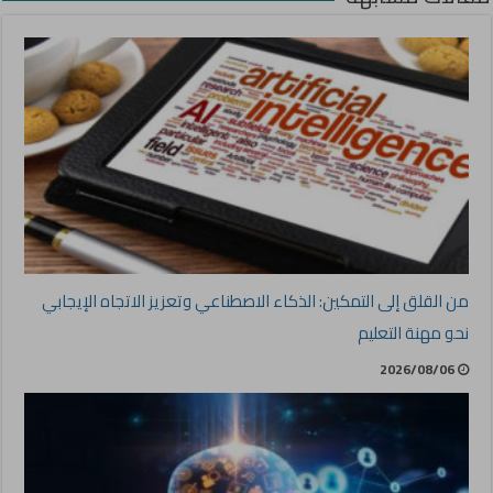
من القلق إلى التمكين: الذكاء الاصطناعي وتعزيز الاتجاه الإيجابي
نحو مهنة التعليم
2026/08/06