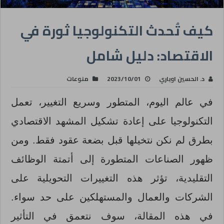
كيف تُحدث التكنولوجيا ثورة في
الاقتصاد: دليل شامل
د. الحسين اوباري
2023/10/01
منوعات
في عالم اليوم، المتطور وسريع التغيير، تعمل
التكنولوجيا على إعادة تشكيل المشهد الاقتصادي
بطرق لم نكن نتخيلها قبل بضعة عقود فقط. ومن
ظهور الصناعات المتطورة إلى أتمتة الوظائف
التقليدية، تؤثر هذه التغييرات التحويلية على
الشركات والعمال والمستهلكين على حد سواء.
في هذه المقالة، سوف نتعمق في التأثير