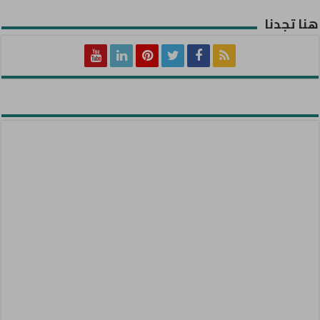
هنا تجدنا