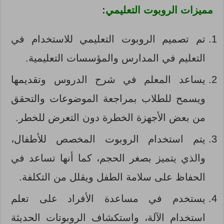
مميزات الروبوت التعليمي:
تم تصميم الروبوت التعليمي للاستخدام في
التعليم في المدارس والمؤسسات التعليمية.
يساعد المعلم في شرح الدروس وتقديمها
ويسمح للطلاب بمراجعة الموضوعات والتحقق
من بعض الأجهزة الخطرة دون التعرض للخطر.
يتم استخدام الروبوت المخصص للأطفال،
والذي يتميز بصغر الحجم، كما أنها تساعد في
الحفاظ على سلامة الطفل ويقلل من التكلفة.
يستخدم في مساعدة الأفراد على تعلم
استخدام الآلة، واستكشاف الروبوتات الحديثة