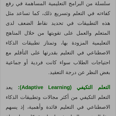
سلسلة من البرامج التعليمية المساهمة في رفع
كفاءته في التعلم وتسريع ذلك، كما تساعد مثل
هذه التطبيقات في تحديد نقاط الضعف لدى
المتعلم والعمل على تقويتها من خلال المناهج
التعليمية المزودة بها، وتمتاز تطبيقات الذكاء
الاصطناعي في التعليم بقدرتها على التأقلم مع
احتياجات الطلاب سواء كانت فردية أو جماعية
بغض النظر عن درجة التعقيد.
التعلم التكيفي (Adaptive Learning):
يعد
التعلم التكيفي من أكثر مجالات وتطبيقات الذكاء
الاصطناعي في التعليم فائدة وأهمية، إذ يسهم