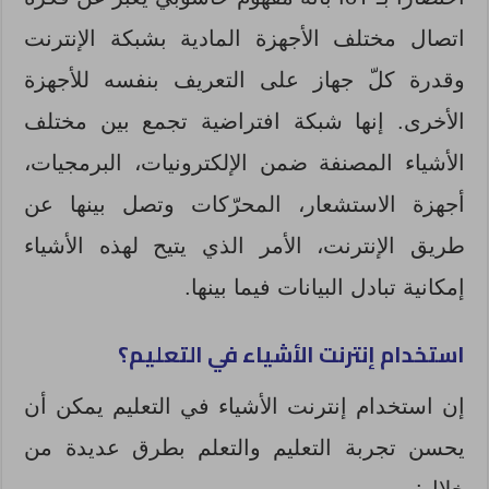
اتصال مختلف الأجهزة المادية بشبكة الإنترنت
وقدرة كلّ جهاز على التعريف بنفسه للأجهزة
الأخرى. إنها شبكة افتراضية تجمع بين مختلف
الأشياء المصنفة ضمن الإلكترونيات، البرمجيات،
أجهزة الاستشعار، المحرّكات وتصل بينها عن
طريق الإنترنت، الأمر الذي يتيح لهذه الأشياء
إمكانية تبادل البيانات فيما بينها.
استخدام إنترنت الأشياء في التعليم؟
إن استخدام إنترنت الأشياء في التعليم يمكن أن
يحسن تجربة التعليم والتعلم بطرق عديدة من
خلال: