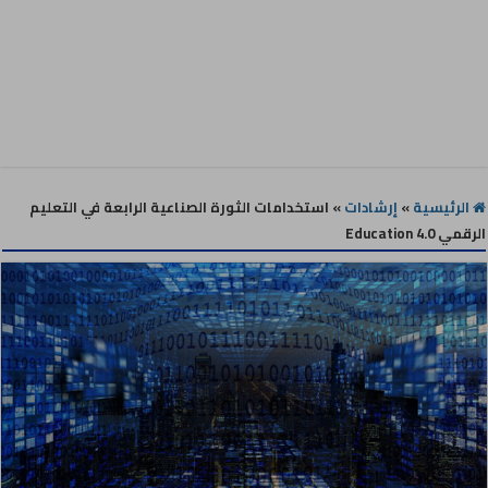
الرئيسية
»
إرشادات
»
استخدامات الثورة الصناعية الرابعة في التعليم
الرقمي Education 4.0