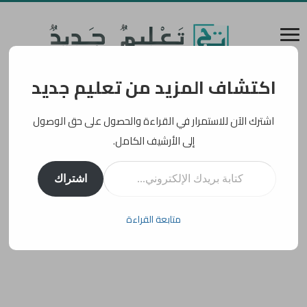
اكتشاف المزيد من تعليم جديد
اشترك الآن للاستمرار في القراءة والحصول على حق الوصول
إلى الأرشيف الكامل.
كتابة بريدك الإلكتروني...
اشتراك
متابعة القراءة