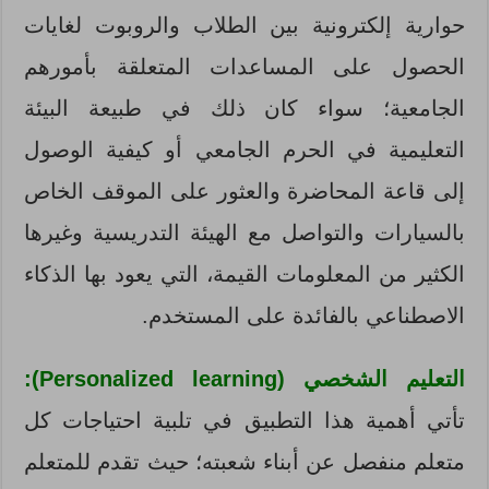
حوارية إلكترونية بين الطلاب والروبوت لغايات
الحصول على المساعدات المتعلقة بأمورهم
الجامعية؛ سواء كان ذلك في طبيعة البيئة
التعليمية في الحرم الجامعي أو كيفية الوصول
إلى قاعة المحاضرة والعثور على الموقف الخاص
بالسيارات والتواصل مع الهيئة التدريسية وغيرها
الكثير من المعلومات القيمة، التي يعود بها الذكاء
الاصطناعي بالفائدة على المستخدم.
التعليم الشخصي (Personalized learning):
تأتي أهمية هذا التطبيق في تلبية احتياجات كل
متعلم منفصل عن أبناء شعبته؛ حيث تقدم للمتعلم