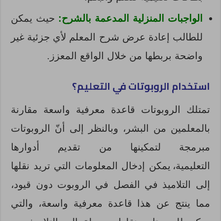
الواجبات المنزلية المدعمة بالشرح:
حيث يمكن
للطالب إعادة عرض شرح المعلم لأي جزئية غير
واضحة بربطها من خلال الواقع المعزز.
استخدام الروبوتات في التعليم؟
تمتلك الروبوتات قاعدة معرفية واسعة مقارنة
بالمعلمين من البشر، وبالنظر إلى أنّ الروبوتات
مبرمجة لتمكينها من تقديم أدوارها
التعليمية، يمكن إدخال المعلومات التي تريد نقلها
إلى التلاميذ في الفصل في الروبوت دون قيود،
مما ينتج عن هذا قاعدة معرفية واسعة، والتي