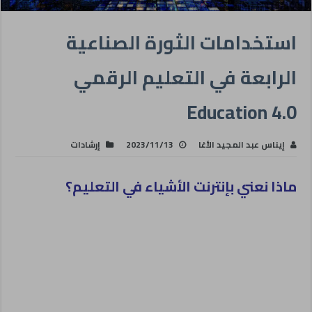
استخدامات الثورة الصناعية
الرابعة في التعليم الرقمي
Education 4.0
إيناس عبد المجيد الأغا
2023/11/13
إرشادات
ماذا نعني بإنترنت الأشياء في التعليم؟