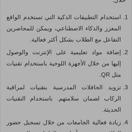
استخدام التطبيقات الذكية التي تستخدم الواقع
المعزز والذكاء الاصطناعي، ويمكن للمحاضرين
التفاعل مع الطلاب بشكل أكثر فعالية.
إضافة مواد تعليمية على الإنترنت والوصول
إليها من خلال الأجهزة اللوحية باستخدام تقنيات
مثل QR.
تزويد الحافلات المدرسية بتقنيات لمراقبة
الركاب لضمان سلامتهم. باستخدام التقنيات
الحديثة.
زيادة فعالية الجامعات من خلال تسجيل حضور