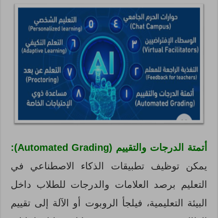
أتمتة الدرجات والتقييم (Automated Grading):
يمكن توظيف تطبيقات الذكاء الاصطناعي في
التعليم برصد العلامات والدرجات للطلاب داخل
البيئة التعليمية، فيلجأ الروبوت أو الآلة إلى تقييم