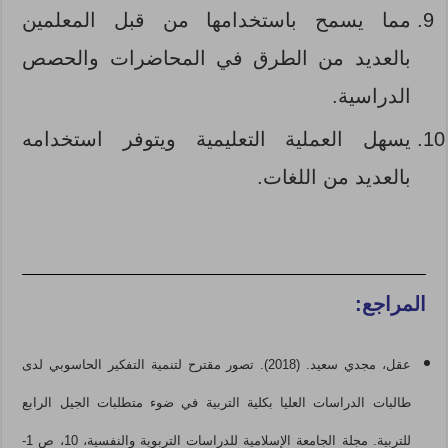
مما يسمح باستخدامها من قبل المعلمين
بالعديد من الطرق في المحاضرات والحصص
الدراسية.
يسهل العملية التعليمية ويتوفر استخدامه
بالعديد من اللغات.
المراجع:
عقل، مجدي سعيد. (2018). تصور مقترح لتنمية التفكير الحاسوبي لدى
طالبات الدراسات العليا بكلية التربية في ضوء متطلبات الجيل الرابع
للتربية. مجلة الجامعة الإسلامية للدراسات التربوية والنفسية، 10، ص 1-