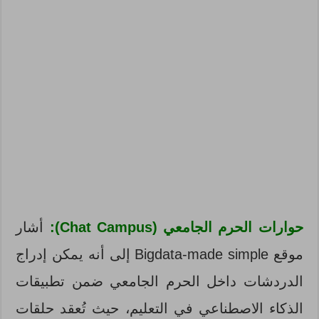
حوارات الحرم الجامعي (Chat Campus):
أشار
موقع Bigdata-made simple إلى أنه يمكن إدراج
الدردشات داخل الحرم الجامعي ضمن تطبيقات
الذكاء الاصطناعي في التعليم، حيث تُعقد حلقات