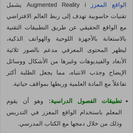
الواقع المعزز
Augmented Reality i يشمل
تقنيات حاسوبية تهدف إلى ربط العالم الافتراضي
مع الواقع الحقيقي عن طريق التطبيقات التقنية
بالاستعانة بالأجهزة اللوحية والهواتف الذكية،
ليظهر المحتوى المعرفي مدعم بالصور ثلاثية
الأبعاد والفيديوهات وغيرها من الأشكال ووسائل
الإيضاح وجذب الانتباه، مما يجعل الطلبة أكثر
تفاعلاً مع المادة العلمية وربطها بمواقف حياتية.
تطبيقات الفصول الدراسية:
وهو أن يقوم
المعلم باستخدام الواقع المعزز في التدريس
وذلك من خلال دمجها مع الكتاب المدرسي.