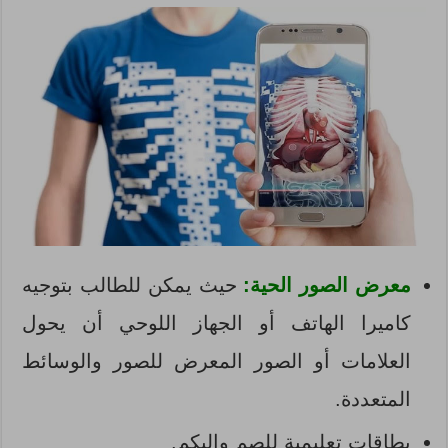
معرض الصور الحية:
حيث يمكن للطالب بتوجيه
كاميرا الهاتف أو الجهاز اللوحي أن يحول
العلامات أو الصور المعرض للصور والوسائط
المتعددة.
بطاقات تعليمية للصم والبكم.