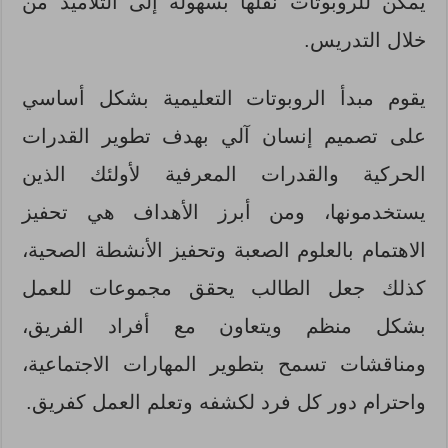
يمكن للروبوتات نقلها بسهولة إلى التلاميذ من
خلال التدريس.
يقوم مبدأ الروبوتات التعليمية بشكل أساسي
على تصميم إنسان آلي بهدف تطوير القدرات
الحركية والقدرات المعرفية لأولئك الذين
يستخدمونها، ومن أبرز الأهداف هي تحفيز
الاهتمام بالعلوم الصعبة وتحفيز الأنشطة الصحية،
كذلك جعل الطالب يحقق مجموعات للعمل
بشكل منظم ويتعاون مع أفراد الفريق،
ومناقشات تسمح بتطوير المهارات الاجتماعية،
واحترام دور كل فرد لكشفه وتعلم العمل كفريق.