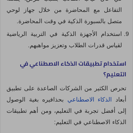
التفاعل مع المحاضرة من خلال جهاز لوحي
متصل بالسبورة الذكية في وقت المحاضرة.
استخدام الأجهزة الذكية في التربية الرياضية
لقياس قدرات الطلاب وتعزيز مواهبهم.
استخدام تطبيقات الذكاء الاصطناعي في
التعليم؟
تحرص الكثير من الشركات الصاعدة على تطبيق
أبعاد
الذكاء الاصطناعي
بحذافيره بغية الوصول
إلى أفضل تجربة في التعليم، ومن أهم تطبيقات
الذكاء الاصطناعي في التعليم: