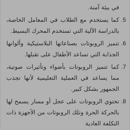
في بيئة آمنة.
كما يستخدم مع الطلاب في المعامل الخاصة،
بالدراسة الآلية التي تستخدم المحرك البسيط.
تتميز الروبوتات بصناعاتها البلاستيكية وألوانها
الجذابة التي تساعد الأطفال على تقبلها.
كما تتميز الروبوتات بأضواء وتأثيرات صوتية،
مما يساعد في العملية التعليمية لأنها تجذب
الجمهور بشكل كبير.
تحتوي الروبوتات على عجل أو مسار يسمح لها
بالحركة الحرة وتلك الروبوتات من الأجهزة ذات
التكلفة العادية