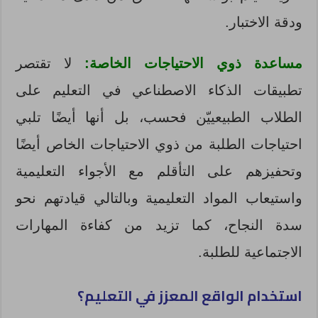
ودقة الاختبار.
مساعدة ذوي الاحتياجات الخاصة:
لا تقتصر
تطبيقات الذكاء الاصطناعي في التعليم على
الطلاب الطبيعييّن فحسب، بل أنها أيضًا تلبي
احتياجات الطلبة من ذوي الاحتياجات الخاص أيضًا
وتحفيزهم على التأقلم مع الأجواء التعليمية
واستيعاب المواد التعليمية وبالتالي قيادتهم نحو
سدة النجاح، كما تزيد من كفاءة المهارات
الاجتماعية للطلبة.
استخدام الواقع المعزز في التعليم؟