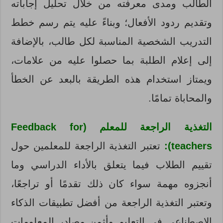
الطالب ومدى معرفته من خلال تحليل إجاباته
وتقديم ردود الأفعال؛ وبناءً عليه يتم رسم خطط
التدريب الشخصية المناسبة لكل طالب، بالإضافة
إلى إعلام الطلبة بما حصلوا عليه من علامات،
ويمتاز استخدام هذه الطريقة بالبعد عن الخطأ
والمحاباة تمامًا.
التغذية الراجعة للمعلم (Feedback for
teachers):
تعتبر التغذية الراجعة للمعلمين حول
تقييم الطلاب فيما يتعلق بالأداء الدراسي وما
أنجزوه مهمة سواء كان ذلك تقدمًا أو تراجعًا،
وتعتبر التغذية الراجعة من أفضل تطبيقات الذكاء
الاصطناعي في التعليم وأثمن مصادر المعلومات