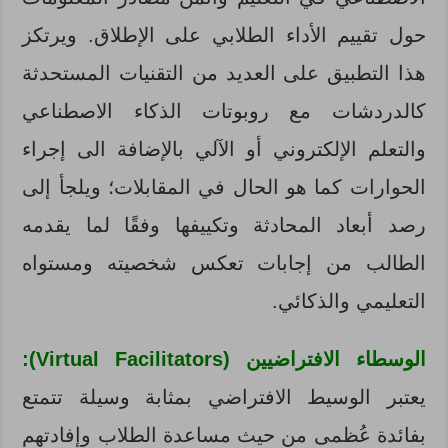
حول تقييم الأداء الطلابي على الإطلاق. ويرتكز
هذا التطبيق على العديد من التقنيات المستحدثة
كالدردشات مع روبوتات الذكاء الاصطناعي
والتعلم الإلكتروني أو الآلي بالإضافة الى إجراء
الحوارات كما هو الحال في المقابلات؛ ويلجأ إلى
رصد أبعاد المحادثة وتكييفها وفقًا لما يقدمه
الطالب من إجابات تعكس شخصيته ومستواه
التعليمي والذكائي.
الوسطاء الافتراضيين (Virtual Facilitators):
يعتبر الوسيط الافتراضي بمثابة وسيلة تتمتع
بفائدة عُظمى من حيث مساعدة الطلاب وإفادتهم