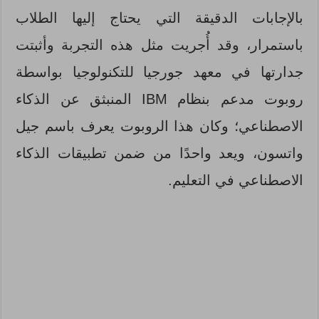
بالإجابات الدقيقة التي يحتاج إليها الطلاب
باستمرار، وقد أُجريت مثل هذه التجربة وأثبتت
جدارتها في معهد جورجيا للتكنولوجيا بواسطة
روبوت مدعم بنظام IBM المنبثق عن الذكاء
الاصطناعي؛ وكان هذا الروبوت يعرف باسم جيل
واتسون، ويعد واحدًا من ضمن تطبيقات الذكاء
الاصطناعي في التعليم.