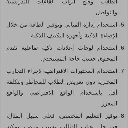
الطلاب وفتح أبواب القاعات التدريسية
والتواصل.
استخدام إدارة المباني وتوفير الطاقة من خلال
الإضاءة الذكية وأجهزة التكييف الذكية.
استخدام لوحات إعلانات ذكية تفاعلية تقدم
المحتوى حسب حاجة المستخدم.
استخدام المختبرات الافتراضية لإجراء التجارب
المخبرية دون تعريض الطلاب للمخاطر وبتكلفة
أقل باستخدام الواقع الافتراضي والواقع
المعزز.
توفير التعليم المخصص، فعلى سبيل المثال،
في حال غياب الطالب بسبب مرض، يمكنه