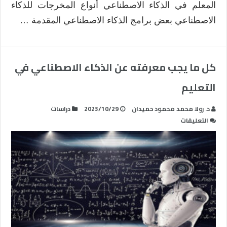
المعلم في الذكاء الاصطناعي أنواع المخرجات للذكاء
الاصطناعي بعض برامج الذكاء الاصطناعي المقدمة …
كل ما يجب معرفته عن الذكاء الاصطناعي في
التعليم
د. رولا محمد محمود حميدان
2023/10/29
دراسات
على
التعليقات
كل
ما
يجب
معرفته
عن
الذكاء
الاصطناعي
في
التعليم