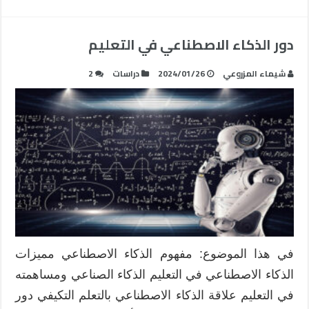
دور الذكاء الاصطناعي في التعليم
شيماء المزروعي
2024/01/26
دراسات
2
في هذا الموضوع: مفهوم الذكاء الاصطناعي مميزات
الذكاء الاصطناعي في التعليم الذكاء الصناعي ومساهمته
في التعليم علاقة الذكاء الاصطناعي بالتعلم التكيفي دور