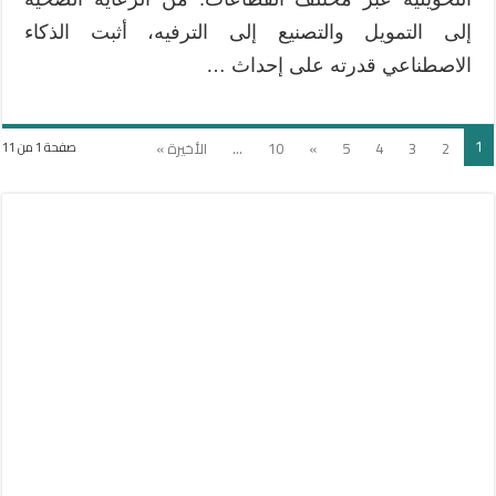
إلى التمويل والتصنيع إلى الترفيه، أثبت الذكاء
الاصطناعي قدرته على إحداث …
1
2
3
4
5
»
10
...
الأخيرة »
صفحة 1 من 11