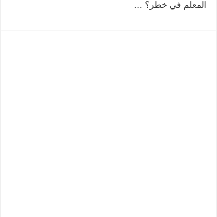
المعلم في خطر؟ …