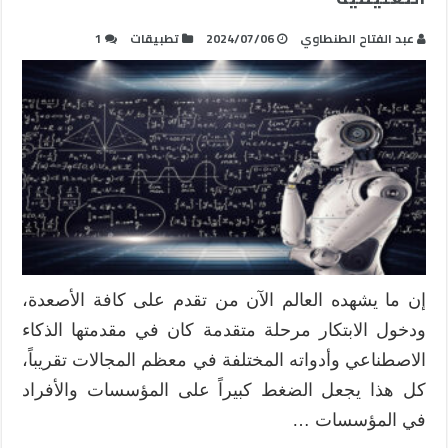
عبد الفتاح الطنطاوي
2024/07/06
تطبيقات
1
إن ما يشهده العالم الآن من تقدم على كافة الأصعدة،
ودخول الابتكار مرحلة متقدمة كان في مقدمتها الذكاء
الاصطناعي وأدواته المختلفة في معظم المجالات تقريباً،
كل هذا يجعل الضغط كبيراً على المؤسسات والأفراد
في المؤسسات …