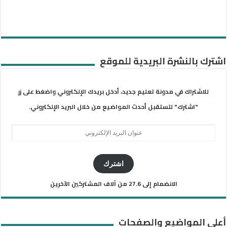
اشترك بالنشرة البريدية للموقع
للاشتراك في مدونة تعليم جديد، أدخل بريدك الإلكتروني واضغط على زر
"اشترك" لتستقبل أحدث المواضيع من خلال البريد الإلكتروني.
عنوان
البريد
الإلكتروني
اشترك
الانضمام إلى 27.6 من آلاف المشتركين الآخرين
أعلى المواضيع والصفحات