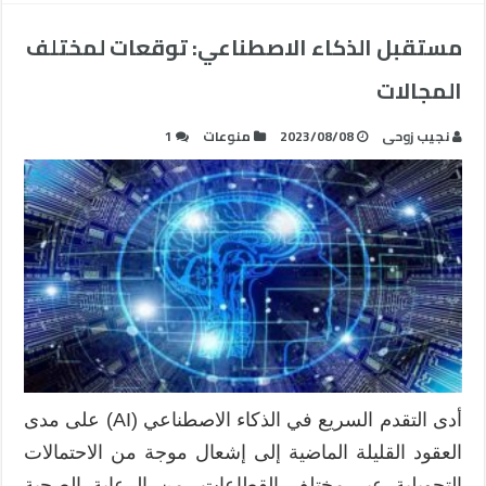
مستقبل الذكاء الاصطناعي: توقعات لمختلف
المجالات
نجيب زوحى
2023/08/08
منوعات
1
أدى التقدم السريع في الذكاء الاصطناعي (AI) على مدى
العقود القليلة الماضية إلى إشعال موجة من الاحتمالات
التحويلية عبر مختلف القطاعات. من الرعاية الصحية