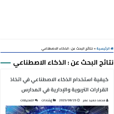
الرئيسية
»
نتائج البحث عن : الذكاء الاصطناعي
نتائج البحث عن :
الذكاء الاصطناعي
كيفية استخدام الذكاء الاصطناعي في اتخاذ
القرارات التربوية والإدارية في المدارس
على
محمد حميد عمر
2025/08/25
إرشادات
التعليقات
كيفية
استخدام