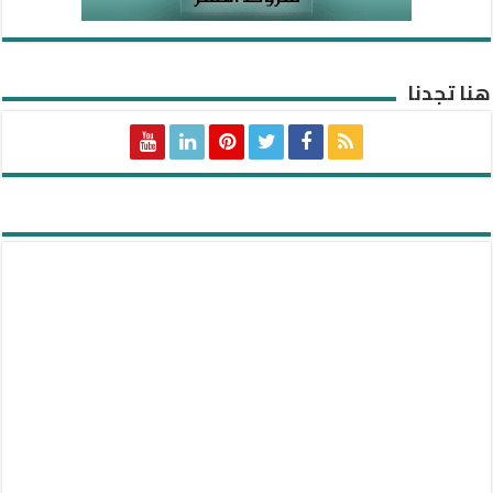
هنا تجدنا