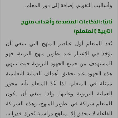
وأساليب التقويم، إضافة إلى دور المعلم.
ثانيًا: الذكاءات المتعددة وأهداف منهج
التربية (المتعلم)
يُعد المتعلم أول عناصر المنهج التي ينبغي أن
تؤخذ في الاعتبار عند تطوير منهج التربية، فهو
المستهدف من جميع الجهود التربوية حيث تنتهي
هذه الجهود عند تحقيق أهداف العملية التعليمية
ممثلة في المتعلم، لذا عُدَّ المتعلم بأنه محور
العملية التربوية وغايتها. ولذا ينبغي أن يكون
للمتعلم شراكة في تطوير المنهج، وهذه الشراكة
الفاعلة لا تتحقق إلا بمناهج دراسية تُحرك قدراته،