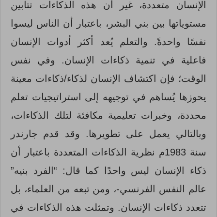
الإنسان متعددة، غير أن هذه الذكاءات تتابين
مستوياتها بين بني البشر، باعتبار أن الناس ليسوا
نفسًا واحدةً. والتعلم يُعد أكثر أدوات الإنسان
فاعلية في تنمية ذكاءات الإنسان. وفي نفس
الوقت؛ فإن اكتشاف الإنسان لذكاء/ذكاءات معينة
يحوزها يُساهم في توجيهه إلى استراتيجيات تعلم
محددة، وخبرات تعليمية مكافئة لتلك الذكاءات،
وبالتالي يعمل على تطويرها. وقد قدم جارندر
سنة 1983م نظرية الذكاءات المتعددة باعتبار أن
ذكاء الإنسان ليس واحدًا كما قال: “الفرد بنيه”
عالم النفس الفرنسي-، ومن تبعه من العلماء، بل
تتعدد ذكاءات الإنسان. وتمثلت هذه الذكاءات في