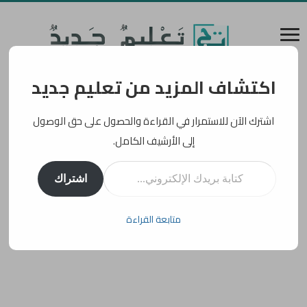
اكتشاف المزيد من تعليم جديد
اشترك الآن للاستمرار في القراءة والحصول على حق الوصول
إلى الأرشيف الكامل.
كتابة بريدك الإلكتروني...
اشتراك
متابعة القراءة