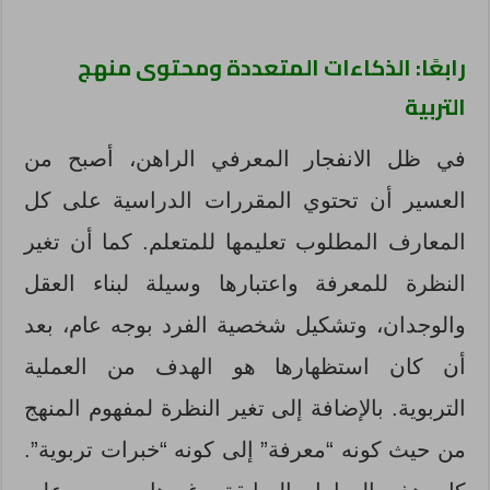
رابعًا: الذكاءات المتعددة ومحتوى منهج
التربية
في ظل الانفجار المعرفي الراهن، أصبح من
العسير أن تحتوي المقررات الدراسية على كل
المعارف المطلوب تعليمها للمتعلم. كما أن تغير
النظرة للمعرفة واعتبارها وسيلة لبناء العقل
والوجدان، وتشكيل شخصية الفرد بوجه عام، بعد
أن كان استظهارها هو الهدف من العملية
التربوية. بالإضافة إلى تغير النظرة لمفهوم المنهج
من حيث كونه “معرفة” إلى كونه “خبرات تربوية”.