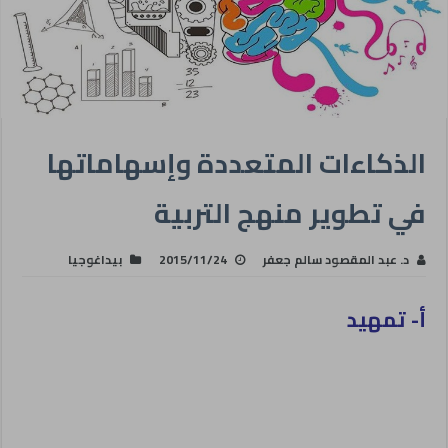
الذكاءات المتعددة وإسهاماتها
في تطوير منهج التربية
د. عبد المقصود سالم جعفر
2015/11/24
بيداغوجيا
أ- تمهيد