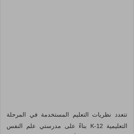
تتعدد نظريات التعليم المستخدمة في المرحلة
التعليمية K-12 بناءً على مدرستي علم النفس