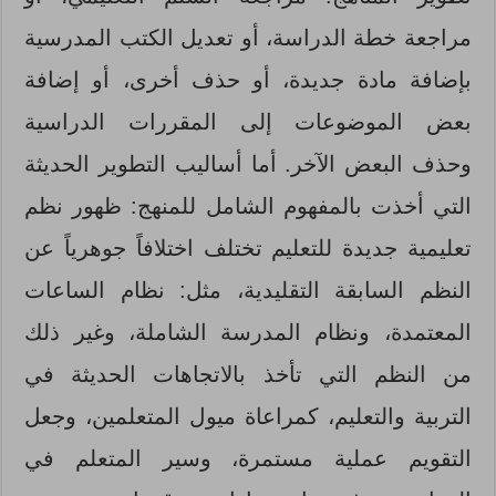
مراجعة خطة الدراسة، أو تعديل الكتب المدرسية
بإضافة مادة جديدة، أو حذف أخرى، أو إضافة
بعض الموضوعات إلى المقررات الدراسية
وحذف البعض الآخر. أما أساليب التطوير الحديثة
التي أخذت بالمفهوم الشامل للمنهج: ظهور نظم
تعليمية جديدة للتعليم تختلف اختلافاً جوهرياً عن
النظم السابقة التقليدية، مثل: نظام الساعات
المعتمدة، ونظام المدرسة الشاملة، وغير ذلك
من النظم التي تأخذ بالاتجاهات الحديثة في
التربية والتعليم، كمراعاة ميول المتعلمين، وجعل
التقويم عملية مستمرة، وسير المتعلم في