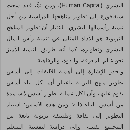
البشري (Human Capital)، ومن ثَمَّ، فقد سعت
سنغافورة إلى تطوير مناهجها الدراسية من أجل
تنمية رأسمالها البشري، باعتبار أن تطوير المناهج
التربوية هو الأداة المثلى في تنمية رأس المال
البشري وتطويره، كما أنه طريق التنمية الأميز
نحو عالم المعرفة، والقوة، والرفاهية.
وتجدر الإشارة إلى أهمية الالتفات إلى أسس
تطوير منهج التربية باعتبار أن لكل بناء أسس
يقوم عليها، وأن لكل عملية تطوير أسس مُستمدة
من أسس البناء ذاته؛ ومن هذه الأسس: استناد
التطوير إلى ثقافة وفلسفة تربوية نابعة من
المجتمع نفسه، وإلى دراسة لنفسية المتعلم