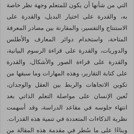
التي من شأنها أن يكون للمتعلم وجهة نظر خاصة
به، والقدرة على اختيار البديل، والقدرة على
الاستنتاج والتفسير، والمقارنة بين مصادر المعرفة
المتاحة، واستخدام دوائر المعارف والأطلس
والدوريات، والقدرة على قراءة الرسوم البيانية،
والقدرة على قراءة الصور والأشكال، والقدرة
على كتابة التقارير، وهذه المهارات وما سبقها من
تكوين الاتجاهات والربط بين العقل والوجدان،
تُعين الإنسان على مواصلة التعلم الذاتي بعد
انتهاء جلوسه في مقاعد الدراسة، وقد أسهمت
نظرية الذكاءات المتعددة في تنمية هذه القدرات.
وبناءًا على ما سُطر في مقدمة هذه المقالة من