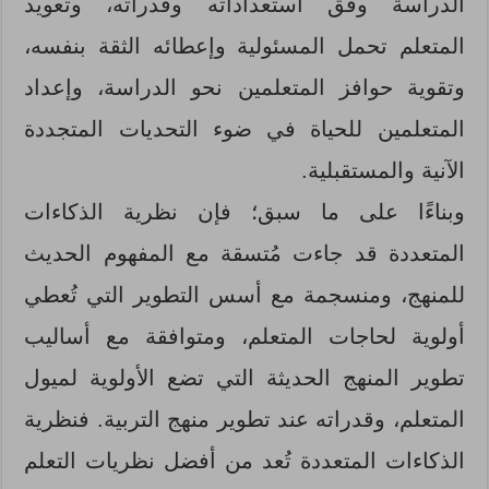
الدراسة وفق استعداداته وقدراته، وتعويد
المتعلم تحمل المسئولية وإعطائه الثقة بنفسه،
وتقوية حوافز المتعلمين نحو الدراسة، وإعداد
المتعلمين للحياة في ضوء التحديات المتجددة
الآنية والمستقبلية.
وبناءًا على ما سبق؛ فإن نظرية الذكاءات
المتعددة قد جاءت مُتسقة مع المفهوم الحديث
للمنهج، ومنسجمة مع أسس التطوير التي تُعطي
أولوية لحاجات المتعلم، ومتوافقة مع أساليب
تطوير المنهج الحديثة التي تضع الأولوية لميول
المتعلم، وقدراته عند تطوير منهج التربية. فنظرية
الذكاءات المتعددة تُعد من أفضل نظريات التعلم