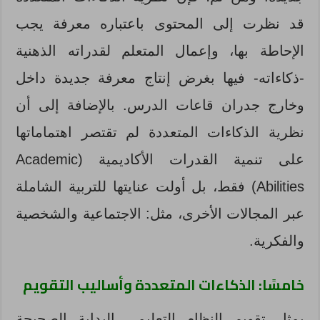
قد نظرت إلى المحتوى باعتباره معرفة يجب
الإحاطة بها، وإعمال المتعلم لقدراته الذهنية
-ذكاءاته- فيها بغرض إنتاج معرفة جديدة داخل
وخارج جدران قاعات الدرس. بالإضافة إلى أن
نظرية الذكاءات المتعددة لم تقتصر اهتماماتها
على تنمية القدرات الأكاديمية (Academic
Abilities) فقط، بل أولت عنايتها للتربية الشاملة
عبر المجالات الأخرى، مثل: الاجتماعية والشخصية
والفكرية.
خامسًا: الذكاءات المتعددة وأساليب التقويم
يمثل تقويم النظام التعليمي البداية الصحيحة