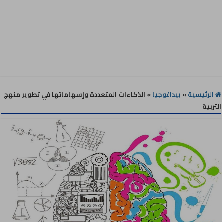
الرئيسية
»
بيداغوجيا
»
الذكاءات المتعددة وإسهاماتها في تطوير منهج
التربية