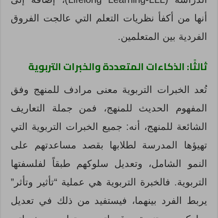
أنها من أكفأ نظريات التعلم التي عالجت الفروق
الفردية بين المتعلمين.
ثالثًا: الذكاءات المتعددة والخبرات التربوية
تُعد الخبرات التربوية معنى مرادف للمنهج وفق
المفهوم الحديث للمنهج، فمن جملة التعاريف
الشائعة للمنهج، أنه: جميع الخبرات التربوية التي
تهيؤها المدرسة لطلابها بقصد مساعدتهم على
النمو الشامل، وتعديل سلوكهم طبقاً لفلسفتها
التربوية. فالخبرة التربوية هي عملية “تأثير وتأثر”
يربط الفرد بينهما، فيستفيد من ذلك في تعديل