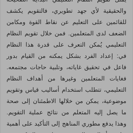
والحقيقية لأي جهد تطويري، فالتقويم يكشف
للقائمين على التعليم عن نقاط القوة ومكامن
الضعف لدى المتعلمين. فمن خلال تقويم النظام
التعليمي يُمكن التعرف على قدرة هذا النظام
في: إعداد الفرد بشكل يمكنه من القيام بدور
فاعل في تحقيق غاياته، وتلبية حاجات مجتمعه.
فغايات المتعلمين وغيرها من أهداف النظام
التعليمي، تتطلب استخدام أساليب قياس وتقويم
موضوعية، يمكن من خلالها الاطمئنان إلى صحة
ما يصل إليه المتعلم من نتائج عملية التقويم.
وهذا يدفع مطوري المناهج إلى التأكيد على أهمية