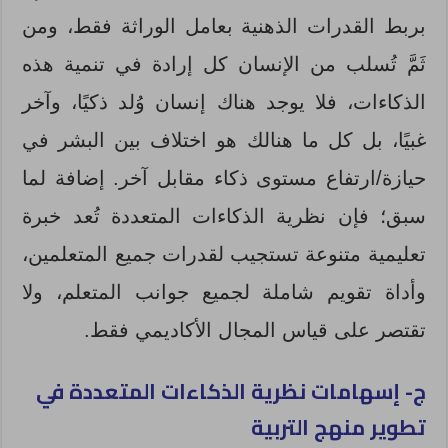
بربط القدرات الذهنية بعامل الوراثة فقط، ومن
ثَمَّ تُسلب من الإنسان كل إرادة في تنمية هذه
الذكاءات، فلا يوجد هناك إنسان وُلد ذكيًا، وآخر
غبيًا، بل كل ما هنالك هو اختلاف بين البشر في
حيازة/ارتفاع مستوى ذكاء مقابل آخر. إضافة لما
سبق؛ فإن نظرية الذكاءات المتعددة تُعد خبرة
تعليمية متنوعة تستجيب لقدرات جميع المتعلمين،
وأداة تقويم شاملة لجميع جوانب المتعلم، ولا
تقتصر على قياس المجال الأكاديمي فقط.
ج- إسهامات نظرية الذكاءات المتعددة في
تطوير منهج التربية