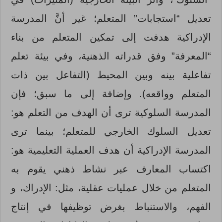
تعديل “استجابات” المتعلم؛ غير أنَّ المدرسة
الإدراكية هدفت إلى تمكين المتعلم من بناء
“المعرفة” وفق قدراته الذهنية، وفي بيئة تعلم
تفاعلية بينه وبين المحيط (التفاعل بين ذات
المتعلم وواقعه). وإضافة إلى ما سبق؛ فإن
المدرسة السلوكية ترى أن الهدف من التعلم هو:
تعديل السلوك الخارجي للمتعلم؛ بينما ترى
المدرسة الإدراكية أن هدف العملية التعليمية هو:
اكتساب المعارف عبر نشاط ذهني يقوم به
المتعلم من خلال عمليات عقلية، مثل: الإدراك، و
الفهم، والاستنباط بغرض توظيفها في إنتاج