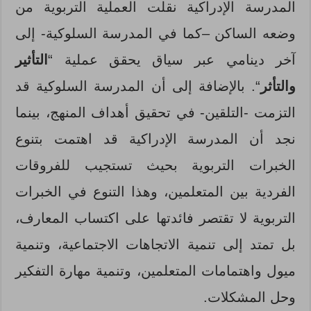
المدرسة الإدراكية نقلت العملية التربوية من
وضعه الساكن –كما في المدرسة السلوكية- إلى
آخر دينامي عبر سياق يحقق عملية “
التأثير
والتأثر
“. بالإضافة إلى أن المدرسة السلوكية قد
التزمت -التلقين- في تحقيق أهداف المنهج، بينما
نجد أن المدرسة الإدراكية قد اهتمت بتنوع
الخبرات التربوية بحيث تستجيب للفروقات
الفردية بين المتعلمين، وهذا التنوع في الخبرات
التربوية لا تقتصر فائدتها على اكتساب المعارف،
بل تمتد إلى تنمية الاتجاهات الاجتماعية، وتنمية
ميول واهتمامات المتعلمين، وتنمية مهارة التفكير
وحل المشكلات.