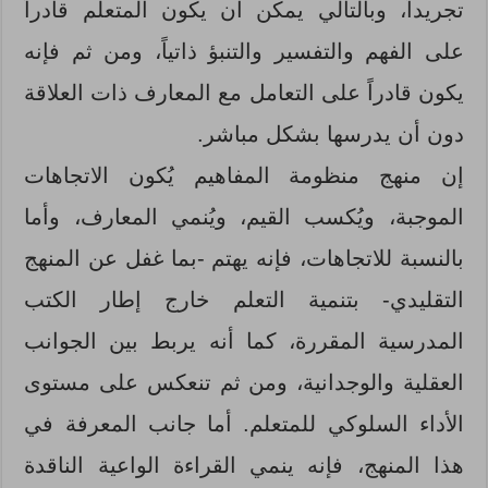
تجريداً، وبالتالي يمكن أن يكون المتعلم قادراً
على الفهم والتفسير والتنبؤ ذاتياً، ومن ثم فإنه
يكون قادراً على التعامل مع المعارف ذات العلاقة
دون أن يدرسها بشكل مباشر.
إن منهج منظومة المفاهيم يُكون الاتجاهات
الموجبة، ويُكسب القيم، ويُنمي المعارف، وأما
بالنسبة للاتجاهات، فإنه يهتم -بما غفل عن المنهج
التقليدي- بتنمية التعلم خارج إطار الكتب
المدرسية المقررة، كما أنه يربط بين الجوانب
العقلية والوجدانية، ومن ثم تنعكس على مستوى
الأداء السلوكي للمتعلم. أما جانب المعرفة في
هذا المنهج، فإنه ينمي القراءة الواعية الناقدة