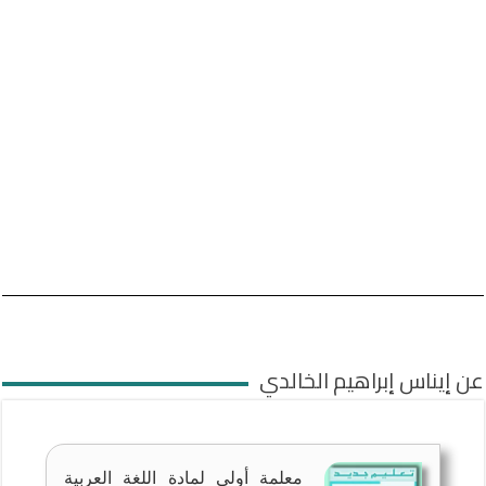
عن إيناس إبراهيم الخالدي
معلمة أولى لمادة اللغة العربية