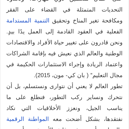
التحديات المتمثلة في القضاء على الفقر
ومكافحة تغير المناخ وتحقيق
التنمية المستدامة
الفعلية في العقود القادمة إلى العمل يدًا بيدٍ.
ونحن قادرون على تغيير حياة الأفراد والاقتصادات
الوطنية والعالم الذي نعيش فيه بإقامة الشراكات
واعتماد الريادة وإجراء الاستثمارات الحكيمة في
مجال التعليم” ( بان كي- مون، 2015).
تطور العالم لا يعني أن نتوارى ونستسلم، بل أن
نتحرك ونساير ركب التطور، فنطلع على ما
يناسب الجيل، ونعزز الأخلاقيات التي نكاد
نفتقدها، بشكل أضحت معه
المواطنة الرقمية