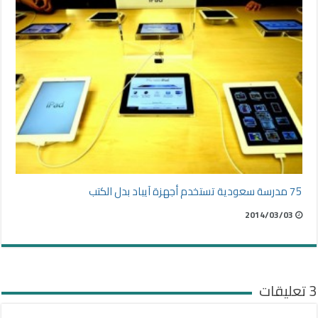
75 مدرسة سعودية تستخدم أجهزة آيباد بدل الكتب
2014/03/03
3 تعليقات