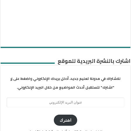
اشترك بالنشرة البريدية للموقع
للاشتراك في مدونة تعليم جديد، أدخل بريدك الإلكتروني واضغط على زر
"اشترك" لتستقبل أحدث المواضيع من خلال البريد الإلكتروني.
عنوان
البريد
الإلكتروني
اشترك