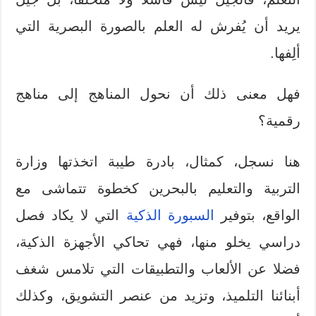
يريد أن يُفرش له العلم بالصورة البصرية التي
ألِفها.
فهل معنى ذلك أن نحول المناهج إلى مناهج
رقمية؟
هنا نسجل، كمثال، بادرة طيبة اتخذتها وزارة
التربية والتعليم بالبحرين كخطوة تتماشى مع
الواقع، بتوفير
السبورة الذكية
التي لا يكاد فصل
دراسي يخلو منها، فهي تحاكي الأجهزة الذكية،
فضلا عن الألعاب والتطبيقات التي تلامس شغف
أبنائنا التلميذ، وتزيد من عنصر التشويق، وكذلك