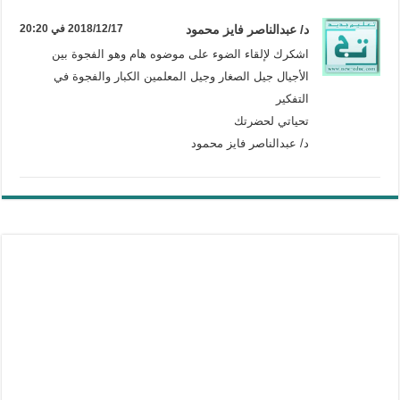
د/ عبدالناصر فايز محمود
2018/12/17 في 20:20
اشكرك لإلقاء الضوء على موضوه هام وهو الفجوة بين
الأجيال جيل الصغار وجيل المعلمين الكبار والفجوة في
التفكير
تحياتي لحضرتك
د/ عبدالناصر فايز محمود