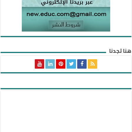
هنا تجدنا