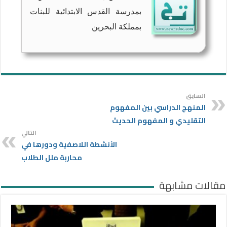
بمدرسة القدس الابتدائية للبنات
بمملكة البحرين
السابق
المنهج الدراسي بين المفهوم
التقليدي و المفهوم الحديث
التالي
الأنشطة اللاصفية ودورها في
محاربة ملل الطلاب
مقالات مشابهة