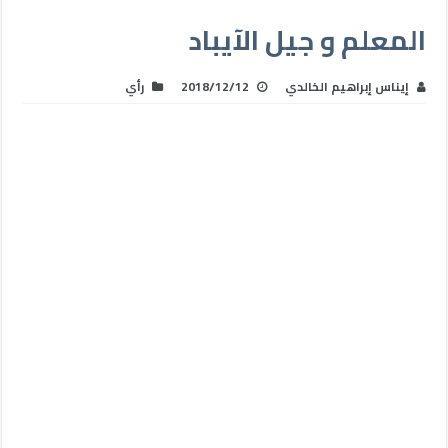
المعلم و جيل الآيباد
إيناس إبراهيم الخالدي
2018/12/12
رأي