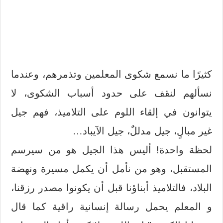
كثيرًا ما نسمع شكوى المعلمين وتذمرهم، وعندما
نسألهم لنقف على حدود أسباب الشكوى، لا
يتوانون في إلقاء اللوم على التلاميذ، فهم جيل
غير مبالٍ، جيل مدللٌ، جيل الآيباد…
لحظة واحدة! أليس هذا الجيل هو من سيرسم
المستقبل، وهو من نأمل أن يكمل مسيرة ونهضة
البلاد، فالتلاميذ أبناؤنا قبل أن يكونوا مصدر رزقنا،
و المعلم يحمل رسالة إنسانية راقية كما قال