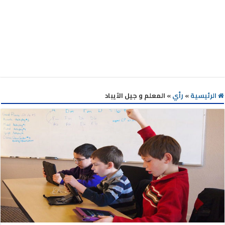
الرئيسية
»
رأي
»
المعلم و جيل الآيباد