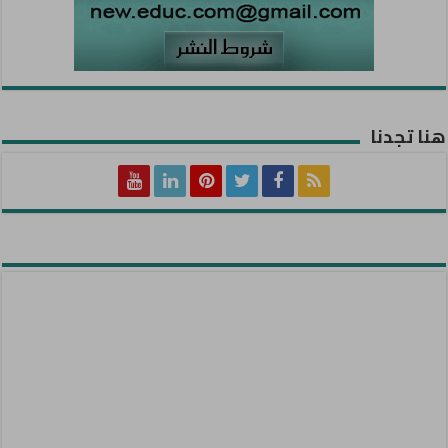
هنا تجدنا