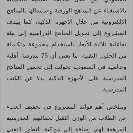
بالاستغناء عن المناهج الورقية واستبدالها بالمناهج
الإلكترونية من خلال الأجهزة الذكية، كما يهدف
المشروع إلى تحويل المناهج الدراسية إلى بيئة
تفاعلية ثلاثية الأبعاد باستخدام مجموعة متكاملة
من الحلول التقنية. ما يعني أن 75 مدرسة أهلية
وعالمية في السعودية تحولت إلى تحميل المناهج
المدرسية على الأجهزة الذكية بدلا عن الكتب
المدرسية.
وتتلخص أهم فوائد المشروع في تخفيف العبء
عن الطلاب من الوزن الثقيل لحقائبهم المدرسية
المرهقة لهم، إضافة إلى مواكبة التطور التقني