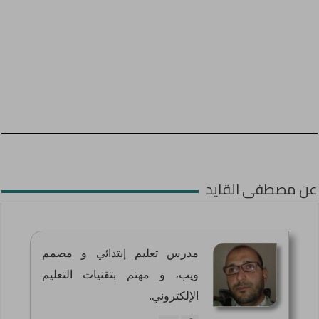
عن مصطفى القايد
مدرس تعليم إبتدائي و مصمم
ويب، و مهتم بتقنيات التعليم
الإلكتروني.