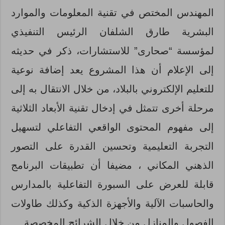
المهندس المختص في تقنية المعلومات والموارد
البشرية طارق الشلفان الرئيس التنفيذي
لمؤسسة “صحارى” للاستشارات، ذكر في حديثه
إلى الإعلام أن هذا المشروع يعد إضافة نوعية
للتعليم الإلكتروني بالبلاد، من خلال الانتقال به إلى
مرحلة أخرى تتمثل في إدخال تقنية الأبعاد الثلاثية
إلى مفهوم المحتوى الواقعي التفاعلي لتسهيل
التجربة التعليمية وتحسين القدرة على التصور
الذهني المكاني ، مضيفا أن تطبيقات البرنامج
قابلة للعرض على السبورة التفاعلية بالمدارس
والحاسبات الآلية والأجهزة الذكية وكذلك طاولات
الفصول والمنازل من خلال الشرائح المخصصة.