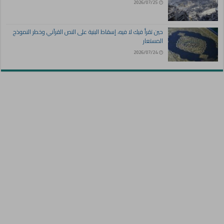
2026/07/25
حين تقرأ فيك لا فيه، إسقاط البنية على النص القرآني وخطر النموذج
المستعار
2026/07/24