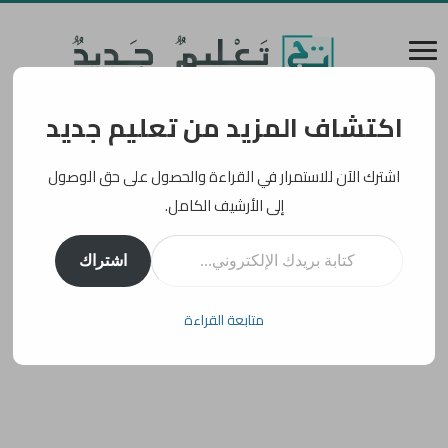
اكتشاف المزيد من تعليم جديد
اشترك الآن للاستمرار في القراءة والحصول على حق الوصول
إلى الأرشيف الكامل.
كتابة بريدك الإلكتروني...
اشتراك
متابعة القراءة