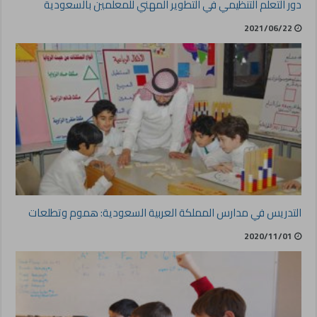
دور التعلم التنظيمي في التطوير المهني للمعلمين بالسعودية
2021/06/22
التدريس في مدارس المملكة العربية السعودية: هموم وتطلعات
2020/11/01