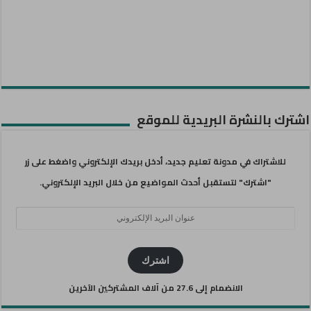
اشترك بالنشرة البريدية للموقع
للاشتراك في مدونة تعليم جديد، أدخل بريدك الإلكتروني واضغط على زر
"اشترك" لتستقبل أحدث المواضيع من خلال البريد الإلكتروني.
عنوان
البريد
الإلكتروني
اشترك
الانضمام إلى 27.6 من آلاف المشتركين الآخرين