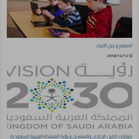
المعلم و جيل الآيباد
2018/12/12
مهارات القرن الحادي والعشرين و رؤية المملكة العربية السعودية