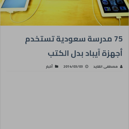
75 مدرسة سعودية تستخدم
أجهزة آيباد بدل الكتب
مصطفى القايد
2014/03/03
أخبار