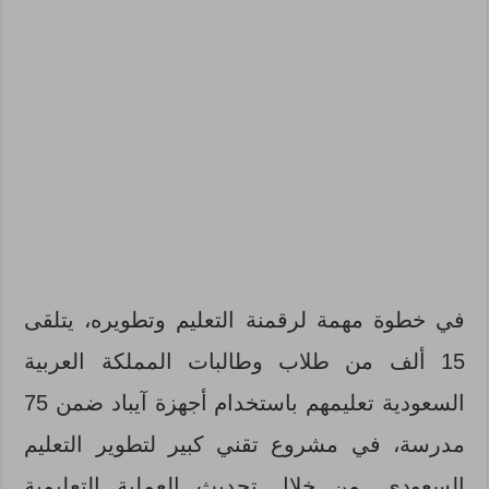
في خطوة مهمة لرقمنة التعليم وتطويره، يتلقى
15 ألف من طلاب وطالبات المملكة العربية
السعودية تعليمهم باستخدام أجهزة آيباد ضمن 75
مدرسة، في مشروع تقني كبير لتطوير التعليم
السعودي. من خلال تحديث العملية التعليمية