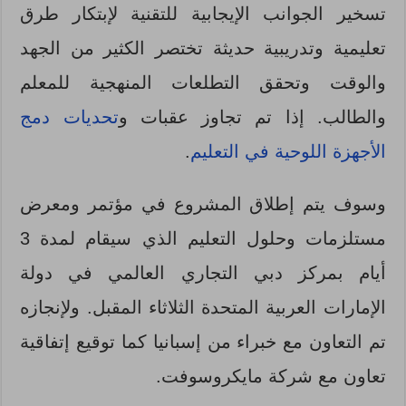
تسخير الجوانب الإيجابية للتقنية لإبتكار طرق
تعليمية وتدريبية حديثة تختصر الكثير من الجهد
والوقت وتحقق التطلعات المنهجية للمعلم
والطالب. إذا تم تجاوز عقبات و
تحديات دمج
الأجهزة اللوحية في التعليم
.
وسوف يتم إطلاق المشروع في مؤتمر ومعرض
مستلزمات وحلول التعليم الذي سيقام لمدة 3
أيام بمركز دبي التجاري العالمي في دولة
الإمارات العربية المتحدة الثلاثاء المقبل. ولإنجازه
تم التعاون مع خبراء من إسبانيا كما توقيع إتفاقية
تعاون مع شركة مايكروسوفت.