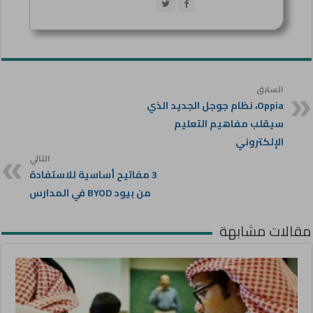
السابق
Oppia، نظام جوجل الجديد الذي
سيقلب مفاهيم التعليم
الإلكتروني
التالي
3 مفاتيح أساسية للاستفادة
من بيود BYOD في المدارس
مقالات مشابهة