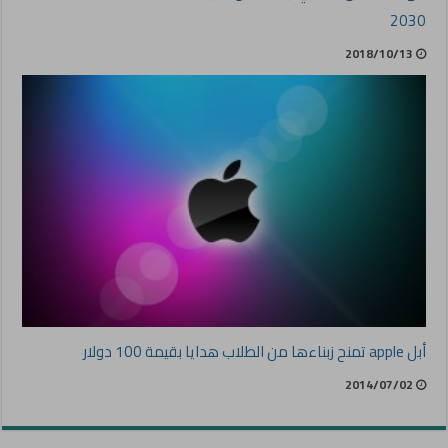
2030
2018/10/13
أبل apple تمنح زبناءها من الطلاب هدايا بقيمة 100 دولار
2014/07/02