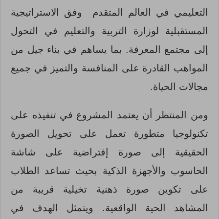
التعليمي في العالم المتقدم وفق الاستراتيجية
المستقبلية لوزارة التربية والتعليم في التحول
إلى مجتمع المعرفة. بما يساهم في بناء جيل من
المواهب القادرة على المنافسة والتميز في جميع
مجالات الحياة.
ومن المنتظر أن يعتمد المشروع في تنفيذه على
تكنولوجيا متطورة تعمل على تحويل الصورة
الحقيقية إلى صورة إفتراضية على شاشة
الحاسوب والأجهزة الذكية بحيث تساعد الطلاب
على تكوين صورة ذهنية تخيلية قريبة من
المشاهد الحية الواقعية. ويتمثل الهدف في