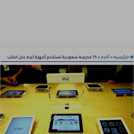
الرئيسية
»
أخبار
»
75 مدرسة سعودية تستخدم أجهزة آيباد بدل الكتب