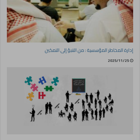
إدارة المخاطر المؤسسية : من التنبؤ إلى التمكين
2025/11/25