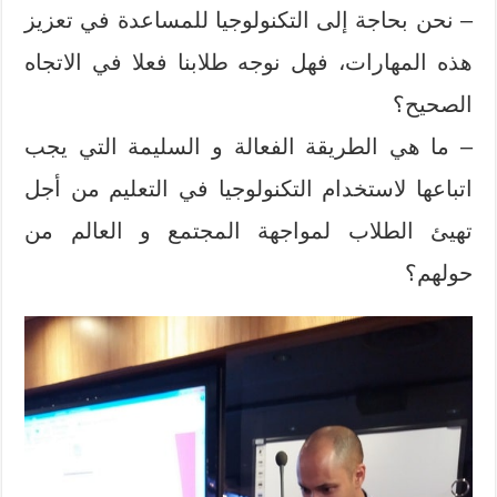
– نحن بحاجة إلى التكنولوجيا للمساعدة في تعزيز
هذه المهارات، فهل نوجه طلابنا فعلا في الاتجاه
الصحيح؟
– ما هي الطريقة الفعالة و السليمة التي يجب
اتباعها لاستخدام التكنولوجيا في التعليم من أجل
تهيئ الطلاب لمواجهة المجتمع و العالم من
حولهم؟