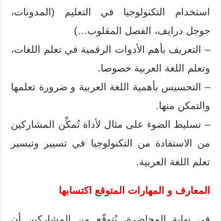
استخدام التكنولوجيا في التعليم (المدونات،
جوجل درايف، الفصل المقلوب…)
– التعريف بأهم الأدوات الرقمية في تعلم اللغات،
وتعلم اللغة العربية خصوصا.
– التحسيس بأهمية اللغة العربية و ضرورة تعلمها
والتمكن منها.
– تسليط الضوء على مثال لأداة تُمكِّن المشاركين
من الاستفادة من التكنولوجيا في تسيير وتيسير
تعلم اللغة العربية.
المعارف و المهارات المتوقع اكتسابها
في نهاية المحاضرة، يُتوقّع من المشاركين أن