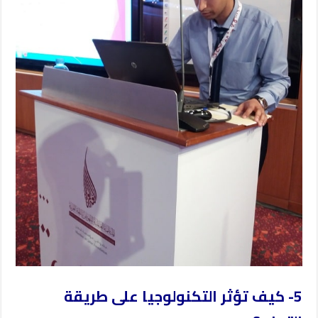
5- كيف تؤثر التكنولوجيا على طريقة