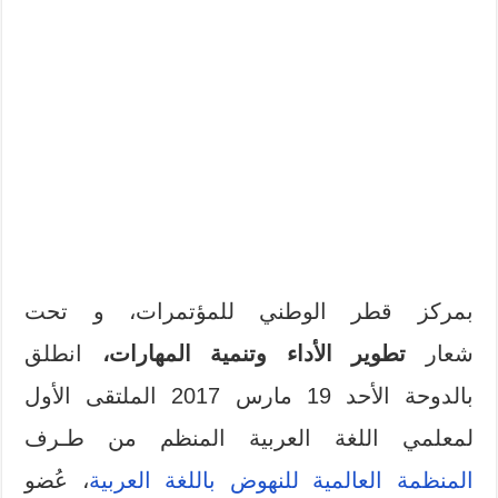
بمركز قطر الوطني للمؤتمرات، و تحت
شعار
تطوير الأداء وتنمية المهارات،
انطلق
بالدوحة الأحد 19 مارس 2017 الملتقى الأول
لمعلمي اللغة العربية المنظم من طـرف
المنظمة العالمية للنهوض باللغة العربية
، عُضو