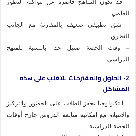
– قد تكون المناهج قاصرة عن مواكبة التطور
العلمي.
– شق تطبيقي ضعيف بالمقارنة مع الجانب
النظري.
– وقت الحصة ضئيل جدا بالنسبة للمنهج
الدراسي.
2- الحلول والمقترحات للتغلب على هذه
المشاكل
– التكنولوجيا تحفز الطلاب على الحضور والتركيز
والانتباه، مع إمكانية متابعة الدروس خارج أوقات
الحصة الدراسية.