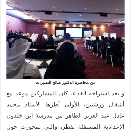
من محاضرة الدكتور صالح النصيرات
و بعد استراحة الغذاء، كان للمشاركين موعد مع
أشغال ورشتين، الأولى أطرها الأستاذ محمد
عادل عبد العزيز الطاهر من مدرسة ابن خلدون
الإعدادية المستقلة بقطر، والتي تمحورت حول