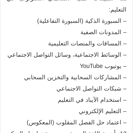
التعليم:
– السبورة الذكية (السبورة التفاعلية)
– المدونات الصفية
– المساقات والمنصات التعليمية
– الوسائط الاجتماعية، وسائل التواصل الاجتماعي
– يوتيوب YouTube
– المشاركات السحابية والتخزين السحابي
– شبكات التواصل الاجتماعي
– استخدام الآيباد في التعليم
– التعليم الإلكتروني
– اعتماد حل الفصل المقلوب (المعكوس)