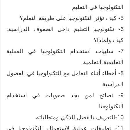
التكنولوجيا في التعليم
5- كيف تؤثر التكنولوجيا على طريقة التعلم؟
6- تكنولوجيا التعليم داخل الصفوف الدراسية:
كيف ولماذا؟
7- سلبيات استخدام التكنولوجيا في العملية
التعليمية التعلمية
8- أخطاء أثناء التعامل مع التكنولوجيا في الفصول
الدراسية
9- نصائح لمن يجد صعوبات في استخدام
التكنولوجيا
10-التعريف بالفصل الذكي ومتطلباته
11- تطبيقات عملية لاستعمال التكنولوجيا في