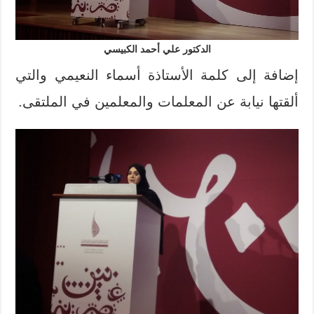
الدكتور علي أحمد الكبيسي
إضافة إلى كلمة الأستاذة أسماء النعيمي والتي
ألقتها نيابة عن المعلمات والمعلمين في الملتقى.