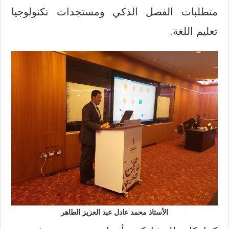
متطلبات الفصل الذكي ومستجدات تكنولوجيا
تعليم اللغة.
الأستاذ محمد عادل عبد العزيز الطاهر