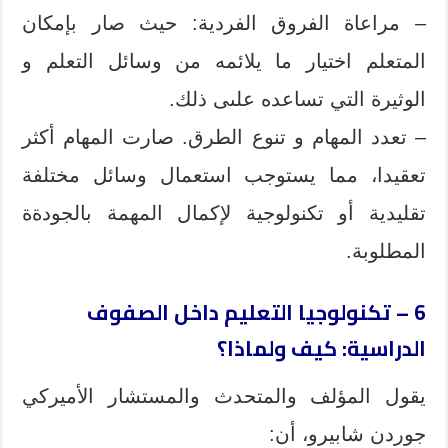
– مراعاة الفروق الفردية: حيث صار بإمكان
المتعلم اختيار ما يلائمه من وسائل التعلم و
الوثيرة التي تساعده علىى ذلك.
– تعدد المهام و تنوع الطرق. صارت المهام أكثر
تعقيدا، مما يستوجب استعمال وسائل مختلفة
تقليدية أو تكنولوجية لإكمال المهمة بالجودةة
المطلوبة.
6 – تكنولوجيا التعليم داخل الصفوف
الدراسية: كيف ولماذا؟
يقول المؤلف والمتحدث والمستشار الأميركي
جوردن شابيرو، أن: