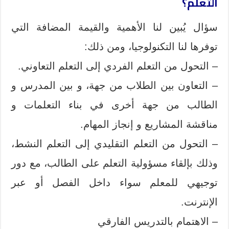
التعلم؟
سؤال يُبين لنا الأهمية والقيمة المضافة التي
توفرها لنا التكنولوجيا، ومن ذلك:
– التحول من التعلم الفردي إلى التعلم التعاوني.
– التعاون بين الطلاب من جهة، و بين المدرس و
الطالب من جهة أخرى في بناء التعلمات و
مناقشة المشاريع و إنجاز المهام.
– التحول من التعلم التقليدي إلى التعلم النشط،
وذلك بإلقاء مسؤولية التعلم على الطالب، مع دور
توجيهي للمعلم سواء داخل الفصل أو عبر
الإنترنت.
– الاهتمام بالتدريس الفارقي