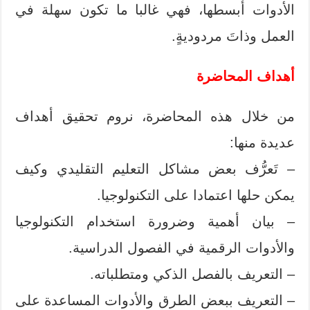
الأدوات أبسطها، فهي غالبا ما تكون سهلة في
العمل وذاتَ مردوديةٍ.
أهداف المحاضرة
من خلال هذه المحاضرة، نروم تحقيق أهداف
عديدة منها:
– تَعرُّف بعض مشاكل التعليم التقليدي وكيف
يمكن حلها اعتمادا على التكنولوجيا.
– بيان أهمية وضرورة استخدام التكنولوجيا
والأدوات الرقمية في الفصول الدراسية.
– التعريف بالفصل الذكي ومتطلباته.
– التعريف ببعض الطرق والأدوات المساعدة على