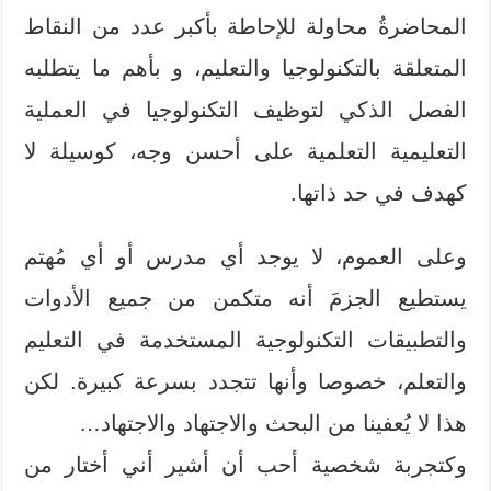
المحاضرةُ محاولة للإحاطة بأكبر عدد من النقاط
المتعلقة بالتكنولوجيا والتعليم، و بأهم ما يتطلبه
الفصل الذكي لتوظيف التكنولوجيا في العملية
التعليمية التعلمية على أحسن وجه، كوسيلة لا
كهدف في حد ذاتها.
وعلى العموم، لا يوجد أي مدرس أو أي مُهتم
يستطيع الجزمَ أنه متكمن من جميع الأدوات
والتطبيقات التكنولوجية المستخدمة في التعليم
والتعلم، خصوصا وأنها تتجدد بسرعة كبيرة. لكن
هذا لا يُعفينا من البحث والاجتهاد والاجتهاد…
وكتجربة شخصية أحب أن أشير أني أختار من