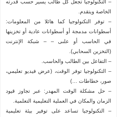
– التكنولوجيا تجعل كل طالب يسير حسب قدرته
الخاصة ويتقدم.
– توفر التكنولوجيا كما هائلا من المعلومات:
أسطوانات مدمجة أو أسطوانات عادية أو تخزينها
في الحاسب أو علىى – – شبكة الإنترنت
(التخزين السحابي).
– التفاعل بين الطالب والحاسب.
– التكنولوجيا توفر الوقت، (عرض فيديو تعليمي،
صور، خطاطات …)
– حل مشكلة الوقت المهدر: عبر تجاوز قيود
الزمان والمكان في العملية التعليمية‏ التعلمية.
– التكنولوجيا تساعد على توفير بيئة تعليمية