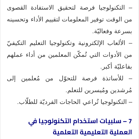
– التكنولوجيا فرصة لتحقيق الاستفادة القصوى
من الوقت توفير المعلومات لتقييم الأداء وتحسينه
بسرعة وفعاليّة.
– الألعاب الإلكترونية وتكنولوجيا التعليم التكيفيّ
من الأدوات التي تُمكّن المعلمين من أداء عملهم
بفاعليّة أكبر.
– للأساتذة فرصة للتحوّل من مُعلمين إلى
مُرشدين ومُيسرين للتعلم.
– التكنولوجيا تُراعي الحاجات الفرديّة للطلّاب.
7 – سلبيات استخدام التكنولوجيا في
العملية التعليمية التعلمية