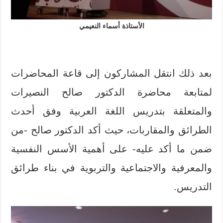
الأستاذة أسماء النعيمي
بعد ذلك انتقل المشاركون إلى قاعة المحاضرات
لمتابعة محاضرة الدكتور صالح النصيرات
والمتعلقة بتدريس اللغة العربية وفق أحدث
الطرائق والمقاربات، حيث أكد الدكتور صالح -من
ضمن ما أكد عليه- على أهمية الأسس النفسية
والمعرفية والاجتماعية والتربوية في بناء طرائق
التدريس.