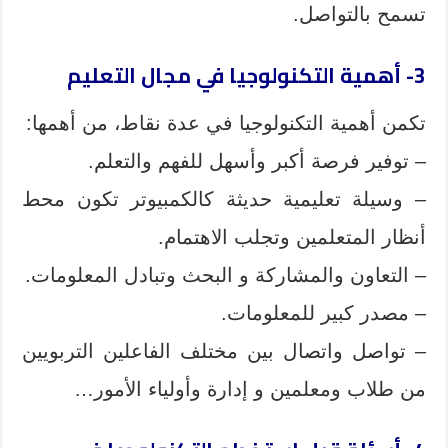
تسمح بالتواصل‏.‏
3- أهمية التكنولوجيا في مجال التعليم
تكمن أهمية التكنولوجيا في عدة نقاط، من أهمها:
– توفير فرصة أكبر وأسهل للفهم والتعلم.
– وسيلة تعليمية حديثة كالكمبيوتر تكون محط
أنظار المتعلمين وتجلب الاهتمام.
– التعاون والمشاركة و البحث وتبادل المعلومات.
– مصدر كبير للمعلومات.
– تواصل واتصال بين مختلف الفاعلين التربويين
من طلاب ومعلمين و إدارة وأولياء الأمور…