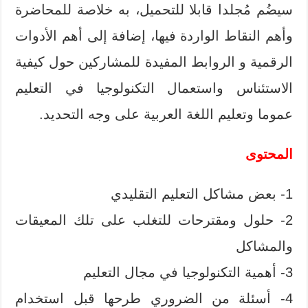
سيضُم مُجلدا قابلا للتحميل، به خلاصة للمحاضرة
وأهم النقاط الواردة فيها، إضافة إلى أهم الأدوات
الرقمية و الروابط المفيدة للمشاركين حول كيفية
الاستئناس واستعمال التكنولوجيا في التعليم
عموما وتعليم اللغة العربية على وجه التحديد.
المحتوى
1- بعض مشاكل التعليم التقليدي
2- حلول ومقترحات للتغلب على تلك المعيقات
والمشاكل
3- أهمية التكنولوجيا في مجال التعليم
4- أسئلة من الضروري طرحها قبل استخدام