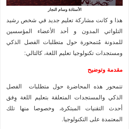
الأستاذة وسام النجار
هذا و كانت مشاركة تعليم جديد في شخص رشيد
التلواتي المدون و أحد الأعضاء المؤسسين
للمدونة مُتمحورة حول متطلبات الفصل الذكي
ومستجدات تكنولوجيا تعليم اللغة، كالتالي:
مقدمة وتوضيح
تتمحور هذه المحاضرة حول متطلبات الفصل
الذكي والمستجدات المتعلقة بتعليم اللغة وِفق
أحدث التقنيات المبتكرة، وخصوصا منها تلك
المعتمدة على التكنولوجيا.