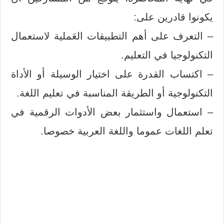
يكونوا قادرين على:
– التعرف على أهم التطبيقات العَملية لاستعمال
التكنولوجيا في التعليم.
– اكتساب القدرة على اختيار الوسيلة أو الأداة
التكنولوجية أو الطريقة المناسبة في تعليم اللغة.
– استعمال واستثمار بعض الأدوات الرقمية في
تعلم اللغات عموما واللغة العربية خصوصا.