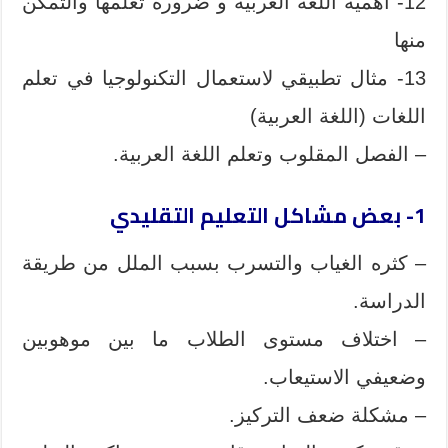
12- أهمية اللغة العربية و ضرورة تعلمها والتمكن
منها
13- مثال تطبيقي لاستعمال التكنولوجيا في تعلم
اللغات (اللغة العربية)
– الفصل المقلوب وتعلم اللغة العربية.
1- بعض مشاكل التعليم التقليدي
– كثره الغياب والتسرب بسبب الملل من طريقة
الدراسة.
– اختلاف مستوى الطلاب ما بين موهوبين
وضعيفي الاستيعاب.
– مشكلة ضعف التركيز.