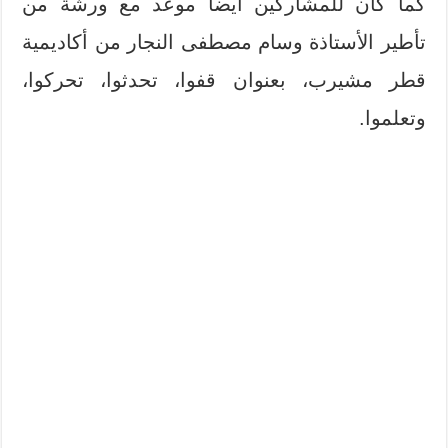
كما كان للمشاركين أيضا موعد مع ورشة من
تأطير الأستاذة وسام مصطفى النجار من أكاديمية
قطر مشيرب، بعنوان قفوا، تحدثوا، تحركوا،
وتعلموا.