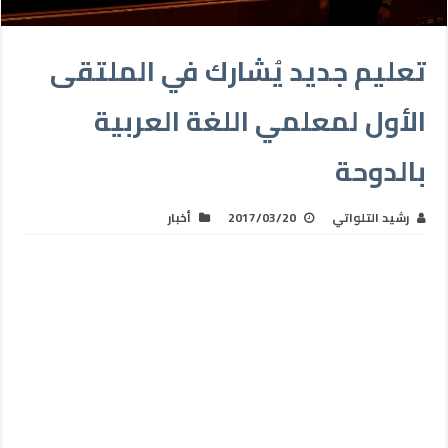
تعليم جديد يُشارك في الملتقى
الأول لمعلمي اللغة العربية
بالدوحة
رشيد التلواتي
2017/03/20
أخبار