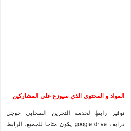
المواد و المحتوى الذي سيوزع على المشاركين
توفير رابطٍ لخدمة التخزين السحابي جوجل
درايف google drive يكون متاحا للجميع. الرابط