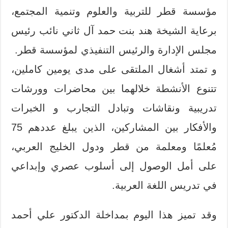
مؤسسة قطر للتربية والعلوم وتنمية المجتمع،
برعاية الشيخة هند بنت حمد آل ثاني نائب رئيس
مجلس الإدارة والرئيس التنفيذي لمؤسسة قطر.
و تمتد أشغال الملتقى على مدى يومين كاملين،
تتنوع الأنشطة خلالهما بين محاضرات وورشات
تدريبية ونقاشات وتبادل التجارب و الخبرات
والأفكار بين المشاركين، الذين يبلغ عددهم 75
مُعلمًا ومعلمة من قطر ودول الخليج العربي،
على أمل الوصول إلى أسلوب عصري وإبداعي
في تدريس اللغة العربية.
وقد تميز هذا اليوم بمداخلة الدكتور علي أحمد