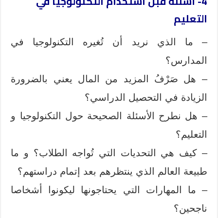
4- أسئلة قبل استخدام التكنولوجيا في
التعليم
– ما الذي نريد أن تُغيره التكنولوجيا في
المدارس؟
– هل صَرْفُ المزيد من المال يعني بالضرورة
الزيادة في التحصيل الدراسي؟
– هل نطرح الأسئلة الصحيحة حول التكنولوجيا و
التعليم؟
– كيف هي التحديات التي تُواجه الطلاب؟ و ما
طبيعة العالم الذي ينتظرهم بعد إتمام دراستهم؟
– ما المهارات التي يحتاجونها ليكونوا أشخاصا
ناجحين؟