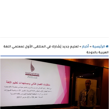
الرئيسية
»
أخبار
»
تعليم جديد يُشارك في الملتقى الأول لمعلمي اللغة
العربية بالدوحة