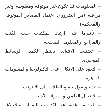
– المعلومات قد تكون غير موثوقة ومغلوطة وغير
مراقبة (من الضروري اعتماد المصادر الموثوقة
والمُحكمة).
– تأثيرها على ارتياد المكتبات حيث الكتب
والمراجع والمعلومة الصحيحة.
– تشتيت الانتباه، بالنظر لكمية الوسائط
الموجودة.
– التعود على الاتكال على التكنولوجيا والمعلومات
الجاهزة.
– عدم وصول جميع الطلاب إلى الإنترنت.
– الانتحال العلمي والسرقة الأدبية.
– المدرس قدوة في اكتساب الصفات والأخلاق