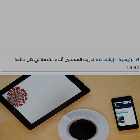
الرئيسية
»
إرشادات
»
تدريب المعلمين أثناء الخدمة في ظل جائحة
كورونا