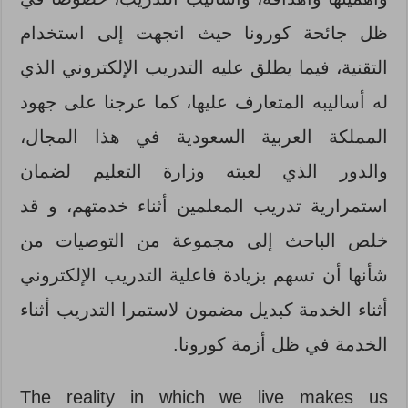
ظل جائحة كورونا حيث اتجهت إلى استخدام
التقنية، فيما يطلق عليه التدريب الإلكتروني الذي
له أساليبه المتعارف عليها، كما عرجنا على جهود
المملكة العربية السعودية في هذا المجال،
والدور الذي لعبته وزارة التعليم لضمان
استمرارية تدريب المعلمين أثناء خدمتهم، و قد
خلص الباحث إلى مجموعة من التوصيات من
شأنها أن تسهم بزيادة فاعلية التدريب الإلكتروني
أثناء الخدمة كبديل مضمون لاستمرا التدريب أثناء
الخدمة في ظل أزمة كورونا.
The reality in which we live makes us