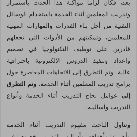
بعد، فكان لزاما مواكبة هذا الحدث باستمرار
وتدريب المعلمين أثناء الخدمة باستخدام الوسائل
التقنية من أجل بناء القدرات والمهارات المهنية
للمعلمين، وتمكينهم من الأدوات التي تجعلهم
قادرين على توظيف التكنولوجيا في تصميم
وإعداد وتنفيذ الدروس الإلكترونية باحترافية
عالية. وتم التطرق إلى الاتجاهات المعاصرة حول
برامج تدريب المعلمين أثناء الخدمة.
وتم التطرق
إلى
عوامل نجاح التدريب أثناء الخدمة وأنواع
التدريب وأساليبه.
و
تناول الباحث مفهوم التدريب أثناء الخدمة
وأهميتها وأهدافه، وأساليب التدريب، خصوصا في