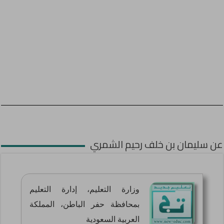
عن سليمان بن خلف رحيم الشمري
وزارة التعليم، إدارة التعليم
بمحافظة حفر الباطن، المملكة
العربية السعودية