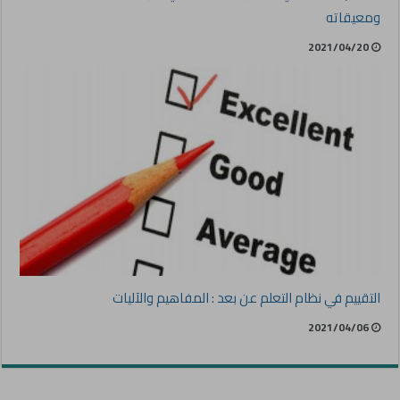
ومعيقاته
2021/04/20
التقييم في نظام التعلم عن بعد : المفاهيم والآليات
2021/04/06