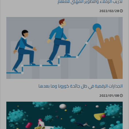
تدريب الزملاء والتطوير المهني للمعلم
2022/02/28
الجدارات الرقمية في ظل جائحة كورونا وما بعدها
2022/01/08