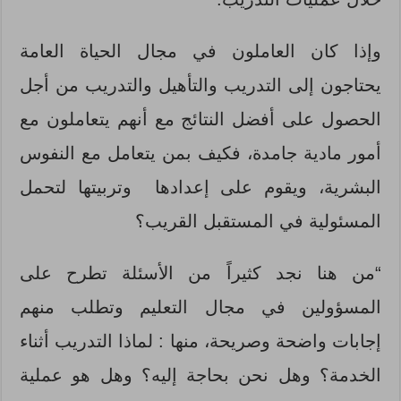
وإذا كان العاملون في مجال الحياة العامة
يحتاجون إلى التدريب والتأهيل والتدريب من أجل
الحصول على أفضل النتائج مع أنهم يتعاملون مع
أمور مادية جامدة، فكيف بمن يتعامل مع النفوس
البشرية، ويقوم على إعدادها وتربيتها لتحمل
المسئولية في المستقبل القريب؟
“من هنا نجد كثيراً من الأسئلة تطرح على
المسؤولين في مجال التعليم وتطلب منهم
إجابات واضحة وصريحة، منها : لماذا التدريب أثناء
الخدمة؟ وهل نحن بحاجة إليه؟ وهل هو عملية