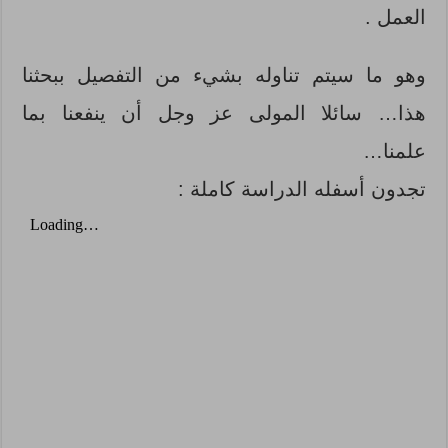
العمل .
وهو ما سيتم تناوله بشيء من التفصيل ببحثنا
هذا… سائلا المولى عز وجل أن ينفعنا بما
علمنا…
تجدون أسفله الدراسة كاملة :