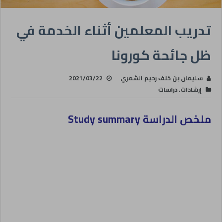
تدريب المعلمين أثناء الخدمة في
ظل جائحة كورونا
سليمان بن خلف رحيم الشمري
2021/03/22
إرشادات
,
دراسات
ملخص الدراسة
Study summary