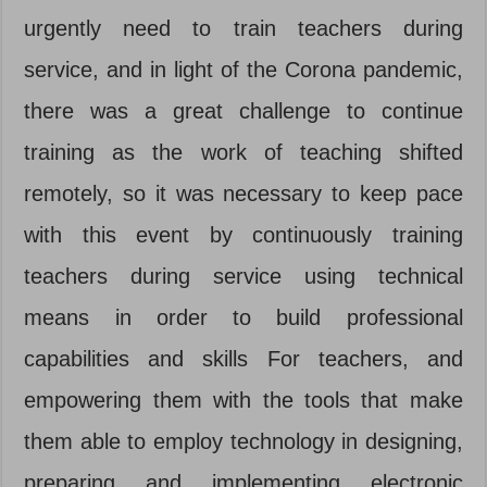
urgently need to train teachers during
service, and in light of the Corona pandemic,
there was a great challenge to continue
training as the work of teaching shifted
remotely, so it was necessary to keep pace
with this event by continuously training
teachers during service using technical
means in order to build professional
capabilities and skills For teachers, and
empowering them with the tools that make
them able to employ technology in designing,
preparing and implementing electronic