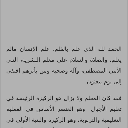
الحمد لله الذي علم بالقلم، علم الإنسان مالم
يعلم، والصلاة والسلام على معلم البشرية، النبي
الأمي المصطفى، وآله وصحبه ومن بأثرهم اقتفى
إلى يوم يبعثون.
فقد كان المعلم ولا يزال هو الركيزة الرئيسة في
تعليم الأجيال وهو العنصر الأساس في العملية
التعليمية والتربوية، وهو الركيزة والبنية الأولى في