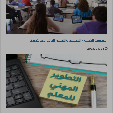
المدرسة الذكية / الحكيمة والتفكير الناقد بعد كورونا
2023/01/28