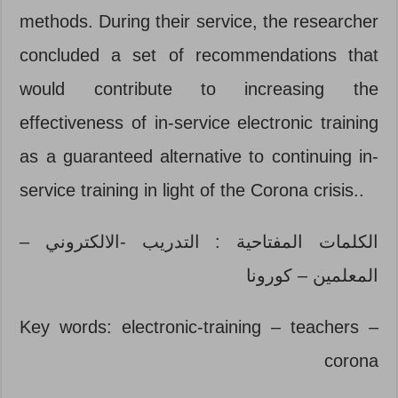
methods. During their service, the researcher
concluded a set of recommendations that
would contribute to increasing the
effectiveness of in-service electronic training
as a guaranteed alternative to continuing in-
service training in light of the Corona crisis..
الكلمات المفتاحية : التدريب -الالكتروني –
المعلمين – كورونا
Key words: electronic-training – teachers –
corona