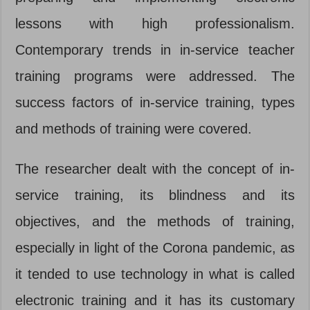
lessons with high professionalism.
Contemporary trends in in-service teacher
training programs were addressed. The
success factors of in-service training, types
and methods of training were covered.
The researcher dealt with the concept of in-
service training, its blindness and its
objectives, and the methods of training,
especially in light of the Corona pandemic, as
it tended to use technology in what is called
electronic training and it has its customary