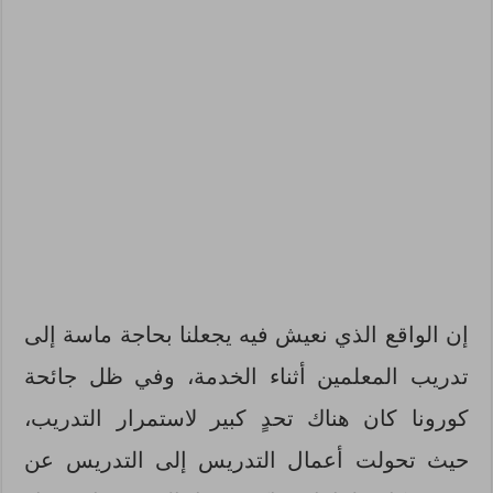
إن الواقع الذي نعيش فيه يجعلنا بحاجة ماسة إلى
تدريب المعلمين أثناء الخدمة، وفي ظل جائحة
كورونا كان هناك تحدٍ كبير لاستمرار التدريب،
حيث تحولت أعمال التدريس إلى التدريس عن