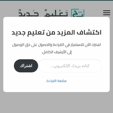
اكتشاف المزيد من تعليم جديد
اشترك الآن للاستمرار في القراءة والحصول على حق الوصول
إلى الأرشيف الكامل.
كتابة بريدك الإلكتروني...
اشتراك
متابعة القراءة