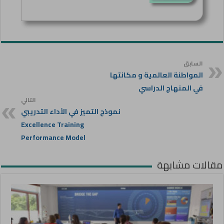
السابق
المواطنة العالمية و مكانتها
في المنهاج الدراسي
التالي
نموذج التميز في الأداء التدريبي
Excellence Training
Performance Model
مقالات مشابهة