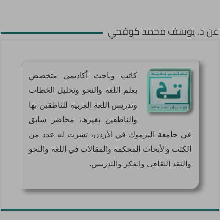
عن د. يوسف محمد كوفحي
كاتب وباحث أكاديمي متخصص
بعلم اللغة والنحو وتحليل الخطاب
وتدريس اللغة العربية للناطقين بها
والناطقين بغيرها، محاضر سابق
في جامعة اليرموك في الأردن، نشرت له عدد من
الكتب والأبحاث المحكمة والمقالات في اللغة والنحو
والنقد الثقافي والفكر والتدريس.