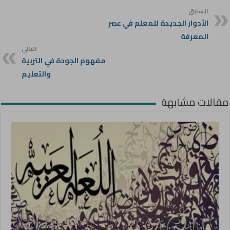
السابق
الأدوار الجديدة للمعلم في عصر
المعرفة
التالي
مفهوم الجودة في التربية
والتعليم
مقالات مشابهة