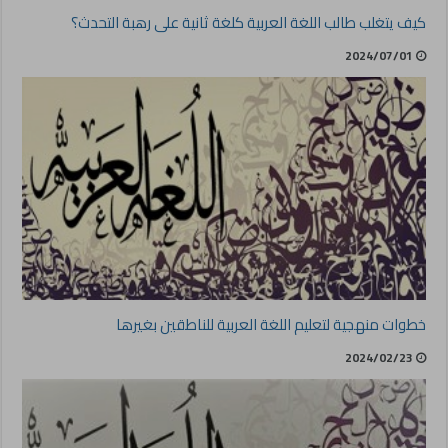
كيف يتغلب طالب اللغة العربية كلغة ثانية على رهبة التحدث؟
2024/07/01
خطوات منهجية لتعليم اللغة العربية للناطقين بغيرها
2024/02/23