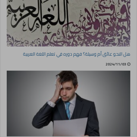
هل النحو عائق أم وسيلة؟ فهم دوره في تعلم اللغة العربية
2024/11/03