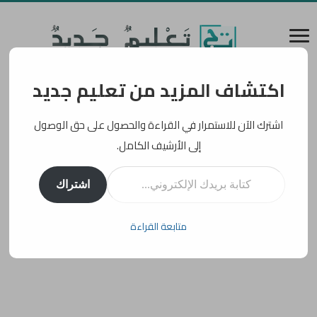
اكتشاف المزيد من تعليم جديد
اشترك الآن للاستمرار في القراءة والحصول على حق الوصول
إلى الأرشيف الكامل.
كتابة بريدك الإلكتروني...
اشتراك
متابعة القراءة