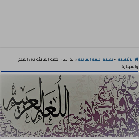
الرئيسية
»
تعليم اللغة العربية
»
تدريس اللُّغة العربيَّة بين العلم
والمهارة