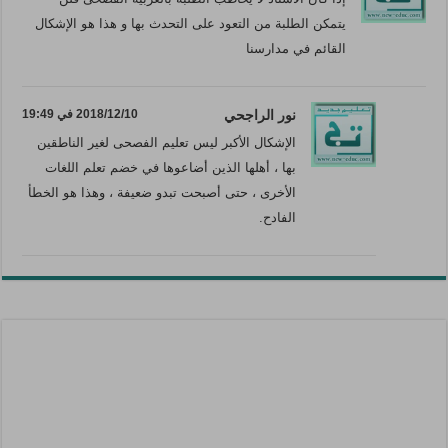
يتمكن الطلبة من التعود على التحدث بها و هذا هو الإشكال
القائم في مدارسنا
نور الراجحي
2018/12/10 في 19:49
الإشكال الأكبر ليس تعليم الفصحى لغير الناطقين
بها ، أهلها الذين أضاعوها في خضم تعلم اللغات
الأخرى ، حتى أصبحت تبدو ضعيفة ، وهذا هو الخطأ
الفادح.