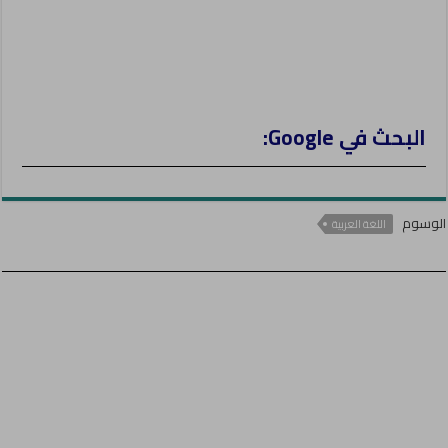
البحث في Google:
الوسوم
اللغة العربية