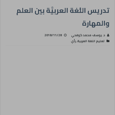
تدريس اللُّغة العربيَّة بين العلم
والمهارة
د. يوسف محمد كوفحي
2018/11/28
تعليم اللغة العربية
,
رأي