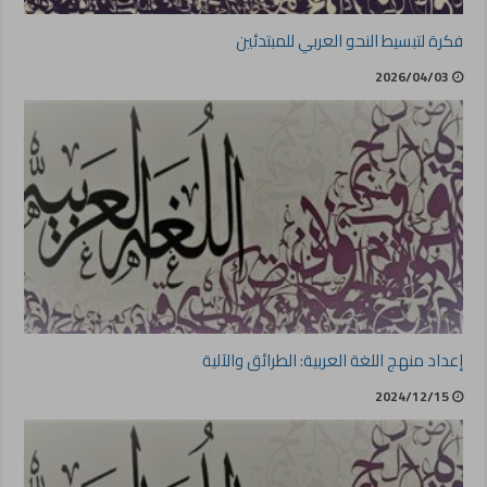
فكرة لتبسيط النحو العربي للمبتدئين
2026/04/03
إعداد منهج اللغة العربية: الطرائق والآلية
2024/12/15