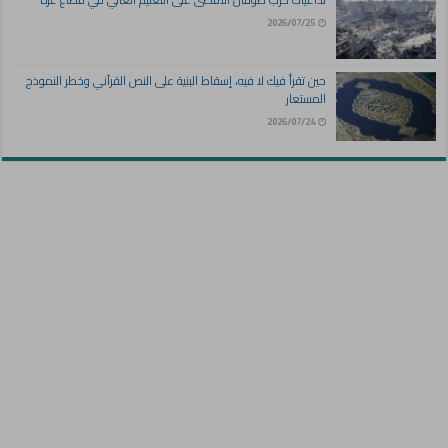
2026/07/25
حين تقرأ فيك لا فيه، إسقاط البنية على النص القرآني وخطر النموذج
المستعار
2026/07/24