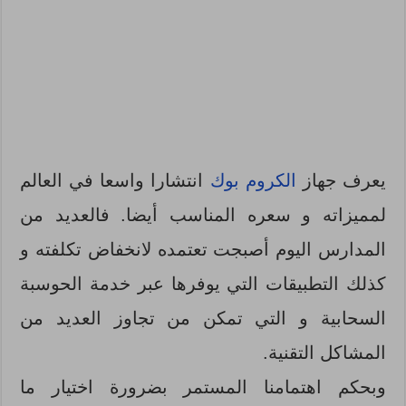
يعرف جهاز
الكروم بوك
انتشارا واسعا في العالم
لمميزاته و سعره المناسب أيضا. فالعديد من
المدارس اليوم أصبجت تعتمده لانخفاض تكلفته و
كذلك التطبيقات التي يوفرها عبر خدمة الحوسبة
السحابية و التي تمكن من تجاوز العديد من
المشاكل التقنية.
وبحكم اهتمامنا المستمر بضرورة اختيار ما