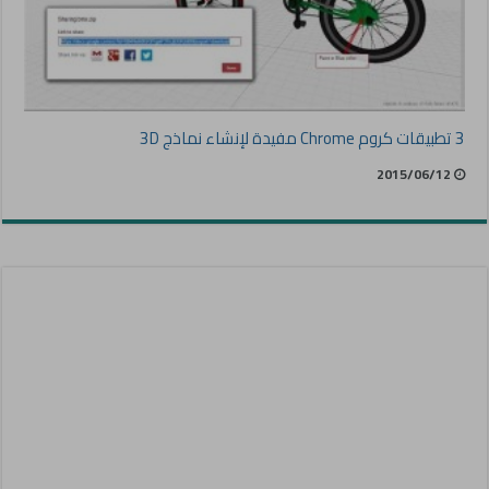
3 تطبيقات كروم Chrome مفيدة لإنشاء نماذج 3D
2015/06/12