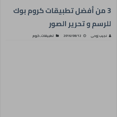
3 من أفضل تطبيقات كروم بوك
للرسم و تحرير الصور
نجيب زوحى
2016/08/12
تطبيقات
,
كروم