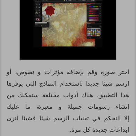
اختر صورة وقم بإضافة مؤثرات و نصوص، أو
ارسم شيئا جديدا باستخدام النماذج التي يوفرها
هذا التطبيق. هناك أدوات مختلفة ستمكنك من
إنشاء رسومات جميلة و معبرة، ما عليك
إلا التحكم في تقنيات الرسم شيئا فشيئا لترى
إبداعات جديدة كل مرة.