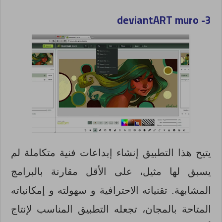
deviantART muro
3-
يتيح هذا التطبيق إنشاء إبداعات فنية متكاملة لم
يسبق لها مثيل، على الأقل مقارنة بالبرامج
المشابهة. تقنياته الاحترافية و سهولته و إمكانياته
المتاحة بالمجان، تجعله التطبيق المناسب لإنتاج