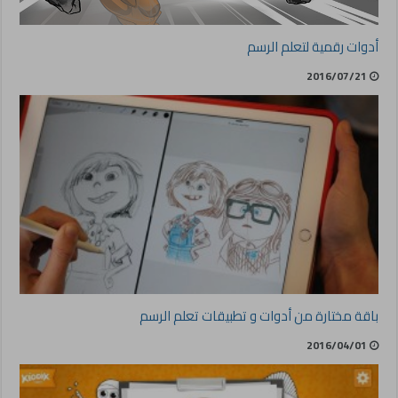
أدوات رقمية لتعلم الرسم
2016/07/21
باقة مختارة من أدوات و تطبيقات تعلم الرسم
2016/04/01