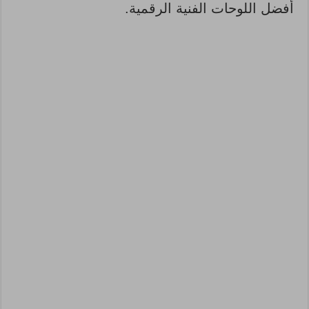
أفضل اللوحات الفنية الرقمية.