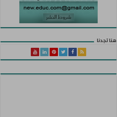
هنا تجدنا