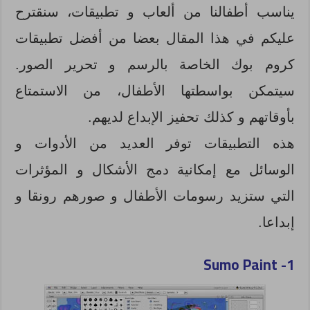
يناسب أطفالنا من ألعاب و تطبيقات، سنقترح
عليكم في هذا المقال بعضا من أفضل تطبيقات
كروم بوك الخاصة بالرسم و تحرير الصور.
سيتمكن بواسطتها الأطفال، من الاستمتاع
بأوقاتهم و كذلك تحفيز الإبداع لديهم.
هذه التطبيقات توفر العديد من الأدوات و
الوسائل مع إمكانية دمج الأشكال و المؤثرات
التي ستزيد رسومات الأطفال و صورهم رونقا و
إبداعا.
Sumo Paint
1-