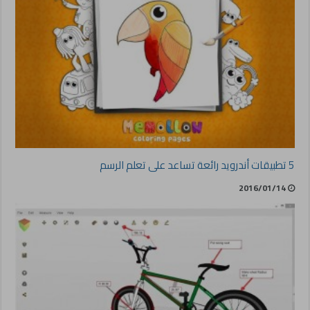
5 تطبيقات أندرويد رائعة تساعد على تعلم الرسم
2016/01/14