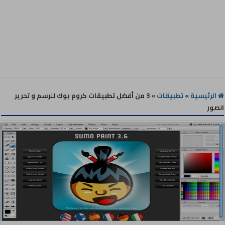
الرئيسية
»
تطبيقات
»
3 من أفضل تطبيقات كروم بوك للرسم و تحرير
الصور