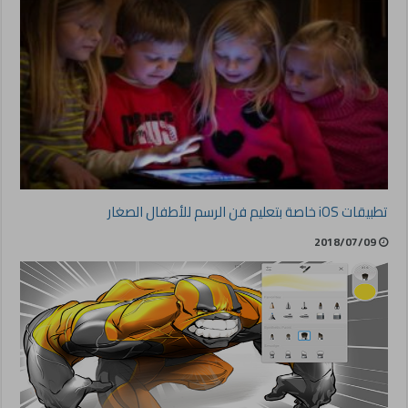
تطبيقات iOS خاصة بتعليم فن الرسم للأطفال الصغار
2018/07/09