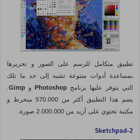
تطبيق متكامل للرسم على الصور و تحريرها
بمساعدة أدوات متنوعة تشبه إلى حد ما تلك
التي يتوفر عليها برنامج
Photoshop
و
Gimp
.
يضم هذا التطبيق أكثر من 570.000 منخرط و
مكتبة تحتوي على أزيد من 2.000.000 صورة.
Sketchpad
2-