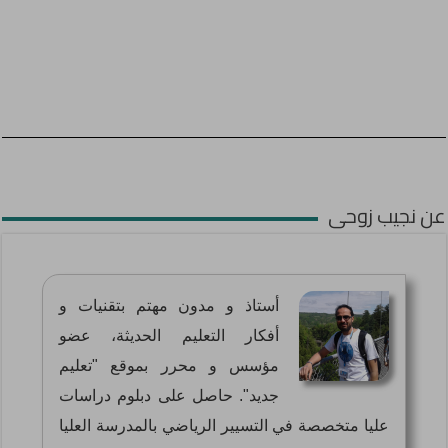
عن نجيب زوحى
أستاذ و مدون مهتم بتقنيات و
أفكار التعليم الحديثة، عضو
مؤسس و محرر بموقع "تعليم
جديد". حاصل على دبلوم دراسات
عليا متخصصة في التسيير الرياضي بالمدرسة العليا