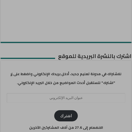
اشترك بالنشرة البريدية للموقع
للاشتراك في مدونة تعليم جديد، أدخل بريدك الإلكتروني واضغط على زر
"اشترك" لتستقبل أحدث المواضيع من خلال البريد الإلكتروني.
عنوان
البريد
الإلكتروني
اشترك
الانضمام إلى 27.6 من آلاف المشتركين الآخرين