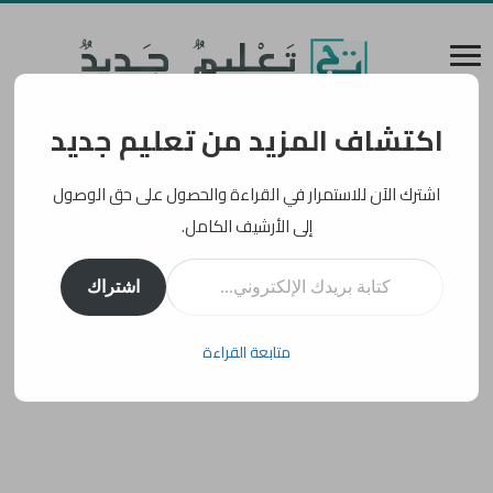
اكتشاف المزيد من تعليم جديد
اشترك الآن للاستمرار في القراءة والحصول على حق الوصول
إلى الأرشيف الكامل.
كتابة بريدك الإلكتروني...
اشتراك
متابعة القراءة