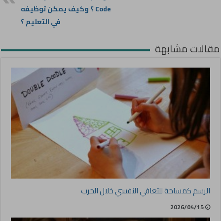
Code ؟ وكيف يمكن توظيفه
في التعليم ؟
مقالات مشابهة
الرسم كمساحة للتعافي النفسي خلال الحرب
2026/04/15