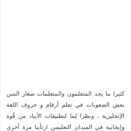
كثيرا ما يجد المتعلمون والمتعلمات صغار السن
بعض الصعوبات في تعلم أرقام و حروف اللغة
الإنجليزية ، ونظرا لِما لتطبيقات الأيباد من قُوة
وإيجابية في الميدان التعليمي ارتأينا مرة أخرى