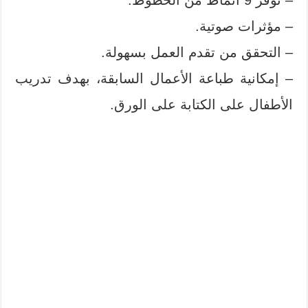
– مؤثرات صوتية.
– التحقق من تقدم العمل بسهولة.
– إمكانية طباعة الأعمال السابقة، بهدف تدريب
الأطفال على الكتابة على الورق.