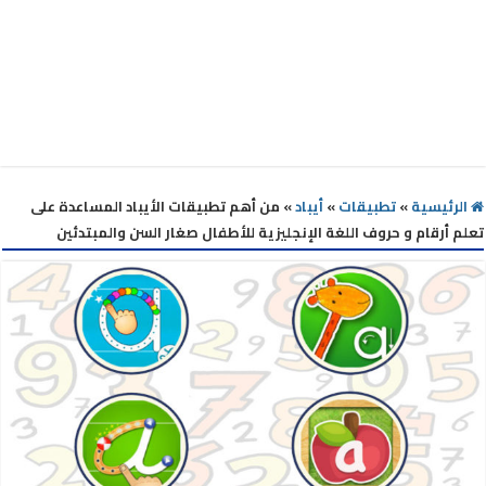
الرئيسية
»
تطبيقات
»
أيباد
»
من أهم تطبيقات الأيباد المساعدة على
تعلم أرقام و حروف اللغة الإنجليزية للأطفال صغار السن والمبتدئين