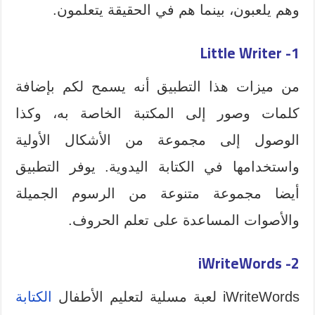
وهم يلعبون، بينما هم في الحقيقة يتعلمون.
Little Writer
1-
من ميزات هذا التطبيق أنه يسمح لكم بإضافة
كلمات وصور إلى المكتبة الخاصة به، وكذا
الوصول إلى مجموعة من الأشكال الأولية
واستخدامها في الكتابة اليدوية. يوفر التطبيق
أيضا مجموعة متنوعة من الرسوم الجميلة
والأصوات المساعدة على تعلم الحروف.
iWriteWords
2-
iWriteWords لعبة مسلية لتعليم الأطفال
الكتابة