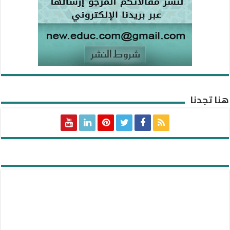
هنا تجدنا