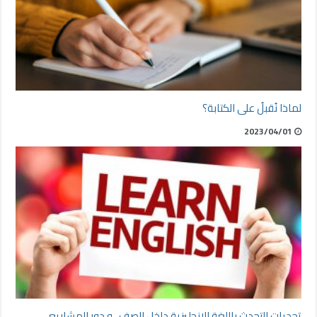
لماذا نُقبلُ على الكتابة؟
2023/04/01
تحديات التحدث باللغة الإنجليزية داخل الصف ، و دور المشاريع