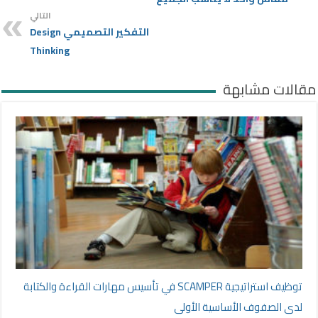
التالي
التفكير التصميمي Design
Thinking
مقالات مشابهة
توظيف استراتيجية SCAMPER في تأسيس مهارات القراءة والكتابة
لدى الصفوف الأساسية الأولى