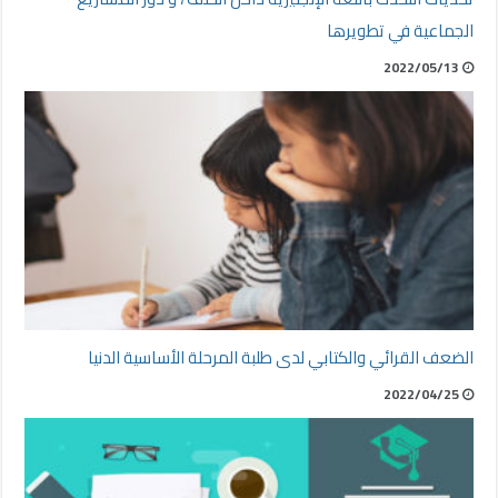
الجماعية في تطويرها
2022/05/13
الضعف القرائي والكتابي لدى طلبة المرحلة الأساسية الدنيا
2022/04/25