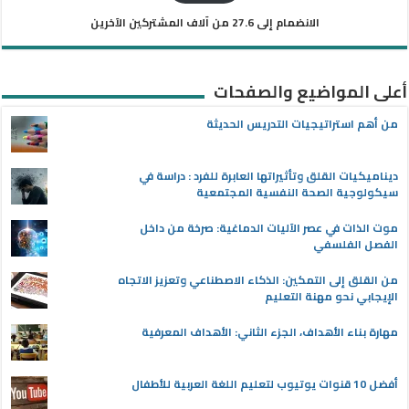
الانضمام إلى 27.6 من آلاف المشتركين الآخرين
أعلى المواضيع والصفحات
من أهم استراتيجيات التدريس الحديثة
ديناميكيات القلق وتأثيراتها العابرة للفرد : دراسة في
سيكولوجية الصحة النفسية المجتمعية
موت الذات في عصر الآليات الدماغية: صرخة من داخل
الفصل الفلسفي
من القلق إلى التمكين: الذكاء الاصطناعي وتعزيز الاتجاه
الإيجابي نحو مهنة التعليم
مهارة بناء الأهداف، الجزء الثاني: الأهداف المعرفية
أفضل 10 قنوات يوتيوب لتعليم اللغة العربية للأطفال