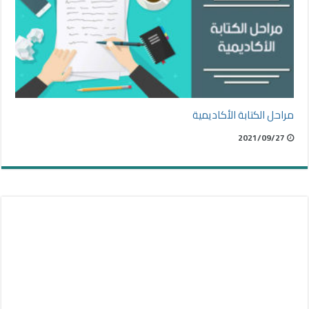
مراحل الكتابة الأكاديمية
2021/09/27