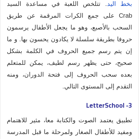
بخط اليد
. تتلخص اللعبة في مساعدة السيد
Crab على جمع الكرات المرقمة عن طريق
السحب بالأصبع، وهو ما يجعل الأطفال يرسمون
حروفا بطريقة سلسلة لا يكادون يحسون بها. و ما
إن يتم رسم جميع الحروف في الكلمة بشكل
صحيح، حتى يظهر رسم لطيف، يمكن للمتعلم
بعده سحب الحروف إلى فتحة الدوران، ومنه
التقدم إلى المستوى التالي.
LetterSchool
3-
تطبيق يعتمد الصوت والكتابة معا، مثير للاهتمام
ومفيد للأطفال الصغار ولمرحلة ما قبل المدرسة