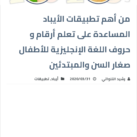
من أهم تطبيقات الأيباد
المساعدة على تعلم أرقام و
حروف اللغة الإنجليزية للأطفال
صغار السن والمبتدئين
رشيد التلواتي
2020/03/31
أيباد
,
تطبيقات