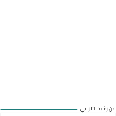
عن رشيد التلواتي