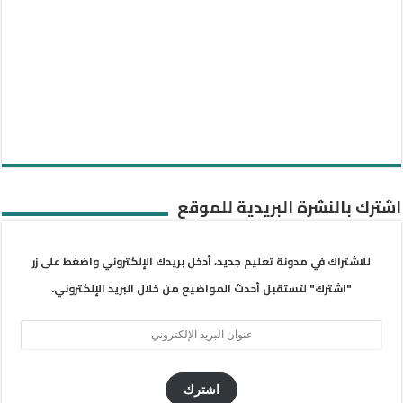
اشترك بالنشرة البريدية للموقع
للاشتراك في مدونة تعليم جديد، أدخل بريدك الإلكتروني واضغط على زر
"اشترك" لتستقبل أحدث المواضيع من خلال البريد الإلكتروني.
عنوان
البريد
الإلكتروني
اشترك