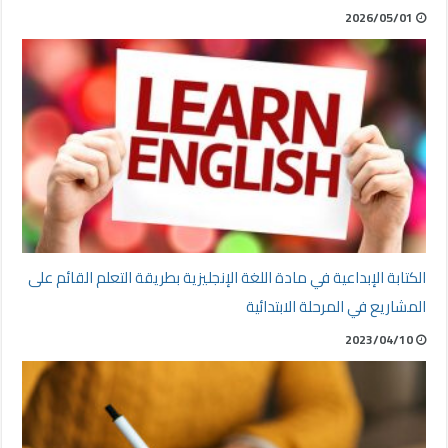
2026/05/01
الكتابة الإبداعية في مادة اللغة الإنجليزية بطريقة التعلم القائم على
المشاريع في المرحلة الابتدائية
2023/04/10