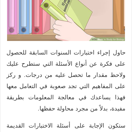
حاول إجراء اختبارات السنوات السابقة للحصول
على فكرة عن أنواع الأسئلة التي ستطرح عليك
ولاحظ مقدار ما تحصل عليه من درجات. و ركز
على المفاهيم التي تجد صعوبة في التعامل معها
فهذا يساعدك في معالجة المعلومات بطريقة
مفيدة، بدلاً من مجرد محاولة حفظها.
ستكون الإجابة على أسئلة الاختبارات القديمة