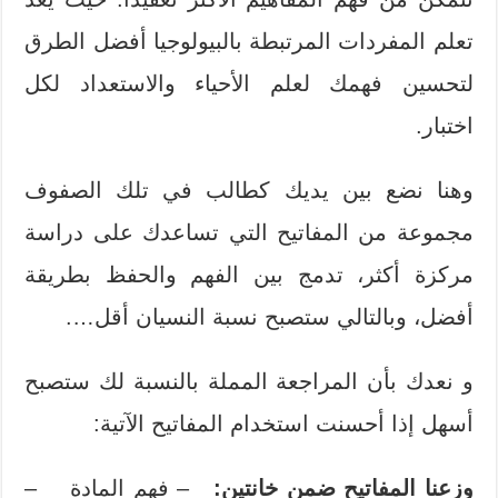
تعلم المفردات المرتبطة بالبيولوجيا أفضل الطرق
لتحسين فهمك لعلم الأحياء والاستعداد لكل
اختبار.
وهنا نضع بين يديك كطالب في تلك الصفوف
مجموعة من المفاتيح التي تساعدك على دراسة
مركزة أكثر، تدمج بين الفهم والحفظ بطريقة
أفضل، وبالتالي ستصبح نسبة النسيان أقل….
و نعدك بأن المراجعة المملة بالنسبة لك ستصبح
أسهل إذا أحسنت استخدام المفاتيح الآتية:
وزعنا المفاتيح ضمن خانتين:
– فهم المادة
–