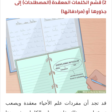
2) قسّم الكلمات المعقدة (المصطلحات) إلى
جذورها أو (مرادفاتها)
قد تجد أن مفردات علم الأحياء معقدة ويصعب