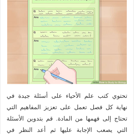
تحتوي كتب علم الأحياء على أسئلة جيدة في
نهاية كل فصل تعمل على تعزيز المفاهيم التي
تحتاج إلى فهمها من المادة. قم بتدوين الأسئلة
التي يصعب الإجابة عليها ثم أعد النظر في