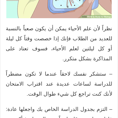
نظراً لأن علم الأحياء يمكن أن يكون صعباً بالنسبة
للعديد من الطلاب فإنك إذا خصصت وقتاً كل ليلة
أو كل ليلتين لعلم الأحياء، فسوف تعتاد على
المذاكرة بشكل متكرر.
– ستشكر نفسك لاحقاً عندما لا تكون مضطراً
للدراسة لساعات عديدة عند اقتراب الامتحان
لأنك كنت تراجع كل شيء طوال الوقت.
– التزم بجدول الدراسة الخاص بك واجعلها عادة: