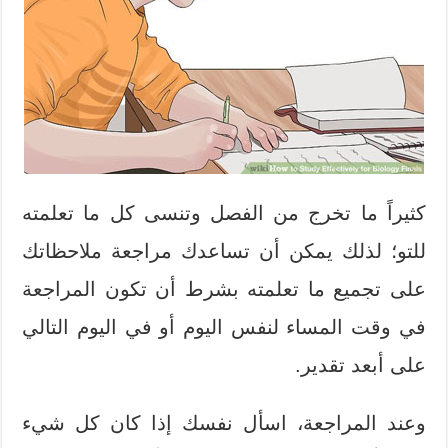
كثيراً ما تخرج من الفصل وتنسى كل ما تعلمته
للتو؛ لذلك يمكن أن تساعدك مراجعة ملاحظاتك
على تجميع ما تعلمته بشرط أن تكون المراجعة
في وقت المساء لنفس اليوم أو في اليوم التالي
على أبعد تقدير.
وعند المراجعة، اسأل نفسك إذا كان كل شيء