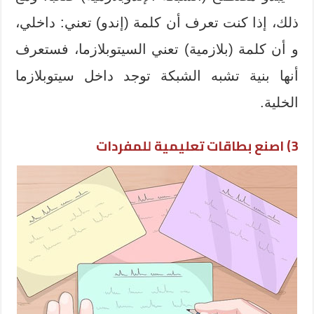
ذلك، إذا كنت تعرف أن كلمة (إندو) تعني: داخلي،
و أن كلمة (بلازمية) تعني السيتوبلازما، فستعرف
أنها بنية تشبه الشبكة توجد داخل سيتوبلازما
الخلية.
3) اصنع بطاقات تعليمية للمفردات