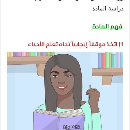
دراسة المادة
فهم المادة
1) اتخذ موقفاً إيجابياً تجاه تعلم الأحياء