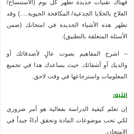
فهناك تقنيات جديدة تظهر كل يوم (الاستنساخ/
العلاج بالخلايا الجذعية/ المكافحة الحيوية….) وقد
تظهر هذه الأشياء الجديدة في امتحانك (ضمن
الأسئلة المتعلقة بالتطبيق).
– اشرح المفاهيم بصوت عالٍ لأصدقائك أو
والديك أو أشقائك. حيث يساعدك هذا في تجميع
المعلومات واسترجاعها في وقت لاحق.
انتبه:
إن تعلم كيفية الدراسة بفعالية هو أمر ضروري
لكي تحب موضوعات المادة وتحقق أداءً جيداً في
الامتحان.