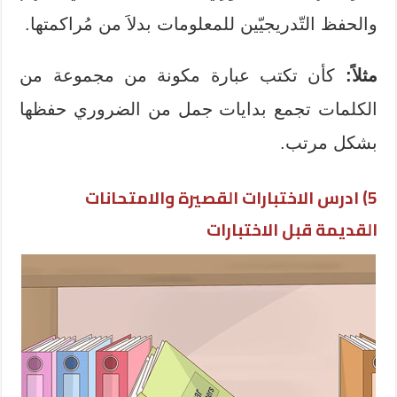
والحفظ التّدريجيّين للمعلومات بدلاَ من مُراكمتها.
مثلاً:
كأن تكتب عبارة مكونة من مجموعة من
الكلمات تجمع بدايات جمل من الضروري حفظها
بشكل مرتب.
5)
ادرس الاختبارات القصيرة والامتحانات
القديمة قبل الاختبارات