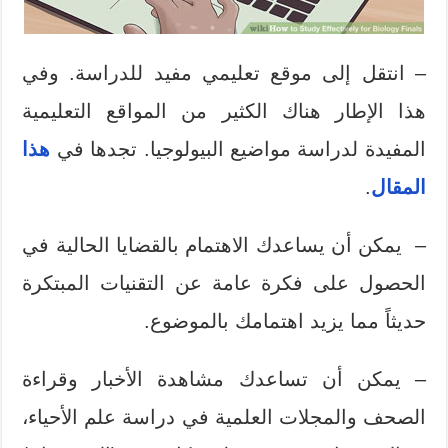
– انتقل إلى موقع تعليمي مفيد للدراسة. وفي
هذا الإطار هناك الكثير من المواقع التعليمية
المفيدة لدراسة مواضيع البيولوجيا. تجدها في
هذا
المقال
.
– يمكن أن يساعدك الاهتمام بالقضايا الحالية في
الحصول على فكرة عامة عن التقنيات المبتكرة
حديثاً مما يزيد اهتمامك بالموضوع.
– يمكن أن تساعدك مشاهدة الأخبار وقراءة
الصحف والمجلات العلمية في دراسة علم الأحياء،