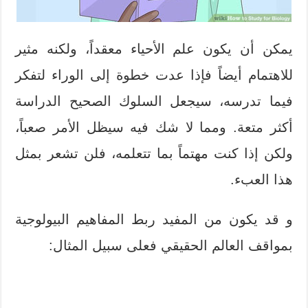
يمكن أن يكون علم الأحياء معقداً، ولكنه مثير
للاهتمام أيضاً فإذا عدت خطوة إلى الوراء لتفكر
فيما تدرسه، سيجعل السلوك الصحيح الدراسة
أكثر متعة. ومما لا شك فيه سيظل الأمر صعباً،
ولكن إذا كنت مهتماً بما تتعلمه، فلن تشعر بمثل
هذا العبء.
و قد يكون من المفيد ربط المفاهيم البيولوجية
بمواقف العالم الحقيقي فعلى سبيل المثال: