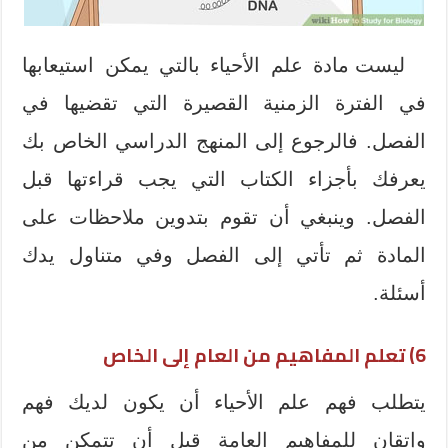
ليست مادة علم الأحياء بالتي يمكن استيعابها
في الفترة الزمنية القصيرة التي تقضيها في
الفصل. فالرجوع إلى المنهج الدراسي الخاص بك
يعرفك بأجزاء الكتاب التي يجب قراءتها قبل
الفصل. وينبغي أن تقوم بتدوين ملاحظات على
المادة ثم تأتي إلى الفصل وفي متناول يدك
أسئلة.
6) تعلم المفاهيم من العام إلى الخاص
يتطلب فهم علم الأحياء أن يكون لديك فهم
وإتقان للمفاهيم العامة قبل أن تتمكن من