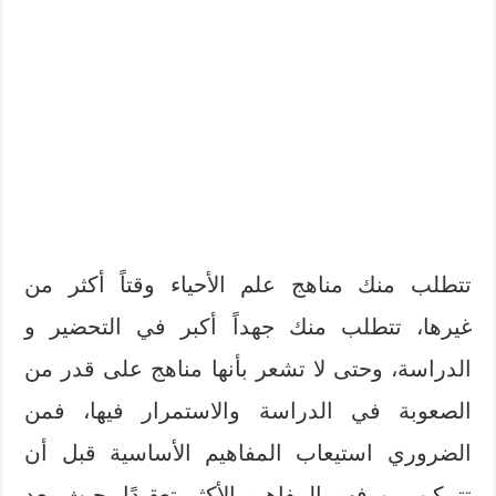
تتطلب منك مناهج علم الأحياء وقتاً أكثر من
غيرها، تتطلب منك جهداً أكبر في التحضير و
الدراسة، وحتى لا تشعر بأنها مناهج على قدر من
الصعوبة في الدراسة والاستمرار فيها، فمن
الضروري استيعاب المفاهيم الأساسية قبل أن
تتمكن من فهم المفاهيم الأكثر تعقيدًا. حيث يعد