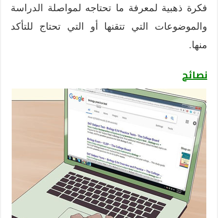
فكرة ذهبية لمعرفة ما تحتاجه لمواصلة الدراسة
والموضوعات التي تتقنها أو التي تحتاج للتأكد
منها.
نصائح