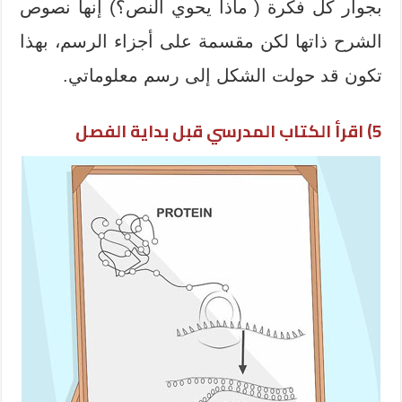
بجوار كل فكرة ( ماذا يحوي النص؟) إنها نصوص
الشرح ذاتها لكن مقسمة على أجزاء الرسم، بهذا
تكون قد حولت الشكل إلى رسم معلوماتي.
5) اقرأ الكتاب المدرسي قبل بداية الفصل