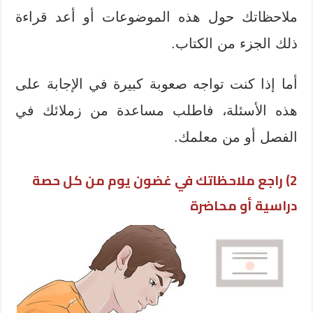
ملاحظاتك حول هذه الموضوعات أو أعد قراءة
ذلك الجزء من الكتاب.
أما إذا كنت تواجه صعوبة كبيرة في الإجابة على
هذه الأسئلة، فاطلب مساعدة من زملائك في
الفصل أو من معلمك.
2)
راجع ملاحظاتك في غضون يوم من كل حصة
دراسية أو محاضرة