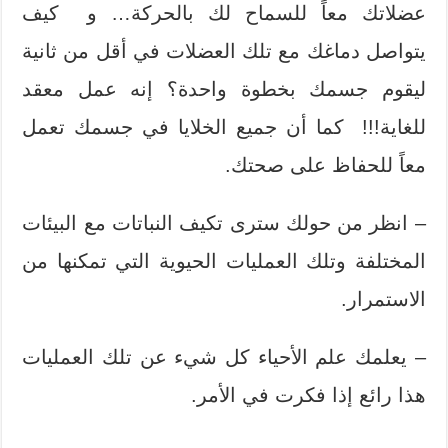
عضلاتك معاً للسماح لك بالحركة… و كيف
يتواصل دماغك مع تلك العضلات في أقل من ثانية
ليقوم جسمك بخطوة واحدة؟ إنه عمل معقد
للغاية!!! كما أن جميع الخلايا في جسمك تعمل
معاً للحفاظ على صحتك.
– انظر من حولك سترى تكيف النباتات مع البيئات
المختلفة وتلك العمليات الحيوية التي تمكنها من
الاستمرار.
– يعلمك علم الأحياء كل شيء عن تلك العمليات
هذا رائع إذا فكرت في الأمر.