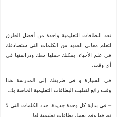
تعد البطاقات التعليمية واحدة من أفضل الطرق
لتعلم معاني العديد من الكلمات التي ستصادفك
في علم الأحياء. يمكنك حملها معك ودراستها في
أي وقت.
في السيارة و في طريقك إلى المدرسة هذا
وقت رائع لتقليب البطاقات التعليمية الخاصة بك.
– في بداية كل وحدة جديدة، حدد الكلمات التي لا
تعرفها وقم بعمل بطاقات تعليمية لها.