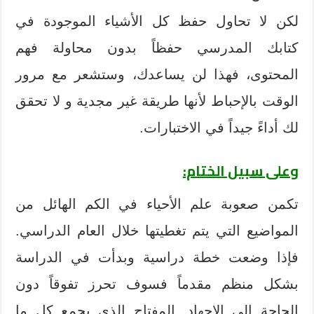
لكن لا تحاول حفظ كل الأشياء الموجودة في
كتابك المدرسي حفظاً بدون محاولة فهم
المحتوى، فهذا لن يساعدك، وستشعر مع مرور
الوقت بالإحباط لأنها طريقة غير مجدية و لا تحقق
لك أداءً جيداً في الاختبارات.
وعلى سبيل الختام:
تكمن صعوبة علم الأحياء في الكم الهائل من
المواضيع التي يتم تغطيتها خلال العام الدراسي.
فإذا وضعت خطة دراسية وبدأت في الدراسة
بشكل منظم مقدماً فسوف تحرز تفوقاً دون
الحاجة إلى الإجهاد. المفتاح الذي يجمع كل ما