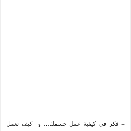
–
فكر في كيفية عمل جسمك… و كيف تعمل