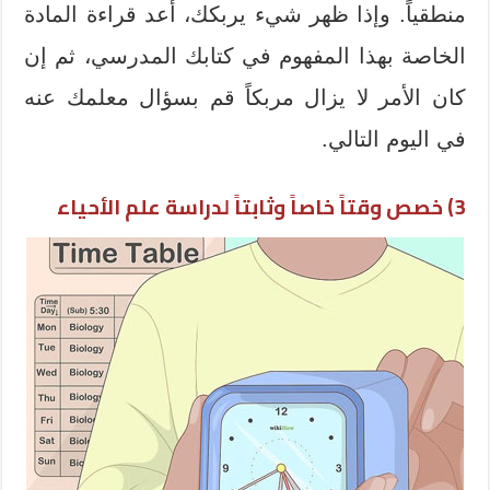
منطقياً. وإذا ظهر شيء يربكك، أعد قراءة المادة
الخاصة بهذا المفهوم في كتابك المدرسي، ثم إن
كان الأمر لا يزال مربكاً قم بسؤال معلمك عنه
في اليوم التالي.
3) خصص وقتاً خاصاً وثابتاً لدراسة علم الأحياء