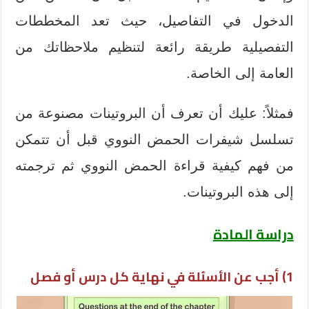
الدخول في التفاصيل، حيث تعد المخططات
التفصيلية طريقة رائعة لتنظيم ملاحظاتك من
العامة إلى الخاصة.
فمثلاً: عليك أن تعرف أن البروتينات مصنوعة من
تسلسل شيفرات الحمض النووي قبل أن تتمكن
من فهم كيفية قراءة الحمض النووي ثم ترجمته
إلى هذه البروتينات.
دراسة المادة
1) أجب عن الأسئلة في نهاية كل درس أو فصل