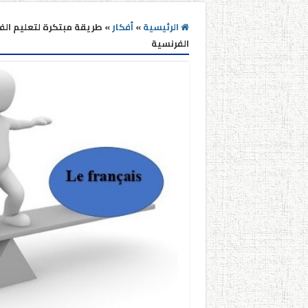
الرئيسية
»
أفكار
»
طريقة مبتكرة لتعليم الفر
الفرنسية