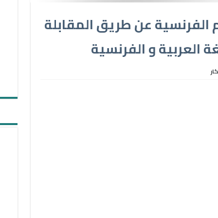
 الفرنسية عن طريق المقابلة
غة العربية و الفرنسية
ار