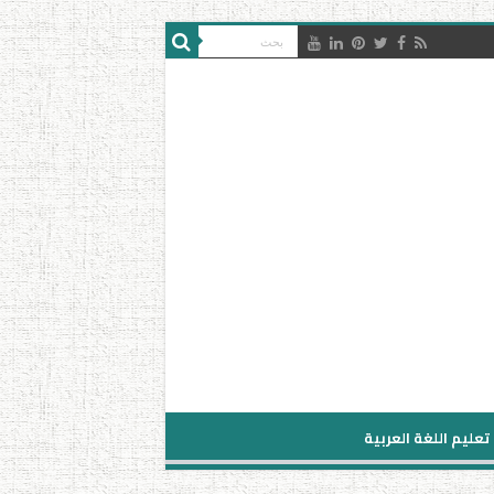
تعليم اللغة العربية