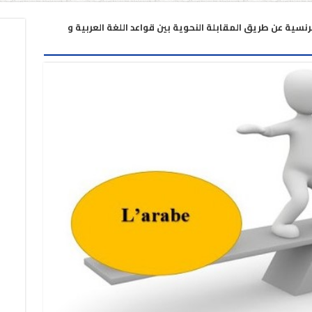
نسية عن طريق المقابلة النحوية بين قواعد اللغة العربية و