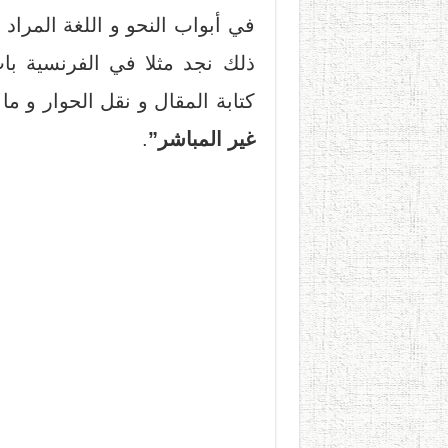
في أبواب النحو و اللغة المراد 
ذلك نجد مثلا في الفرنسية با
كتابة المقال و نقل الحوار و ما
غير المباشر”
.