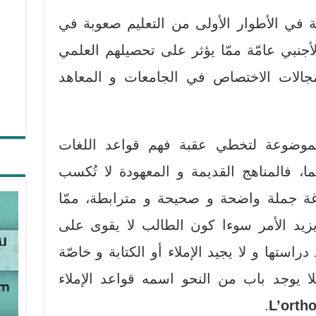
بة في الأطوار الأولى من التعليم صعوبة في
أجنبي عامّة ممّا يؤثر على تحصيلهم العلمي
 مجالات الاختصاص في الجامعات و المعاهد
لموضوعة لتخطي عقبة فهم قواعد اللغات
ائما، فالمناهج القديمة و المعهودة لا تُكسب
ة جملة واضحة و صحيحة و مترابطة، ممّا
يزيد الأمر سوءا كون الطالب لا يقوى على
راستها و لا يجيد الإملاء أو الكتابة و خاصّة
لا يوجد باب من النحو اسمه قواعد الإملاء
.
L’orth