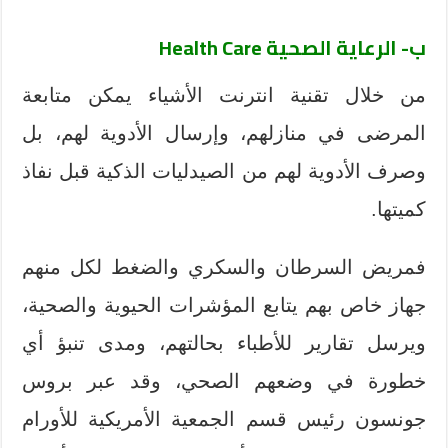
ب- الرعاية الصحية
Health Care
من خلال تقنية انترنت الأشياء يمكن متابعة
المرضى في منازلهم، وإرسال الأدوية لهم، بل
وصرف الأدوية لهم من الصيدليات الذكية قبل نفاذ
كميتها.
فمريض السرطان والسكري والضغط لكل منهم
جهاز خاص بهم يتابع المؤشرات الحيوية والصحية،
ويرسل تقارير للأطباء بحالتهم، ومدى تنبؤ أي
خطورة في وضعهم الصحي، وقد عبر بروس
جونسون رئيس قسم الجمعية الأمريكية للأورام