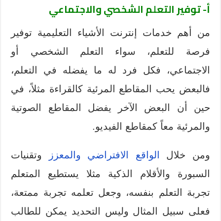
أ- توفير التعلم الشخصي والاجتماعي
من أهم خدمات إنترنت الأشياء التعليمية توفير
فرصة للتعلم، سواء التعلم الشخصي أو
الاجتماعي، فكل فرد له ما يفضله في التعلم،
فالبعض يحب المقاطع المرئية كالقراءة مثلاً، في
حين أن البعض الآخر يفضل المقاطع الصوتية
والمرئية معاً كمقاطع الفيديو.
ومن خلال
الواقع الافتراضي والمعزز
وتقنيات
السبورة والأقلام الذكية مثلا يستطيع المتعلم
تجربة التعلم بنفسه، وجعل تعلمه تجربة ممتعة،
فعلى سبيل المثال وليس التحديد يمكن للطالب