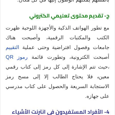
ج-
تقديم محتوى تعليمي الكتروني
مع تطور الهواتف الذكية والأجهزة اللوحية ظهرت
الكتب والمكتبات الرقمية، وأصبحت هناك
جامعات وفصول افتراضية وحتى عملية
التقييم
أصبحت الكترونية، وتطورت قائمة
رموز QR
،حيث تتم الإشارة إلى كل رمز إلى كتاب رقمي
معين
،
فلا يحتاج الطالب إلا إلى مسح رمز
الاستجابة السريعة والحصول على كتاب مدرسي
على جهازه.
4- الأفراد المستفيدون في انترنت الأشياء