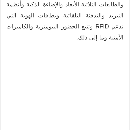
والطابعات الثلاثية الأبعاد والإضاءة الذكية وأنظمة
التبريد والتدفئة التلقائية وبطاقات الهوية التي
تدعم RFID وتتبع الحضور البيومترية والكاميرات
الأمنية وما إلى ذلك.