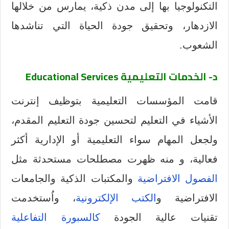
التكنولوجيا بها إلى مدن ذكية، يمارس من خلالها
الازدهار، وتحقيق جودة الحياة التي تناشدها
الشعوب.
د- الخدمات التعليمية
Educational Services
قامت المؤسسات التعليمية بتوظيف إنترنت
الأشياء في التعليم لتحسين جودة التعليم المقدم،
ولجعل المهام سواء التعليمية أو الإدارية أكثر
فعالية، و منه ظهرت مصطلحات مستحدثة مثل
الفصول الافتراضية
والمكتبات الذكية والجامعات
الافتراضية و
الكتب الإلكترونية
، واُستخدمت
تقنيات عالية الجودة
كالسبورة التفاعلية