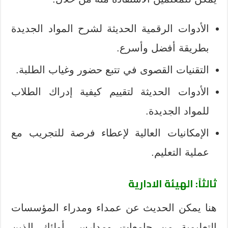
الأدوات الرقمية الحديثة لشرح المواد الجديدة
بطريقة أفضل وأسرع.
التقنيات القصوى في تتبع حضور وغياب الطلبة.
الأدوات الحديثة لتقييم كيفية إدراك الطلاب
للمواد الجديدة.
الإمكانيات العالية لإعطاء فرصة للتجريب مع
عملية التعليم.
ثالثاً: الهيئة الادارية
هنا يمكن الحديث عن عمداء ومدراء المؤسسات
التعليمية من جامعات ومدارس، أولئك الذين