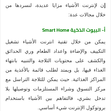
إ
ن لإنترنت الأشياء مزايا عديدة، لنسردها من
خلال مجالات عدة:
أ- البيوت الذكية
Smart Home
يمكن من خلال تقنية انترنت الأشياء تشغيل
التكييف والإضاءة واعداد الطعام وري الحدائق
والكشف على محتويات الثلاجة والتنبيه بانتهاء
الغذاء فيها، بل ويمتد لطلب قائمة بالأغذية من
المراكز الغذائية. حيث يمكن للثلاجة التراسل مع
مركز التسوق وشراء المستلزمات وتوصيلها بلا
تدخل بشري، فالتفاهم بين الأشياء باستخدام
بروتوكول الإنترنت شيء أساسي.