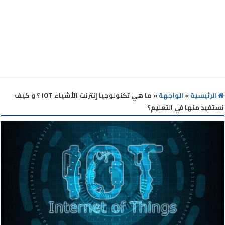
الرئيسية
»
الواجهة
»
ما هي تكنولوجيا إنترنت الأشياء IOT ؟ و كيف
نستفيد منها في التعليم؟