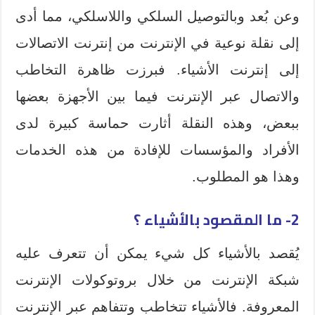
وعن بُعد وبالتوصيل السلكي واللاسلكي، مما أدى
إلى نقلة نوعية في الإنترنت من إنترنت الاتصالات
إلى إنترنت الأشياء. فبرزت ظاهرة التخاطب
والاتصال عبر الإنترنت فيما بين الأجهزة بعضها
ببعض، وهذه النقلة أثارت حماسة كبيرة لدى
الأفراد والمؤسسات للإفادة من هذه الخدمات
وهذا هو المطلوب.
2- ما المقصود بالأشياء ؟
يُقصد بالأشياء كل شيء يمكن أن تتعرف عليه
شبكة الإنترنت من خلال بروتوكولات الإنترنت
المعروفة. فالأشياء تتخاطب وتتفاهم عبر الإنترنت