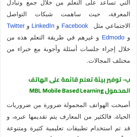
التي تساعد على التعلم من خلال جمع وتبادل
المعرفة، حيث ساهمت شبكات التواصل
الاجتماعي مثل
Facebook
و
LinkedIn
و
Twitter
و
Edmodo
و غيرهم في طريقة التعلم هذه من
خلال إجراء جلسات أسئلة وأجوبة مع خبراء من
مختلف المجالات.
ب- توفير بيئة تعلم قائمة على الهاتف
المحمول MBL Mobile Based Learning
أصبحت الهواتف المحمولة ضرورة من ضروريات
الحياة، فالكثير من المعارف يتم تقديمها عبره، و
قد تم استخدام تطبيقات تعليمية كثيرة ومتنوعة