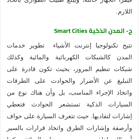
اللازم.
ج- المدن الذكية
Smart Cities
تتيح تكنولوجيا إنترنت الأشياء تطوير خدمات
المدن كالشبكات الكهربائية والمائية وكذلك
شبكات تنظيم المرور، بحيث تكون قادرة على
التبليغ عن الأضرار والحوادث على الطرقات
واتخاذ الإجراء المناسب، بل وأن هناك نوع من
السيارات الذكية تستشعر الحوادث فتعطي
إشارات لتفاديها. حيث تتعرف السيارة على حواف
وأرصفة وإشارات الطرق واتخاذ قرارات بالسير