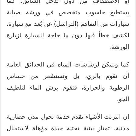
أو الاصطفاف من دون تدخل السائق. كما
يستطيع حاسوب متخصص في ورشة صيانة
سيارات من التفاهم (التراسل) عن بُعد مع سيارة،
لكشف خطأ فيها دون ما حاجة للسيارة لزيارة
الورشة.
كما ويمكن لرشاشات المياه في الحدائق العامة
أن تقوم بالري، بل وتستشعر من حساس
الرطوبة والحرارة، فتقوم برش الماء لتلطيف
الجو.
إن انترنت الأشياء تقدم خدمة تحول مدن حضارية
مدنية، تمتاز ببنية تحتية جيدة مؤهلة لاستقبال