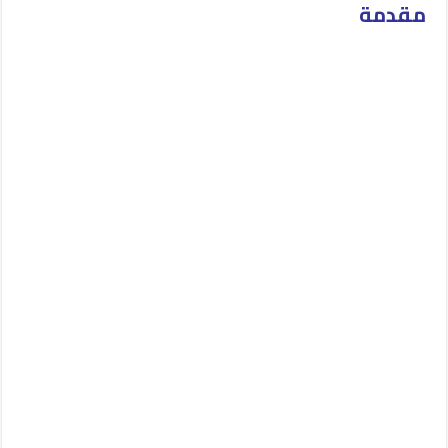
مقدمة