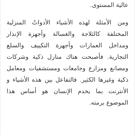
عالية المستوى.
ومن الأمثلة لهذه الأشياء الأدواتُ المنزلية
المختلفة كالثلاجة والغسالة وأجهزة الإنذار
ومداخل العمارات وأجهزة التكييف والسلع
التجارية. فأصبحت هناك منازل ذكية وشركات
ومصانع ومزارع وجامعات ومستشفيات ومعامل
ذكية وغيرها الكثير. فالتفاعل بين هذه الأشياء و
الأنترنت بما يخدم الإنسان هو أساس هذا
الموضوع برمته.