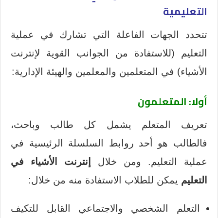
التعليمية
تتحدد الجهات الفاعلة التي تشارك في عملية
التعليم (للاستفادة من الجوانب القوية لإنترنت
الأشياء) في المتعلمين والمعلمين والهيئة الإدارية:
أولا:
المتعلمون
تعريف المتعلم يشمل كل طالب وباحث،
فالطالب هو أحد روابط السلسلة الرئيسية في
عملية التعليم. ومن خلال
إنترنت الأشياء في
التعليم
يمكن للطلاب الاستفادة منه من خلال:
التعلم الشخصي والاجتماعي القابل للتكيف