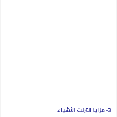
3- مزايا انترنت الأشياء