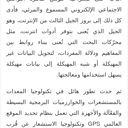
الاجتماعي الإلكتروني المسموع والمرئي، فأدى
كل ذلك إلى بروز الجيل الثالث من الإنترنت، وهو
الجيل الذي يُعنى بتوفر أدوات انترنت، مثل
محرّكات البحث التي تُعنى ببناء روابط بين
المفاهيم ودلالة المفردات، لتحويل البيانات غير
المهيكلة أو شبه المهيكلة إلى بيانات مهيكلة
يسهل استخدامها ومعالجتها.
ثم حدث تطور هائل في تكنولوجيا المعدات
بالمستشعرات والخوارزميات البرمجية البسيطة
والفعّآلة والأجهزة التي تعمل بنظام تحديد الموقع
العالمي GPS وتكنولوجيا الاستشعار عن قُرب