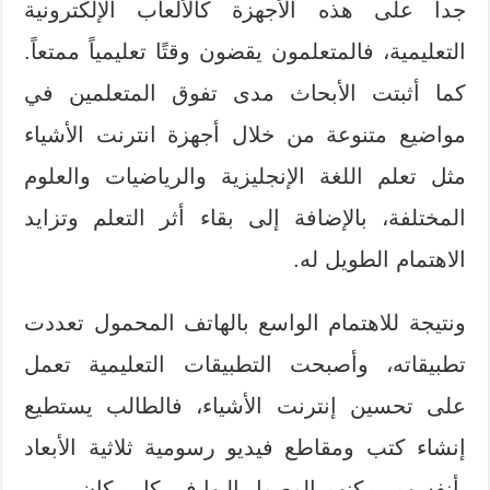
جداً على هذه الأجهزة كالألعاب الإلكترونية
التعليمية، فالمتعلمون يقضون وقتًا تعليمياً ممتعاً.
كما أثبتت الأبحاث مدى تفوق المتعلمين في
مواضيع متنوعة من خلال أجهزة انترنت الأشياء
مثل تعلم اللغة الإنجليزية والرياضيات والعلوم
المختلفة، بالإضافة إلى بقاء أثر التعلم وتزايد
الاهتمام الطويل له.
ونتيجة للاهتمام الواسع بالهاتف المحمول تعددت
تطبيقاته، وأصبحت التطبيقات التعليمية تعمل
على تحسين إنترنت الأشياء، فالطالب يستطيع
إنشاء كتب ومقاطع فيديو رسومية ثلاثية الأبعاد
بأنفسهم يمكنهم الوصول إليها في كل مكان.