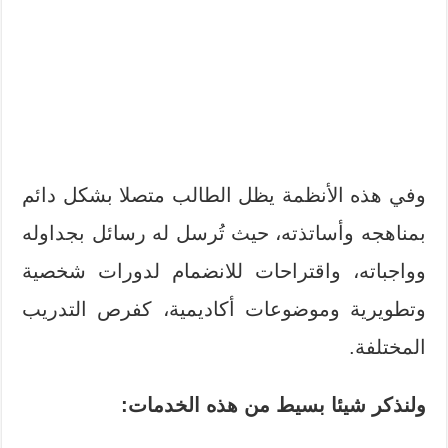
وفي هذه الأنظمة يظل الطالب متصلا بشكل دائم
بمناهجه وأساتذته، حيث تُرسل له رسائل بجداوله
وواجباته، واقتراحات للانضمام لدورات شخصية
وتطويرية وموضوعات أكاديمية، كفرص التدريب
المختلفة.
ولنذكر شيئا بسيط من هذه الخدمات: