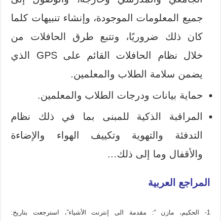
جميع المعلومات الموجودة، وإنشاء تنبيهات كلما
كان ذلك ضروريًا، وتتبع طرق الحافلات من
خلال نظام الحافلات القائم على GPS الذي
يضمن سلامة الطلاب والمعلمين.
حماية بيانات ودرجات الطلاب والمعلمين.
المراقبة الذكية للمبنى بما في ذلك نظام
التدفئة والتهوية وتكييف الهواء والإضاءة
والأقفال وما إلى ذلك…
المراجع العربية
1- الحكيم، مازن “: مقدمة الى إنترنت الأشياء”، استرجعت بتاريخ: