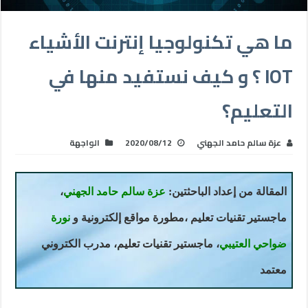
ما هي تكنولوجيا إنترنت الأشياء
IOT ؟ و كيف نستفيد منها في
التعليم؟
عزة سالم حامد الجهني
2020/08/12
الواجهة
المقالة من إعداد الباحثتين:
عزة سالم حامد الجهني
،
ماجستير تقنيات تعليم ،مطورة مواقع إلكترونية و
نورة
ضواحي العتيبي
، ماجستير تقنيات تعليم، مدرب الكتروني
معتمد