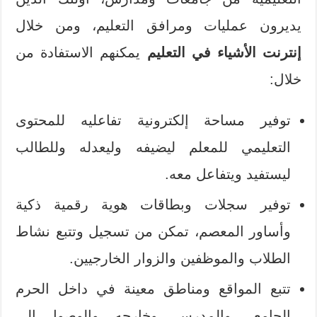
يديرون عمليات ومرافق التعليم، ومن خلال
إنترنت الأشياء في التعليم
يمكنهم الاستفادة من
خلال:
توفير مساحة إلكترونية تفاعليه للمحتوى
التعليمي للمعلم ليضيفه وليعدله وللطالب
ليستفيد ويتفاعل معه.
توفير سجلات وبطاقات هوية رقمية ذكية
وأساور المعصم، تمكن من تسجيل وتتبع نشاط
الطلاب والموظفين والزوار الخارجيين.
تتبع المواقع ومناطق معينة في داخل الحرم
الجامعي والمدرسي وخارجه، والوصول إلى