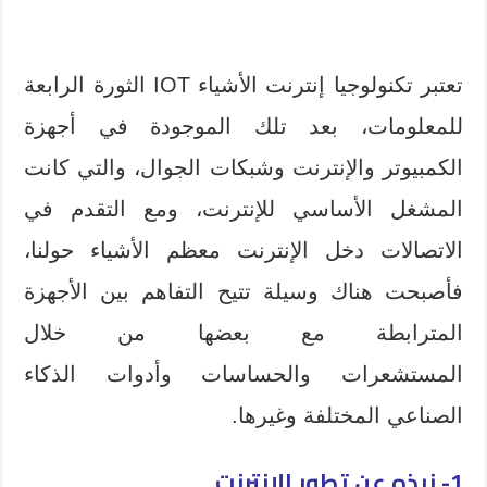
تعتبر تكنولوجيا إنترنت الأشياء IOT الثورة الرابعة
للمعلومات، بعد تلك الموجودة في أجهزة
الكمبيوتر والإنترنت وشبكات الجوال، والتي كانت
المشغل الأساسي للإنترنت، ومع التقدم في
الاتصالات دخل الإنترنت معظم الأشياء حولنا،
فأصبحت هناك وسيلة تتيح التفاهم بين الأجهزة
المترابطة مع بعضها من خلال
المستشعرات والحساسات وأدوات الذكاء
الصناعي المختلفة وغيرها.
1- نبذه عن تطور الإنترنت