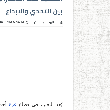
بين التحدي والإبداع
نور الهدى أبو عوض
2025/09/16
يُعد التعليم في قطاع
غزة
أحد 