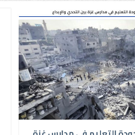
ودة التعليم في مدارس غزة بين التحدي والإبداع
جودة التعليم في مدارس غزة