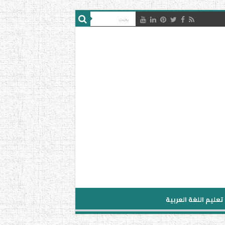
تعليم اللغة العربية