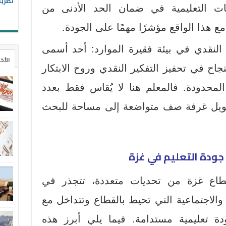
نظريا
سات التعليمية في ضمان الحد الأدنى من
مع هذا الواقع مؤشرًا مهمًا على الجودة.
ر النقدي في بيئة فقيرة الموارد: أحد أسمى
الأخ
اح في تحفيز التفكير النقدي وروح الابتكار
المحدودة. فالمعلم هنا لا يُقاس فقط بعدد
حويل غرفة صف متواضعة إلى مساحة للبحث
جه جودة التعليم في غزة
طاع غزة من تحديات متعددة، تتجذر في
والاجتماعية التي تحيط بالقطاع وتتداخل مع
دة تعليمية مستدامة. فيما يلي أبرز هذه