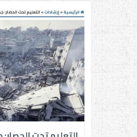
الرئيسية
»
إرشادات
»
التعليم تحت الحصار: ج
التعليم تحت الحصار: 