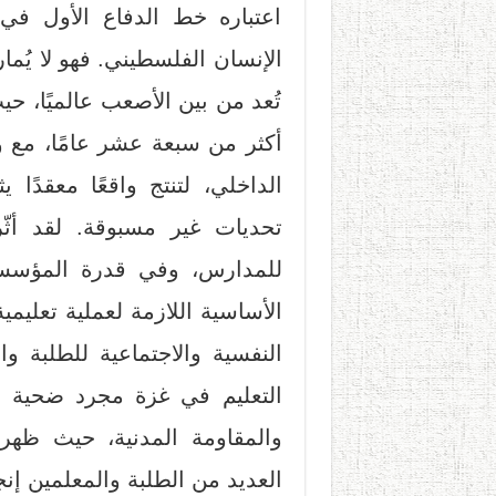
اعتباره خط الدفاع الأول في 
الإنسان الفلسطيني. فهو لا يُم
تُعد من بين الأصعب عالميًا، ح
أكثر من سبعة عشر عامًا، مع و
الداخلي، لتنتج واقعًا معقدًا 
تحديات غير مسبوقة. لقد أثّ
للمدارس، وفي قدرة المؤسسات
الأساسية اللازمة لعملية تعليمي
النفسية والاجتماعية للطلبة 
التعليم في غزة مجرد ضحية ل
والمقاومة المدنية، حيث ظهر
العديد من الطلبة والمعلمين إنج