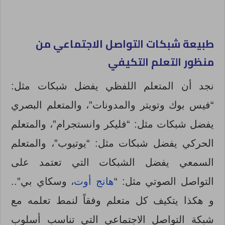
طبيعة شبكات التواصل الاجتماعي من
منظور التعلم التكيفي
نجد أن المتعلم اللفظي يفضل شبكات مثل:
“فيس بوك وتويتر والمدونات”، والمتعلم البصري
يفضل شبكات مثل: “فليكر وانستجرام”، والمتعلم
الحركي يفضل شبكات مثل: “يوتيوب”، والمتعلم
السمعي يفضل الشبكات التي تعتمد على
التواصل الصوتي مثل: “
هانج أوت
، وسكاي بي”..
و هكذا يتكيف كل متعلم وفقاً لنمط تعلمه مع
شبكة التواصل الاجتماعي التي تناسب أسلوب