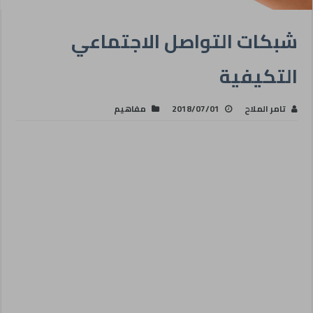
شبكات التواصل الاجتماعي
التكيفية
تامر الملاح
2018/07/01
مفاهيم