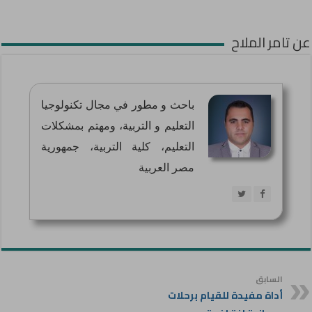
عن تامر الملاح
باحث و مطور في مجال تكنولوجيا
التعليم و التربية، ومهتم بمشكلات
التعليم، كلية التربية، جمهورية
مصر العربية
السابق
أداة مفيدة للقيام برحلات