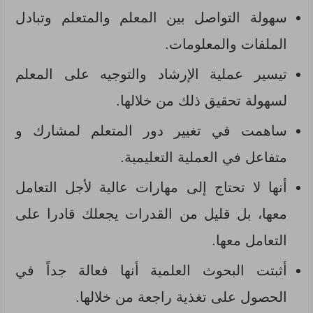
سهولة التواصل بين المعلم والمتعلم وتبادل
الملفات والمعلومات.
تيسير عملية الإرشاد والتوجيه على المعلم
لسهولة تحقيق ذلك من خلالها.
ساهمت في تغيير دور المتعلم لمشارك و
متفاعل في العملية التعليمية.
أنها لا تحتاج إلى مهارات عالية لأجل التعامل
معها، بل قليل من القدرات يجعلك قادرا على
التعامل معها.
أثبتت البحوث العلمية أنها فعالة جداً في
الحصول على تغذية راجعة من خلالها.