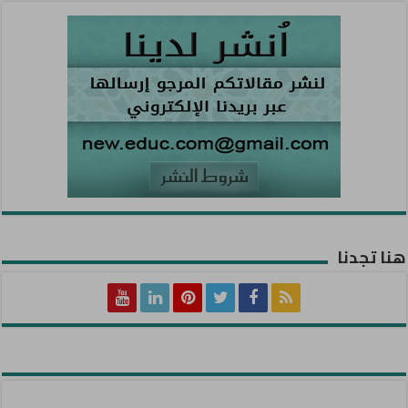
هنا تجدنا