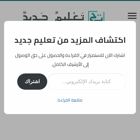
اكتشاف المزيد من تعليم جديد
اشترك الآن للاستمرار في القراءة والحصول على حق الوصول
إلى الأرشيف الكامل.
كتابة بريدك الإلكتروني...
اشتراك
متابعة القراءة