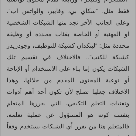
فقط مثل: “سكاي بي، وفايبر، والواتس اب”،
وعلى الجانب الآخر تجد منها الشبكات الشخصية
أو المهنية أو الخاصة بفئات محددة أو وظيفة
محددة مثل: “لينكدان كشبكة للتوظيف، وجودريدز
كشبكة للكتب”.. فالاختلاف في تقسيم تلك
الشبكات يكون إما بناء على الاستخدام أو الإتاحة
أو نوعية المحتوى المقدم من خلالها، وهذا
الاختلاف جعلها تصلح لأن تكون أحد أهم أدوات
وتقنيات التعلم التكيفي، التي يقررها المتعلم
بنفسه كونه هو المسؤول عن عملية تعلمه،
فالمتعلم هنا من يقرر أي الشبكات يستخدم وفقاً