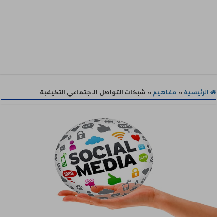
الرئيسية
»
مفاهيم
»
شبكات التواصل الاجتماعي التكيفية