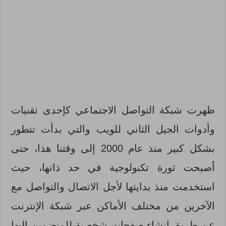
ظهرت شبكة التواصل الاجتماعي كإحدى تقنيات
وأدوات الجيل الثاني للويب والتي بدأت تتطور
بشكل كبير منذ عام 2000 إلى وقتنا هذا، حتى
أصبحت ثورة تكنولوجية في حد ذاتها، حيث
استخدمت منذ بدايتها لأجل الاتصال والتواصل مع
الآخرين من مختلف الأماكن عبر شبكة الإنترنت
عن طريق إنشاء صفحات شخصية للمنضمين إليها