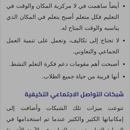
أيضاً ساهمت في لا مركزية المكان والوقت في
التعليم فكل متعلم أصبح يتعلم في المكان الذي
يناسبه والوقت المتاح له.
لا تحتاج إلى تكاليف، وتعمل على تنمية العمل
الجماعي والتعاوني.
أصبحت أهم مقومات دعم فكرة التعلم النشط.
أنها قريبة من حياة جميع الطلاب.
شبكات التواصل الاجتماعي التكيفية
تنوعت ميزات تلك الشبكات وأضافت إلى
إمكانياتها الكثير والكثير عندما تم استخدامها في
العملية التعليمية، وبعد التطور في الآونة الأخيرة؛