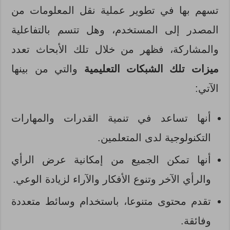
تسهم بها في تطوير عملية نقل المعلومات من
المصدر إلى المستخدم، وهل تتسم بالتفاعلية
والمشاركة، فظهر من خلال تلك الأبحاث تعدد
ميزات تلك الشبكات التعليمية
والتي من بينها
الآتي:
أنها تساعد في تنمية القدرات والمهارات
التكنولوجية لدى المتعلمين.
أنها تمكن الجميع من إمكانية عرض الرأي
والرأي الآخر وتنوع الأفكار والآراء لزيادة الوعي.
تقدم محتوى متنوعا، باستخدام وسائط متعددة
وفائقة.