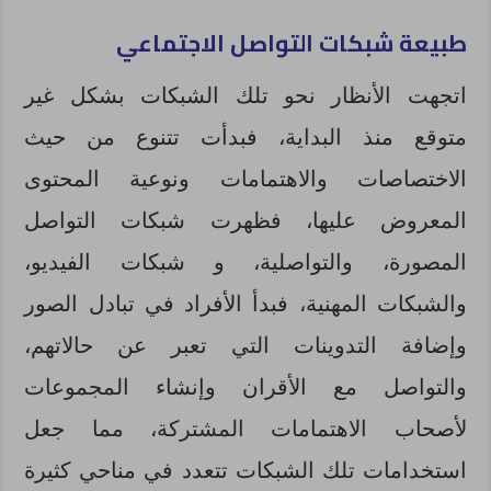
طبيعة شبكات التواصل الاجتماعي
اتجهت الأنظار نحو تلك الشبكات بشكل غير
متوقع منذ البداية، فبدأت تتنوع من حيث
الاختصاصات والاهتمامات ونوعية المحتوى
المعروض عليها، فظهرت شبكات التواصل
المصورة، والتواصلية، و شبكات الفيديو،
والشبكات المهنية، فبدأ الأفراد في تبادل الصور
وإضافة التدوينات التي تعبر عن حالاتهم،
والتواصل مع الأقران وإنشاء المجموعات
لأصحاب الاهتمامات المشتركة، مما جعل
استخدامات تلك الشبكات تتعدد في مناحي كثيرة