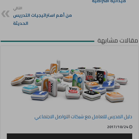
ميدانية افتراضية
التالي
من أهم استراتيجيات التدريس
الحديثة
مقالات مشابهة
دليل المدرس للتعامل مع شبكات التواصل الاجتماعي
2017/10/24