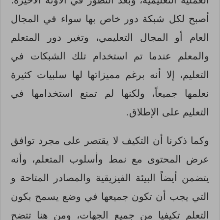
أصبح لكل شبكة دور خاص بها سواء في المجال
العام أو المجال التعليمي، وتغير دور المتعلم
والمعلم عندما تم استخدام تلك الشبكات في
التعليم، إلا أنه برغم مميزاتها لها سلبيات كثيرة
نعلمها جميعاً، ولكنها لم تمنع استخدامها في
التعليم على الإطلاق.
وكما ذكرنا أن التكيف لا يقتصر على مجرد توافق
عرض المحتوى مع نمط وأسلوب المتعلم، وأنه
يتضمن أيضاً البيئة الفيزيقية والمصادر المتاحة و
التي يجب أن تكون جميعها في وضع يسمح بكون
التعلم تكيفيا من جميع الجهات، ومن هنا تتضح