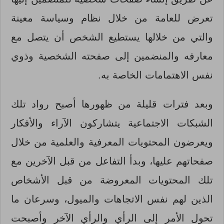
تعرض للعامة من خلال نظام وسياسة معينة
والتي من خلالها يستطيع الشخص أن يتصل مع
معارفه والمنضمين إلى صفحته الشخصية وذوي
نفس الاهتمامات الخاصة به.
وبعد فترات قليلة من ظهورها أصبح رواد تلك
الشبكات الاجتماعية يتشاركون الآراء والأفكار
ويعرضون المحتويات المعرفية والعلمية من خلال
صفحاتهم عليها، وبدأ التفاعل من قبل الآخرين مع
تلك المحتويات المعروضة من قبل الأشخاص
الذين لهم نفس الاتجاهات والميول، وسرعان ما
تحول الأمر إلى الرأي والرأي الآخر وأصبحت