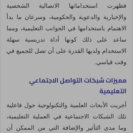
فظهرت استخداماتها الاتصالية الشخصية
والإخبارية والدعوية والحكومية، وسرعان ما بدأ
الاهتمام باستخدامها في الجوانب التعليمية، ومما
ساعد على ذلك كونها أداة تدريسية سهلة
الاستخدام ولديها القدرة على أن تصل للجميع في
وقت قياسي.
مميزات شبكات التواصل الاجتماعي
التعليمية
أجريت الأبحاث العلمية والتكنولوجية حول فاعلية
تلك الشبكات الاجتماعية في العملية التعليمية،
وما مدى التأثير والإضافة التي من الممكن أن