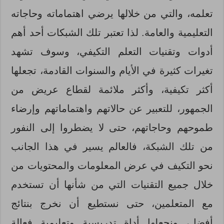
تعلمه، والتي من خلالها يرضي اهتماماته وحاجاته
التعليمية والعامة. لذا تعتبر تلك الشبكات أحد أهم
أدوات وتقنيات التعلم التكيفي، وسوف تشهد
تغيرات كثيرة في الأيام والسنوات القادمة، تجعلها
أكثر تكيفية، وأكثر ملائمة لقطاع عريض من
الجمهور، للتعبير عن حالاتهم واهتماماتهم وإرضاء
طموحهم وحاجاتهم، حتى لا يضطروا إلى النفور
من تلك الشبكة، فالعالم يسير في هذا الجانب
نحو التكيف في عرض المعلومات والمحتويات من
خلال جميع التقنيات التي من شأنها أن تستخدم
مع المتعلمين، حتى نستطيع أن نخرج بنتائج
أفضل، ونجعلها أداة تدريسية وتعليمية فعالة