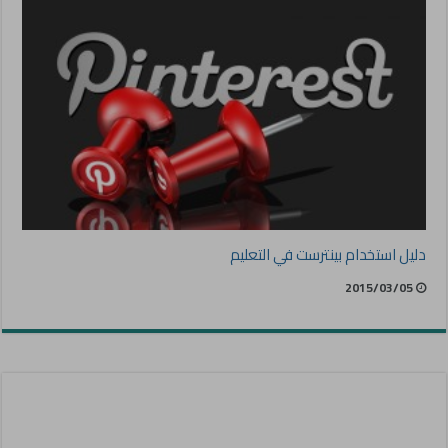
دليل استخدام بينترست في التعليم
2015/03/05