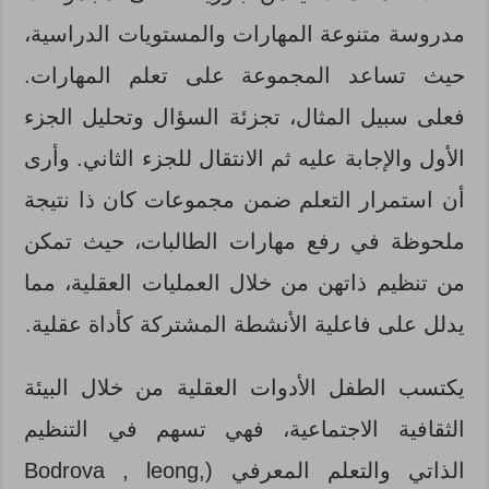
مدروسة متنوعة المهارات والمستويات الدراسية،
حيث تساعد المجموعة على تعلم المهارات.
فعلى سبيل المثال، تجزئة السؤال وتحليل الجزء
الأول والإجابة عليه ثم الانتقال للجزء الثاني. وأرى
أن استمرار التعلم ضمن مجموعات كان ذا نتيجة
ملحوظة في رفع مهارات الطالبات، حيث تمكن
من تنظيم ذاتهن من خلال العمليات العقلية، مما
يدلل على فاعلية الأنشطة المشتركة كأداة عقلية.
يكتسب الطفل الأدوات العقلية من خلال البيئة
الثقافية الاجتماعية، فهي تسهم في التنظيم
الذاتي والتعلم المعرفي (Bodrova , leong,