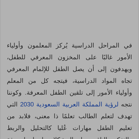
في المراحل الدراسية يُركز المعلمون وأولياء
الأمور غالبًا على المخزون المعرفي للطفل،
ويهدفون إلى أن يصل الطفل للإلمام المعرفي
تجاه المواد الدراسية، فيتجه كل من المعلم
وأولياء الأمور إلى تلقين الطفل المعرفة. وكوننا
نتجه
لرؤية المملكة العربية السعودية 2030
التي
تهدف لتعلم الطالب تعلمًا ذا معنى، فلابد من
تعليم الطفل مهارات عُليا كالتحليل والربط