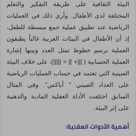
البيئة الثقافية على طريقة التفكير والتعلم
المختلفة لدى الأطفال. وأرى ذلك في العمليات
الرياضية عند تطبيق عملية جمع مبسطة للطفل،
إذ أن الأطفال في البيئات العربية غالباً يطبقون
العملية برسم خطوط تمثل العدد وبينها إشارة
العملية الحسابية ( |||+ || = |||||)، على خلاف البيئة
الصينية التي تعتمد في حساب العمليات الرياضية
على العداد الصيني ” أباكس”. وفي المثال
السابق اختلفت الأداة العقلية المادية والذهنية
على إثر البيئة.
أهمية الأدوات العقلية: