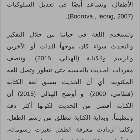
الأطفال، وتساعد أيضًا في تعديل السلوكيات
(Bodrova , leong, 2007).
وتستخدم اللغة في حياتنا من خلال التفكير
والتحدث سواء كان موجهاً للذات أو الآخرين
والرسم والكتابة (الهذلي، 2015). وتتصف
مفردات الحديث بالحسية حتى تتطور وتصل للغة
المكتوبة، أي أن الحديث يسبق لغة الكتابة
(قطامي، 2000). و أوضح الهذلي (2015) أن
الكتابة أفضل من الحديث لكونها أكثر دقة
وتنظيماً. وبداية الكتابة تنطلق من رسم الطفل،
وكلما ازدادت معرفة الطفل تغيرت رسوماته،