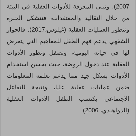
2007). وتبنى المعرفة للأدوات العقلية في البيئة
من خلال التقاليد والمعتقدات، فتتشكل الخبرة
وتتطور العمليات العقلية (غيلوس،2017). فالحوار
الشفهي يدعم فهم الطفل للمفاهيم التي يتعرض
لها في حياته اليومية، وتصقل وتطور الأدوات
العقلية عند دخول الروضة، حيث يحسن استخدام
الأدوات بشكل جيد مما يدعم تعلمه المعلومات
ضمن عمليات عقلية عليا، ونتيجة للتفاعل
الاجتماعي يكتسب الطفل الأدوات العقلية
(الدواهيدي، 2006).