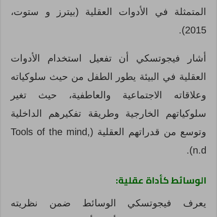
المتمثلة في الأدوات العقلية (بيترز و ستوت،
2015).
أشار فيجوتسكي أن تفعيل استخدام الأدوات
العقلية في البيئة يطور الطفل من حيث سلوكياته
وعلاقاته الاجتماعية والعاطفية، حيث تغير
سلوكياتهم الخارجية وطريقة تفكيرهم الداخلية
وتوسع من قدراتهم العقلية (Tools of the mind,
n.d).
الوسائط كأداة عقلية:
يعرف فيجوتسكي الوسائط ضمن نظريته