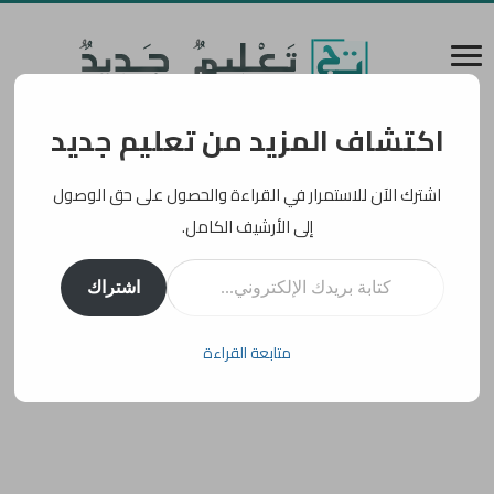
اكتشاف المزيد من تعليم جديد
اشترك الآن للاستمرار في القراءة والحصول على حق الوصول
إلى الأرشيف الكامل.
كتابة بريدك الإلكتروني...
اشتراك
متابعة القراءة