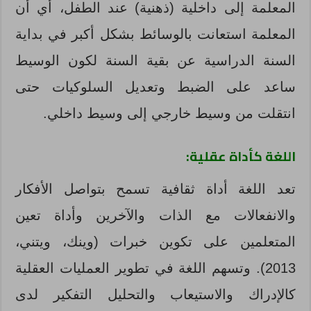
المعلمة إلى داخلية (ذهنية) عند الطفل، أي أن
المعلمة استعانت بالوسائط بشكل أكبر في بداية
السنة الدراسية عن بقية السنة لكون الوسيط
ساعد على الضبط وتعديل السلوكيات حتى
انتقلت من وسيط خارجي إلى وسيط داخلي.
اللغة كأداة عقلية:
تعد اللغة أداة ثقافية تسمح بتواصل الأفكار
والانفعالات مع الذات والآخرين وأداة تعين
المتعلمين على تكوين خبرات (وينك، ويتني،
2013). وتسهم اللغة في تطوير العمليات العقلية
كالإدراك والاستيعاب والتحليل التفكير لدى