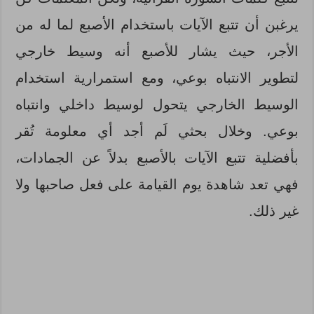
يرغبن أن تتبع الآيات باستخدام الأصبع لما له من
الأجر، حيث يشار للأصبع أنه وسيط خارجي
لتطوير الانتباه بوعي، ومع استمرارية استخدام
الوسيط الخارجي يتحول لوسيط داخلي وانتباه
بوعي. وخلال بحثي لَم أجد أي معلومة تُقر
بأفضلية تتبع الآيات بالأصبع بدلاً عن الجمادات،
فهي تعد شاهدة يوم القيامة على فعل صاحبها ولا
غير ذلك.