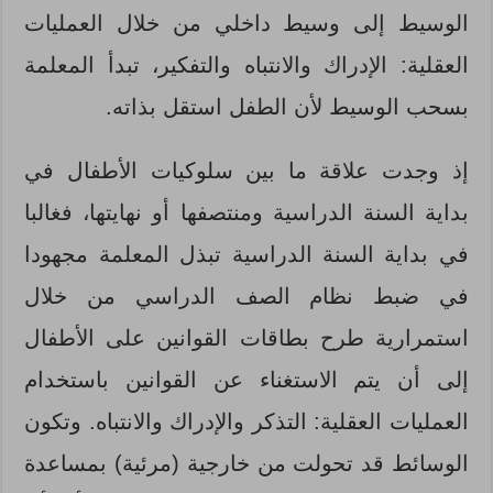
الوسيط إلى وسيط داخلي من خلال العمليات
العقلية: الإدراك والانتباه والتفكير، تبدأ المعلمة
بسحب الوسيط لأن الطفل استقل بذاته.
إذ وجدت علاقة ما بين سلوكيات الأطفال في
بداية السنة الدراسية ومنتصفها أو نهايتها، فغالبا
في بداية السنة الدراسية تبذل المعلمة مجهودا
في ضبط نظام الصف الدراسي من خلال
استمرارية طرح بطاقات القوانين على الأطفال
إلى أن يتم الاستغناء عن القوانين باستخدام
العمليات العقلية: التذكر والإدراك والانتباه. وتكون
الوسائط قد تحولت من خارجية (مرئية) بمساعدة