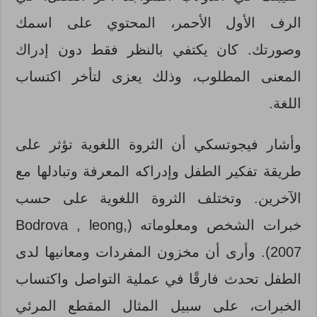
الرف الأول الأحمر، المحتوي على اسمك
وصورتك. كان يكتفي بالنظر فقط دون إدراك
المعنى المطلوب، وذلك يعزى لتأخر اكتساب
اللغة.
وأشار فيجوتسكي أن الثروة اللغوية تؤثر على
طريقة تفكير الطفل وإدراكه المعرفة وتبادلها مع
الآخرين. وتختلف الثروة اللغوية على حسب
خبرات الشخص ومعلوماته (Bodrova , leong,
2007). وأرى أن مخزون المفردات ومعانيها لدى
الطفل تحدث فارقًا في عملية التواصل واكتساب
الخبرات، على سبيل المثال المقطع المرئي