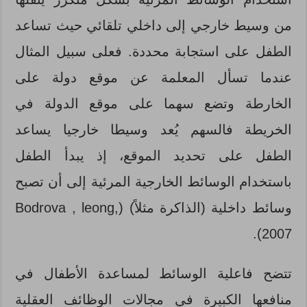
من وسيط خارجي إلى داخلي تلقائي حيث تساعد
الطفل على استجابة محددة. فعلى سبيل المثال
عندما تسأل المعلمة عن موقع دولة على
الخارطة وتضع سهما على موقع الدولة في
الخريطة فالسهم يُعد وسيطا خارجيا يساعد
الطفل على تحديد الموقع، إذ يبدأ الطفل
باستخدام الوسائط الخارجية المرئية إلى أن تصبح
وسائط داخلية (الذاكرة مثلاً) (Bodrova , leong,
2007).
تتضح فاعلية الوسائط لمساعدة الأطفال في
منافعها الكبيرة في مجالات الوظائف العقلية