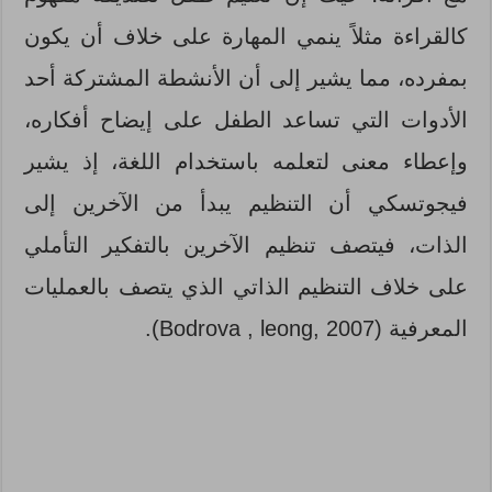
كالقراءة مثلاً ينمي المهارة على خلاف أن يكون
بمفرده، مما يشير إلى أن الأنشطة المشتركة أحد
الأدوات التي تساعد الطفل على إيضاح أفكاره،
وإعطاء معنى لتعلمه باستخدام اللغة، إذ يشير
فيجوتسكي أن التنظيم يبدأ من الآخرين إلى
الذات، فيتصف تنظيم الآخرين بالتفكير التأملي
على خلاف التنظيم الذاتي الذي يتصف بالعمليات
المعرفية (Bodrova , leong, 2007).