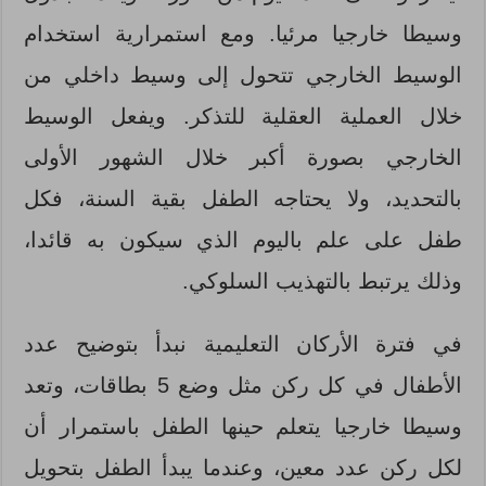
وسيطا خارجيا مرئيا. ومع استمرارية استخدام
الوسيط الخارجي تتحول إلى وسيط داخلي من
خلال العملية العقلية للتذكر. ويفعل الوسيط
الخارجي بصورة أكبر خلال الشهور الأولى
بالتحديد، ولا يحتاجه الطفل بقية السنة، فكل
طفل على علم باليوم الذي سيكون به قائدا،
وذلك يرتبط بالتهذيب السلوكي.
في فترة الأركان التعليمية نبدأ بتوضيح عدد
الأطفال في كل ركن مثل وضع 5 بطاقات، وتعد
وسيطا خارجيا يتعلم حينها الطفل باستمرار أن
لكل ركن عدد معين، وعندما يبدأ الطفل بتحويل