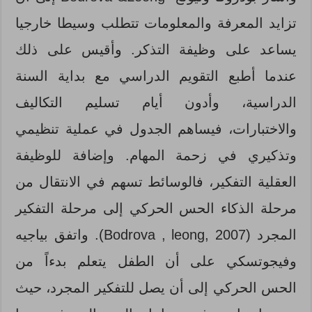
تزايد المعرفة والمعلومات تتطلب وسيطا خارجيا
يساعد على وظيفة التذكر. وأقيس على ذلك
عندما أطبع التقويم الدراسي مع بداية السنة
الدراسية، وأدون أيام تسليم التكاليف
والاختبارات، فيساهم الجدول في عملية تنظيمي
وتذكيري في زحمة المهام. وإضافة للوظيفة
العقلية التفكير، فالوسائط تسهم في الانتقال من
مرحلة الذكاء الحس الحركي إلى مرحلة التفكير
المجرد (Bodrova , leong, 2007). واتفق بياجيه
وفيجوتسكي على أن الطفل يتعلم بدءاً من
الحس الحركي إلى أن يصل للتفكير المجرد، حيث