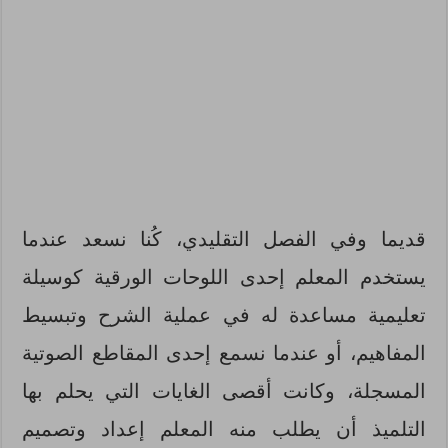
قديما وفي الفصل التقليدي، كُنا نسعد عندما
يستخدم المعلم إحدى اللوحات الورقية كوسيلة
تعليمية مساعدة له في عملية الشرح وتبسيط
المفاهيم، أو عندما نسمع إحدى المقاطع الصوتية
المسجلة، وكانت أقصى الغايات التي يحلم بها
التلميذ أن يطلب منه المعلم إعداد وتصميم