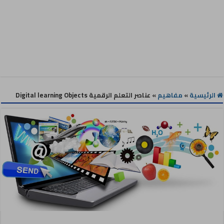
الرئيسية
»
مفاهيم
»
عناصر التعلم الرقمية Digital learning Objects