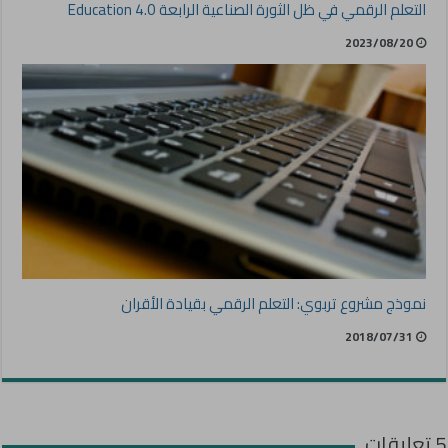
التعلم الرقمي في ظل الثورة الصناعية الرابعة Education 4.0
2023/08/20
نموذج مشروع تربوي: التعلم الرقمي بقيادة الأقران
2018/07/31
5 تعليقات