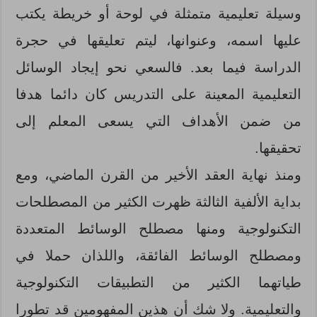
وسيلة تعليمية متمثلة في لوحة أو خريطة يكتب
عليها اسمه، وعنوانها، ليتم تعليقها في حجرة
الدراسة فيما بعد. فالسعي نحو إيجاد الوسائل
التعليمية المعينة على التدريس كان دائما هدفا
من ضمن الأهداف التي يسعى المعلم إلى
تحقيقها.
ومنذ نهاية العقد الأخير من القرن الماضي، ومع
بداية الألفية الثالثة ظهرت الكثير من المصطلحات
التكنولوجية ومنها مصطلح الوسائط المتعددة
ومصطلح الوسائط الفائقة، واللذان حملا في
طياتهما الكثير من التطبيقات التكنولوجية
والتعليمية. ولا شك أن هذين المفهومين قد تطورا