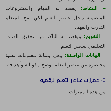
– النشاط:
يقصد به المهام والمشروعات
المتضمنة داخل عنصر التعلم لكي تتيح للمتعلم
التدرب والفهم.
– التقويم:
ويقصد به التأكد من تحقيق الهدف
التعليمي لعنصر التعلم.
– البيانات الواصفة
:
وهي بمثابة معلومات نصية
مختصرة عن عنصر التعلم توضح مكوناته وأهدافه.
3- مميزات عناصر التعلم الرقمية
من هذه المميزات: