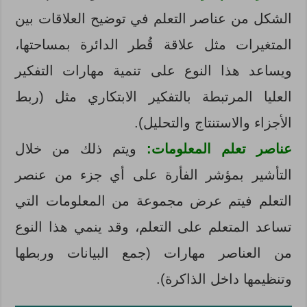
الشكل من عناصر التعلم في توضيح العلاقات بين
المتغيرات مثل علاقة قُطر الدائرة بمساحتها،
ويساعد هذا النوع على تنمية مهارات التفكير
العليا المرتبطة بالتفكير الابتكاري مثل (ربط
الأجزاء والاستنتاج والتحليل).
عناصر تعلم المعلومات:
ويتم ذلك من خلال
التأشير بمؤشر الفأرة على أي جزء من عنصر
التعلم فيتم عرض مجموعة من المعلومات التي
تساعد المتعلم على التعلم، وقد ينمي هذا النوع
من العناصر مهارات (جمع البيانات وربطها
وتنظيمها داخل الذاكرة).