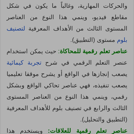
والحركات المهارية، وغالباً ما يكون في شكل
مقاطع فيديو، وينمي هذا النوع من العناصر
المستوى الثالث من الأهداف المعرفية
لتصنيف
بلوم
مستوى (التطبيق).
عناصر تعلم رقمية للمحاكاة
:
حيث يمكن استخدام
عنصر التعلم الرقمي في شرح
تجربة كيمائية
يصعب إنجازها في الواقع أو يشرح موقفا تعليميا
يصعب تنفيذه، فهي عناصر تحاكي الواقع وبشكل
رقمي، وينمي هذا النوع من العناصر المستوى
الثالث والرابع في تصنيف بلوم للأهداف المعرفية
(التطبيق والتحليل).
عناصر تعلم رقمية للعلاقات:
ويستخدم هذا