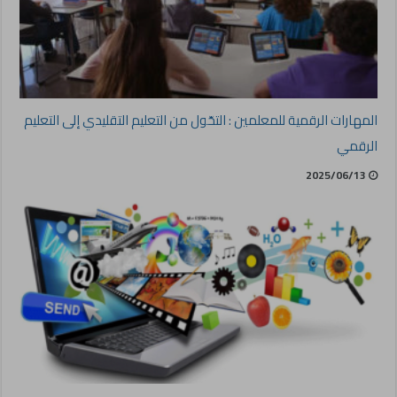
المهارات الرقمية للمعلمين : التحّول من التعليم التقليدي إلى التعليم
الرقمي
2025/06/13