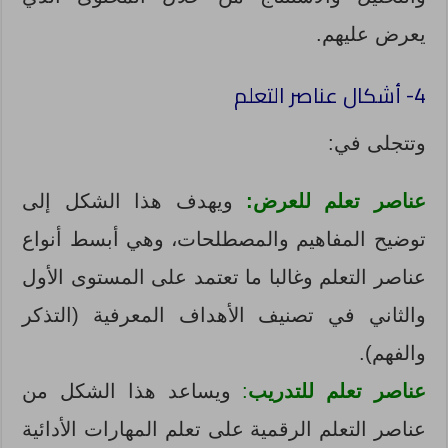
يعرض عليهم.
4- أشكال عناصر التعلم
وتتجلى في:
عناصر تعلم للعرض:
ويهدف هذا الشكل إلى
توضيح المفاهيم والمصطلحات، وهي أبسط أنواع
عناصر التعلم وغالبا ما تعتمد على المستوى الأول
والثاني في تصنيف الأهداف المعرفية (التذكر
والفهم).
عناصر تعلم للتدريب
:
ويساعد هذا الشكل من
عناصر التعلم الرقمية على تعلم المهارات الأدائية