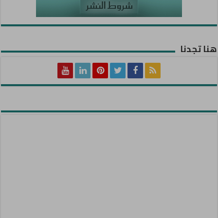
هنا تجدنا