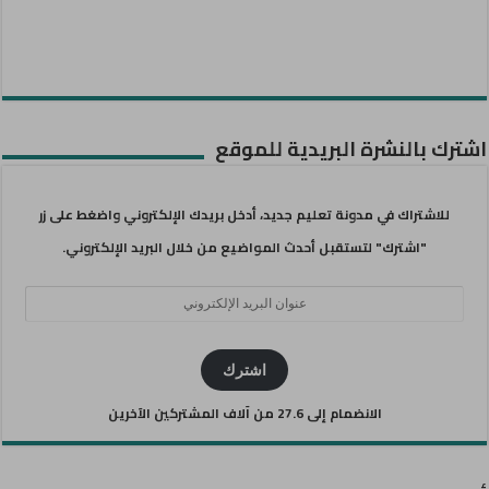
اشترك بالنشرة البريدية للموقع
للاشتراك في مدونة تعليم جديد، أدخل بريدك الإلكتروني واضغط على زر
"اشترك" لتستقبل أحدث المواضيع من خلال البريد الإلكتروني.
عنوان
البريد
الإلكتروني
اشترك
الانضمام إلى 27.6 من آلاف المشتركين الآخرين