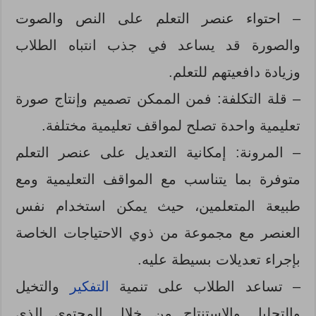
– احتواء عنصر التعلم على النص والصوت
والصورة قد يساعد في جذب انتباه الطلاب
وزيادة دافعيتهم للتعلم.
– قلة التكلفة: فمن الممكن تصميم وإنتاج صورة
تعليمية واحدة تصلح لمواقف تعليمية مختلفة.
– المرونة: إمكانية التعديل على عنصر التعلم
متوفرة بما يتناسب مع المواقف التعليمية ومع
طبيعة المتعلمين، حيث يمكن استخدام نفس
العنصر مع مجموعة من ذوي الاحتياجات الخاصة
بإجراء تعديلات بسيطة عليه.
– تساعد الطلاب على تنمية
التفكير
والتخيل
والتحليل والاستنتاج من خلال المحتوى الذي