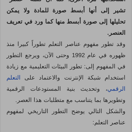
تشير إلى أنها أبسط صورة للمادة ولا يمكن
تحليلها إلى صورة أبسط منها كما ورد في تعريف
العنصر.
وقد تطور مفهوم عناصر التعلم تطوراً كبيرا منذ
ظهوره
في عام 1992 وحتى الآن، ويرجع التطور
في المفهوم إلى: تطور البيئات التعليمية مع زيادة
استخدام شبكة الإنترنت والاعتماد على
التعلم
الرقمي
، وتحديث بنية المستودعات الرقمية
وتطويرها بما يتناسب مع متطلبات هذا العصر.
والشكل التالي يوضح التطور التاريخي لمفهوم
عناصر التعلم: