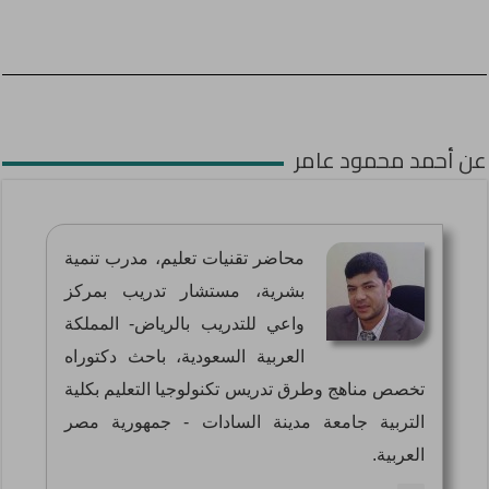
عن أحمد محمود عامر
محاضر تقنيات تعليم، مدرب تنمية
بشرية، مستشار تدريب بمركز
واعي للتدريب بالرياض- المملكة
العربية السعودية، باحث دكتوراه
تخصص مناهج وطرق تدريس تكنولوجيا التعليم بكلية
التربية جامعة مدينة السادات - جمهورية مصر
العربية.