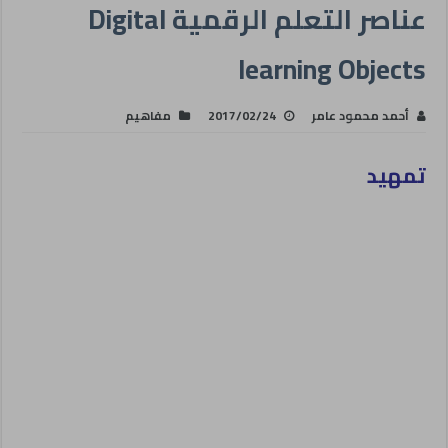
عناصر التعلم الرقمية Digital
learning Objects
أحمد محمود عامر
2017/02/24
مفاهيم
تمهيد