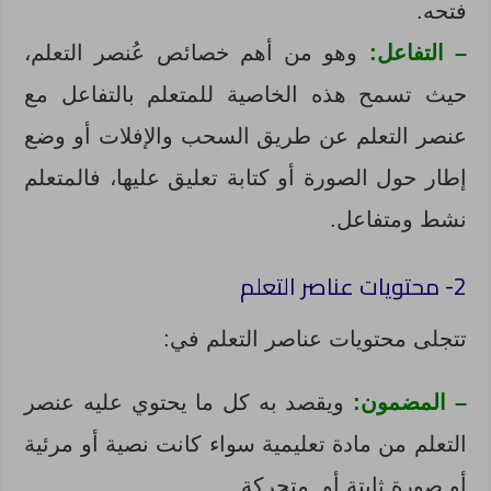
فتحه.
– التفاعل:
وهو من أهم خصائص عُنصر التعلم،
حيث تسمح هذه الخاصية للمتعلم بالتفاعل مع
عنصر التعلم عن طريق السحب والإفلات أو وضع
إطار حول الصورة أو كتابة تعليق عليها، فالمتعلم
نشط ومتفاعل.
2- محتويات عناصر التعلم
تتجلى محتويات عناصر التعلم في:
– المضمون:
ويقصد به كل ما يحتوي عليه عنصر
التعلم من مادة تعليمية سواء كانت نصية أو مرئية
أو صورة ثابتة أو متحركة.