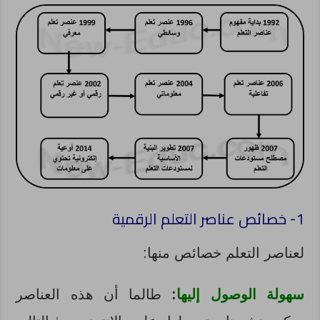
1- خصائص عناصر التعلم الرقمية
لعناصر التعلم خصائص منها:
سهولة الوصول إليها
:
طالما أن هذه العناصر