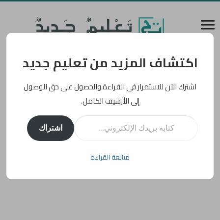
اكتشاف المزيد من تعليم جديد
اشترك الآن للاستمرار في القراءة والحصول على حق الوصول
إلى الأرشيف الكامل.
كتابة بريدك الإلكتروني...
اشتراك
متابعة القراءة