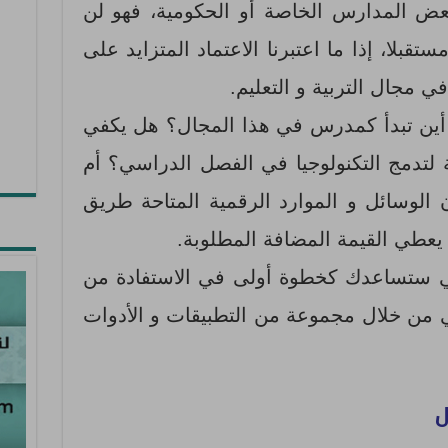
ض المدارس الخاصة أو الحكومية، فهو لن
قبلا، إذا ما اعتبرنا الاعتماد المتزايد على
ي مجال التربية و التعليم.
أين تبدأ كمدرس في هذا المجال؟ هل يكفي
ة لتدمج التكنولوجيا في الفصل الدراسي؟ أم
 الوسائل و الموارد الرقمية المتاحة طريق
يعطي القيمة المضافة المطلوبة.
تي ستساعدك كخطوة أولى في الاستفادة من
دراسي من خلال مجموعة من التطبيقات و الأدوات