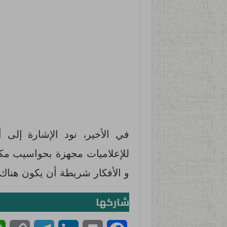
في الأخير، نود الإشارة إلى
للإعلاميات مجهزة بحواسيب مكتب
و الأفكار شريطة أن يكون هناك
شاركها