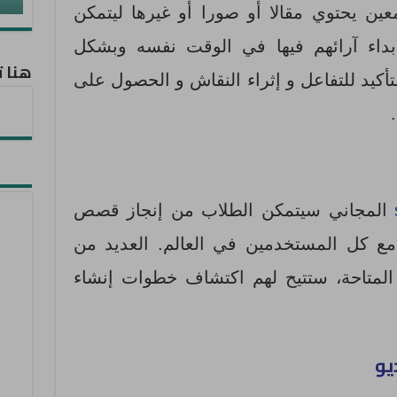
ين يحتوي مقالا أو صورا أو غيرها ليتمكن
إبداء آرائهم فيها في الوقت نفسه وبشكل
هنا ت
أكيد للتفاعل و إثراء النقاش و الحصول على
المجاني سيتمكن الطلاب من إنجاز قصص
مع كل المستخدمين في العالم. العديد من
 المتاحة، ستتيح لهم اكتشاف خطوات إنشاء