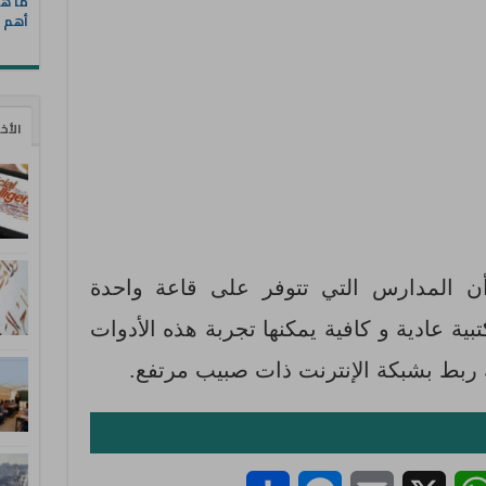
ما هي
أهم ا
الأخ
 أن المدارس التي تتوفر على قاعة واحدة
ية عادية و كافية يمكنها تجربة هذه الأدوات
 ربط بشبكة الإنترنت ذات صبيب مرتفع.