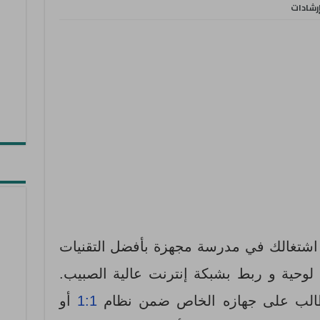
رشادات
اشتغالك في مدرسة مجهزة بأفضل التقنيات
لوحية و ربط بشبكة إنترنت عالية الصبيب.
طالب على جهازه الخاص ضمن نظام
1:1
أو