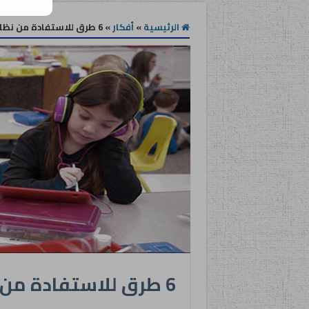
الرئيسية
»
أفكار
»
6 طرق للاستفادة من نظام 1:1 في الفصل الدراسي
6 طرق للاستفادة من نظام 1:1 في الفصل الدراسي