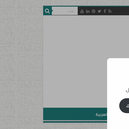
ل.
ك
تعليم اللغة العربية