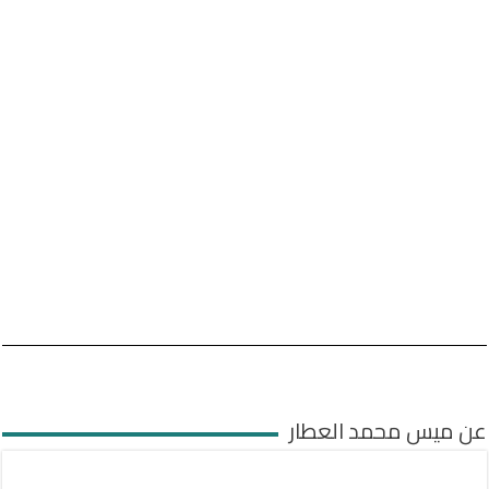
عن ميس محمد العطار