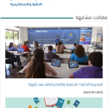
النظرة والاستراتيجية
مقالات مشابهة
المدرسة الذكية / الحكيمة والتفكير الناقد بعد كورونا
2023/01/28