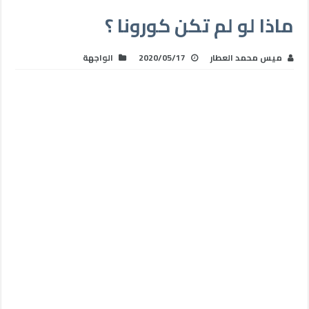
ماذا لو لم تكن كورونا ؟
ميس محمد العطار
2020/05/17
الواجهة