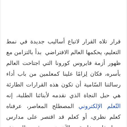
قرار تلاه القرار لاتباع أساليب جديدة في نمط
التعليم، يحكمها العالم الافتراضي بدأ بالتزامن مع
ظهور أزمة فايروس كورونا التي اجتاحت العالم
بأسره، فكان لِزامًا علينا كمعلمين من باب أداء
رسالتنا السّامية أن تكون هذه القرارات الطارئة
هي حبل النجاة الذي نقدمه لأبنائنا الطلبة، إنه
التّعلم الإلكتروني
المصطلح المعاصر، عرفناه
كعلم نظري، أو كعلم قد اقتصر على مدارس