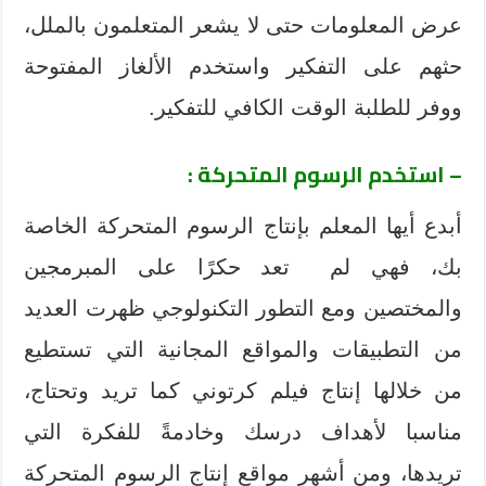
عرض المعلومات حتى لا يشعر المتعلمون بالملل،
حثهم على التفكير واستخدم الألغاز المفتوحة
ووفر للطلبة الوقت الكافي للتفكير.
– استخدم الرسوم المتحركة :
أبدع أيها المعلم بإنتاج الرسوم المتحركة الخاصة
بك، فهي لم تعد حكرًا على المبرمجين
والمختصين ومع التطور التكنولوجي ظهرت العديد
من التطبيقات والمواقع المجانية التي تستطيع
من خلالها إنتاج فيلم كرتوني كما تريد وتحتاج،
مناسبا لأهداف درسك وخادمةً للفكرة التي
تريدها، ومن أشهر مواقع إنتاج الرسوم المتحركة