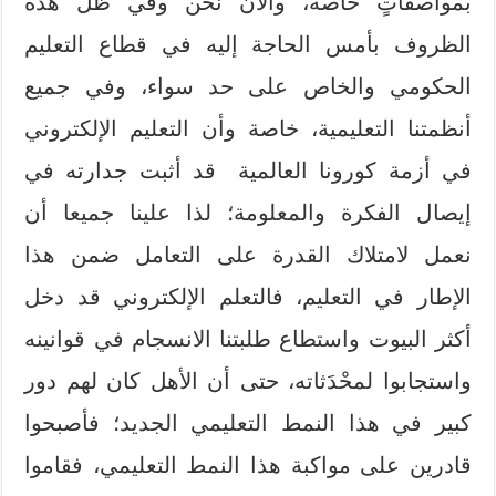
بمواصفاتٍ خاصة، والآن نحن وفي ظل هذه
الظروف بأمس الحاجة إليه في قطاع التعليم
الحكومي والخاص على حد سواء، وفي جميع
أنظمتنا التعليمية، خاصة وأن التعليم الإلكتروني
في أزمة كورونا العالمية قد أثبت جدارته في
إيصال الفكرة والمعلومة؛ لذا علينا جميعا أن
نعمل لامتلاك القدرة على التعامل ضمن هذا
الإطار في التعليم، فالتعلم الإلكتروني قد دخل
أكثر البيوت واستطاع طلبتنا الانسجام في قوانينه
واستجابوا لمحْدَثاته، حتى أن الأهل كان لهم دور
كبير في هذا النمط التعليمي الجديد؛ فأصبحوا
قادرين على مواكبة هذا النمط التعليمي، فقاموا