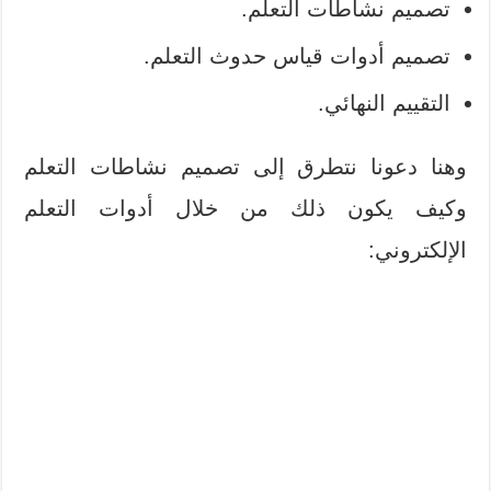
تصميم نشاطات التعلم.
تصميم أدوات قياس حدوث التعلم.
التقييم النهائي.
وهنا دعونا نتطرق إلى تصميم نشاطات التعلم
وكيف يكون ذلك من خلال أدوات التعلم
الإلكتروني: