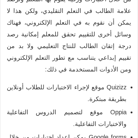
علامة الطالب في التعلم التقليدي، ولكن هذا لا
يمكن أن نقوم به في التعلم الإلكتروني، فهناك
وسائل أخرى للتقييم تحقق للمعلم إمكانية رصد
درجة إتقان الطالب للنتاج التعليمي ولا بد من
تقييم إبداعي يتناسب مع تطور التعلم الإلكتروني
ومن الأدوات المستخدمة في ذلك:
Quizizz موقع لإجراء الاختبارات للطلاب أونلاين
بطريقة مبتكرة.
Oppia موقع لتصميم الدروس التفاعلية
والاختبارات التفاعلية.
Google forms يمكن اعداد اختبارات من خلال