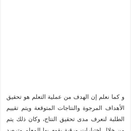
و كما نعلم إن الهدف من عملية التعلم هو تحقيق
الأهداف المرجوة والنتاجات المتوقعة ويتم تقييم
الطلبة لنعرف مدى تحقيق النتاج، وكان ذلك يتم
من خلال اختبارات ورقية يقوم بها المعلم وترصد