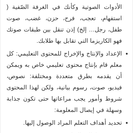
الأدوات الصوتية وكأنك في الغرفة الصّفية (
استفهام، تعجب، فرح، حزن، غضب، صوت
طفل، رجل… إلخ) إذن تنقل بين طبقات صوتك
فهو الكاريزما التي تقابل بها طلابك.
الإعداد والإنتاج والإخراج للمحتوى التعليمي: كل
معلم قام بإنتاج محتوى تعليمي خاص به ويمكن
أن يقدمه بطرق متعددة ومختلفة: نصوص،
فيديو، صوت، رسوم بيانية، ولكن لهذا المحتوى
شروط وأمور يجب مراعاتها حتى تكون جذابة
وسهلة في إيصال المعلومة:
تحديد أهداف التعلم المراد الوصول إليها.