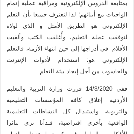
بمتابعة الدروس الإلكترونية ومراقبة عملية إتمام
الواجبات مع أبنائهم؛ لذا لنعترف جميعا بأن التعلم
الإلكتروني هو الطريق الأمثل و الذي لولاه
لتوقفت عجلة التعليم، وأُغلقت الكتب وألقيت
الأقلام في أدراجها إلى حين انتهاء الأزمة، فالتعلم
الإلكتروني هو: استخدام لأدوات الإنترنت
والحاسوب من أجل إيجاد بيئة التعلم.
ففي 14/3/2020 قررت وزارة التربية والتعليم
الأردنية إغلاق كافة المؤسسات التعليمية
والتربوية، واستبدال كل النشاطات التعليمية
الواقعية بأخرى افتراضية، فبدأنا نرى تناثرا
للأفكار والحلول في كيفية استخدام التعلم