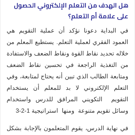
هل الهدف من التعلم الإلكتروني الحصول
على علامة أم التعلم؟
في البداية دعونا نؤكد أن عملية التقويم هي
العمود الفقري لعملية التعلم. يستطيع المعلم من
خلاله تحديد نقاط القوة ونقاط الضعف والاستفادة
من التغذية الراجعة في تحسين نقاط الضعف
ومتابعة الطالب الذي تبين أنه يحتاج لمتابعة، وفي
التعلم الإلكتروني لا بد للمعلم أن يستخدام
التقويم التكويني المرافق للدرس واستخدام
وسائل تقويم متنوعة ومنها استراتيجية 1-2-3
في نهاية الدرس، يقوم المتعلمون بالإجابة بشكل