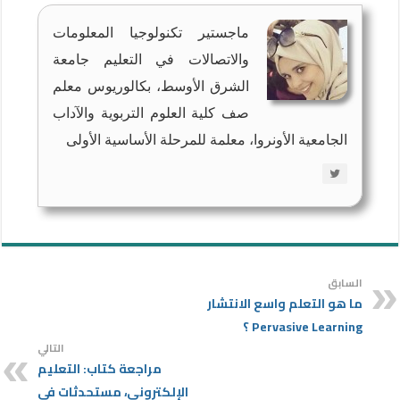
ماجستير تكنولوجيا المعلومات
والاتصالات في التعليم جامعة
الشرق الأوسط، بكالوريوس معلم
صف كلية العلوم التربوية والآداب
الجامعية الأونروا، معلمة للمرحلة الأساسية الأولى
السابق
ما هو التعلم واسع الانتشار
Pervasive Learning ؟
التالي
مراجعة كتاب: التعليم
الإلكتروني، مستحدثات في