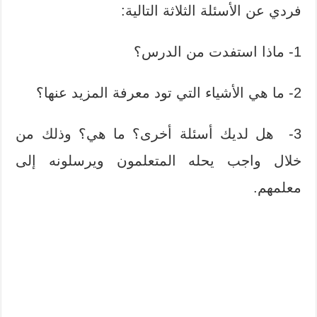
فردي عن الأسئلة الثلاثة التالية:
1- ماذا استفدت من الدرس؟
2- ما هي الأشياء التي تود معرفة المزيد عنها؟
3- هل لديك أسئلة أخرى؟ ما هي؟ وذلك من
خلال واجب يحله المتعلمون ويرسلونه إلى
معلمهم.