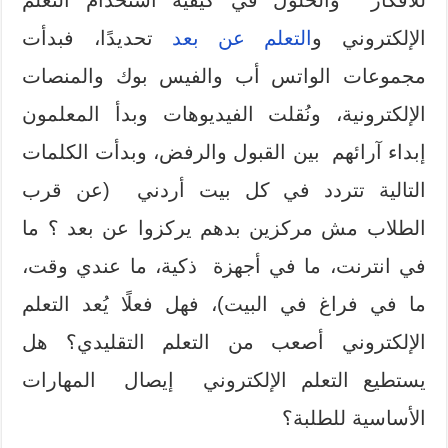
الإلكتروني و
التعلم عن بعد
تحديدًا، فبدأت
مجموعات الواتس أب والفيس بوك والمنصات
الإلكترونية، ونُقلت الفيديوهات وبدأ المعلمون
إبداء آرائهم بين القبول والرفض، وبدأت الكلمات
التالية تتردد في كل بيت أردني (عن قرب
الطلاب مش مركزين بدهم يركزوا عن بعد ؟ ما
في انترنت، ما في أجهزة ذكية، ما عندي وقت،
ما في فراغ في البيت)، فهل فعلًا يُعد التعلم
الإلكتروني أصعب من التعلم التقليدي؟ هل
يستطيع التعلم الإلكتروني إيصال المهارات
الأساسية للطلبة؟