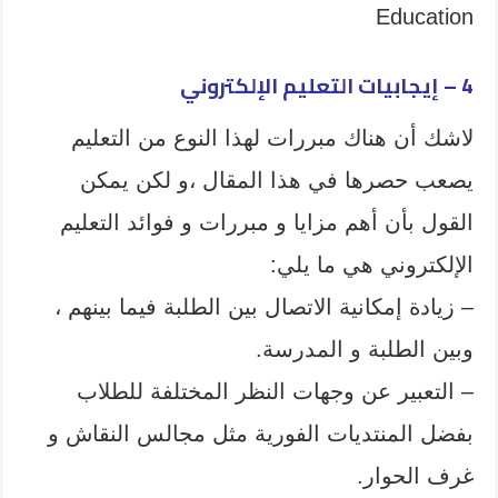
Education
4 – إيجابيات التعليم الإلكتروني
لاشك أن هناك مبررات لهذا النوع من التعليم
يصعب حصرها في هذا المقال ،و لكن يمكن
القول بأن أهم مزايا و مبررات و فوائد التعليم
الإلكتروني هي ما يلي:
– زيادة إمكانية الاتصال بين الطلبة فيما بينهم ،
وبين الطلبة و المدرسة.
– التعبير عن وجهات النظر المختلفة للطلاب
بفضل المنتديات الفورية مثل مجالس النقاش و
غرف الحوار.