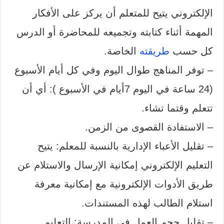
الإلكتروني يتيح للمتعلم أن يركز على الأفكار
المهمة أثناء كتابته وتجميعه للمحاضرة أو الدرس
كل حسب
طريقته
الخاصة.
– توفر المناهج طوال اليوم وفي كل أيام الأسبوع
(24 ساعة في اليوم 7أيام في الأسبوع ): أي أن
تتعلم وقتما تشاء.
– الاستفادة القصوى من الزمن.
– تقليل الأعباء الإدارية بالنسبة للمعلم: يتيح
التعليم الإلكتروني إمكانية الإرسال والاستلام عن
طريق الأدوات الإلكترونية مع إمكانية معرفة
استلام الطالب لهذه المستندات.
– تقليل حجم العمل في المدرسة: التعليم