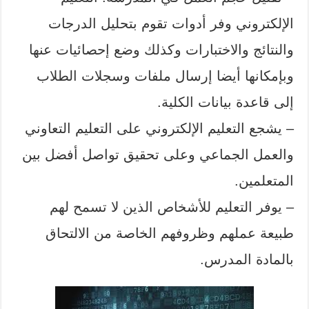
الإلكتروني وفر أدوات تقوم بتحليل الدرجات
والنتائج والاختبارات وكذلك وضع إحصائيات عنها
وبإمكانها أيضا إرسال ملفات وسجلات الطلاب
إلى قاعدة بيانات الكلية.
– يشجع التعليم الإلكتروني على التعليم التعاوني
والعمل الجماعي وعلى تحقيق تواصل أفضل بين
المتعلمين.
– يوفر التعليم للأشخاص الذين لا تسمح لهم
طبيعة عملهم وظروفهم الخاصة من الالتحاق
بالمادة المدرس.