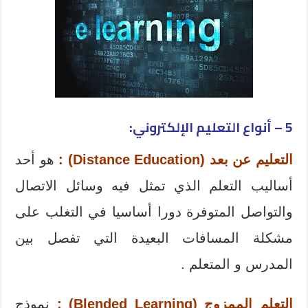
5 – أنواع التعليم الإلكتروني:
التعليم عن بعد
(Distance Education)
:
هو أحد
أساليب التعلم الذي تمثل فيه وسائل الاتصال
والتواصل المتوفرة دورا أساسيا في التغلب على
مشكلة المسافات البعيدة التي تفصل بين
المدرس و المتعلم .
التعلم الممزوج (Blended Learning) :
نموذج