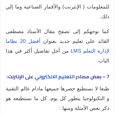
للمعلومات ( الإنترنت) والأقمار الصناعية وما إلي
ذلك.
كما نوجهكم إلى تصفح مقال الأستاذ مصطفى
القائد على تعليم جديد بعنوان
أفضل 20 نظاما
لإدارة التعلم LMS
من أجل تفاصيل أكثر في هذا
الباب.
7 – بعض مصادر
التعليم الالكتروني
على الإنترنت:
طبعا لا نستطيع حصرها جميعها مادام عالم التقنية
و التكنولوجيا يتطور كل يوم. كل ما نستطيعه هو
ذكر بعض الأمثلة ومنها :