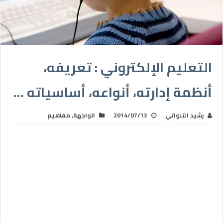
التعليم الإلكتروني : تعريفه،
أنظمة إدارته، أنواعه، أساسياته …
رشيد التلواتي
2014/07/13
الواجهة
,
مفاهيم