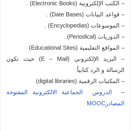
– الكتب الإلكترونية (Electronic Books) .
– قواعد البيانات (Date Bases) .
– الموسوعات (Encyclopedias) .
– الدوريات (Periodical) .
– المواقع التعليمية (Educational Sites)
– البريد الإلكتروني (E – Mail) حيث تكون
الرسالة و الرد كتابياً
– المكتبات الرقمية (digital libraries)
–
الدروس الجماعية الالكترونية المفتوحة
المصادر
MOOC