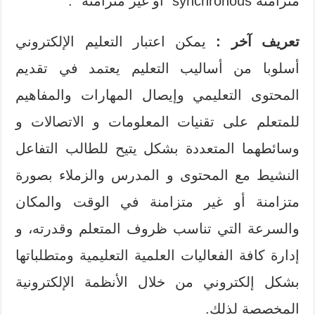
متزامنة synchronous أو غير متزامنة “.
تعريف آخر :
يمكن اعتبار التعليم الإلكتروني
أسلوبا من أساليب التعليم يعتمد في تقديم
المحتوى التعليمي وإيصال المهارات والمفاهيم
للمتعلم على تقنيات المعلومات و الاتصالات و
وسائطهما المتعددة بشكل يتيح للطالب التفاعل
النشيط مع المحتوى و المدرس والزملاء بصورة
متزامنة أو غير متزامنة في الوقت والمكان
والسرعة التي تناسب ظروف المتعلم وقدرته، و
إدارة كافة الفعاليات العلمية التعليمية ومتطلباتها
بشكل إلكتروني من خلال الأنظمة الإلكترونية
المخصصة لذلك.