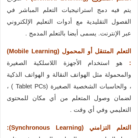
يتم فيه دمج استراتيجيات التعلم المباشر في
الفصول التقليدية مع أدوات التعليم الإلكتروني
عبر الإنترنت. يسمى أيضا بالتعلم المدمج .
التعلم المتنقل أو المحمول (Mobile Learning)
:
هو استخدام الأجهزة اللاسلكية الصغيرة
والمحمولة مثل الهواتف النقالة و الهواتف الذكية
، والحاسبات الشخصية الصغيرة (Tablet PCs ) ،
لضمان وصول المتعلم من أي مكان للمحتوى
التعليمي وفي أي وقت .
التعلم التزامني (Synchronous Learning):