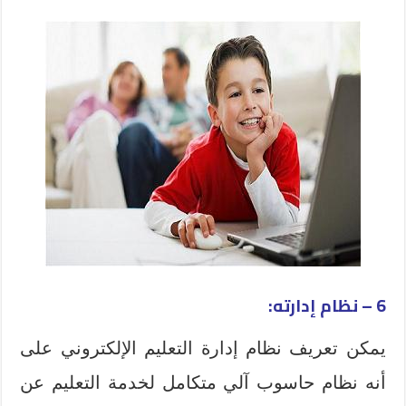
6 – نظام إدارته:
يمكن تعريف نظام إدارة التعليم الإلكتروني على
أنه نظام حاسوب آلي متكامل لخدمة التعليم عن