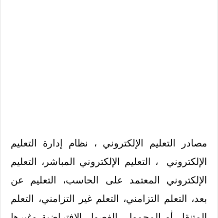
مصادر التعليم الإلكتروني ، نظام إدارة التعليم
الإلكتروني ، التعليم الإلكتروني المباشر، التعليم
الإلكتروني المعتمد على الحاسب، التعليم عن
بعد، التعلم التزامني، التعلم غير التزامني، التعلم
المتنقل أو المحمول، الفصول الافتراضية وغيرها