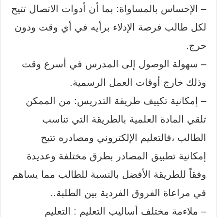
– الإحساس بالمساواة: بما أن أدوات الاتصال تتيح
لكل طالب فرصة الإدلاء برأيه في أي وقت ودون
حرج.
– سهولة الوصول إلى المدرس في أسرع وقت
وذلك خارج أوقات العمل الرسمية.
– إمكانية تكييف طريقة التدريس: من الممكن
تلقي المادة العلمية بالطريقة التي تناسب
الطالب ،فالتعليم الإلكتروني ومصادره تتيح
إمكانية تطبيق المصادر بطرق مختلفة وعديدة
وفقاً للطريقة الأفضل بالنسبة للطالب مما يساهم
في مراعاة الفروق الفردية بين الطلبة..
– ملاءمة مختلف أساليب التعليم : التعليم