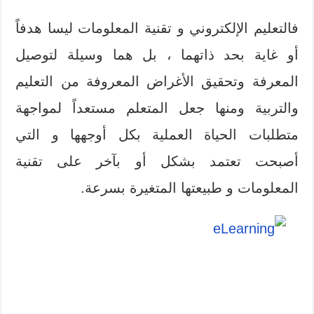
فالتعليم الإلكتروني و تقنية المعلومات ليسا هدفاً
أو غاية بحد ذاتهما ، بل هما وسيلة لتوصيل
المعرفة وتحقيق الأغراض المعروفة من التعليم
والتربية ومنها جعل المتعلم مستعداً لمواجهة
متطلبات الحياة العملية بكل أوجهها و التي
أصبحت تعتمد بشكل أو بآخر على تقنية
المعلومات و طبيعتها المتغيرة بسرعة.