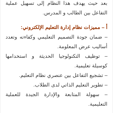
بعد حيث يهدف هذا النظام إلى تسهيل عملية
التفاعل بين الطالب و المدرس.
أ – مميزات نظام إدارة التعليم الإلكتروني:
– ضمان جودة التصميم التعليمي وكفاءته وتعدد
أساليب عرض المعلومة.
– توظيف التكنولوجيا الحديثة و استخدامها
كوسيلة تعليمية.
– تشجيع التفاعل بين عنصري نظام التعليم.
– تطوير التعليم الذاتي لدى الطلاب.
– سهولة المتابعة والإدارة الجيدة للعملية
التعليمية.