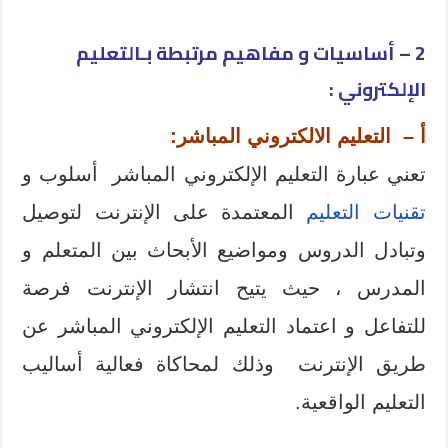
2 – أساسيات و مفاهيم مرتبطة بـالتعليم
الإلكتروني :
أ – التعليم الالكتروني المباشر:
تعني عبارة التعليم الإلكتروني المباشر أسلوب و
تقنيات التعليم
المعتمدة على الإنترنت لتوصيل
وتبادل الدروس ومواضيع الأبحاث بين المتعلم و
المدرس ، حيث يتيح انتشار الإنترنت فرصة
للتفاعل و اعتماد التعليم الإلكتروني المباشر عن
طريق الإنترنت وذلك لمحاكاة فعالية أساليب
التعليم الواقعية.