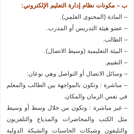
ب – مكونات نظام إدارة التعليم الإلكتروني:
– المادة (المحتوى العلمي).
– عضو هيئة التدريس أو المدرب.
– الطالب.
– البيئة التعليمية (وسيط الاتصال).
– التقييم.
– وسائل الاتصال أو التواصل وهي نوعان:
– مباشرة : وتكون بالمواجهة بين الطالب والمعلم
في نفس الزمان والمكان.
– غير مباشرة : وتكون من خلال وسط أو وسيط
مثل الكتب والمحاضرات والمذياع والتلفزيون
والتليفون وشبكات الحاسبات والشبكة الدولية