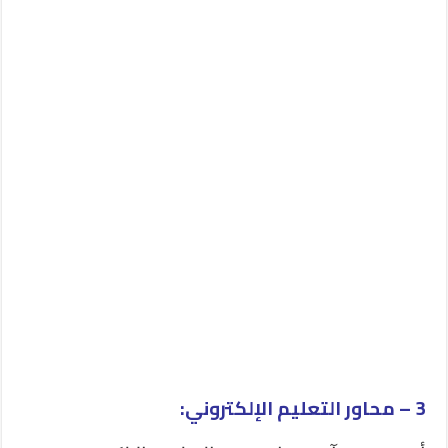
3 – محاور التعليم الإلكتروني: