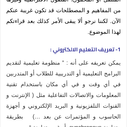
من المفاهيم و المصطلحات قد تكون غريبة عنكم
الآن. لكننا نرجو ألا يبقى الأمر كذلك بعد قراءتكم
لهذا الموضوع.
1- تعريف التعليم الالكتروني :
يمكن تعريفه على أنه : ” منظومة تعليمية لتقديم
البرامج التعليمية أو التدريبية للطلاب أو المتدربين
في أي وقت و في أي مكان باستخدام تقنية
المعلومات والاتصالات التفاعلية مثل ( الإنترنت و
القنوات التلفزيونية و البريد الإلكتروني و أجهزة
الحاسوب و المؤتمرات عن بعد …) بطريقة