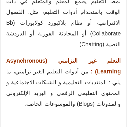
نمط التعليم يجمع المعلم والمتعلم في ذات
الوقت باستخدام أدوات التعليم، مثل: الفصول
الافتراضية أو نظام بلاكبورد كولابورات (Bb
Collaborate) أو المحادثة الفورية أو الدردشة
النصية (Chatting) .
التعلم غير التزامني (Asynchronous
Learning) :
من أدوات التعليم الغير تزامني، ما
يلي : المنتديات التعليمية و الشبكات الاجتماعية و
المحتوى التعليمي الرقمي و البريد الإلكتروني
والمدونات (Blogs) والموسوعات الخاصة.