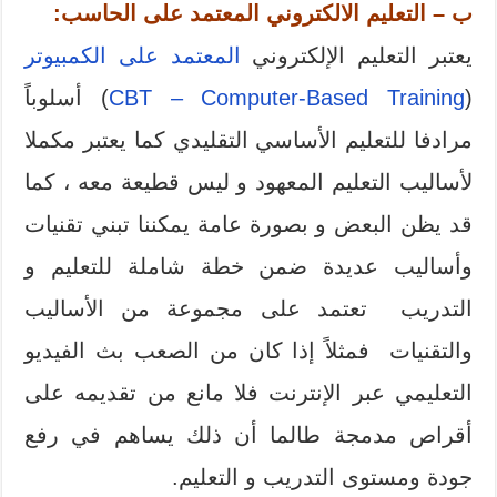
ب – التعليم الالكتروني المعتمد على الحاسب:
يعتبر التعليم الإلكتروني
المعتمد على الكمبيوتر
(
CBT – Computer-Based Training
) أسلوباً
مرادفا للتعليم الأساسي التقليدي كما يعتبر مكملا
لأساليب التعليم المعهود و ليس قطيعة معه ، كما
قد يظن البعض و بصورة عامة يمكننا تبني تقنيات
وأساليب عديدة ضمن خطة شاملة للتعليم و
التدريب تعتمد على مجموعة من الأساليب
والتقنيات فمثلاً إذا كان من الصعب بث الفيديو
التعليمي عبر الإنترنت فلا مانع من تقديمه على
أقراص مدمجة طالما أن ذلك يساهم في رفع
جودة ومستوى التدريب و التعليم.