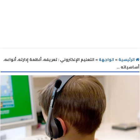
الرئيسية
»
الواجهة
»
التعليم الإلكتروني : تعريفه، أنظمة إدارته، أنواعه،
أساسياته …