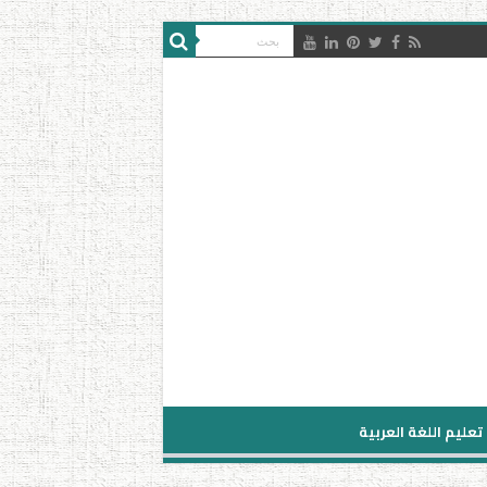
تعليم اللغة العربية