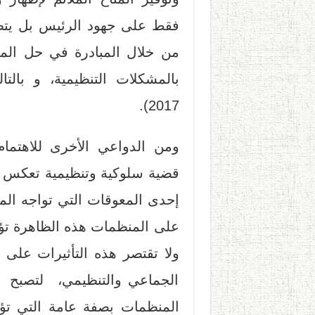
فقط على جهود الرئيس بل يتط
من خلال المبادرة في حل المش
بالمشكلات التنظيمية، و بالتال
2017).
ومن الدواعي الأخرى للاهتمام
إحدى المعوقات التي تواجه الم
على المنظمات هذه الظاهرة تؤث
ولا تقتصر هذه التأثيرات على
الجماعي والتنظيمي، لتصبح إ
المنظمات بصفة عامة التي تؤثر