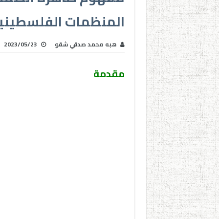
المنظمات الفلسطيني
ھبه محمد صدقي شقو
2023/05/23
مقدمة