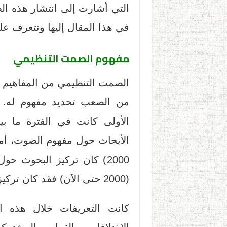
التي أشارت إلى انتشار هذه ا
في هذا المقال إليها ونتعرف عل
مفهوم الصمت
التنظيمي
الصمت التنظيمي من المفاهيم الح
من الصعب تحديد مفهوم له. مر
2000) كان تركيز البحوث حول
(2000 حتى الآن) فقد كان تركيز البحوث حول مفهوم الصمت.
كانت التعريفات خلال هذه الف