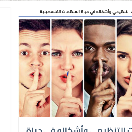
لتنظيمي وأشكاله في حياة المنظمات الفلسطينية
التنظيمي وأشكاله في حياة