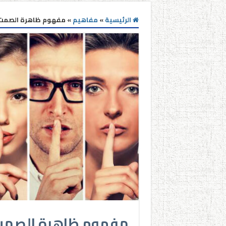
الرئيسية
»
مفاهيم
»
مفهوم ظاهرة الصمت ا
مفهوم ظاهرة الصمت 