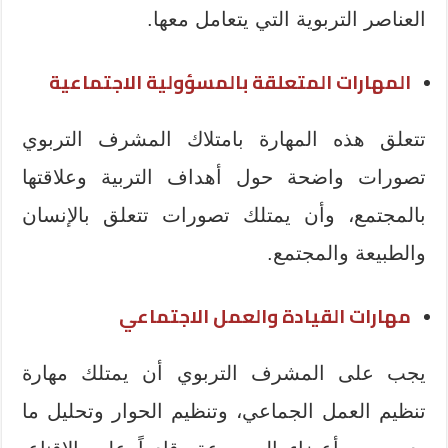
العناصر التربوية التي يتعامل معها.
المهارات المتعلقة بالمسؤولية الاجتماعية
تتعلق هذه المهارة بامتلاك المشرف التربوي
تصورات واضحة حول أهداف التربية وعلاقتها
بالمجتمع، وأن يمتلك تصورات تتعلق بالإنسان
والطبيعة والمجتمع.
مهارات القيادة والعمل الاجتماعي
يجب على المشرف التربوي أن يمتلك مهارة
تنظيم العمل الجماعي، وتنظيم الحوار وتحليل ما