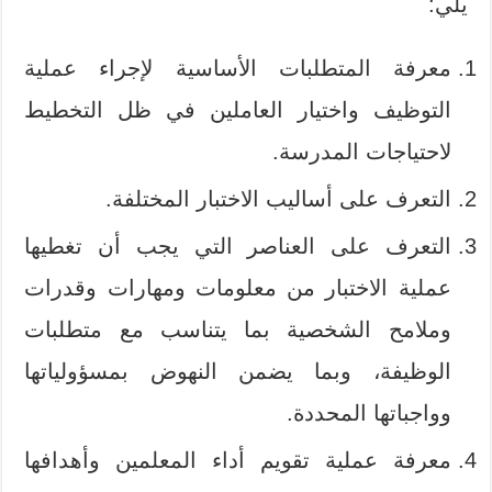
يلي:
معرفة المتطلبات الأساسية لإجراء عملية
التوظيف واختيار العاملين في ظل التخطيط
لاحتياجات المدرسة.
التعرف على أساليب الاختبار المختلفة.
التعرف على العناصر التي يجب أن تغطيها
عملية الاختبار من معلومات ومهارات وقدرات
وملامح الشخصية بما يتناسب مع متطلبات
الوظيفة، وبما يضمن النهوض بمسؤولياتها
وواجباتها المحددة.
معرفة عملية تقويم أداء المعلمين وأهدافها