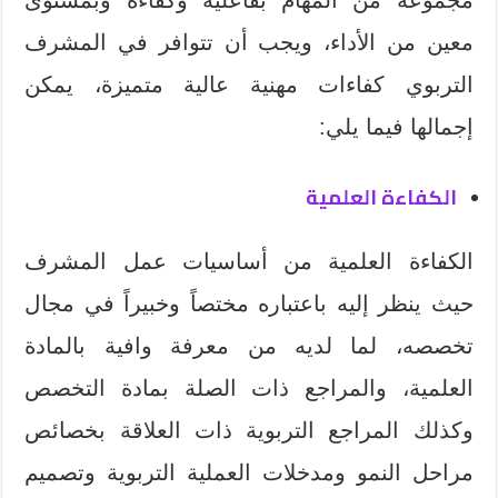
معين من الأداء، ويجب أن تتوافر في المشرف
التربوي كفاءات مهنية عالية متميزة، يمكن
إجمالها فيما يلي:
الكفاءة العلمية
الكفاءة العلمية من أساسيات عمل المشرف
حيث ينظر إليه باعتباره مختصاً وخبيراً في مجال
تخصصه، لما لديه من معرفة وافية بالمادة
العلمية، والمراجع ذات الصلة بمادة التخصص
وكذلك المراجع التربوية ذات العلاقة بخصائص
مراحل النمو ومدخلات العملية التربوية وتصميم