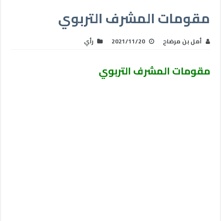
مقومات المشرف التربوي
أمل بن مرضاح
2021/11/20
رأي
مقومات المشرف التربوي