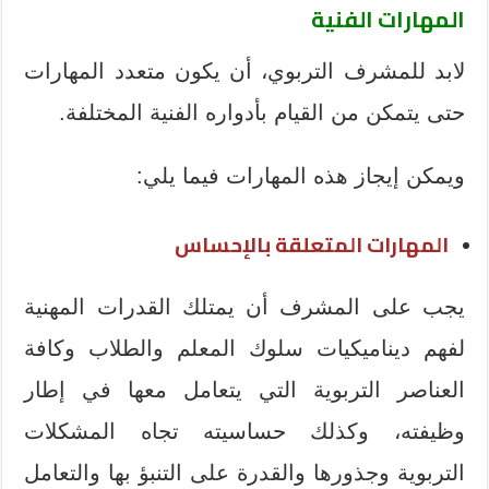
المهارات الفنية
لابد للمشرف التربوي، أن يكون متعدد المهارات
حتى يتمكن من القيام بأدواره الفنية المختلفة.
ويمكن إيجاز هذه المهارات فيما يلي:
المهارات المتعلقة بالإحساس
يجب على المشرف أن يمتلك القدرات المهنية
لفهم ديناميكيات سلوك المعلم والطلاب وكافة
العناصر التربوية التي يتعامل معها في إطار
وظيفته، وكذلك حساسيته تجاه المشكلات
التربوية وجذورها والقدرة على التنبؤ بها والتعامل