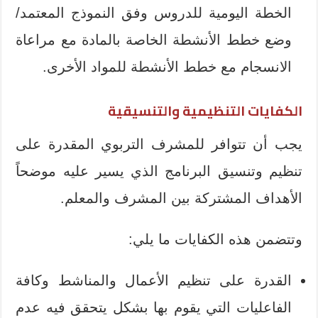
الخطة اليومية للدروس وفق النموذج المعتمد/
وضع خطط الأنشطة الخاصة بالمادة مع مراعاة
الانسجام مع خطط الأنشطة للمواد الأخرى.
الكفايات التنظيمية والتنسيقية
يجب أن تتوافر للمشرف التربوي المقدرة على
تنظيم وتنسيق البرنامج الذي يسير عليه موضحاً
الأهداف المشتركة بين المشرف والمعلم.
وتتضمن هذه الكفايات ما يلي:
القدرة على تنظيم الأعمال والمناشط وكافة
الفاعليات التي يقوم بها بشكل يتحقق فيه عدم