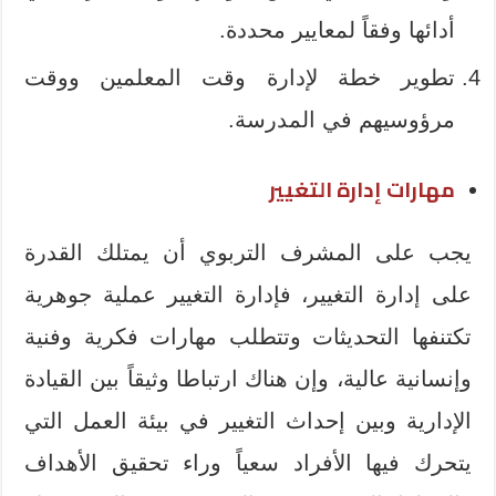
أدائها وفقاً لمعايير محددة.
تطوير خطة لإدارة وقت المعلمين ووقت
مرؤوسيهم في المدرسة.
مهارات إدارة التغيير
يجب على المشرف التربوي أن يمتلك القدرة
على إدارة التغيير، فإدارة التغيير عملية جوهرية
تكتنفها التحديثات وتتطلب مهارات فكرية وفنية
وإنسانية عالية، وإن هناك ارتباطا وثيقاً بين القيادة
الإدارية وبين إحداث التغيير في بيئة العمل التي
يتحرك فيها الأفراد سعياً وراء تحقيق الأهداف