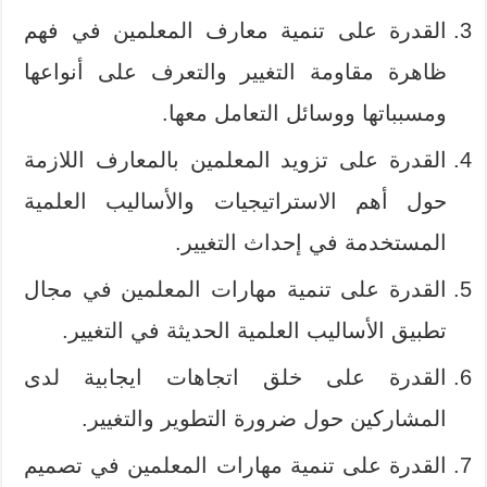
القدرة على تنمية معارف المعلمين في فهم
ظاهرة مقاومة التغيير والتعرف على أنواعها
ومسبباتها ووسائل التعامل معها.
القدرة على تزويد المعلمين بالمعارف اللازمة
حول أهم الاستراتيجيات والأساليب العلمية
المستخدمة في إحداث التغيير.
القدرة على تنمية مهارات المعلمين في مجال
تطبيق الأساليب العلمية الحديثة في التغيير.
القدرة على خلق اتجاهات ايجابية لدى
المشاركين حول ضرورة التطوير والتغيير.
القدرة على تنمية مهارات المعلمين في تصميم