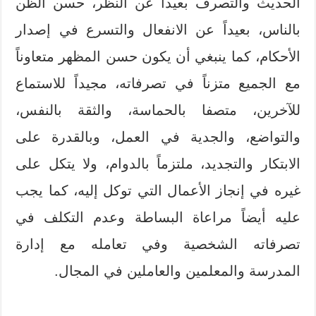
الحديث والتصرف بعيداً عن النظر، حسن الظن
بالناس، بعيداً عن الانفعال والتسرع في إصدار
الأحكام، كما ينبغي أن يكون حسن المظهر متعاوناً
مع الجميع متزناً في تصرفاته، مجيداً للاستماع
للآخرين، متصفا بالحماسة، والثقة بالنفس،
والتواضع، والجدية في العمل، وبالقدرة على
الابتكار والتجديد، ملتزماً بالدوام، ولا يتكل على
غيره في إنجاز الأعمال التي توكل إليه، كما يجب
عليه أيضاً مراعاة البساطة وعدم التكلف في
تصرفاته الشخصية وفي تعامله مع إدارة
المدرسة والمعلمين والعاملين في المجال.