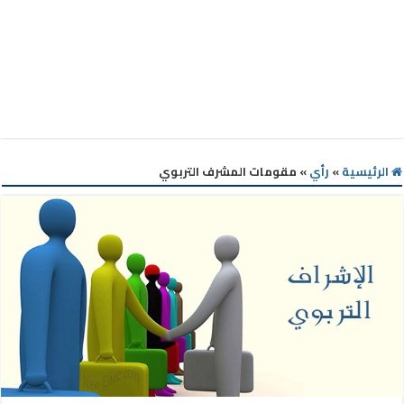
الرئيسية
»
رأي
»
مقومات المشرف التربوي