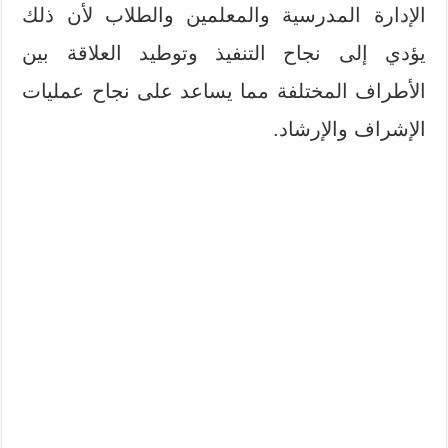
الإدارة المدرسية والمعلمين والطلاب لأن ذلك
يؤدي إلى نجاح التنفيذ وتوطيد العلاقة بين
الأطراف المختلفة مما يساعد على نجاح عمليات
الإشراف والإرشاد.