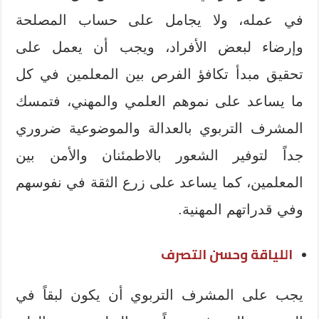
في عمله، ولا يجامل على حساب المصلحة
وإرضاء لبعض الأفراد، ويجب أن يعمل على
تحقيق مبدأ تكافؤ الفرص بين المعلمين في كل
ما يساعد على نموهم العلمي والمهني، فتمسك
المشرف التربوي بالعدالة والموضوعية ضروري
جداً لتوفير الشعور بالاطمئنان والأمن بين
المعلمين، كما يساعد على زرع الثقة في نفوسهم
وفي قدراتهم المهنية.
اللياقة وحسن التصرف
يجب على المشرف التربوي أن يكون لبقاً في