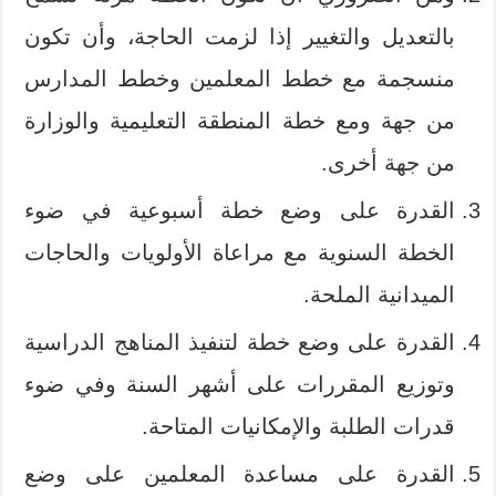
بالتعديل والتغيير إذا لزمت الحاجة، وأن تكون
منسجمة مع خطط المعلمين وخطط المدارس
من جهة ومع خطة المنطقة التعليمية والوزارة
من جهة أخرى.
القدرة على وضع خطة أسبوعية في ضوء
الخطة السنوية مع مراعاة الأولويات والحاجات
الميدانية الملحة.
القدرة على وضع خطة لتنفيذ المناهج الدراسية
وتوزيع المقررات على أشهر السنة وفي ضوء
قدرات الطلبة والإمكانيات المتاحة.
القدرة على مساعدة المعلمين على وضع