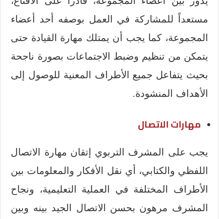
يدور بين أعضاء المجموعة، قادراً على الاقناع،
مستعداً للمشاركة في العمل بوصفه أحد أعضاء
المجموعة، كما يجب أن يمتلك مهارة القيادة حتى
يتمكن من تنظيم وضبط الاجتماعات بصورة ناجحة
بحيث يتفاعل جميع الأطراف المعنية للوصول إلى
الأهداف المنشودة.
مهارات الاتصال
يجب على المشرف التربوي إتقان مهارة الاتصال
اللفظي والكتابي، أي نقل الأفكار والمعلومات بين
الأطراف المختلفة في العملية التعليمية، ونجاح
المشرف مرهون بحسن الاتصال الجيد بينه وبين