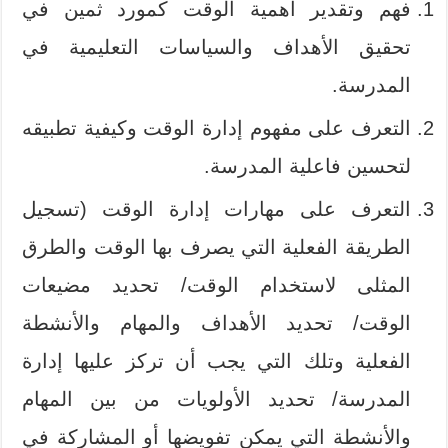
فهم وتقدير أهمية الوقت كمورد ثمين في
تحقيق الأهداف والسياسات التعليمية في
المدرسة.
التعرف على مفهوم إدارة الوقت وكيفية تطبيقه
لتحسين فاعلية المدرسة.
التعرف على مهارات إدارة الوقت (تسجيل
الطريقة الفعلية التي يصرف بها الوقت والطرق
المثلى لاستخدام الوقت/ تحديد مضيعات
الوقت/ تحديد الأهداف والمهام والأنشطة
الفعلية وتلك التي يجب أن تركز عليها إدارة
المدرسة/ تحديد الأولويات من بين المهام
والأنشطة التي يمكن تفويضها أو المشاركة في