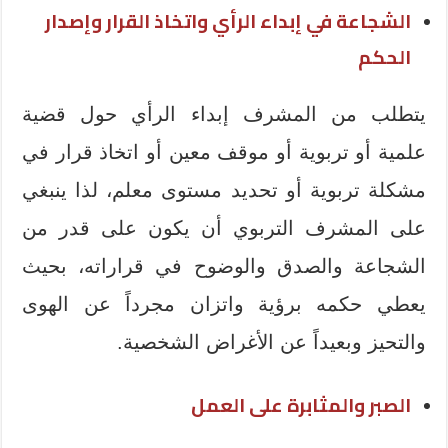
الشجاعة في إبداء الرأي واتخاذ القرار وإصدار
الحكم
يتطلب من المشرف إبداء الرأي حول قضية
علمية أو تربوية أو موقف معين أو اتخاذ قرار في
مشكلة تربوية أو تحديد مستوى معلم، لذا ينبغي
على المشرف التربوي أن يكون على قدر من
الشجاعة والصدق والوضوح في قراراته، بحيث
يعطي حكمه برؤية واتزان مجرداً عن الهوى
والتحيز وبعيداً عن الأغراض الشخصية.
الصبر والمثابرة على العمل