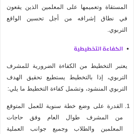
المستقاة وتعميمها على المعلمين الذين يقعون
في نطاق إشرافه من أجل تحسين الواقع
التربوي.
الكفاءة التخطيطية
يعتبر التخطيط من الكفاءة الضرورية للمشرف
التربوي، إذا بالتخطيط يستطيع تحقيق الهدف
التربوي المنشود، وتشمل كفاءة التخطيط ما يلي:
القدرة على وضع خطة سنوية للعمل المتوقع
من المشرف طوال العام وفق حاجات
المعلمين والطلاب وجميع جوانب العملية