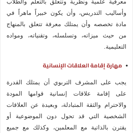
معرفية علمية ونظرية وتتعلق بالتعلم والطلاب
وأساليب التدريس، وأن يكون خبيراً ماهراً في
مادة تخصصه وأن يمتلك معرفة تتعلق بالمنهاج
من حيث ميزاته، وتسلسله، وتقنياته، ومواده
التعليمية.
مهارة إقامة العلاقات الإنسانية
يجب على المشرف التربوي أن يمتلك القدرة
على إقامة علاقات إنسانية قوامها المودة
والاحترام والثقة المتبادلة، وبعيدة عن العلاقات
الشخصية التي قد تحول دون الموضوعية أو
يقترن بالذاتية مع المعلمين، وكذلك مع جميع