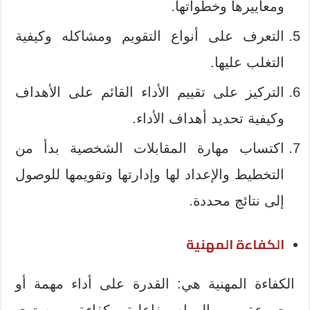
ومعاييرها وخطواتها.
التعرف على أنواع التقويم ومشاكله وكيفية
التغلب عليها.
التركيز على تقييم الأداء القائم على الأهداف
وكيفية تحديد أهداف الأداء.
اكتساب مهارة المقابلات الشخصية بدأ من
التخطيط والإعداد لها وإدارتها وتقويمها للوصول
إلى نتائج محددة.
الكفاءة المهنية
الكفاءة المهنية هي: القدرة على أداء مهمة أو
مجموعة من المهام بفاعلية وكفاءة وبمستوى