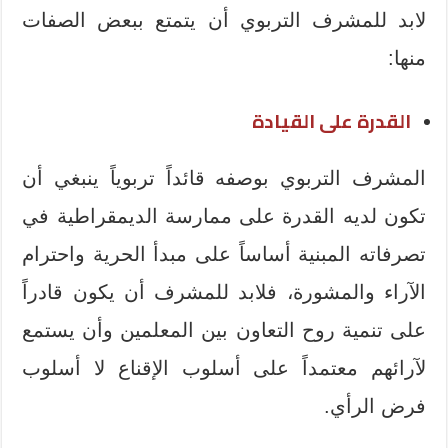
لابد للمشرف التربوي أن يتمتع ببعض الصفات
منها:
القدرة على القيادة
المشرف التربوي بوصفه قائداً تربوياً ينبغي أن
تكون لديه القدرة على ممارسة الديمقراطية في
تصرفاته المبنية أساساً على مبدأ الحرية واحترام
الآراء والمشورة، فلابد للمشرف أن يكون قادراً
على تنمية روح التعاون بين المعلمين وأن يستمع
لآرائهم معتمداً على أسلوب الإقناع لا أسلوب
فرض الرأي.