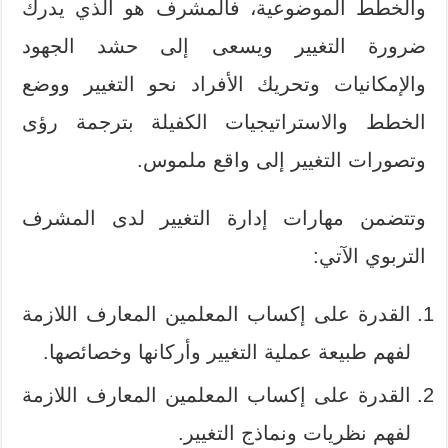
والخطط الموضوعية، فالمشرف هو الذي يدرك
ضرورة التغيير ويسعى إلى حشد الجهود
والإمكانيات وتحريك الأفراد نحو التغيير ووضع
الخطط والاستراتيجيات الكفيلة بترجمة رؤى
وتصورات التغيير إلى واقع ملموس.
وتتضمن مهارات إدارة التغيير لدى المشرف
التربوي الآتي:
القدرة على إكساب المعلمين المعارف اللازمة
لفهم طبيعة عملية التغيير وأركانها وخصائصها.
القدرة على إكساب المعلمين المعارف اللازمة
لفهم نظريات ونماذج التغيير.