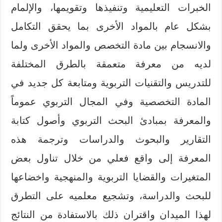
الخبرات التعليمية وتنفيذها وتقويمها، والإلمام
بشكل عام بالمواد الأخرى بما يحقق التكامل
والانسجام بين مادة التخصص والمواد الأخرى ولما
لديه من معرفة متعمقة بالطرق المختلفة
للتدريس والتقنيات التربوية ومتابعة كل جديد في
المادة التخصصية وفي المجال التربوي عموماً
والمعرفة بمبادئ البحث التربوي وأصول كتابة
التقارير والبحوث والدراسات وترجمة هذه
المعرفة إلى واقع فعلي من خلال تناول بعض
المتغيرات والقضايا التربوية والمنهجية واخضاعها
للبحث والدراسة، وتشجيع معلميه على التطرق
لهذا الميدان واقتران ذلك بالاستفادة من النتائج