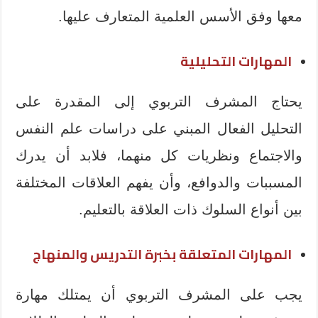
معها وفق الأسس العلمية المتعارف عليها.
المهارات التحليلية
يحتاج المشرف التربوي إلى المقدرة على
التحليل الفعال المبني على دراسات علم النفس
والاجتماع ونظريات كل منهما، فلابد أن يدرك
المسببات والدوافع، وأن يفهم العلاقات المختلفة
بين أنواع السلوك ذات العلاقة بالتعليم.
المهارات المتعلقة بخبرة التدريس والمنهاج
يجب على المشرف التربوي أن يمتلك مهارة