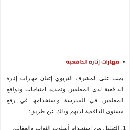
مهارات إثارة الدافعية
يجب على المشرف التربوي إتقان مهارات إثارة
الدافعية لدى المعلمين وتحديد احتياجات ودوافع
المعلمين في المدرسة واستخدامها في رفع
مستوى الدافعية لديهم وذلك عن طريق:
التقليل من استخدام أسلوب الثواب والعقاب.