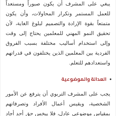
يبغي على المشرف أن يكون صبوراً ومستعداً
للعمل المستمر وتكرار المحاولات، وأن يكون
متمتعاً بقوة الإرادة والتصميم لبلوغ الغاية، لأن
تحقيق النمو المهني للمعلمين يحتاج إلى وقت
وإلى استخدام أساليب مختلفة بسبب الفروق
الفردية بين المعلمين الذين يختلفون في قدراتهم
واستعدادهم للتعلم.
العدالة والموضوعية
يجب على المشرف التربوي أن يترفع عن الأمور
الشخصية، ويقيس أعمال الأفراد وتصرفاتهم
بمقياس موضوعي عادل، فلا يبخس حق أحد أجاد