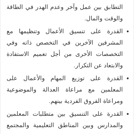
التطابق بين عمل وآخر وعدم الهدر في الطاقة
والوقت والمال.
القدرة على تنسيق الأعمال وتنظيمها مع
المشرفين الآخرين في التخصص ذاته وفي
التخصصات الأخرى من أجل تعميم الاستفادة
والابتعاد عن التكرار.
القدرة على توزيع المهام والأعمال على
المعلمين مع مراعاة العدالة والموضوعية
ومراعاة الفروق الفردية بينهم.
القدرة على التنسيق بين متطلبات المعلمين
والمدارس وبين المناطق التعليمية والمجتمع