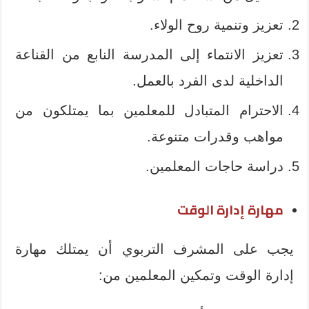
تعزيز وتنمية روح الولاء.
تعزيز الانتماء إلى المدرسة النابع من القناعة
الداخلية لدى الفرد بالعمل.
الاحترام المتبادل للمعلمين بما يمتلكون من
مواهب وقدرات متنوعة.
دراسة حاجات المعلمين.
مهارة إدارة الوقت
يجب على المشرف التربوي أن يمتلك مهارة
إدارة الوقت وتمكين المعلمين من: