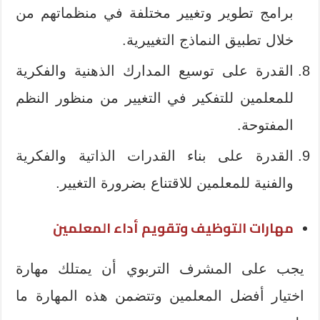
برامج تطوير وتغيير مختلفة في منظماتهم من
خلال تطبيق النماذج التغييرية.
القدرة على توسيع المدارك الذهنية والفكرية
للمعلمين للتفكير في التغيير من منظور النظم
المفتوحة.
القدرة على بناء القدرات الذاتية والفكرية
والفنية للمعلمين للاقتناع بضرورة التغيير.
مهارات التوظيف وتقويم أداء المعلمين
يجب على المشرف التربوي أن يمتلك مهارة
اختيار أفضل المعلمين وتتضمن هذه المهارة ما