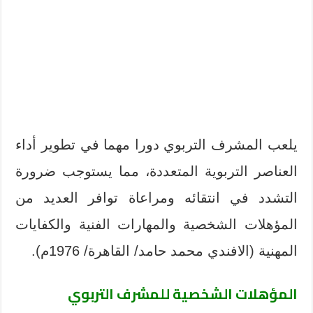
يلعب المشرف التربوي دورا مهما في تطوير أداء
العناصر التربوية المتعددة، مما يستوجب ضرورة
التشدد في انتقائه ومراعاة توافر العديد من
المؤهلات الشخصية والمهارات الفنية والكفايات
المهنية (الافندي محمد حامد/ القاهرة/ 1976م).
المؤهلات الشخصية للمشرف التربوي