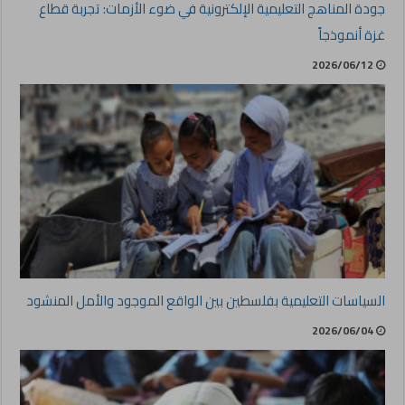
جودة المناهج التعليمية الإلكترونية في ضوء الأزمات: تجربة قطاع
غزة أنموذجاً
2026/06/12
السياسات التعليمية بفلسطين بين الواقع الموجود والأمل المنشود
2026/06/04