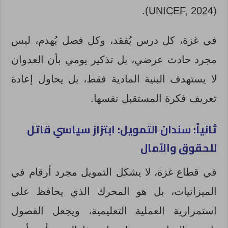
(UNICEF, 2024).
في غزة، كل درس يُفقد، وكل فصل يُهدم، ليس
مجرد حادث عرضي، بل تذكير يومي بأن العدوان
لا يستهدف البنية المادية فقط، بل يحاول إعادة
تعريف فكرة المستقبل نفسها.
ثانياً: سندان التمويل: ابتزاز سياسي قاتل
للحقوق والآمال
في قطاع غزة، لا يشكل التمويل مجرد أرقام في
الميزانيات، بل هو المحرك الذي يحافظ على
استمرارية العملية التعليمية، ويجعل الفصول