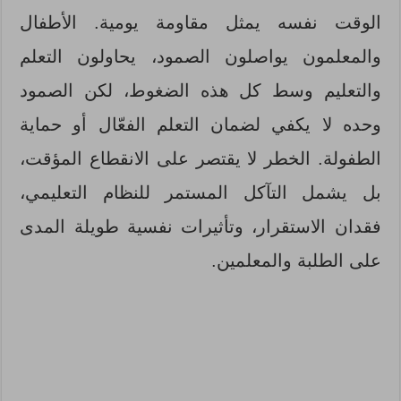
الوقت نفسه يمثل مقاومة يومية. الأطفال
والمعلمون يواصلون الصمود، يحاولون التعلم
والتعليم وسط كل هذه الضغوط، لكن الصمود
وحده لا يكفي لضمان التعلم الفعّال أو حماية
الطفولة. الخطر لا يقتصر على الانقطاع المؤقت،
بل يشمل التآكل المستمر للنظام التعليمي،
فقدان الاستقرار، وتأثيرات نفسية طويلة المدى
على الطلبة والمعلمين.