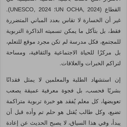
القطاع (UN OCHA, 2024؛ UNESCO, 2024).
غير أن الخسارة لا تقاس بعدد المباني المتضررة
فقط، بل بتآكل ما يمكن تسميته الذاكرة التربوية
للمجتمع، فكل مدرسة لم تكن مجرد موقع للتعلم،
بل مركزًا للحياة الاجتماعية والثقافية، ومساحة
لتراكم الخبرات والعلاقات.
إن استشهاد الطلبة والمعلمين لا يمثل فقدانًا
بشريًا فحسب، بل فجوة معرفية عميقة يصعب
تعويضها، كل معلم يُفقد هو خبرة تربوية متراكمة
تضيع، وكل طالب يُقتل هو حلم تم وأده قبل أن
يبدأ، وفي هذا السياق، لا يصبح الحديث عن إعادة