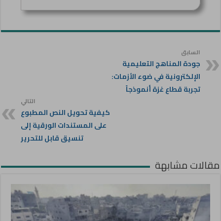
السابق
جودة المناهج التعليمية
الإلكترونية في ضوء الأزمات:
تجربة قطاع غزة أنموذجاً
التالي
كيفية تحويل النص المطبوع
على المستندات الورقية إلى
تنسيق قابل للتحرير
مقالات مشابهة