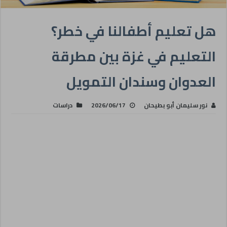
هل تعليم أطفالنا في خطر؟
التعليم في غزة بين مطرقة
العدوان وسندان التمويل
نور سليمان أبو بطيحان
2026/06/17
دراسات