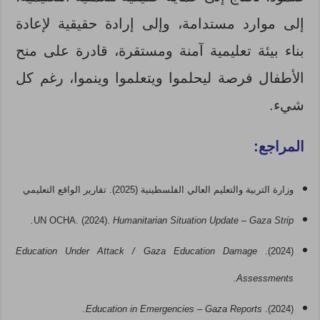
إلى موارد مستدامة، وإلى إرادة حقيقية لإعادة
بناء بيئة تعليمية آمنة ومستقرة، قادرة على منح
الأطفال فرصة ليحلموا ويتعلموا وينموا، رغم كل
شيء.
المراجع:
وزارة التربية والتعليم العالي الفلسطينية (2025). تقارير الواقع التعليمي
UN OCHA. (2024).
Humanitarian Situation Update – Gaza Strip.
Education Under Attack / Gaza Education Damage
(2024).
Assessments.
Education in Emergencies – Gaza Reports.
(2024).