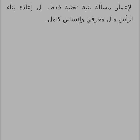
الإعمار مسألة بنية تحتية فقط، بل إعادة بناء
لرأس مال معرفي وإنساني كامل.