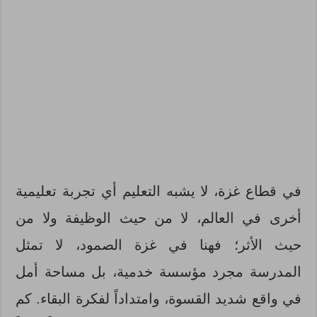
في قطاع غزة، لا يشبه التعليم أي تجربة تعليمية
أخرى في العالم، لا من حيث الوظيفة ولا من
حيث الأثر؛ فهنا في غزة الصمود، لا تمثل
المدرسة مجرد مؤسسة خدمية، بل مساحة أمل
في واقع شديد القسوة، وامتداداً لفكرة البقاء. كم