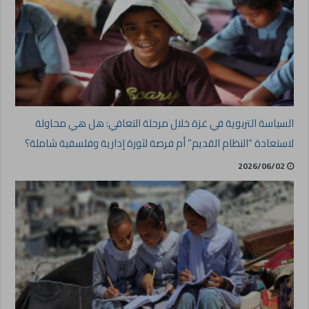
السياسة التربوية في غزة خلال مرحلة التعافي: هل هي محاولة
لاستعادة “النظام القديم” أم فرصة لثورة إدارية وفلسفية شاملة؟
2026/06/02