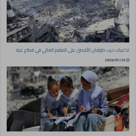
تداعيات حرب طوفان الأقصى على التعليم العالي في قطاع غزة
2026/07/25