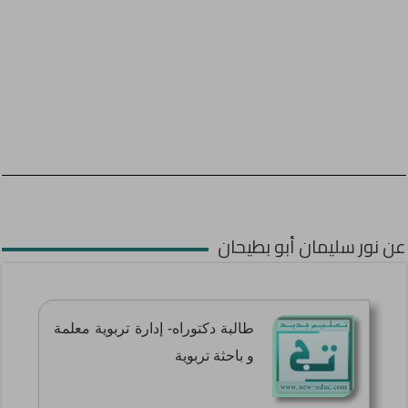
عن نور سليمان أبو بطيحان
طالبة دكتوراه- إدارة تربوية معلمة
و باحثة تربوية