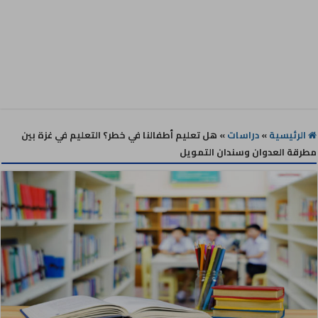
الرئيسية
»
دراسات
»
هل تعليم أطفالنا في خطر؟ التعليم في غزة بين
مطرقة العدوان وسندان التمويل