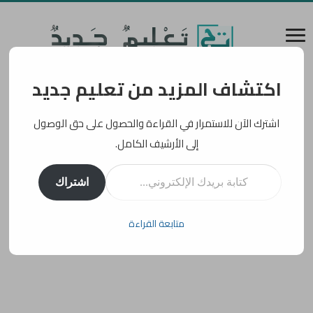
اكتشاف المزيد من تعليم جديد
اشترك الآن للاستمرار في القراءة والحصول على حق الوصول
إلى الأرشيف الكامل.
كتابة بريدك الإلكتروني...
اشتراك
متابعة القراءة