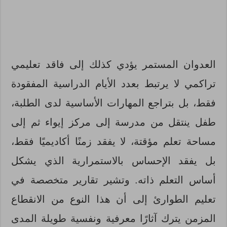
العدوان المستمر يؤدي كذلك إلى فاقد تعليمي
تراكمي لا يرتبط بعدد الأيام الدراسية المفقودة
فقط، بل بتراجع المهارات الأساسية لدى الطلبة،
طفل ينتقل من مدرسة إلى مركز إيواء ثم إلى
مساحة تعلم مؤقتة، لا يفقد زمنًا أكاديميًا فقط،
بل يفقد الإحساس بالاستمرارية الذي يشكل
أساس التعلم ذاته. وتشير تقارير متخصصة في
تعليم الطوارئ إلى أن هذا النوع من الانقطاع
المزمن يترك آثارًا معرفية ونفسية طويلة المدى