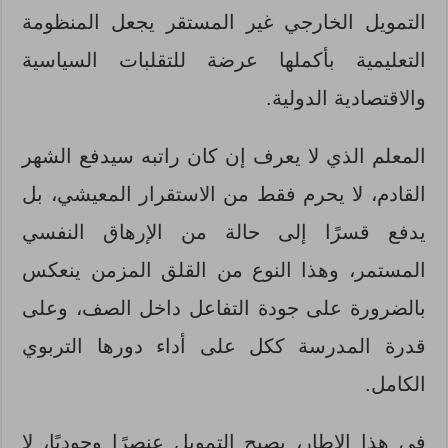
التمويل الخارجي غير المستقر يجعل المنظومة
التعليمية بأكملها عرضة للتقلبات السياسية
والاقتصادية الدولية.
المعلم الذي لا يعرف إن كان راتبه سيدفع الشهر
القادم، لا يحرم فقط من الاستقرار المعيشي، بل
يدفع قسرًا إلى حالة من الإرهاق النفسي
المستمر، وهذا النوع من القلق المزمن ينعكس
بالضرورة على جودة التفاعل داخل الصف، وعلى
قدرة المدرسة ككل على أداء دورها التربوي
الكامل.
في هذا الإطار، يصبح التمويل عنصرًا وجوديًا، لا