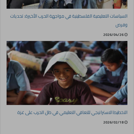
السياسات التعليمية الفلسطينية في مواجهة الحرب الأخيرة: تحديات
وفرص
2026/04/26
التخطيط الاستراتيجي للتعافي التعليمي في ظل الحرب على غزة
2026/02/18