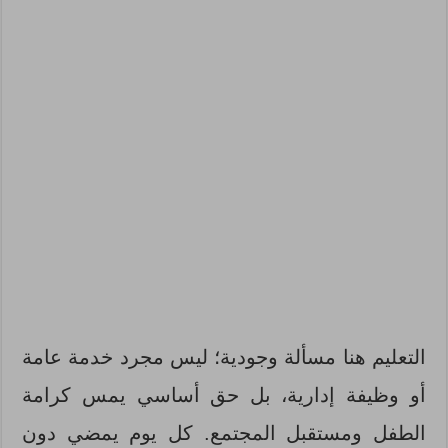
التعليم هنا مسألة وجودية؛ ليس مجرد خدمة عامة
أو وظيفة إدارية، بل حق أساسي يمس كرامة
الطفل ومستقبل المجتمع. كل يوم يمضي دون