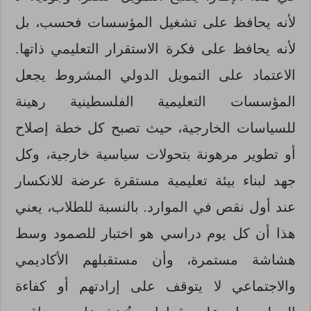
لأنه يحافظ على تشغيل المؤسسات فحسب، بل
لأنه يحافظ على فكرة الاستقرار التعليمي ذاتها.
الاعتماد على التمويل الدولي المشروط يجعل
المؤسسات التعليمية الفلسطينية رهينة
للسياسات الخارجية، حيث تصبح كل خطة إصلاح
أو تطوير مرهونة بتحولات سياسية خارجية، وكل
جهد لبناء بيئة تعليمية مستقرة عرضة للانكسار
عند أول نقص في الموارد. بالنسبة للطلاب، يعني
هذا أن كل يوم دراسي هو اختبار للصمود وسط
هشاشة مستمرة، وأن مستقبلهم الأكاديمي
والاجتماعي لا يتوقف على إرادتهم أو كفاءة