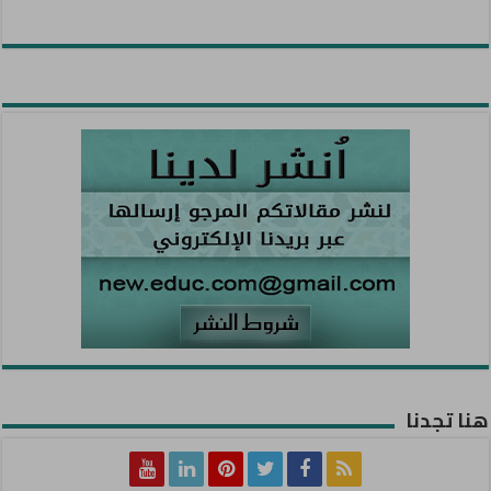
هنا تجدنا