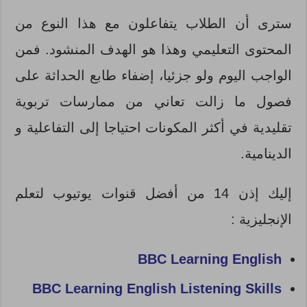
سترى أن الطلاب يتفاعلون مع هذا النوع من
المحتوى التعليمي وهذا هو الهدف المنشود. فمن
الواجب اليوم ولو جزئيا، إضفاء طابع الحداثة على
فصول ما زالت تعاني من ممارسات تربوية
تقليدية في أكثر المكونات احتياجا إلى التفاعلية و
الدينامية.
إليك إذن 14 من أفضل قنوات يوتيوب لتعلم
الإنجليزية :
BBC Learning English
BBC Learning English Listening Skills