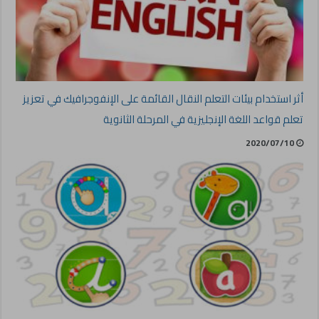
أثر استخدام بيئات التعلم النقال القائمة على الإنفوجرافيك في تعزيز
تعلم قواعد اللغة الإنجليزية في المرحلة الثانوية
2020/07/10