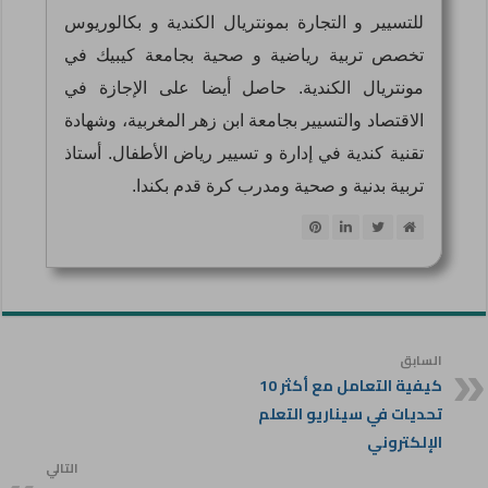
للتسيير و التجارة بمونتريال الكندية و بكالوريوس
تخصص تربية رياضية و صحية بجامعة كيبيك في
مونتريال الكندية. حاصل أيضا على الإجازة في
الاقتصاد والتسيير بجامعة ابن زهر المغربية، وشهادة
تقنية كندية في إدارة و تسيير رياض الأطفال. أستاذ
تربية بدنية و صحية ومدرب كرة قدم بكندا.
السابق
كيفية التعامل مع أكثر 10
تحديات في سيناريو التعلم
الإلكتروني
التالي