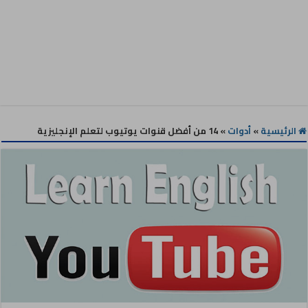
الرئيسية
»
أدوات
»
14 من أفضل قنوات يوتيوب لتعلم الإنجليزية