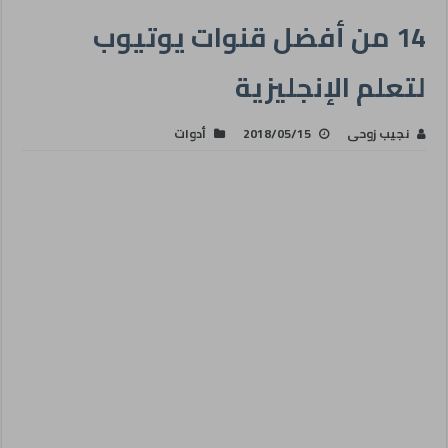
14 من أفضل قنوات يوتيوب
لتعلم الإنجليزية
نجيب زوحى
2018/05/15
أدوات