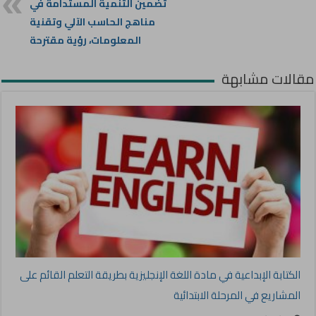
تضمين التنمية المستدامة في
مناهج الحاسب الآلي وتقنية
المعلومات، رؤية مقترحة
مقالات مشابهة
الكتابة الإبداعية في مادة اللغة الإنجليزية بطريقة التعلم القائم على
المشاريع في المرحلة الابتدائية