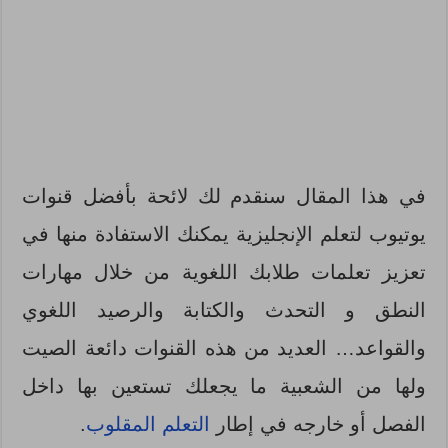
في هذا المقال سنقدم لك لائحة بأفضل قنوات
يوتيوب لتعلم الإنجليزية يمكنك الاستفادة منها في
تعزيز تعلمات طلابك اللغوية من خلال مهارات
النطق و التحدث والكتابة والرصيد اللغوي
والقواعد… العديد من هذه القنوات دائعة الصيت
ولها من الشعبية ما يجعلك تستعين بها داخل
الفصل أو خارجه في إطار
التعلم المقلوب
.