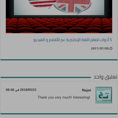
5 أدوات لتعلم اللغة الإنجليزية عبر الأفلام و الفيديو
2017/07/05
تعليق واحد
Najat
2018/05/15 في 08:48
.!Thank you very much! Interesting