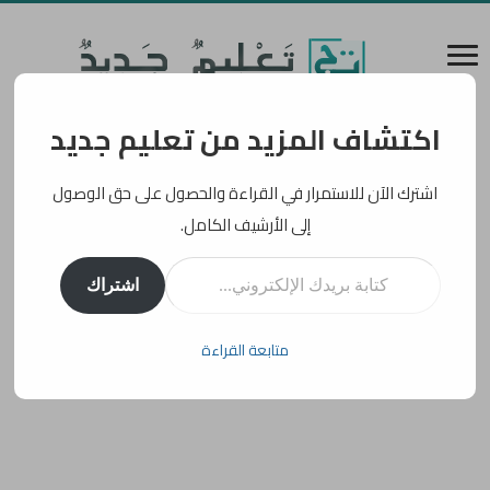
اكتشاف المزيد من تعليم جديد
اشترك الآن للاستمرار في القراءة والحصول على حق الوصول
إلى الأرشيف الكامل.
كتابة بريدك الإلكتروني...
اشتراك
متابعة القراءة