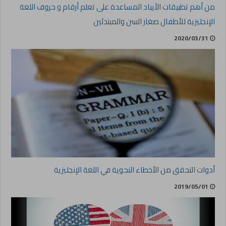
من أهم تطبيقات الأيباد المساعدة على تعلم أرقام و حروف اللغة
الإنجليزية للأطفال صغار السن والمبتدئين
2020/03/31
أدوات التحقق من الأخطاء النحوية في اللغة الإنجليزية
2019/05/01