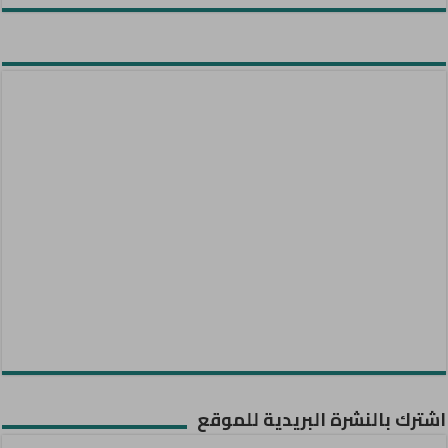
اشترك بالنشرة البريدية للموقع