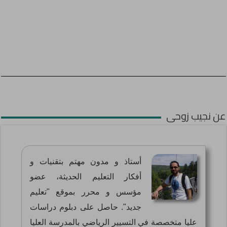
عن نجيب زوحى
أستاذ و مدون مهتم بتقنيات و
أفكار التعليم الحديثة، عضو
مؤسس و محرر بموقع "تعليم
جديد". حاصل على دبلوم دراسات
عليا متخصصة في التسيير الرياضي بالمدرسة العليا