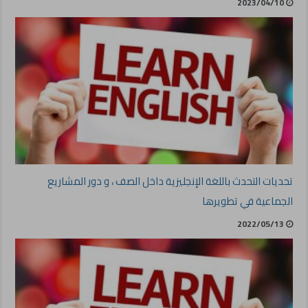
2023/04/10
تحديات التحدث باللغة الإنجليزية داخل الصف ، و دور المشاريع
الجماعية في تطويرها
2022/05/13