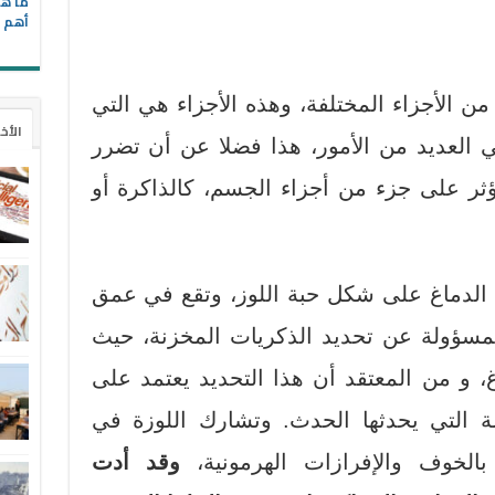
ما هي
أهم ا
من الأجزاء المختلفة، وهذه الأجزاء هي التي
الأخ
العديد من الأمور، هذا فضلا عن أن تضرر
ر على جزء من أجزاء الجسم، كالذاكرة أو
 الدماغ على شكل حبة اللوز، وتقع في عمق
مسؤولة عن تحديد الذكريات المخزنة، حيث
، و من المعتقد أن هذا التحديد يعتمد على
لة التي يحدثها الحدث. وتشارك اللوزة في
 بالخوف والإفرازات الهرمونية،
وقد أدت