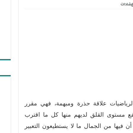
رشادات
الرياضيات علاقة حذرة ومبهمة، فهي مقرر
ع مستوى القلق لديهم منها كل ما اقترب
أن فيها من الجمال ما لا يستطيعون التعبير