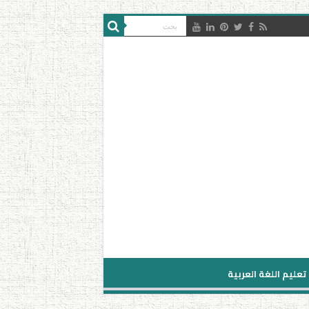
تعليم اللغة العربية