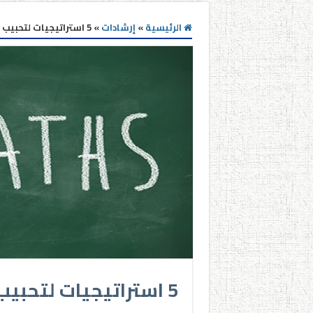
الرئيسية
»
إرشادات
»
5 استراتيجيات لتحبيب الرياضيات للطلاب
5 استراتيجيات لتحبيب الرياضيات للطلاب