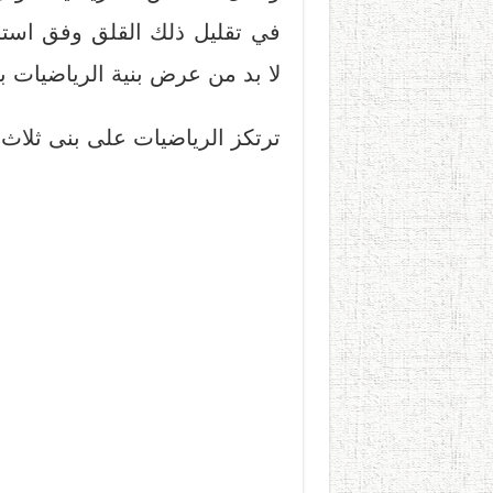
في تقليل ذلك القلق وفق استر
لا بد من عرض بنية الرياضيات 
ترتكز الرياضيات على بنى ثلاث