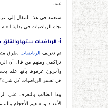
عنه.
سنعمد في هذا المقال إلى عر
تجاه الرياضيات في بداية العام
أ- الرياضيات بنيتها والقلق 
تم تعريف
الرياضيات
بطرق متعدد
تراكمي ومنهم من قال أن الرياض
وآخرون عرفوها بأنها علم يجعل
هل تفسر الرياضيات كل شيء؟
يبدأ الطالب بالتعرف على ال
الأعداد ومفاهيم الأحجام والمس