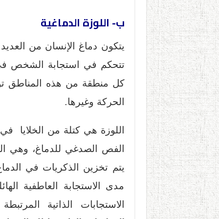
ب- اللوزة الدماغية
يتكون دماغ الإنسان من العديد 
تتحكم في استجابة الشخص في 
كل منطقة من هذه المناطق تؤث
الحركة وغيرها.
اللوزة هي كتلة من الخلايا في
الفص الصدغي للدماغ، وهي ال
يتم تخزين الذكريات في الدماغ
مدى الاستجابة العاطفية الهائ
الاستجابات الذاتية المرتبطة