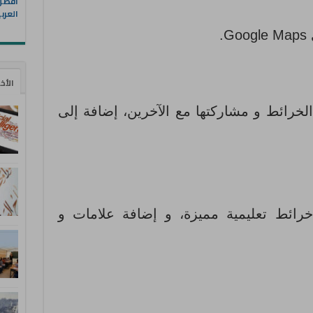
العرب
.
الأخ
لخرائط و مشاركتها مع الآخرين، إضافة إلى
رائط تعليمية مميزة، و إضافة علامات و