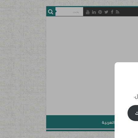
ل.
ك
تعليم اللغة العربية