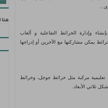
خرى…
هنا ت
نشاء وإدارة الخرائط التفاعلية و ألعاب
رائط يمكن مشاركتها مع الآخرين أو إدراجها
 تعليمية مركبة مثل خرائط جوجل، وخرائط
كل ثلاثي الأبعاد.