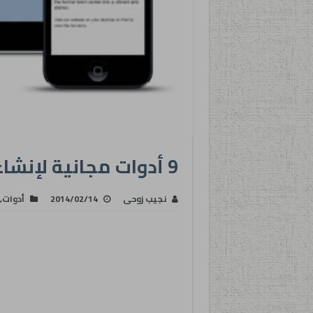
9 أدوات مجانية لإنشاء خرائط تعليمية
نجيب زوحى
2014/02/14
أدوات
,