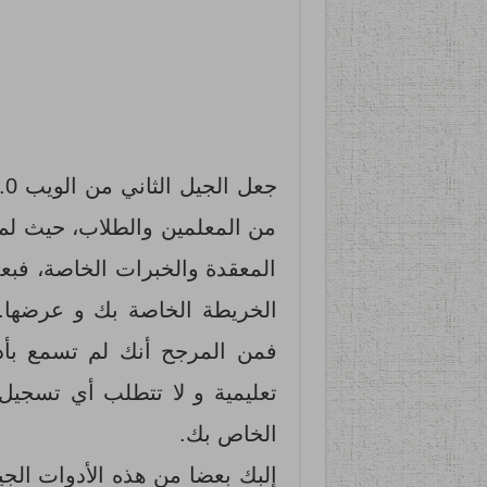
من المعلمين والطلاب، حيث لم 
المعقدة والخبرات الخاصة، ف
فمن المرجح أنك لم تسمع بأد
تعليمية و لا تتطلب أي تسجيل 
الخاص بك.
إلبك بعضا من هذه الأدوات الج