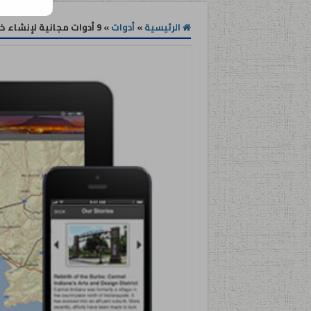
الرئيسية
»
أدوات
»
9 أدوات مجانية لإنشاء خرائط تعليمية