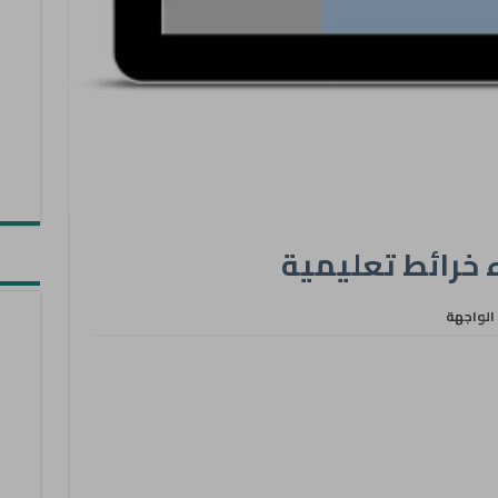
الواجهة