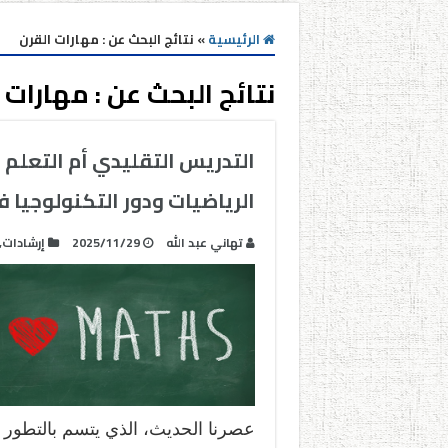
الرئيسية
»
نتائج البحث عن : مهارات القرن
نتائج البحث عن :
مهارات 
التدريس التقليدي أم التعلم 
الرياضيات ودور التكنولوجيا 
تهاني عبد الله
2025/11/29
إرشادات
,
عصرنا الحديث، الذي يتسم بالتطور