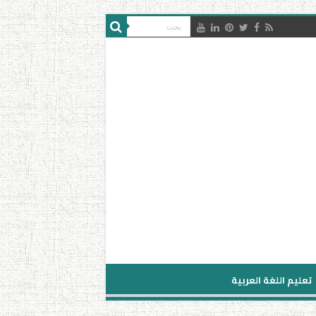
تعليم اللغة العربية