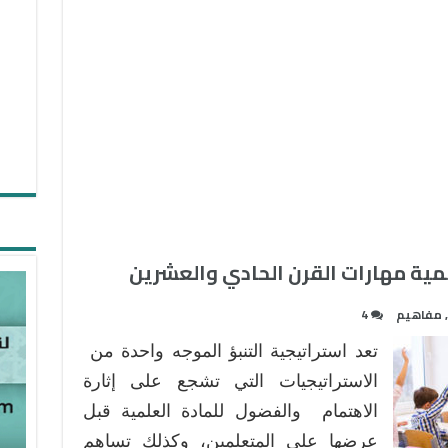
نمية مهارات القرن الحادي والعشرين
,
مفاهيم
4
تعد استراتيجية التنبؤ الموجه واحدة من
الاستراتيجيات التي تشجع على إثارة
الاهتمام والفضول للمادة العلمية قبل
عرضها على المتعلمين، وكذلك تساهم