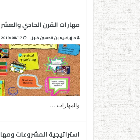
مهارات القرن الحادي والعشر
د. إبراهيم بن الحسين خليل
2019/08/17
والمهارات …
استراتيجية المشروعات ومهار