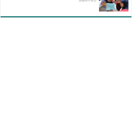
2026/07/18