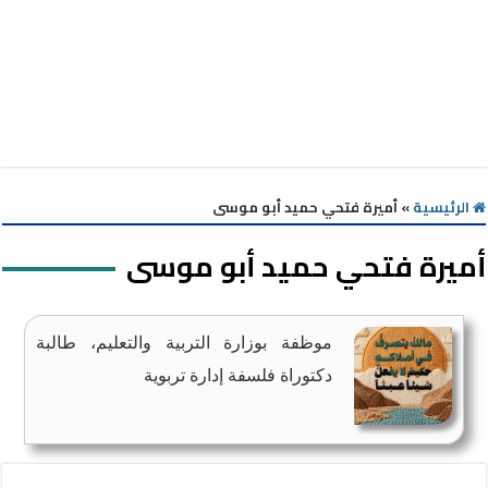
الرئيسية
»
أميرة فتحي حميد أبو موسى
أميرة فتحي حميد أبو موسى
موظفة بوزارة التربية والتعليم، طالبة
دكتوراة فلسفة إدارة تربوية