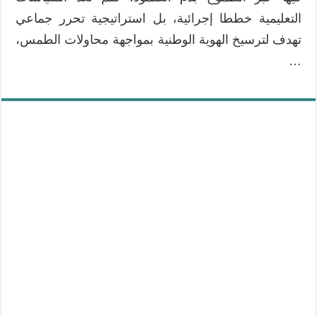
التعليمية خططا إجرائية، بل استراتيجية تحرر جماعي
تهدف لترسيخ الهوية الوطنية بمواجهة محاولات الطمس،
…