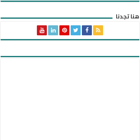
هنا تجدنا