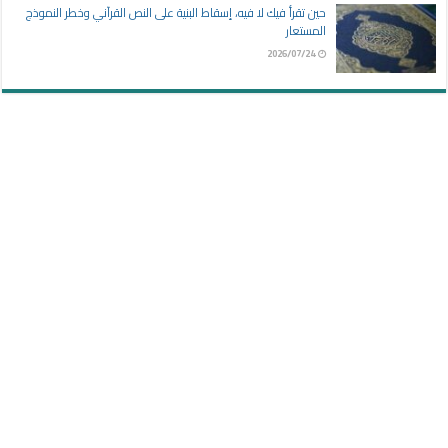
حين تقرأ فيك لا فيه، إسقاط البنية على النص القرآني وخطر النموذج
المستعار
2026/07/24