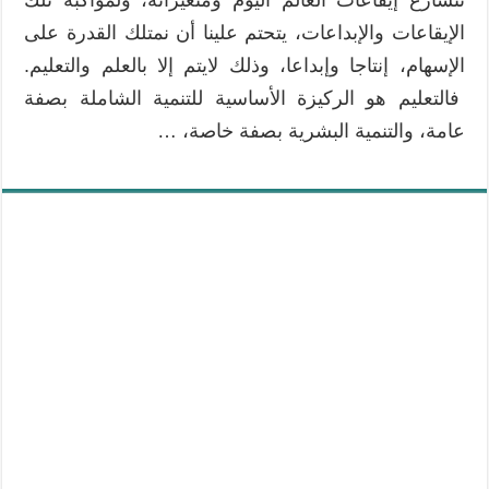
الإيقاعات والإبداعات، يتحتم علينا أن نمتلك القدرة على
الإسهام، إنتاجا وإبداعا، وذلك لايتم إلا بالعلم والتعليم.
فالتعليم هو الركيزة الأساسية للتنمية الشاملة بصفة
عامة، والتنمية البشرية بصفة خاصة، …