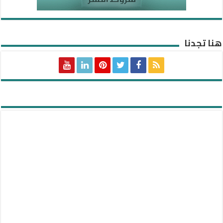
هنا تجدنا