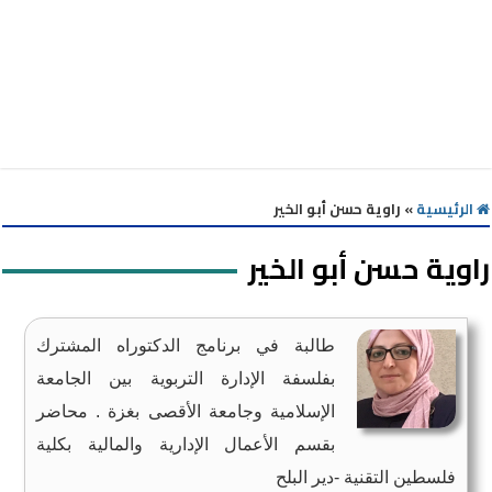
الرئيسية
»
راوية حسن أبو الخير
راوية حسن أبو الخير
طالبة في برنامج الدكتوراه المشترك
بفلسفة الإدارة التربوية بين الجامعة
الإسلامية وجامعة الأقصى بغزة . محاضر
بقسم الأعمال الإدارية والمالية بكلية
فلسطين التقنية -دير البلح