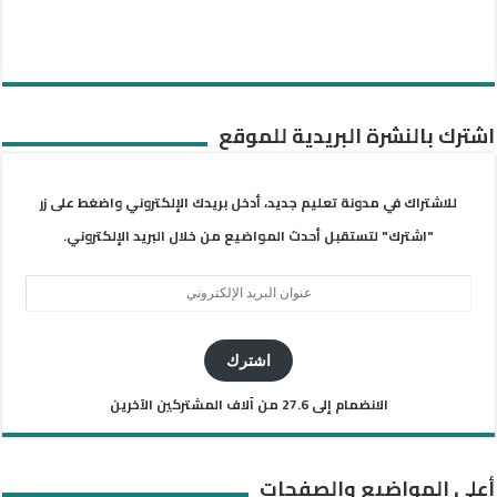
اشترك بالنشرة البريدية للموقع
للاشتراك في مدونة تعليم جديد، أدخل بريدك الإلكتروني واضغط على زر
"اشترك" لتستقبل أحدث المواضيع من خلال البريد الإلكتروني.
عنوان
البريد
الإلكتروني
اشترك
الانضمام إلى 27.6 من آلاف المشتركين الآخرين
أعلى المواضيع والصفحات