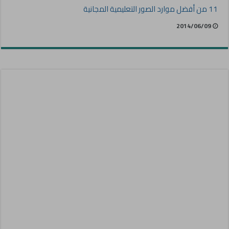
11 من أفضل موارد الصور التعليمية المجانية
2014/06/09