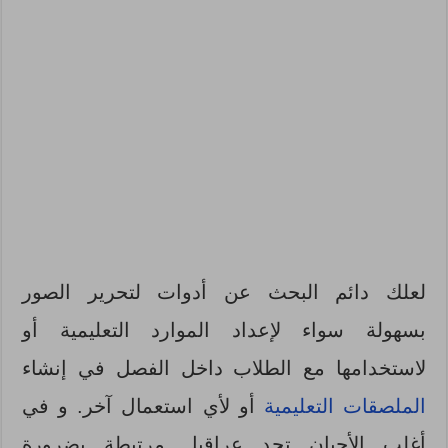
لعلك دائم البحث عن أدوات لتحرير الصور
بسهولة سواء لإعداد الموارد التعليمية أو
لاستخدامها مع الطلاب داخل الفصل في إنشاء
الملصقات التعليمية
أو لأي استعمال آخر. و في
أغلب الأحيان تجد عراقيل مرتبطة بضرورة