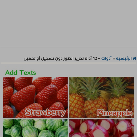
الرئيسية
»
أدوات
»
12 أداة تحرير الصور دون تسجيل أو تحميل