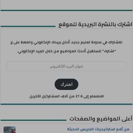
اشترك بالنشرة البريدية للموقع
للاشتراك في مدونة تعليم جديد، أدخل بريدك الإلكتروني واضغط على زر
"اشترك" لتستقبل أحدث المواضيع من خلال البريد الإلكتروني.
عنوان
البريد
الإلكتروني
اشترك
الانضمام إلى 27.6 من آلاف المشتركين الآخرين
أعلى المواضيع والصفحات
من أهم استراتيجيات التدريس الحديثة