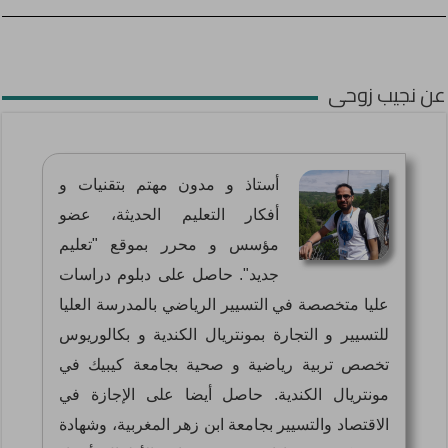
عن نجيب زوحى
أستاذ و مدون مهتم بتقنيات و
أفكار التعليم الحديثة، عضو
مؤسس و محرر بموقع "تعليم
جديد". حاصل على دبلوم دراسات
عليا متخصصة في التسيير الرياضي بالمدرسة العليا
للتسيير و التجارة بمونتريال الكندية و بكالوريوس
تخصص تربية رياضية و صحية بجامعة كيبيك في
مونتريال الكندية. حاصل أيضا على الإجازة في
الاقتصاد والتسيير بجامعة ابن زهر المغربية، وشهادة