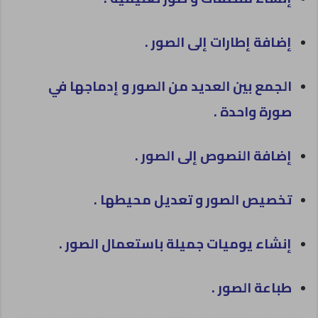
إضافة إطارات إلى الصور .
الجمع بين العديد من الصور و إدماجها في
صورة واحدة .
إضافة النصوص إلى الصور .
تخصيص الصور و تعديل محيطها .
إنشاء يوميات جميلة باستعمال الصور .
طباعة الصور .