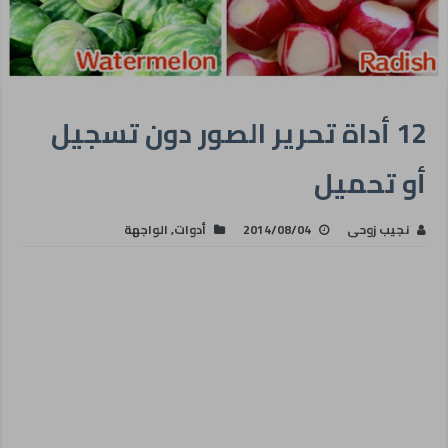
12 أداة تحرير الصور دون تسجيل
أو تحميل
نجيب زوحى
2014/08/04
أدوات
,
الواجهة