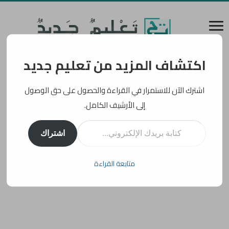
اكتشاف المزيد من تعليم جديد
اشترك الآن للاستمرار في القراءة والحصول على حق الوصول
إلى الأرشيف الكامل.
كتابة بريدك الإلكتروني...
اشتراك
متابعة القراءة