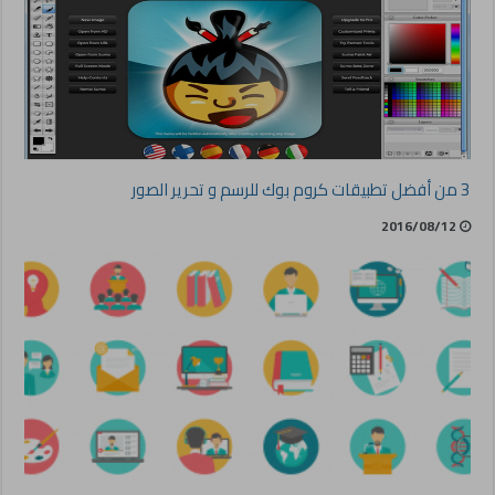
3 من أفضل تطبيقات كروم بوك للرسم و تحرير الصور
2016/08/12