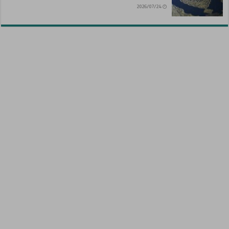
2026/07/24