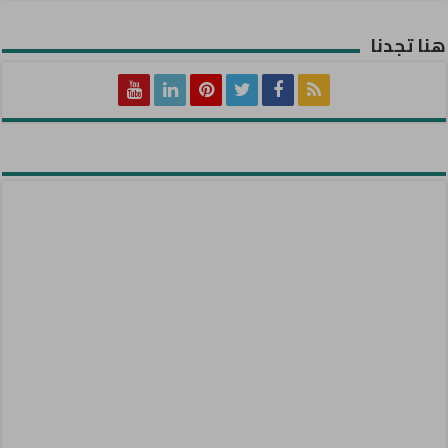
هنا تجدنا