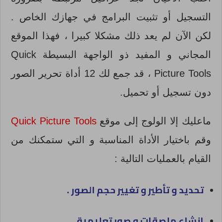
التسجيل أو تثبيت البرامج في جهازك الخاص .
لكن الآن لم يعد ذلك مشكلا كبيرا ، فهذا الموقع
المجاني و المفيد ذو الواجهة البسيطة Quick
Picture Tools ، قد جمع لك 12 أداة تحرير الصور
دون تسجيل أو تحميل.
ماعليك إلا الولوج إلى موقع
Quick Picture Tools
وقم باختيار الأداة المناسبة و التي ستمكنك من
القيام بالعمليات التالية :
تحديد و تأطير و تغيير حجم الصور .
إنشاء ملصقات و صور تعليمية .