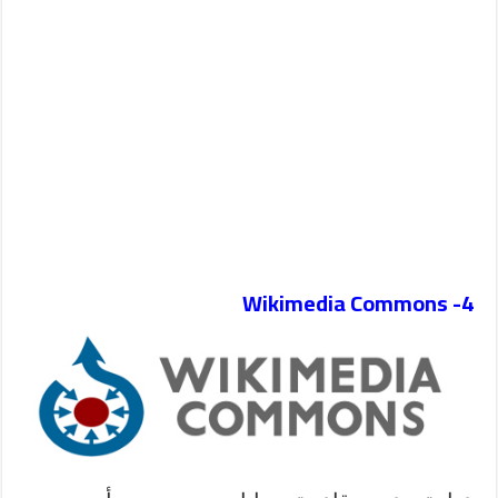
Wikimedia Commons
4-