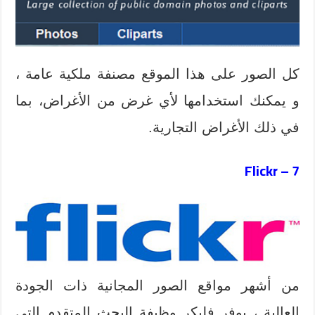
كل الصور على هذا الموقع مصنفة ملكية عامة ،
و يمكنك استخدامها لأي غرض من الأغراض، بما
في ذلك الأغراض التجارية.
Flickr
7 –
من أشهر مواقع الصور المجانية
ذات الجودة
العالية ،
يوفر
فليكر
وظيفة البحث المتقدم
التي