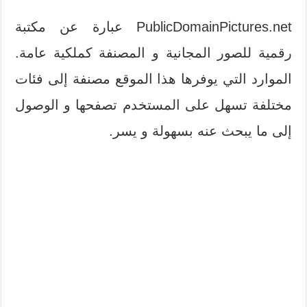
PublicDomainPictures.net عبارة عن مكتبة
رقمية للصور المجانية و المصنفة كملكية عامة.
الموارد التي يوفرها هذا الموقع مصنفة إلى فئات
مختلفة تسهل على المستخدم تصفحها و الوصول
إلى ما يبحث عنه بسهولة و يسر.