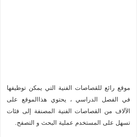
موقع رائع للقصاصات الفنية التي يمكن توظيفها
في الفصل الدراسي ، يحتوي هذاالموقع على
الآلاف من القصاصات الفنية المصنفة إلى فئات
تسهل على المستخدم عملية البحث و التصفح.