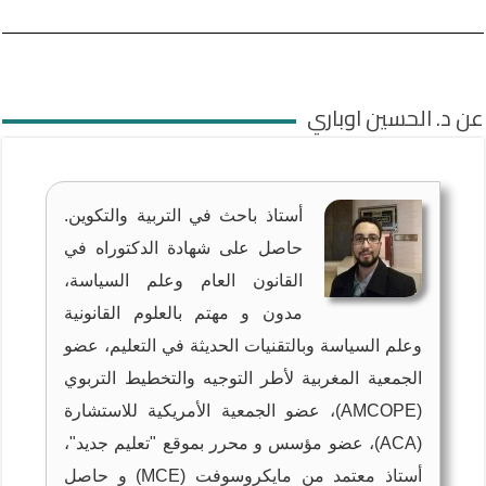
عن د. الحسين اوباري
أستاذ باحث في التربية والتكوين.
حاصل على شهادة الدكتوراه في
القانون العام وعلم السياسة،
مدون و مهتم بالعلوم القانونية
وعلم السياسة وبالتقنيات الحديثة في التعليم، عضو
الجمعية المغربية لأطر التوجيه والتخطيط التربوي
(AMCOPE)، عضو الجمعية الأمريكية للاستشارة
(ACA)، عضو مؤسس و محرر بموقع "تعليم جديد"،
أستاذ معتمد من مايكروسوفت (MCE) و حاصل