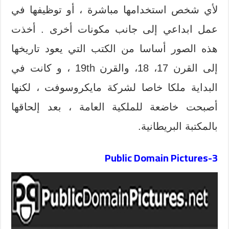
لأي شخص استخدامها مباشرة ، أو توظيفها في
عمل ابداعي إلى جانب مكونات أخرى . أخذت
هذه الصور أساسا من الكتب التي يعود تاريخها
إلى القرن 17، 18، والقرن 19th ، و كانت في
البداية ملكا خاصا لشركة مايكروسوفت ، لكنها
أصبحت خاضعة للملكية العامة ، بعد إلحاقها
بالمكتبة البريطانية.
Public Domain Pictures
3-