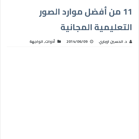
11 من أفضل موارد الصور
التعليمية المجانية
د. الحسين اوباري
2014/06/09
أدوات
,
الواجهة