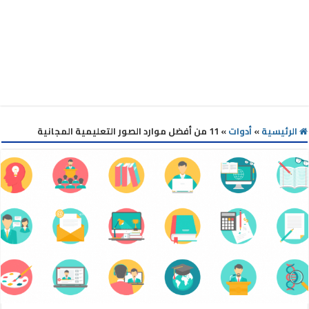
الرئيسية
»
أدوات
»
11 من أفضل موارد الصور التعليمية المجانية