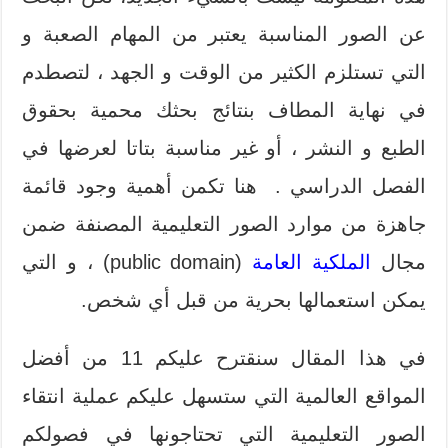
عن الصور المناسبة يعتبر من المهام الصعبة و
التي تستلزم الكثير من الوقت و الجهد ، لتصطدم
في نهاية المطاف بنتائج بحثك محمية بحقوق
الطبع و النشر ، أو غير مناسبة بتاتا لعرضها في
الفصل الدراسي . هنا تكمن أهمية وجود قائمة
جاهزة من موارد الصور التعليمية المصنفة ضمن
مجال
الملكية العامة
(public domain) ، و التي
يمكن استعمالها بحرية من قبل أي شخص.
في هذا المقال سنقترح عليكم 11 من أفضل
المواقع العالمية التي ستسهل عليكم عملية انتقاء
الصور التعليمية التي تحتاجونها في فصولكم