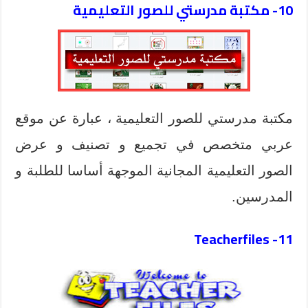
10- مكتبة مدرستي للصور التعليمية
مكتبة مدرستي للصور التعليمية ، عبارة عن موقع
عربي متخصص في تجميع و تصنيف و عرض
الصور التعليمية المجانية الموجهة أساسا للطلبة و
المدرسين.
11- Teacherfiles