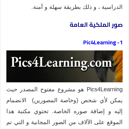
الدراسية ، و ذلك بطريقة سهلة و آمنة.
صور الملكية العامة
Pic4Learning
1-
Pics4Learning هو مشروع مفتوح المصدر حيث
يمكن لأي شخص (وخاصة المصورين) الانضمام
إليه و إضافة صوره الخاصة. تحتوي مكتبة هذا
الموقع على الآلاف من الصور المجانية و التي تم