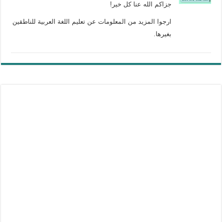
جزاكم الله عنا كل خير!
ارجوا المزيد من المعلومات عن تعليم اللغة العربية للناطقين
بغيرها.