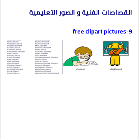
القصاصات الفنية و الصور التعليمية
9-free clipart pictures