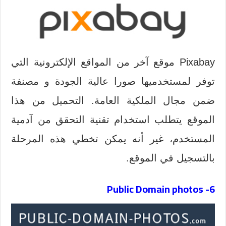
Pixabay موقع آخر من المواقع الإلكترونية التي
توفر لمستخدميها صورا عالية الجودة و مصنفة
ضمن مجال الملكية العامة. التحميل من هذا
الموقع يتطلب استخدام تقنية التحقق من آدمية
المستخدم، غير أنه يمكن تخطي هذه المرحلة
بالتسجيل في الموقع.
Public Domain photos
6-