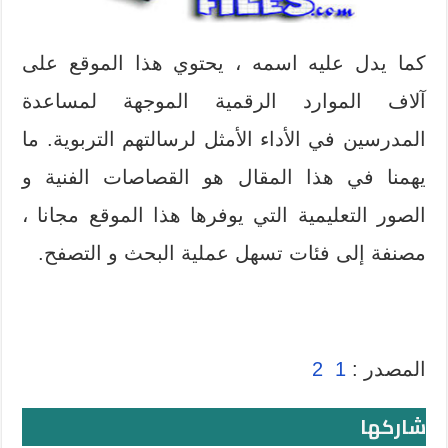
كما يدل عليه اسمه ، يحتوي هذا الموقع على
آلاف الموارد الرقمية الموجهة لمساعدة
المدرسين في الأداء الأمثل لرسالتهم التربوية. ما
يهمنا في هذا المقال هو القصاصات الفنية و
الصور التعليمية التي يوفرها هذا الموقع مجانا ،
مصنفة إلى فئات تسهل عملية البحث و التصفح.
المصدر :
1
2
شاركها