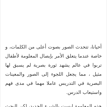
أحيانا، تتحدث الصور بصوت أعلى من الكلمات، و
خاصة عندما يتعلق الأمر بإيصال المعلومة لأطفال
تربوا في عالم يشهد ثورة بصرية لم يسبق لها
مثيل ، مما يجعل اللجوء إلى الصور والمعينات
البصرية في التدريس عاملا مهما في مدى فهم
واستيعاب الدرس.
هذه المعلومة ليست بالشيء الجديد، لكن البحث