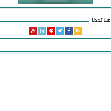
هنا تجدنا