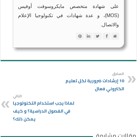
على شهادة متخصص مايكروسوفت أوفيس
(MOS)، و عدة شهادات في تكنولوجيا الإعلام
والاتصال.
السابق
10 إرشادات ضرورية لكل تعليم
الكتروني فعال
التالي
لماذا يجب استخدام التكنولوجيا
في الفصول الدراسية؟ و كيف
يمكن ذلك؟
مقالات مشابهة