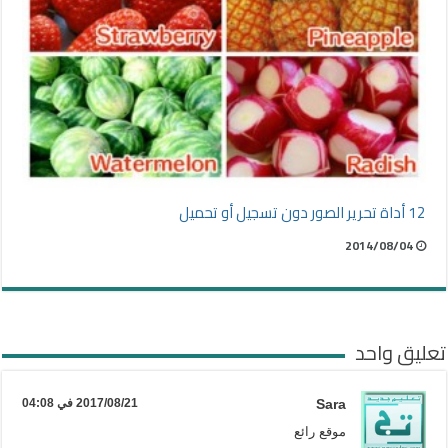
12 أداة تحرير الصور دون تسجيل أو تحميل
2014/08/04
تعليق واحد
Sara
2017/08/21 في 04:08
موقع رائع