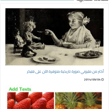
أكثر من مليوني صورة تاريخية متوفرة الآن على فليكر
2014/09/04