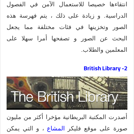
انتقاءها خصيصا للاستعمال الآمن في الفصول
الدراسية. و زيادة على ذلك ، يتم فهرسة هذه
الصور وتخزينها في فئات مختلفة مما يجعل
البحث عن الصور و تصفحها أمرا سهلا على
المعلمين والطلاب.
British Library
2-
أصدرت المكتبة البريطانية مؤخرا أكثر من مليون
صورة على موقع فليكر
المشاع
، و التي يمكن