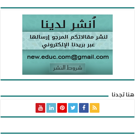
هنا تجدنا