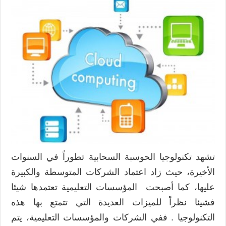
تشهد تكنولوجيا الحوسبة السحابية تطوراً في السنوات
الأخيرة، حيث زاد اعتماد الشركات المتوسطة والكبيرة
عليها، كما أصبحت المؤسسات التعليمية تعتمدها شيئا
فشيئا نظراً للميزات العديدة التي تتمتع بها هذه
التكنولوجيا . ففي الشركات والمؤسسات التعليمية، يتم