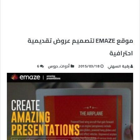
موقع EMAZE لتصميم عروض تقديمية
احترافية
رقية السهلي
2015/03/18
أدوات
,
دروس
6