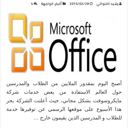
رشيد التلواتي
2015/02/28
أخبار
,
الواجهة
4
أصبح اليوم بمقدور الملايين من الطلاب والمدرسين
حول العالم الاستفادة من بعض خدمات شركة
مايكروسوفت بشكل مجاني، حيث أعلنت الشركة بحر
هذا الأسبوع على موقعها الرسمي عن توفيرها خدمة
للطلاب و المدرسين الذين يقيمون خارج …