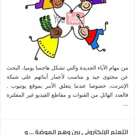
من مهام الآباء الجديدة والتي تشكل هاجسا يوميا، البحث
عن محتوى جيد و مناسب لأعمار أبنائهم على شبكة
الإنترنت، خصوصا عندما يتعلق الأمر بموقع يوتيوب .
فالعدد الهائل من القنوات و مقاطع الفيديو غير المفلترة
…
التعلم الإلكتروني بين وهم الموضة … و