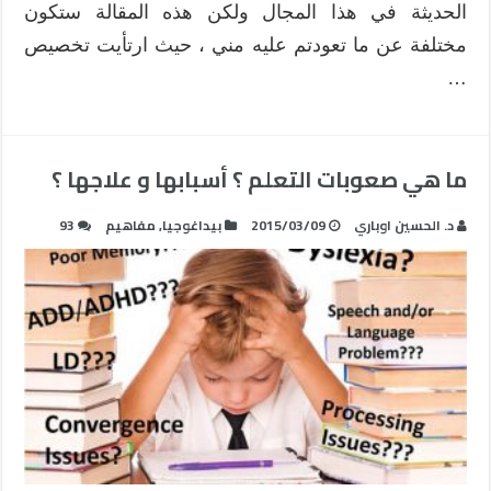
الحديثة في هذا المجال ولكن هذه المقالة ستكون
مختلفة عن ما تعودتم عليه مني ، حيث ارتأيت تخصيص
…
ما هي صعوبات التعلم ؟ أسبابها و علاجها ؟
د. الحسين اوباري
2015/03/09
بيداغوجيا
,
مفاهيم
93