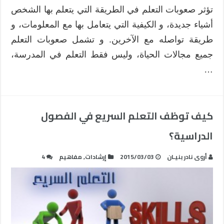
تؤثر صعوبات التعلم في الطريقة التي يتعلم بها الشخص
أشياء جديدة، و الكيفية التي يتعامل بها مع المعلومات، و
طريقة تواصله مع الآخرين. و تشمل صعوبات التعلم
جميع مجالات الحياة، وليس فقط التعلم في المدرسة،
…
كيف توظف التعلم السريع في الفصول
الدراسية؟
أروى نادر بنيـان
2015/03/03
إرشادات
,
مفاهيم
4