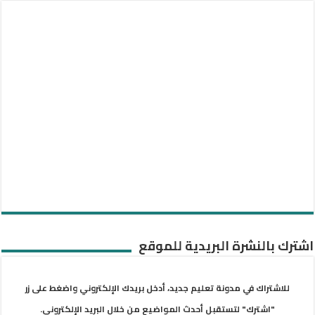
اشترك بالنشرة البريدية للموقع
للاشتراك في مدونة تعليم جديد، أدخل بريدك الإلكتروني واضغط على زر
"اشترك" لتستقبل أحدث المواضيع من خلال البريد الإلكتروني.