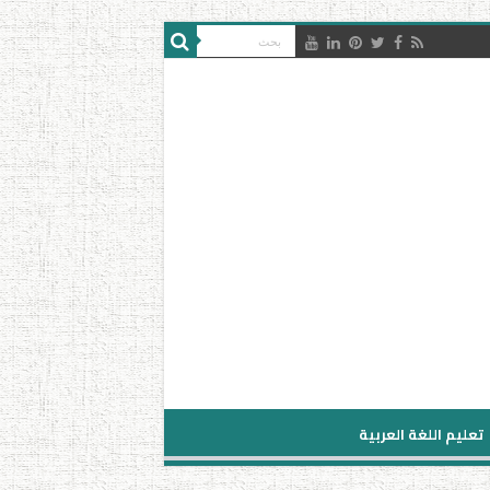
تعليم اللغة العربية