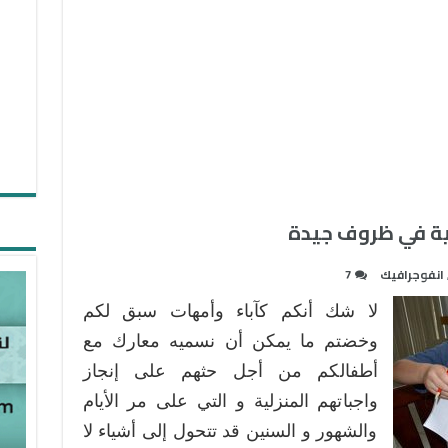
انفوجرافيك
7
لا شك أنكم كآباء وأمهات سبق لكم
وخضتم ما يمكن أن نسميه معارك مع
أطفالكم من أجل حثهم على إنجاز
واجباتهم المنزلية و التي على مر الأيام
والشهور و السنين قد تتحول إلى أشياء لا