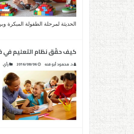
الحديثة لمرحلة الطفولة المبكرة وبر
كيف حقّق نظام التعليم في فنل
د. محمود أبو فنه
2016/08/06
رأي