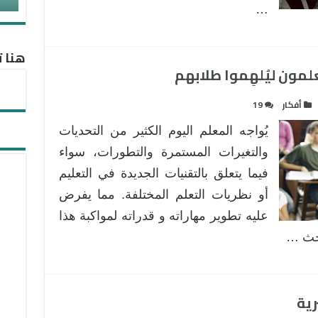
…
هنا ت
أفكار
19
يُواجه المعلم اليوم الكثير من التحديات
والتغيرات المستمرة والتطورات، سواء
فيما يتعلق بالتقنيات الجديدة في التعليم
أو نظريات التعلم المختلفة. مما يفرض
عليه تطوير مهاراته و قدراته لمواكبة هذا
بحث …
رية