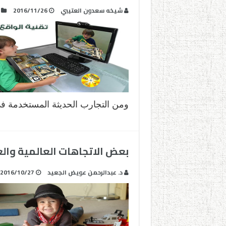
شيخه سعدون العتيبي‎
2016/11/26
ومن التجارب الحديثة المستخدمة 
بعض الاتجاهات العالمية والعر
د. عبدالرحمن عويض الجعيد
2016/10/27