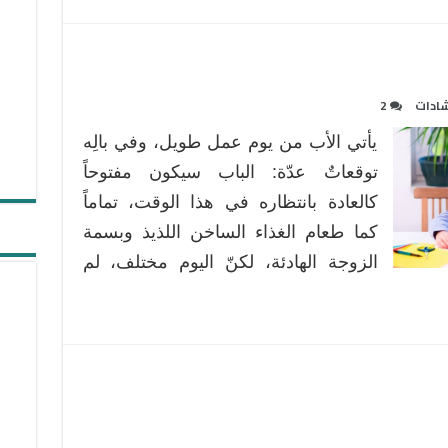
شادات
2
يأتي الأب من يوم عمل طويل، وفي بالِه
توقعاتٌ عدّة: الباب سيكون مفتوحاً
كالعادة بانتظاره في هذا الوقت، تماماً
كما طعام الغذاء الساخن اللذيذ وبسمة
الزوجة الهادئة، لكنّ اليوم مختلف، لم