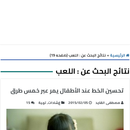
الرئيسية
»
نتائج البحث عن : اللعب (صفحه 19)
نتائج البحث عن :
اللعب
تحسين الخط عند الأطفال يمر عبر خمس طرق
مصطفى القايد
2015/02/05
إرشادات
,
تربية
15