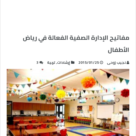
مفاتيح الإدارة الصفية الفعالة في رياض
الأطفال
نجيب زوحى
2015/01/25
إرشادات
,
تربية
3