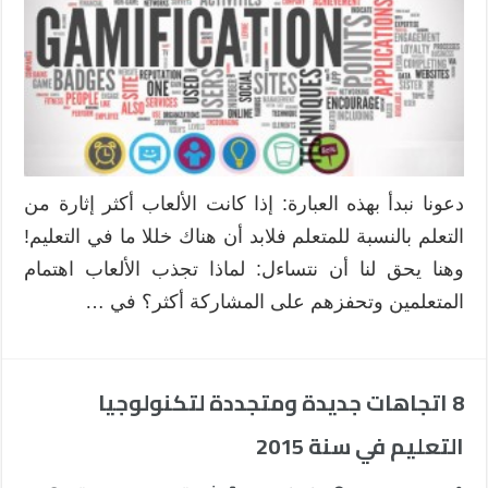
دعونا نبدأ بهذه العبارة: إذا كانت الألعاب أكثر إثارة من
التعلم بالنسبة للمتعلم فلابد أن هناك خللا ما في التعليم!
وهنا يحق لنا أن نتساءل: لماذا تجذب الألعاب اهتمام
المتعلمين وتحفزهم على المشاركة أكثر؟ في …
8 اتجاهات جديدة ومتجددة لتكنولوجيا
التعليم في سنة 2015