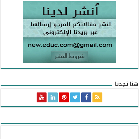
هنا تجدنا