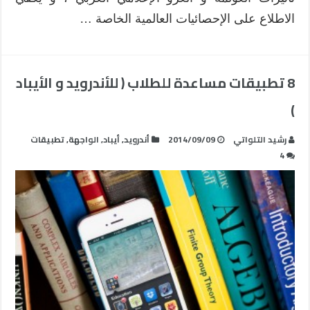
الاطلاع على الإحصائيات العالمية الخاصة …
8 تطبيقات مساعدة للطلاب ( للأندرويد و الأيباد
)
رشيد التلواتي
2014/09/09
أندرويد
,
أيباد
,
الواجهة
,
تطبيقات
4