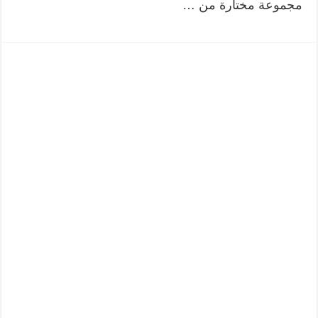
مجموعة مختارة من …