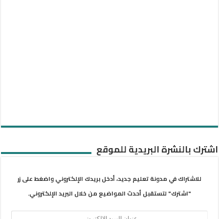
اشترك بالنشرة البريدية للموقع
للاشتراك في مدونة تعليم جديد، أدخل بريدك الإلكتروني واضغط على زر
"اشترك" لتستقبل أحدث المواضيع من خلال البريد الإلكتروني.
عنوان