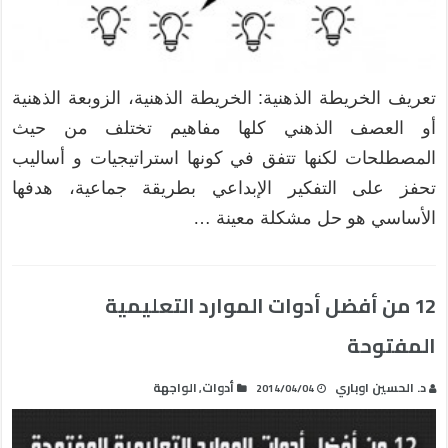
تعريف الخريطة الذهنية: الخريطة الذهنية، الزوبعة الذهنية
أو العصف الذهني كلها مفاهيم تختلف من حيث
المصطلحات لكنها تتفق في كونها استراتيجيات و أساليب
تحفز على التفكير الإبداعي بطريقة جماعية، هدفها
الأساسي هو حل مشكلة معينة …
12 من أفضل أدوات الموارد التعليمية
المفتوحة
د. الحسين اوباري
أدوات
الواجهة
,
2014/04/04