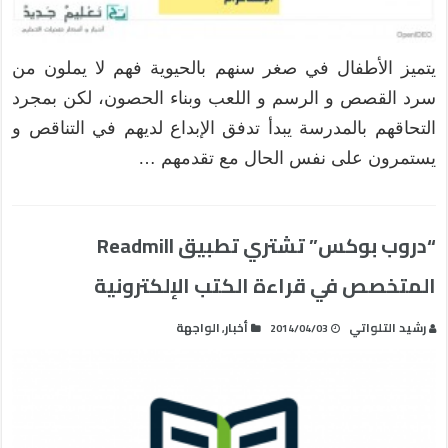
يتميز الأطفال في صغر سنهم بالحيوية فهم لا يملون من
سرد القصص و الرسم و اللعب وبناء الحصون، لكن بمجرد
التحاقهم بالمدرسة يبدأ تدفق الإبداع لديهم في التناقص و
يستمرون على نفس الحال مع تقدمهم …
“دروب بوكس” تشتري تطبيق Readmill
المتخصص في قراءة الكتب الإلكترونية
رشيد التلواتي
أخبار
الواجهة
,
2014/04/03