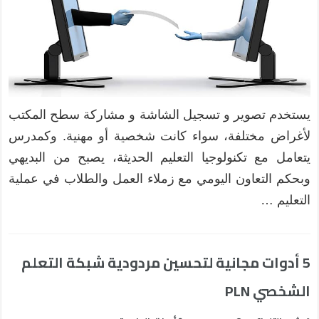
يستخدم تصوير و تسجيل الشاشة و مشاركة سطح المكتب
لأغراض مختلفة، سواء كانت شخصية أو مهنية. وكمدرس
يتعامل مع تكنولوجيا التعليم الحديثة، يصبح من البديهي
وبحكم التعاون اليومي مع زملاء العمل والطلاب في عملية
التعليم …
5 أدوات مجانية لتحسين مردودية شبكة التعلم
الشخصي PLN