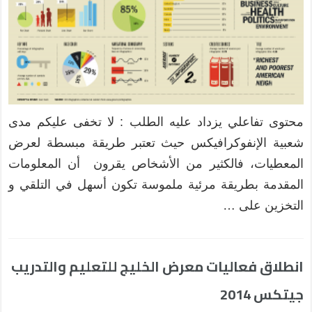
محتوى تفاعلي يزداد عليه الطلب : لا تخفى عليكم مدى
شعبية الإنفوكرافيكس حيث تعتبر طريقة مبسطة لعرض
المعطيات، فالكثير من الأشخاص يقرون أن المعلومات
المقدمة بطريقة مرئية ملموسة تكون أسهل في التلقي و
التخزين على …
انطلاق فعاليات معرض الخليج للتعليم والتدريب
جيتكس 2014