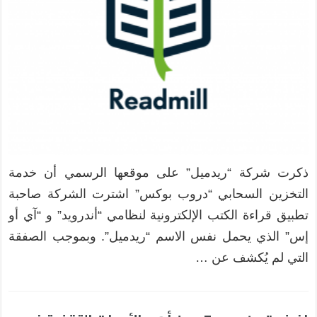
ذكرت شركة “ريدميل” على موقعها الرسمي أن خدمة
التخزين السحابي “دروب بوكس” اشترت الشركة صاحبة
تطبيق قراءة الكتب الإلكترونية لنظامي “أندرويد” و “آي أو
إس” الذي يحمل نفس الاسم “ريدميل”. وبموجب الصفقة
التي لم يُكشف عن …