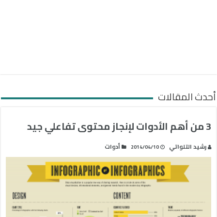
أحدث المقالات
3 من أهم الأدوات لإنجاز محتوى تفاعلي جيد
رشيد التلواتي
أدوات
2014/04/10