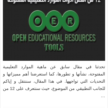
تحدثنا في مقال سابق عن ماهية الموارد التعليمية
المفتوحة، نشأتها و تطورها، كما استعرضنا أهم مميزاتها و
التحديات التي تواجهها. في هذا المقال، سننتقل و إياكم
للجانب التطبيقي من الموضوع، حيث سنتعرف على 12 من
…