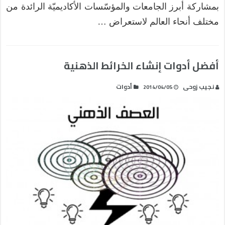
بمشاركة أبرز الجامعات والمؤسّسات الأكاديميّة الرائدة من
مختلف أنحاء العالم لاستعراض …
أفضل أدوات إنشاء الخرائط الذهنية
نجيب زوحى
أدوات
2014/04/05