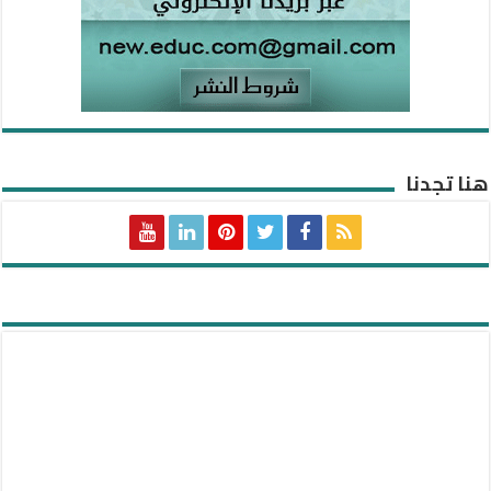
هنا تجدنا