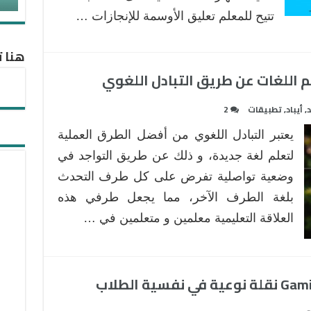
تتيح للمعلم تعليق الأوسمة للإنجازات …
هنا ت
د
,
أيباد
,
تطبيقات
2
يعتبر التبادل اللغوي من أفضل الطرق العملية
لتعلم لغة جديدة، و ذلك عن طريق التواجد في
وضعية تواصلية تفرض على كل طرف التحدث
بلغة الطرف الآخر، مما يجعل طرفي هذه
العلاقة التعليمية معلمين و متعلمين في …