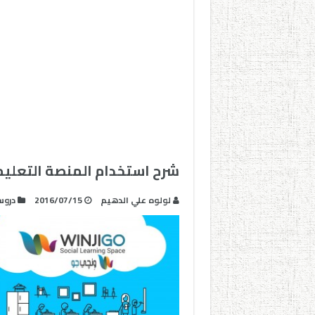
شرح استخدام المنصة التعليمية و
لولوه علي الدهيم
2016/07/15
درو