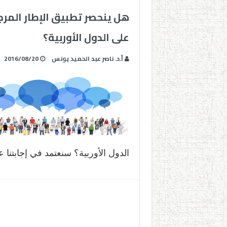
هل ينحصر تطبيق الإطار المرج
على الدول الأوربية؟
أ.د. ناصر عبد الحميد يونس
2016/08/20
الدول الأوربية؟ سنعتمد في إجابتن