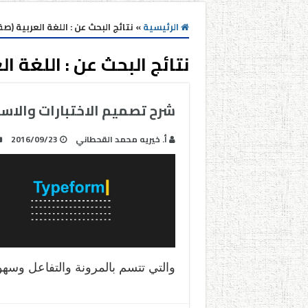
الرئيسية
»
نتائج البحث عن : اللغة العربية (صفحه
نتائج البحث عن :
اللغة ال
شرح تصميم الاختبارات والاستبانات 
أ. خيريه محمد القحطاني
2016/09/23
والتي تتسم بالمرونة والتفاعل وسهو