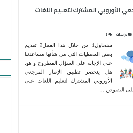
عي الأوروبي المشترك لتعليم اللغات
دراسات
2
سنحاول1 من خلال هذا العمل2 تقديم
بعض المعطيات التي من شأنها مساعدتنا
على الإجابة على السؤال المطروح و هو:
هل ينحصر تطبيق الإطار المرجعي
الأوروبي المشترك لتعليم اللغات على
ا على النصوص …