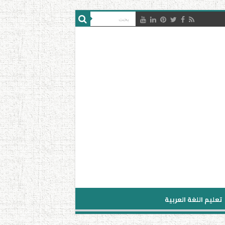
تعليم اللغة العربية