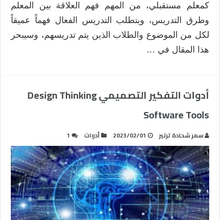
كمعلم مستقبلي، من المهم فهم العلاقة بين المعلم
وطرق التدريس، ويتطلب التدريس الفعال فهماً عميقاً
لكل من الموضوع والطلاب الذين يتم تدريسهم، وسيبحر
هذا المقال في …
أدوات التفكير التصميمي Design Thinking
Software Tools
سمر شحادة ترتير
2023/02/01
أدوات
1