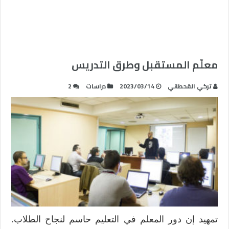
معلّم المستقبل وطرق التدريس
تركي القحطاني
2023/03/14
دراسات
2
تمهيد إن دور المعلم في التعليم حاسم لنجاح الطلاب.