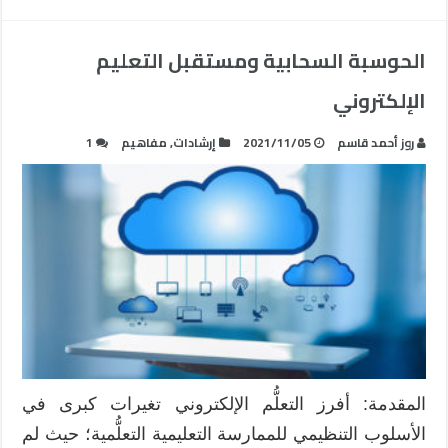
الحوسبة السحابية ومستقبل التعليم
الإلكتروني
روز أحمد قاسم
2021/11/05
إرشادات
,
مفاهيم
1
المقدمة: أفرز التعلُّم الإلكتروني تغيرات كبرى في
الأسلوب التنظيمي للممارسة التعليمية التعلُّمية؛ حيث لم