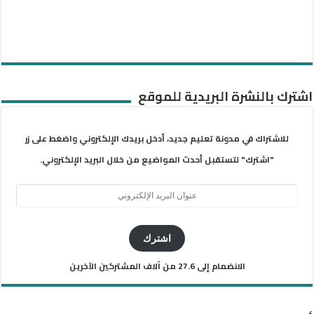
اشترك بالنشرة البريدية للموقع
للاشتراك في مدونة تعليم جديد، أدخل بريدك الإلكتروني واضغط على زر
"اشترك" لتستقبل أحدث المواضيع من خلال البريد الإلكتروني.
عنوان
البريد
الإلكتروني
اشترك
الانضمام إلى 27.6 من آلاف المشتركين الآخرين