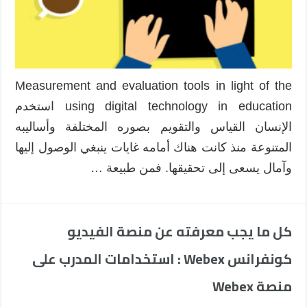
Measurement and evaluation tools in light of the
using digital technology in education استخدم
الإنسان القياس والتقويم بصوره المختلفة وأساليبه
المتنوعة منذ كانت هناك أمامه غايات ينبغي الوصول إليها
وآمال يسعى إلى تحقيقها. فمن طبيعة …
كل ما يجب معرفته عن منصة الفيديو
كونفرانس Webex : استخدامات المدرب على
منصة Webex