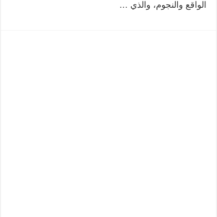
الواقع والنجوم، والذي …