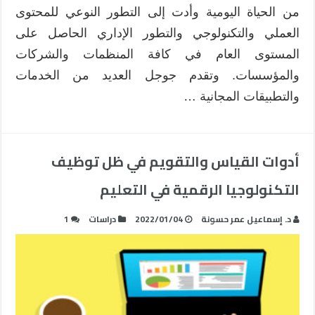
من الحياة اليومية وأدت إلى التطور النوعي للمحتوى
العملي والتكنولوجي والتطور الإداري الحاصل على
المستوى العام في كافة المنظمات والشركات
والمؤسسات. وتقدم جوجل العديد من الخدمات
والتطبيقات المجانية …
أدوات القياس والتقويم في ظل توظيف
التكنولوجيا الرقمية في التعليم
د. إسماعيل عمر حسونة
2022/01/04
دراسات
1