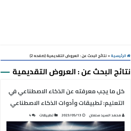
الرئيسية
»
نتائج البحث عن : العروض التقديمية (صفحه 2)
نتائج البحث عن :
العروض التقديمية
كل ما يجب معرفته عن الذكاء الاصطناعي في
التعليم: تطبيقات وأدوات الذكاء الاصطناعي
محمد السيد سلمان
2023/05/13
تطبيقات
4