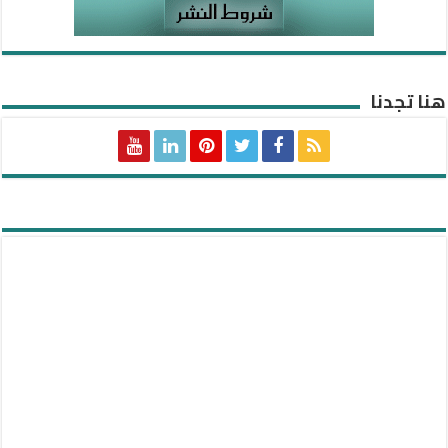
هنا تجدنا