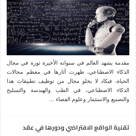
مقدمة يشهد العالم في سنواته الأخيرة ثورة في مجال
الذكاء الاصطناعي، ظهرت أثارها في معظم مجالات
الحياة، فيكاد لا يخلو مجال من توظيف تطبيقات هذا
الذكاء الاصطناعي، في الطب والهندسة والتسليح
والتصنيع والاستثمار وعلوم الفضاء …
تقنية الواقع الافتراضي ودورها في عقد