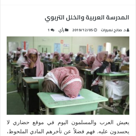
المدرسة العربية والخلل التربوي
د. صالح نصيرات
2019/12/05
رأي
1
يعيش العرب والمسلمون اليوم في موقع حضاري لا
يحسدون عليه. فهم فضلاً عن تأخرهم المادي الملحوظ،