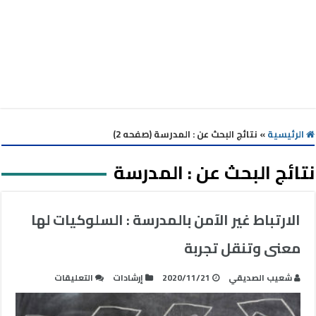
الرئيسية
»
نتائج البحث عن : المدرسة (صفحه 2)
نتائج البحث عن :
المدرسة
الارتباط غير الآمن بالمدرسة : السلوكيات لها
معنى وتنقل تجربة
على
شعيب الصديقي
2020/11/21
إرشادات
التعليقات
الارتباط
غير