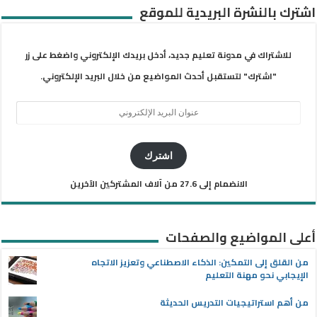
اشترك بالنشرة البريدية للموقع
للاشتراك في مدونة تعليم جديد، أدخل بريدك الإلكتروني واضغط على زر
"اشترك" لتستقبل أحدث المواضيع من خلال البريد الإلكتروني.
عنوان
البريد
الإلكتروني
اشترك
الانضمام إلى 27.6 من آلاف المشتركين الآخرين
أعلى المواضيع والصفحات
من القلق إلى التمكين: الذكاء الاصطناعي وتعزيز الاتجاه
الإيجابي نحو مهنة التعليم
من أهم استراتيجيات التدريس الحديثة