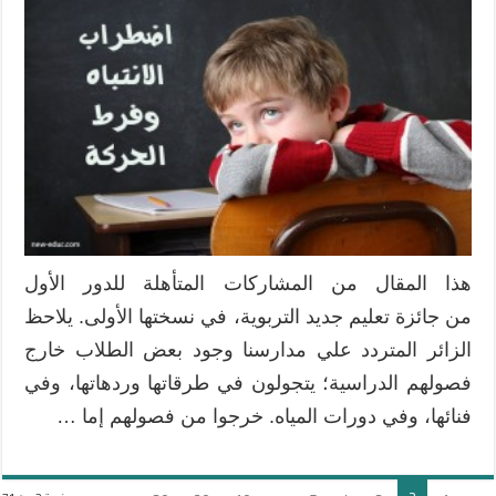
هذا المقال من المشاركات المتأهلة للدور الأول
من جائزة تعليم جديد التربوية، في نسختها الأولى. يلاحظ
الزائر المتردد علي مدارسنا وجود بعض الطلاب خارج
فصولهم الدراسية؛ يتجولون في طرقاتها وردهاتها، وفي
فنائها، وفي دورات المياه. خرجوا من فصولهم إما …