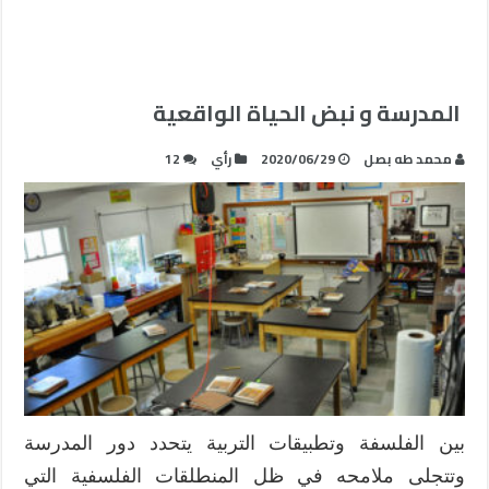
المدرسة و نبض الحياة الواقعية
محمد طه بصل
2020/06/29
رأي
12
بين الفلسفة وتطبيقات التربية يتحدد دور المدرسة
وتتجلى ملامحه في ظل المنطلقات الفلسفية التي