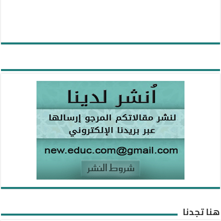
هنا تجدنا