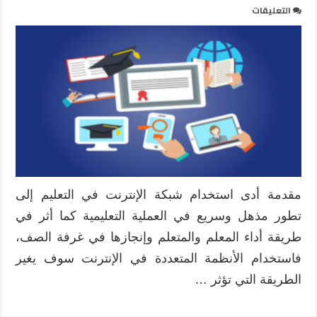
على
التعليقات
التعلم
الافتراضي
ضرورة
حتمية
في
عصر
الرقمنة
مغلقة
مقدمة أدى استخدام شبكة الإنترنت في التعليم إلى
تطور مذهل وسريع في العملية التعليمية كما أثر في
طريقة أداء المعلم والمتعلم وإنجازها في غرفة الصف،
فاستخدام الأنظمة المتعددة في الإنترنت سوف يغير
الطريقة التي تؤثر …