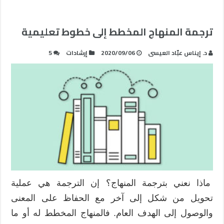
ترجمة المنهاج المخطط إلى خطوط تعليمية
د. إيناس عبّاد العيسى
2020/09/06
إرشادات
5
ماذا نعني بترجمة المنهاج؟ إن الترجمة هي عملية
تحويل من شكل إلى آخر مع الحفاظ على المعنى
والوصول إلى الهدف العام. فالمنهاج المخطط له أو ما