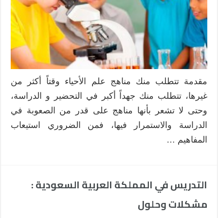
مقدمة تتطلب منك مناهج علم الأحياء وقتاً أكثر من
غيرها، تتطلب منك جهداً أكبر في التحضير و الدراسة،
وحتى لا تشعر بأنها مناهج على قدر من الصعوبة في
الدراسة والاستمرار فيها، فمن الضروري استيعاب
المفاهيم …
التدريس في المملكة العربية السعودية :
مشكلات وحلول