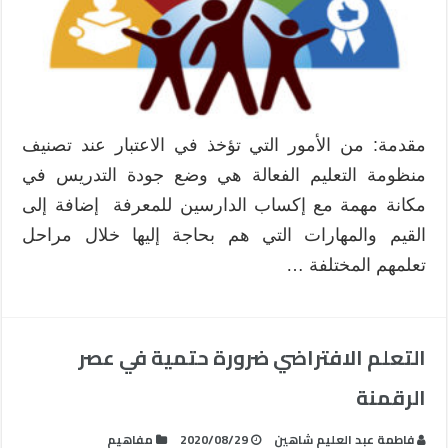
مقدمة: من الأمور التي تؤخذ في الاعتبار عند تصنيف
منظومة التعليم الفعالة هي وضع جودة التدريس في
مكانة مهمة مع إكساب الدارسين للمعرفة إضافة إلى
القيم والمهارات التي هم بحاجة إليها خلال مراحل
تعلمهم المختلفة …
التعلم الافتراضي ضرورة حتمية في عصر
الرقمنة
فاطمة عبد العليم شاهين
2020/08/29
مفاهيم