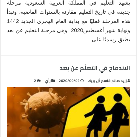
يشهد التعليم في المملكة العربية السعودية مرحلة
جديدة في تاريخ التعليم مقارنة بالسنوات الماضية، وتبدأ
هذه المرحلة فعليًا مع بداية العام الهجري الجديد 1442
ونهاية شهر أغسطس2020، وهي مرحلة التعليم عن بعد
تطبق رسميًا على …
الاندماج في التعلّم عن بعد
زايد صالح قاسم آل بريك
2020/09/02
رأي
2