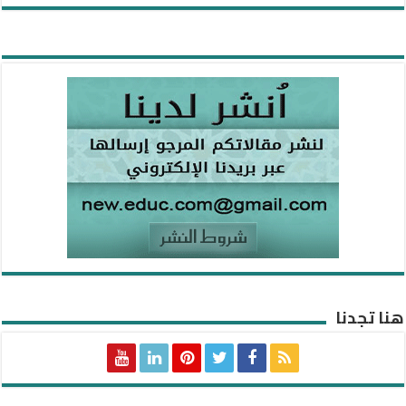
هنا تجدنا