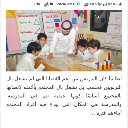
سلامة بن عوّاد العنزي
2020/09/18
رأي
1
لطالما كان التدريس من أهم القضايا التي لم تشغل بال
التربويين فحسب بل تشغل بال المجتمع بأكمله لاتصالها
بالمجتمع أساسًا كونها عملية تتم في المدرسة.
والمدرسة هي المكان التي يودع فيه أفراد المجتمع
أبناءهم فترة …