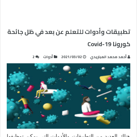
تطبيقات وأدوات للتعلم عن بعد في ظل جائحة
كورونا Covid-19
أحمد محمد المباريدي
2021/03/02
أدوات
2
هناك العديد من التطبيقات والأدوات التي يمكن توظيفها