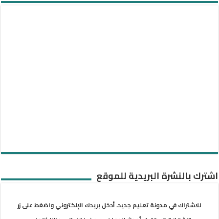
اشترك بالنشرة البريدية للموقع
للاشتراك في مدونة تعليم جديد، أدخل بريدك الإلكتروني واضغط على زر