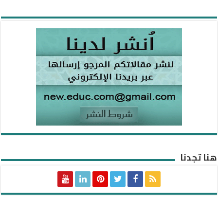
هنا تجدنا