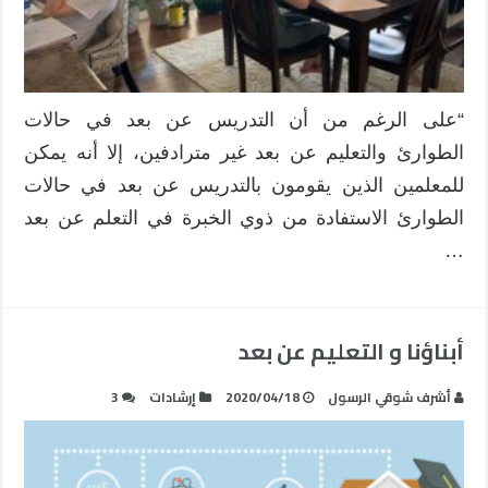
“على الرغم من أن التدريس عن بعد في حالات
الطوارئ والتعليم عن بعد غير مترادفين، إلا أنه يمكن
للمعلمين الذين يقومون بالتدريس عن بعد في حالات
الطوارئ الاستفادة من ذوي الخبرة في التعلم عن بعد
…
أبناؤنا و التعليم عن بعد
أشرف شوقي الرسول
2020/04/18
إرشادات
3