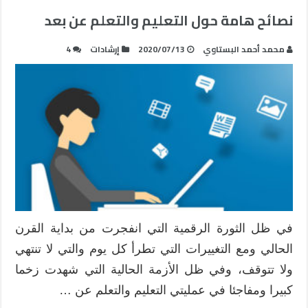
نصائح هامة حول التعليم والتعلم عن بعد
محمد أحمد البستاوي
2020/07/13
إرشادات
4
في ظل الثورة الرقمية التي انفجرت من بداية القرن
الحالي ومع التغييرات التي تطرأ كل يوم والتي لا تنتهي
ولا تتوقف، وفي ظل الأزمة الحالية التي شهدت زخما
كبيرا ومفاجئا في عمليتي التعليم والتعلم عن …