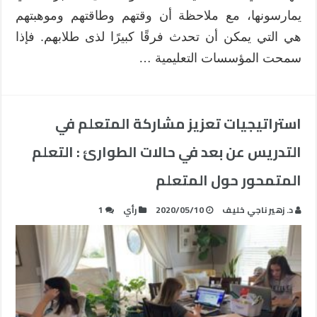
يمارسونها، مع ملاحظة أن وقتهم وطاقتهم وموهبتهم
هي التي يمكن أن تحدث فرقًا كبيرًا لذى طلابهم. فإذا
سمحت المؤسسات التعليمية …
استراتيجيات تعزيز مشاركة المتعلم في
التدريس عن بعد في حالات الطوارئ : التعلم
المتمحور حول المتعلم
د. زهير ناجي خليف
2020/05/10
رأي
1