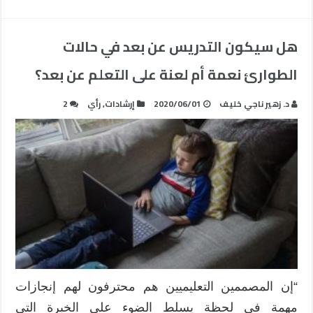
هل سيكون التدريس عن بعد في حالات
الطوارئ نعمة أم لعنة على التعلم عن بعد؟
د. زهير ناجي خليف
2020/06/01
إرشادات
,
رأي
2
“إن المصممين التعليميين هم محترفون لهم إنجازات
مهمة في لحظة يسلط الضوء على الخبرة التي