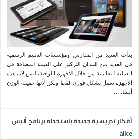
بدأت العديد من المدارس ومؤسسات التعليم الرسمية
في العديد من البلدان التركيز على القيمة المضافة في
العملية التعليمية من خلال الأجهزة اللوحية، ليس لأن هذه
الأجهزة تعمل بشكل فوري فقط ولكن لأنها خفيفة الوزن
أيضا، …
أفكار تدريسية جديدة باستخدام برنامج أليس
alice