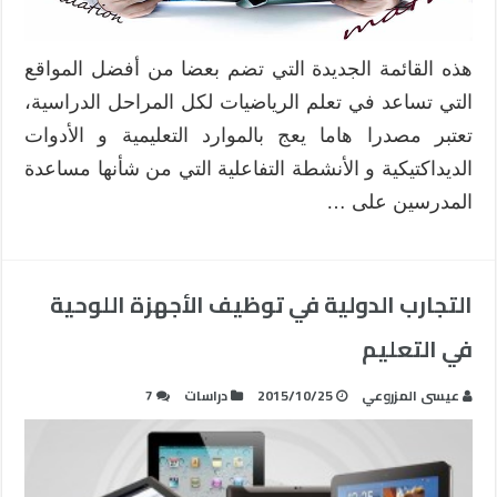
هذه القائمة الجديدة التي تضم بعضا من أفضل المواقع
التي تساعد في تعلم الرياضيات لكل المراحل الدراسية،
تعتبر مصدرا هاما يعج بالموارد التعليمية و الأدوات
الديداكتيكية و الأنشطة التفاعلية التي من شأنها مساعدة
المدرسين على …
التجارب الدولية في توظيف الأجهزة اللوحية
في التعليم
عيسى المزروعي
2015/10/25
دراسات
7