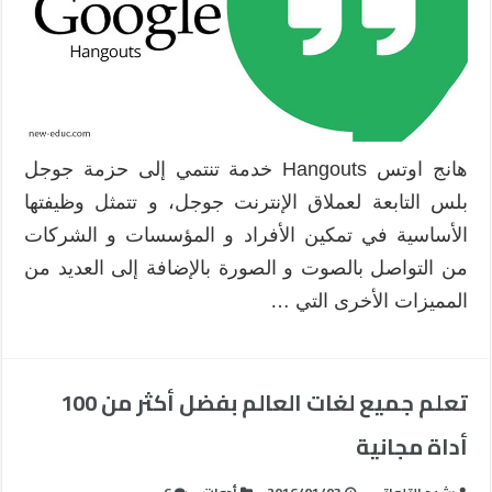
هانج اوتس Hangouts خدمة تنتمي إلى حزمة جوجل
بلس التابعة لعملاق الإنترنت جوجل، و تتمثل وظيفتها
الأساسية في تمكين الأفراد و المؤسسات و الشركات
من التواصل بالصوت و الصورة بالإضافة إلى العديد من
المميزات الأخرى التي …
تعلم جميع لغات العالم بفضل أكثر من 100
أداة مجانية