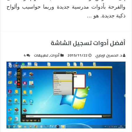
والفرحة بأدوات مدرسية جديدة وربما حواسيب وألواح
ذكية جديدة. هو …
أفضل أدوات تسجيل الشاشة
د. الحسين اوباري
2015/11/22
أدوات
,
تطبيقات
4