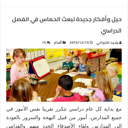
حيل وأفكار جديدة لبعث الحماس في الفصل
الدراسي
رشيد التلواتي
2015/12/15
أفكار
15
مع بداية كل عام دراسي تتكرر تقريبا نفس الأمور في
جميع المدارس، أمور من قبيل البهجة والسرور بالعودة
إلى المدارس ولقاء الأصدقاء الجدد منهم والقدامى