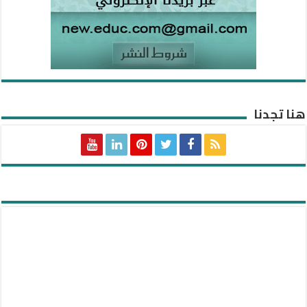
هنا تجدنا