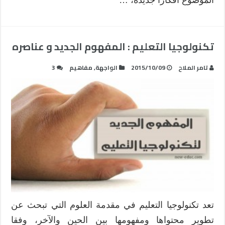
تكنولوجيا التعليم : المفهوم الجديد و عناصره
تامر الملاح
2015/10/09
الواجهة
,
مفاهيم
3
تعد تكنولوجيا التعليم في مقدمة العلوم التي تبحث عن
تطوير محتواها ومفهومها بين الحين والآخر، وفقا