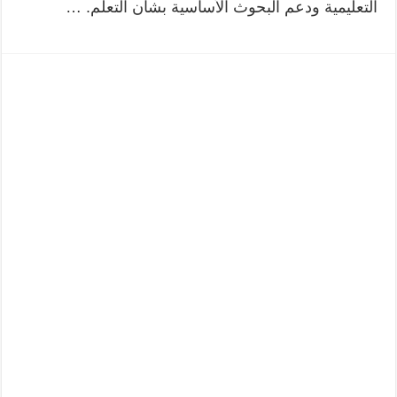
التعليمية ودعم البحوث الأساسية بشأن التعلم. …