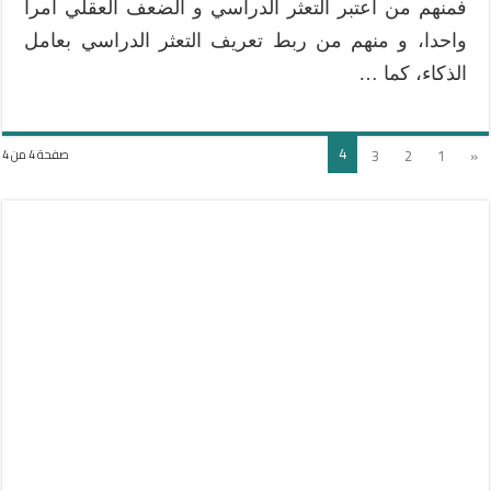
فمنهم من اعتبر التعثر الدراسي و الضعف العقلي أمرا
واحدا، و منهم من ربط تعريف التعثر الدراسي بعامل
الذكاء، كما …
4
3
2
1
«
صفحة 4 من 4