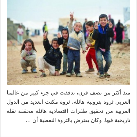
منذ أكثر من نصف قرن، تدفقت في جزء كبير من عالمنا
العربي ثروة بترولية هائلة، ثروة مكنت العديد من الدول
العربية من تحقيق طفرات اقتصادية هائلة محققة نقلة
تاريخية فيها. وكان يفترض بالثروة النفطية أن …