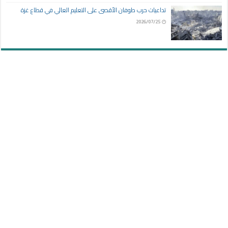
تداعيات حرب طوفان الأقصى على التعليم العالي في قطاع غزة
2026/07/25