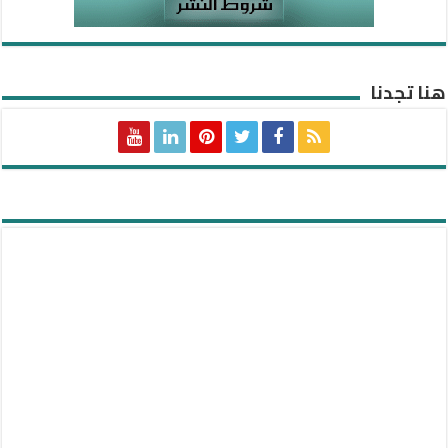
هنا تجدنا