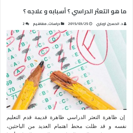
ما هو التعثر الدراسي ؟ أسبابه و علاجه ؟
د. الحسين اوباري
2015/03/25
دراسات
,
مفاهيم
2
إن ظاهرة التعثر الدراسي ظاهرة قديمة قدم التعليم
نفسه و قد ظلت محط اهتمام العديد من الباحثين،