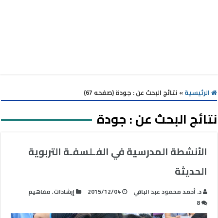
الرئيسية
»
نتائج البحث عن : جودة (صفحه 67)
نتائج البحث عن :
جودة
الأنشطة المدرسية في الفـلسفـة التربوية
الحديثة
د. أحمد محمود عبد الباقي
2015/12/04
إرشادات
,
مفاهيم
8