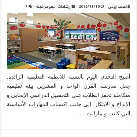
نجيب زوحى
2015/11/10
إرشادات
,
انفوجرافيك
7
أصبح التحدي اليوم بالنسبة للأنظمة التعليمية الرائدة،
جعل مدرسة القرن الواحد و العشرين بيئة تعليمية
متكاملة تحفز الطلاب على التحصيل الدراسي الإيجابي و
الإبداع و الابتكار، إلى جانب اكتساب المهارات الأساسية
التي كانت و مازالت …