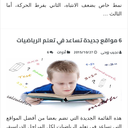
نمط خاص بضعف الانتباه، الثاني بفرط الحركة، أما
الثالث …
6 مواقع جديدة تساعد في تعلم الرياضيات
نجيب زوحى
2015/10/27
أدوات
6
هذه القائمة الجديدة التي تضم بعضا من أفضل المواقع
التي تساعد في تعلم الرياضيات لكل المراحل الدراسية،