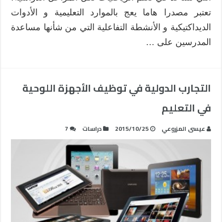
تعتبر مصدرا هاما يعج بالموارد التعليمية و الأدوات
الديداكتيكية و الأنشطة التفاعلية التي من شأنها مساعدة
المدرسين على …
التجارب الدولية في توظيف الأجهزة اللوحية
في التعليم
عيسى المزروعي
2015/10/25
دراسات
7