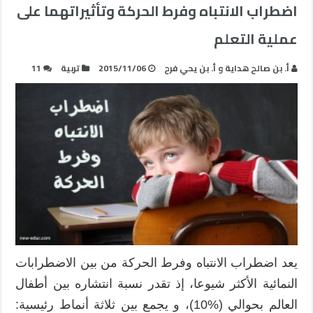
اضطراب الانتباه وفرط الحركة وتأثيراتهما على
عملية التعلم
أ. بن صالح هداية و أ. بن يحي فرح
2015/11/06
تربية
11
يعد اضطراب الانتباه وفرط الحركة من بين الاضطرابات
النمائية الأكثر شيوعا، إذ تقدر نسبة انتشاره بين أطفال
العالم بحوالي (%10)، و يجمع بين ثلاثة أنماط رئيسية: