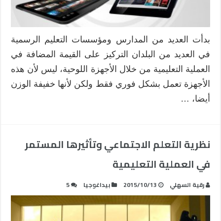
بدأت العديد من المدارس ومؤسسات التعليم الرسمية
في العديد من البلدان التركيز على القيمة المضافة في
العملية التعليمية من خلال الأجهزة اللوحية، ليس لأن هذه
الأجهزة تعمل بشكل فوري فقط ولكن لأنها خفيفة الوزن
أيضا، …
نظرية التعلم الاجتماعي وتأثيرها المستمر
في العملية التعليمية
رقية السهلي
2015/10/13
بيداغوجيا
5