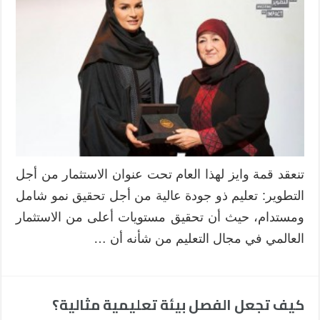
تنعقد قمة وايز لهذا العام تحت عنوان الاستثمار من أجل
التطوير: تعليم ذو جودة عالية من أجل تحقيق نمو شامل
ومستدام، حيث أن تحقيق مستويات أعلى من الاستثمار
العالمي في مجال التعليم من شأنه أن …
كيف تجعل الفصل بيئة تعليمية مثالية؟