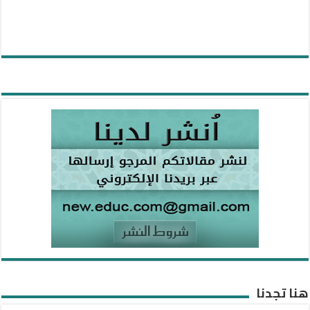
هنا تجدنا