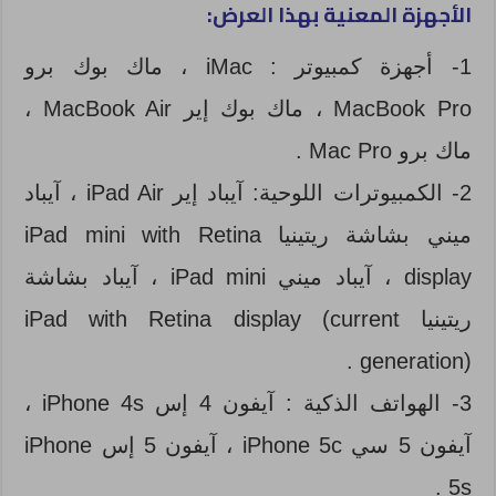
الأجهزة المعنية بهذا العرض:
1- أجهزة كمبيوتر : iMac ، ماك بوك برو
MacBook Pro ، ماك بوك إير MacBook Air ،
ماك برو Mac Pro .
2- الكمبيوترات اللوحية: آيباد إير iPad Air ، آيباد
ميني بشاشة ريتينيا iPad mini with Retina
display ، آيباد ميني iPad mini ، آيباد بشاشة
ريتينيا iPad with Retina display (current
generation) .
3- الهواتف الذكية : آيفون 4 إس iPhone 4s ،
آيفون 5 سي iPhone 5c ، آيفون 5 إس iPhone
5s .