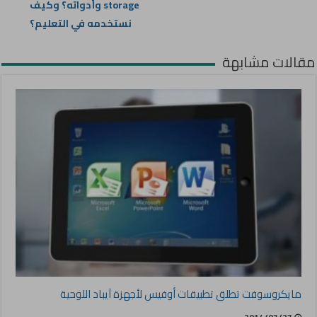
storage وأدواته؟ وكيف
نستخدمه في التعليم؟
مقالات مشابهة
مايكروسوفت تطلق تطبيقات أوفيس لأجهزة آيباد اللوحية