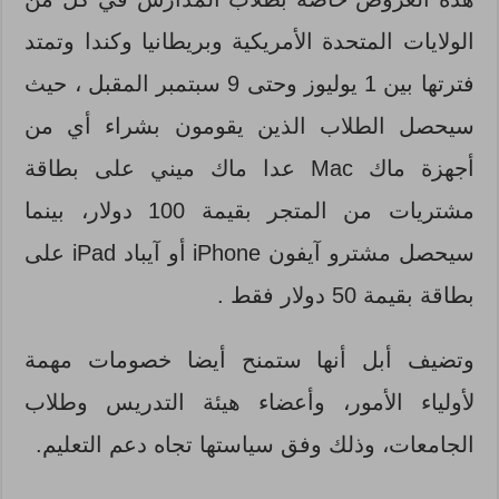
الولايات المتحدة الأمريكية وبريطانيا وكندا وتمتد
فترتها بين 1 يوليوز وحتى 9 سبتمبر المقبل ، حيث
سيحصل الطلاب الذين يقومون بشراء أي من
أجهزة ماك Mac عدا ماك ميني على بطاقة
مشتريات من المتجر بقيمة 100 دولار، بينما
سيحصل مشترو آيفون iPhone أو آيباد iPad على
بطاقة بقيمة 50 دولار فقط .
وتضيف أبل أنها ستمنح أيضا خصومات مهمة
لأولياء الأمور، وأعضاء هيئة التدريس وطلاب
الجامعات، وذلك وفق سياستها تجاه دعم التعليم.