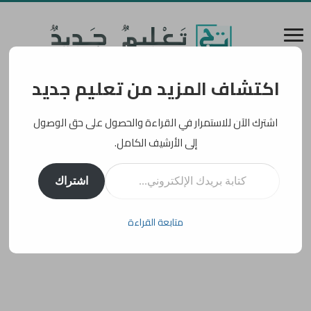
اكتشاف المزيد من تعليم جديد
اشترك الآن للاستمرار في القراءة والحصول على حق الوصول
إلى الأرشيف الكامل.
كتابة بريدك الإلكتروني...
اشتراك
متابعة القراءة