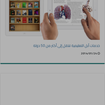
خدمات أبل التعليمية تنتقل إلى أكثر من 50 دولة
2014/01/24