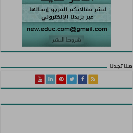
هنا تجدنا