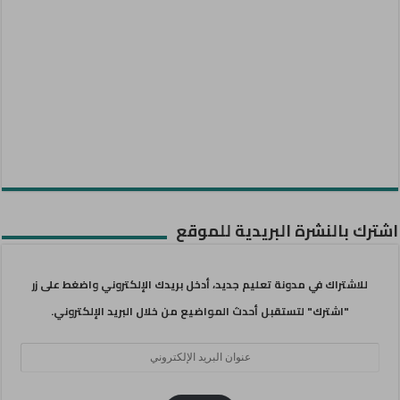
اشترك بالنشرة البريدية للموقع
للاشتراك في مدونة تعليم جديد، أدخل بريدك الإلكتروني واضغط على زر
"اشترك" لتستقبل أحدث المواضيع من خلال البريد الإلكتروني.
عنوان
البريد