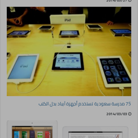
2014/03/27
75 مدرسة سعودية تستخدم أجهزة آيباد بدل الكتب
2014/03/03