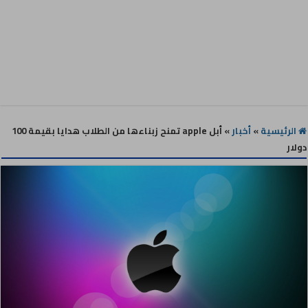
الرئيسية
»
أخبار
»
أبل apple تمنح زبناءها من الطلاب هدايا بقيمة 100
دولار