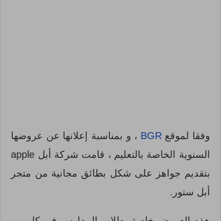
وفقا لموقع
BGR
، و بمناسبة إعلانها عن عروضها
السنوية الخاصة بالتعليم ، قامت شركة أبل apple
بتقديم جواهز على شكل بطائق مجانية من متجر
أبل ستور.
هذه العروض خاصة بطلاب المدارس في كل من