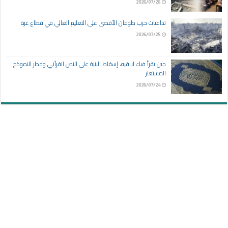
2026/07/26
تداعيات حرب طوفان الأقصى على التعليم العالي في قطاع غزة
2026/07/25
حين تقرأ فيك لا فيه، إسقاط البنية على النص القرآني وخطر النموذج
المستعار
2026/07/24