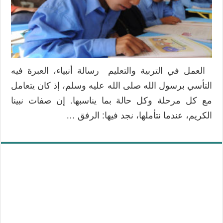
العمل في التربية والتعليم رسالة أنبياء، العبرة فيه
التأسي برسول الله صلى الله عليه وسلم، إذ كان يتعامل
مع كل مرحلة وكل حالة بما يناسبها. إن صفات نبينا
الكريم، عندما نتأملها، نجد فيها: الرفق …