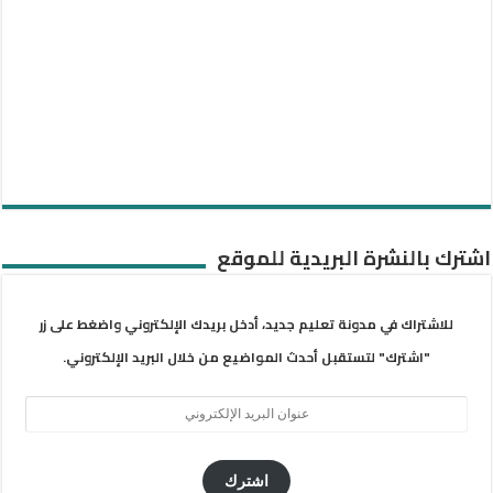
اشترك بالنشرة البريدية للموقع
للاشتراك في مدونة تعليم جديد، أدخل بريدك الإلكتروني واضغط على زر
"اشترك" لتستقبل أحدث المواضيع من خلال البريد الإلكتروني.
عنوان
البريد
الإلكتروني
اشترك