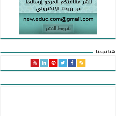
هنا تجدنا