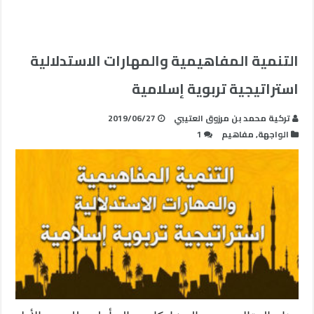
التنمية المفاهيمية والمهارات الاستدلالية
استراتيجية تربوية إسلامية
تركية محمد بن مرزوق العتيبي
2019/06/27
الواجهة
,
مفاهيم
1