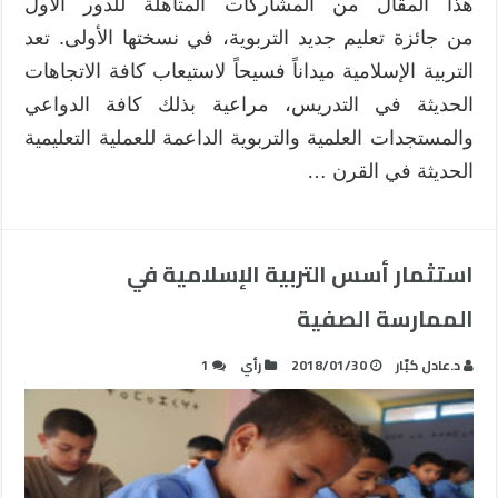
هذا المقال من المشاركات المتأهلة للدور الأول
من جائزة تعليم جديد التربوية، في نسختها الأولى. تعد
التربية الإسلامية ميداناً فسيحاً لاستيعاب كافة الاتجاهات
الحديثة في التدريس، مراعية بذلك كافة الدواعي
والمستجدات العلمية والتربوية الداعمة للعملية التعليمية
الحديثة في القرن …
استثمار أسس التربية الإسلامية في
الممارسة الصفية
د.عادل كبّار
2018/01/30
رأي
1