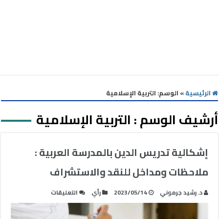
الرئيسية
»
الوسم:
التربية الإسلامية
أرشيف الوسم :
التربية الإسلامية
إشكالية تدريس الدين بالمدرسة العربية :
ملاحظات ومداخل للنقد والاستشراف
على
د. رشيد جرموني
2023/05/14
رأي
التعليقات
إشكالية
تدريس