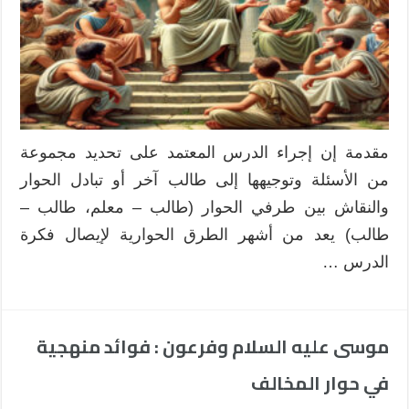
مقدمة إن إجراء الدرس المعتمد على تحديد مجموعة
من الأسئلة وتوجيهها إلى طالب آخر أو تبادل الحوار
والنقاش بين طرفي الحوار (طالب – معلم، طالب –
طالب) يعد من أشهر الطرق الحوارية لإيصال فكرة
الدرس …
موسى عليه السلام وفرعون : فوائد منهجية
في حوار المخالف