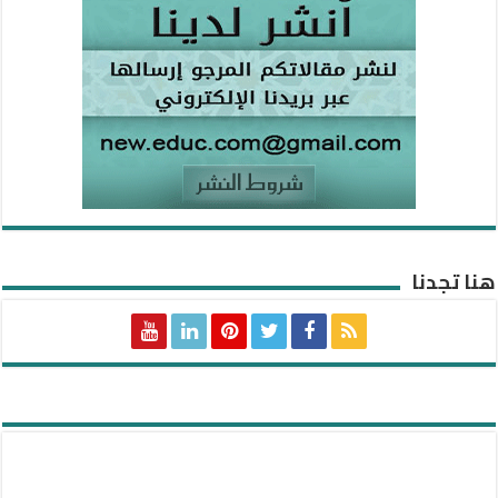
هنا تجدنا