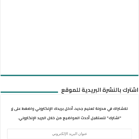
اشترك بالنشرة البريدية للموقع
للاشتراك في مدونة تعليم جديد، أدخل بريدك الإلكتروني واضغط على زر
"اشترك" لتستقبل أحدث المواضيع من خلال البريد الإلكتروني.
عنوان