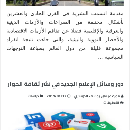
مقدمة اتسمت البشرية في القرن الحادي والعشرين
بأشكال مختلفة من الصراعات والأزمات الدينية
والعرقية والإقليمية‏‏ فضلا عن تفاقم الأزمات الاقتصادية‏
والأخطار النووية والبيئية، والتي جاءت نتيجة انفراد
مجموعة قليلة من دول العالم بصياغة التوجهات
السياسية …
دور وسائل الإعلام الجديد في نشر ثقافة الحوار
موزة عيسى يوسف الدوسري
2019/01/17
دراسات
على
التعليقات
دور
وسائل
الإعلام
الجديد