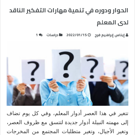
الحوار ودوره في تنمية مهارات التفكير الناقد
لدى المعلم
إيناس إبراهيم فرج
2022/01/15
دراسات
1
تتغير في هذا العصر أدوار المعلم، وفي كل يوم تضاف
إلى مهمته النبيلة أدوار جديدة لتتسق مع ظروف العصر،
وتغير الأجيال، وتغير متطلبات المجتمع من المخرجات