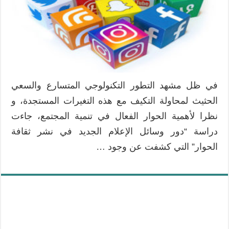
في
نشر
ثقافة
الحوار
مغلقة
في ظل مشهد التطور التكنولوجي المتسارع والسعي
الحثيث لمحاولة التكيف مع هذه التغيرات المستجدة، و
نظرا لأهمية الحوار الفعال في تنمية المجتمع، جاءت
دراسة “دور وسائل الإعلام الجديد في نشر ثقافة
الحوار” التي كشفت عن وجود …